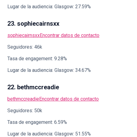
Lugar de la audiencia: Glasgow: 27.59%
23. sophiecairnsxx
sophiecairnsxx
Encontrar datos de contacto
Seguidores: 46k
Tasa de engagement: 9.28%
Lugar de la audiencia: Glasgow: 34.67%
22. bethmccreadie
bethmccreadie
Encontrar datos de contacto
Seguidores: 50k
Tasa de engagement: 6.59%
Lugar de la audiencia: Glasgow: 51.55%