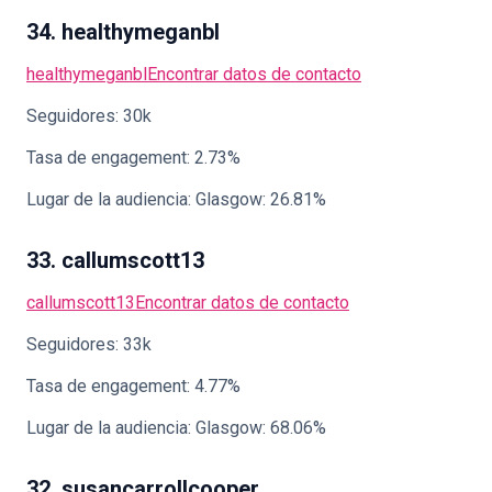
34. healthymeganbl
healthymeganbl
Encontrar datos de contacto
Seguidores: 30k
Tasa de engagement: 2.73%
Lugar de la audiencia: Glasgow: 26.81%
33. callumscott13
callumscott13
Encontrar datos de contacto
Seguidores: 33k
Tasa de engagement: 4.77%
Lugar de la audiencia: Glasgow: 68.06%
32. susancarrollcooper