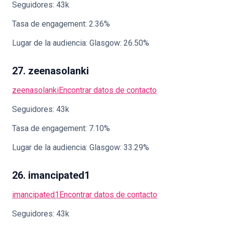
Seguidores: 43k
Tasa de engagement: 2.36%
Lugar de la audiencia: Glasgow: 26.50%
27. zeenasolanki
zeenasolanki
Encontrar datos de contacto
Seguidores: 43k
Tasa de engagement: 7.10%
Lugar de la audiencia: Glasgow: 33.29%
26. imancipated1
imancipated1
Encontrar datos de contacto
Seguidores: 43k