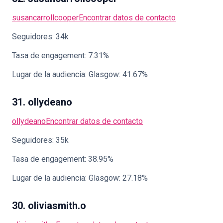
susancarrollcooper
Encontrar datos de contacto
Seguidores: 34k
Tasa de engagement: 7.31%
Lugar de la audiencia: Glasgow: 41.67%
31. ollydeano
ollydeano
Encontrar datos de contacto
Seguidores: 35k
Tasa de engagement: 38.95%
Lugar de la audiencia: Glasgow: 27.18%
30. oliviasmith.o