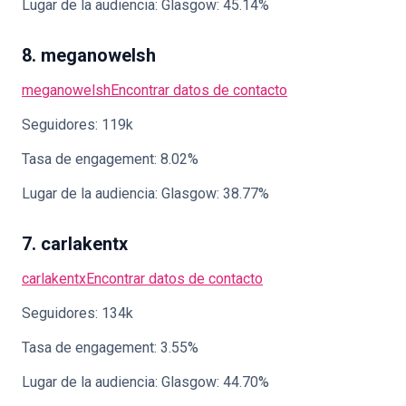
Lugar de la audiencia: Glasgow: 45.14%
8. meganowelsh
meganowelsh
Encontrar datos de contacto
Seguidores: 119k
Tasa de engagement: 8.02%
Lugar de la audiencia: Glasgow: 38.77%
7. carlakentx
carlakentx
Encontrar datos de contacto
Seguidores: 134k
Tasa de engagement: 3.55%
Lugar de la audiencia: Glasgow: 44.70%