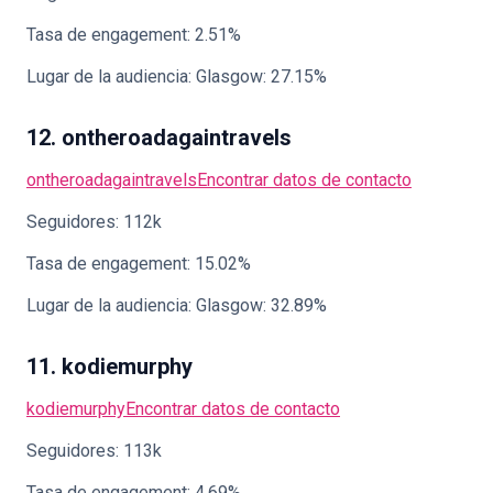
Tasa de engagement: 2.51%
Lugar de la audiencia: Glasgow: 27.15%
12. ontheroadagaintravels
ontheroadagaintravels
Encontrar datos de contacto
Seguidores: 112k
Tasa de engagement: 15.02%
Lugar de la audiencia: Glasgow: 32.89%
11. kodiemurphy
kodiemurphy
Encontrar datos de contacto
Seguidores: 113k
Tasa de engagement: 4.69%