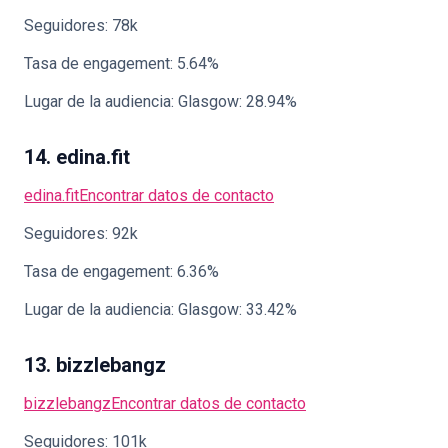
Seguidores: 78k
Tasa de engagement: 5.64%
Lugar de la audiencia: Glasgow: 28.94%
14. edina.fit
edina.fit
Encontrar datos de contacto
Seguidores: 92k
Tasa de engagement: 6.36%
Lugar de la audiencia: Glasgow: 33.42%
13. bizzlebangz
bizzlebangz
Encontrar datos de contacto
Seguidores: 101k