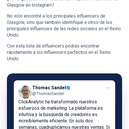
Glasgow en Instagram?
No sólo encontré a los principales influencers de
Glasgow, sino que también identifiqué a otros de los
principales influencers de las redes sociales en el Reino
Unido.
Con esta lista de influencers podrás encontrar
rápidamente a los influencers perfectos en el Reino
Unido.
⋯
Thomas Sandel
@ThomasSandel
ClickAnalytic ha transformado nuestros
esfuerzos de marketing. La plataforma es
intuitiva y la búsqueda de creadores es
increíblemente eficiente. En solo dos
semanas, cuadruplicamos nuestras ventas. Si