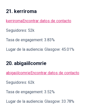
21. kerriroma
kerriroma
Encontrar datos de contacto
Seguidores: 52k
Tasa de engagement: 3.83%
Lugar de la audiencia: Glasgow: 45.01%
20. abigaiilcomrie
abigaiilcomrie
Encontrar datos de contacto
Seguidores: 62k
Tasa de engagement: 3.52%
Lugar de la audiencia: Glasgow: 33.78%