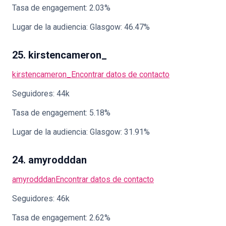
Tasa de engagement: 2.03%
Lugar de la audiencia: Glasgow: 46.47%
25. kirstencameron_
kirstencameron_
Encontrar datos de contacto
Seguidores: 44k
Tasa de engagement: 5.18%
Lugar de la audiencia: Glasgow: 31.91%
24. amyrodddan
amyrodddan
Encontrar datos de contacto
Seguidores: 46k
Tasa de engagement: 2.62%