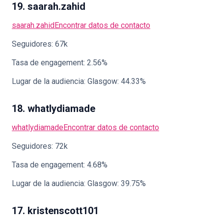
19. saarah.zahid
saarah.zahid
Encontrar datos de contacto
Seguidores: 67k
Tasa de engagement: 2.56%
Lugar de la audiencia: Glasgow: 44.33%
18. whatlydiamade
whatlydiamade
Encontrar datos de contacto
Seguidores: 72k
Tasa de engagement: 4.68%
Lugar de la audiencia: Glasgow: 39.75%
17. kristenscott101