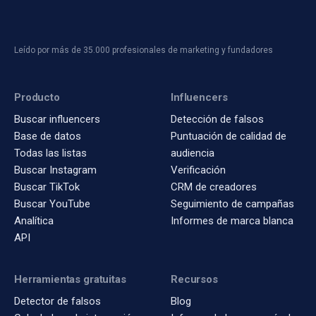
Leído por más de 35.000 profesionales de marketing y fundadores
Producto
Influencers
Buscar influencers
Detección de falsos
Base de datos
Puntuación de calidad de
Todas las listas
audiencia
Buscar Instagram
Verificación
Buscar TikTok
CRM de creadores
Buscar YouTube
Seguimiento de campañas
Analítica
Informes de marca blanca
API
Herramientas gratuitas
Recursos
Detector de falsos
Blog