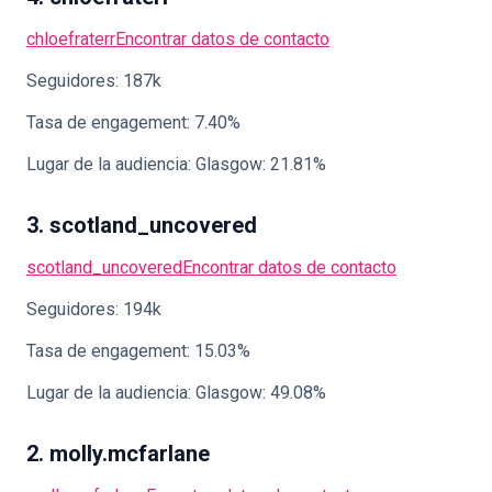
chloefraterr
Encontrar datos de contacto
Seguidores: 187k
Tasa de engagement: 7.40%
Lugar de la audiencia: Glasgow: 21.81%
3. scotland_uncovered
scotland_uncovered
Encontrar datos de contacto
Seguidores: 194k
Tasa de engagement: 15.03%
Lugar de la audiencia: Glasgow: 49.08%
2. molly.mcfarlane