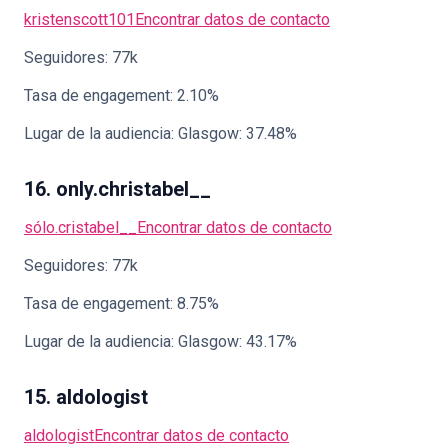
kristenscott101
Encontrar datos de contacto
Seguidores: 77k
Tasa de engagement: 2.10%
Lugar de la audiencia: Glasgow: 37.48%
16. only.christabel__
sólo.cristabel__
Encontrar datos de contacto
Seguidores: 77k
Tasa de engagement: 8.75%
Lugar de la audiencia: Glasgow: 43.17%
15. aldologist
aldologist
Encontrar datos de contacto