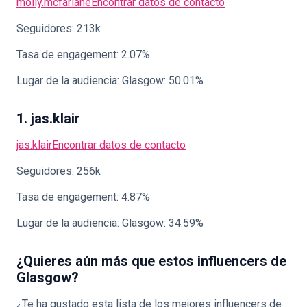
molly.mcfarlane
Encontrar datos de contacto
Seguidores: 213k
Tasa de engagement: 2.07%
Lugar de la audiencia: Glasgow: 50.01%
1. jas.klair
jas.klair
Encontrar datos de contacto
Seguidores: 256k
Tasa de engagement: 4.87%
Lugar de la audiencia: Glasgow: 34.59%
¿Quieres aún más que estos influencers de
Glasgow?
¿Te ha gustado esta lista de los mejores influencers de