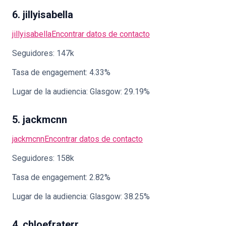
6. jillyisabella
jillyisabella
Encontrar datos de contacto
Seguidores: 147k
Tasa de engagement: 4.33%
Lugar de la audiencia: Glasgow: 29.19%
5. jackmcnn
jackmcnn
Encontrar datos de contacto
Seguidores: 158k
Tasa de engagement: 2.82%
Lugar de la audiencia: Glasgow: 38.25%
4. chloefraterr