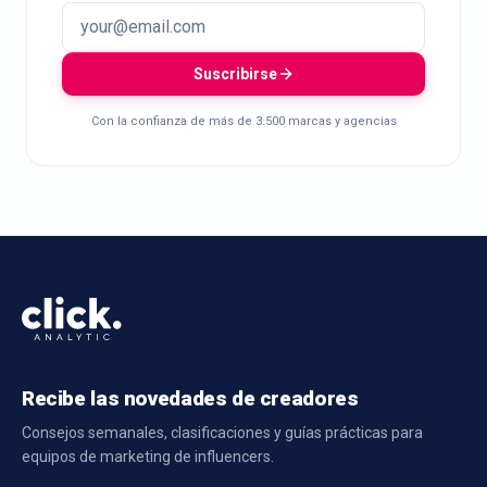
Suscribirse
Con la confianza de más de 3.500 marcas y agencias
Recibe las novedades de creadores
Consejos semanales, clasificaciones y guías prácticas para
equipos de marketing de influencers.