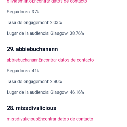
oliviasmith.o
Encontrar datos de contacto
Seguidores: 37k
Tasa de engagement: 2.03%
Lugar de la audiencia: Glasgow: 38.76%
29. abbiebuchanann
abbiebuchanann
Encontrar datos de contacto
Seguidores: 41k
Tasa de engagement: 2.80%
Lugar de la audiencia: Glasgow: 46.16%
28. missdivalicious
missdivalicious
Encontrar datos de contacto