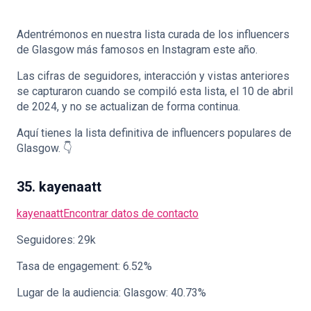
Adentrémonos en nuestra lista curada de los influencers
de Glasgow más famosos en Instagram este año.
Las cifras de seguidores, interacción y vistas anteriores
🇪🇸
ES
se capturaron cuando se compiló esta lista, el 10 de abril
de 2024, y no se actualizan de forma continua.
Aquí tienes la lista definitiva de influencers populares de
Glasgow. 👇
35. kayenaatt
kayenaatt
Encontrar datos de contacto
Seguidores: 29k
Tasa de engagement: 6.52%
Lugar de la audiencia: Glasgow: 40.73%