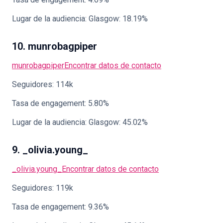
Lugar de la audiencia: Glasgow: 18.19%
10. munrobagpiper
munrobagpiper
Encontrar datos de contacto
Seguidores: 114k
Tasa de engagement: 5.80%
Lugar de la audiencia: Glasgow: 45.02%
9. _olivia.young_
_olivia.young_
Encontrar datos de contacto
Seguidores: 119k
Tasa de engagement: 9.36%