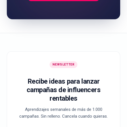
NEWSLETTER
Recibe ideas para lanzar
campañas de influencers
rentables
Aprendizajes semanales de más de 1.000
campañas. Sin relleno. Cancela cuando quieras.