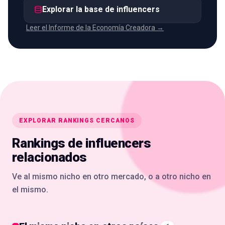
Explorar la base de influencers
Leer el Informe de la Economía Creadora →
EXPLORAR RANKINGS CERCANOS
Rankings de influencers
relacionados
Ve al mismo nicho en otro mercado, o a otro nicho en
el mismo.