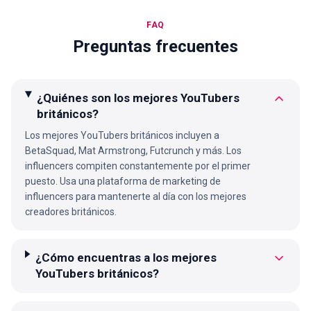
FAQ
Preguntas frecuentes
¿Quiénes son los mejores YouTubers
británicos?
Los mejores YouTubers británicos incluyen a
BetaSquad, Mat Armstrong, Futcrunch y más. Los
influencers compiten constantemente por el primer
puesto. Usa una plataforma de marketing de
influencers para mantenerte al día con los mejores
creadores británicos.
¿Cómo encuentras a los mejores
YouTubers británicos?