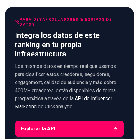
PARA DESARROLLADORES & EQUIPOS DE
DATOS
Integra los datos de este
ranking en tu propia
infraestructura
Los mismos datos en tiempo real que usamos
para clasificar estos creadores, seguidores,
engagement, calidad de audiencia y más sobre
400M+ creadores, están disponibles de forma
programática a través de la
API de Influencer
Marketing
de ClickAnalytic.
Explorar la API