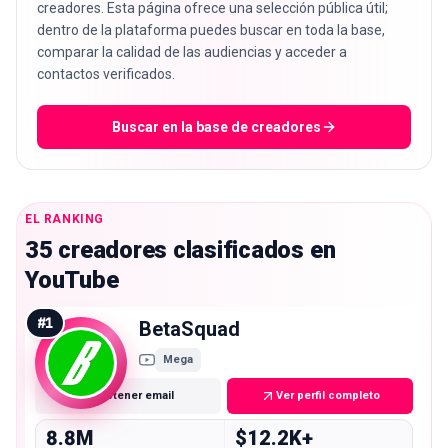
creadores. Esta página ofrece una selección pública útil;
dentro de la plataforma puedes buscar en toda la base,
comparar la calidad de las audiencias y acceder a
contactos verificados.
Buscar en la base de creadores
EL RANKING
35 creadores clasificados en
YouTube
#
1
BetaSquad
Mega
Obtener email
Ver perfil completo
8.8M
$12.2K+