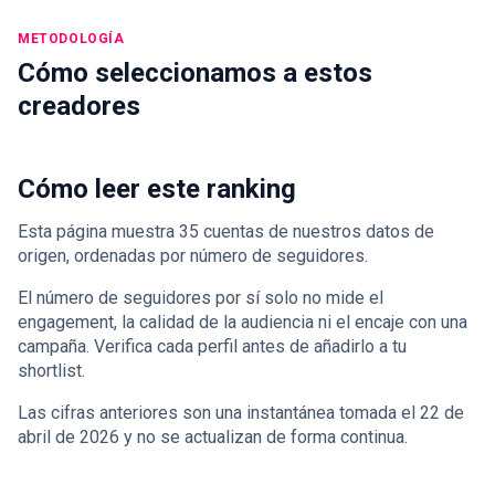
METODOLOGÍA
Cómo seleccionamos a estos
creadores
Cómo leer este ranking
Esta página muestra 35 cuentas de nuestros datos de
origen, ordenadas por número de seguidores.
El número de seguidores por sí solo no mide el
engagement, la calidad de la audiencia ni el encaje con una
campaña. Verifica cada perfil antes de añadirlo a tu
shortlist.
Las cifras anteriores son una instantánea tomada el 22 de
abril de 2026 y no se actualizan de forma continua.