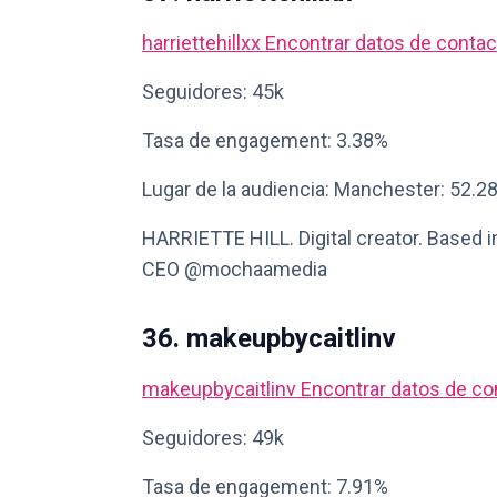
harriettehillxx
Encontrar datos de contac
Seguidores: 45k
Tasa de engagement: 3.38%
Lugar de la audiencia: Manchester: 52.2
HARRIETTE HILL. Digital creator. Based 
CEO @mochaamedia
36. makeupbycaitlinv
makeupbycaitlinv
Encontrar datos de co
Seguidores: 49k
Tasa de engagement: 7.91%