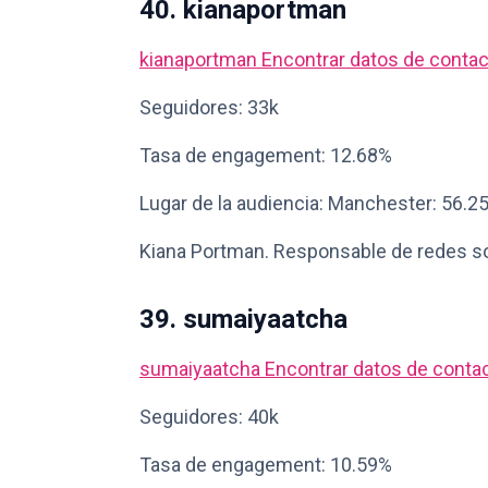
40. kianaportman
kianaportman
Encontrar datos de conta
Seguidores: 33k
Tasa de engagement: 12.68%
Lugar de la audiencia: Manchester: 56.2
Kiana Portman. Responsable de redes s
39. sumaiyaatcha
sumaiyaatcha
Encontrar datos de conta
Seguidores: 40k
Tasa de engagement: 10.59%