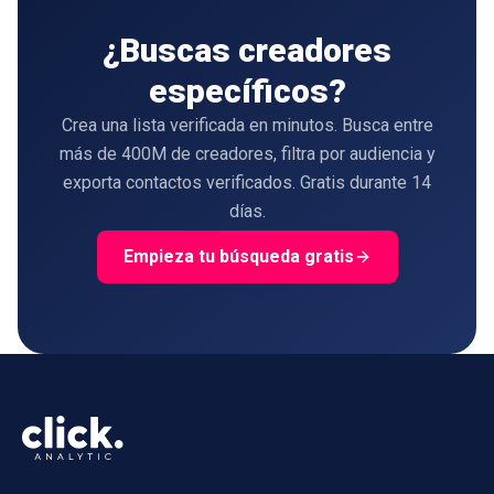
¿Buscas creadores
específicos?
Crea una lista verificada en minutos. Busca entre
más de 400M de creadores, filtra por audiencia y
exporta contactos verificados. Gratis durante 14
días.
Empieza tu búsqueda gratis