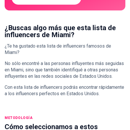
¿Buscas algo más que esta lista de
influencers de Miami?
¿Te ha gustado esta lista de influencers famosos de
Miami?
No sólo encontré a las personas influyentes más seguidas
en Miami, sino que también identifiqué a otras personas
influyentes en las redes sociales de Estados Unidos.
Con esta lista de influencers podrás encontrar rápidamente
a los influencers perfectos en Estados Unidos.
METODOLOGÍA
Cómo seleccionamos a estos