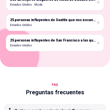
Estados Unidos · Moda
🇺🇸
25 personas influyentes de Seattle que nos encantan
Estados Unidos
🇺🇸
25 personas influyentes de San Francisco a las que seguir
Estados Unidos
FAQ
Preguntas frecuentes