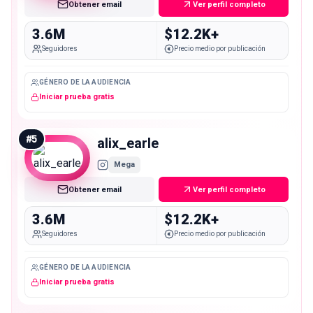
Obtener email
Ver perfil completo
3.6M
$12.2K+
Seguidores
Precio medio por publicación
GÉNERO DE LA AUDIENCIA
Iniciar prueba gratis
#
5
alix_earle
Mega
Obtener email
Ver perfil completo
3.6M
$12.2K+
Seguidores
Precio medio por publicación
GÉNERO DE LA AUDIENCIA
Iniciar prueba gratis