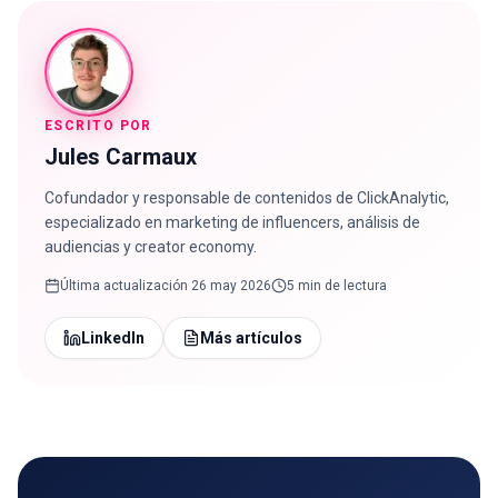
ESCRITO POR
Jules Carmaux
Cofundador y responsable de contenidos de ClickAnalytic,
especializado en marketing de influencers, análisis de
audiencias y creator economy.
Última actualización
26 may 2026
5 min de lectura
LinkedIn
Más artículos