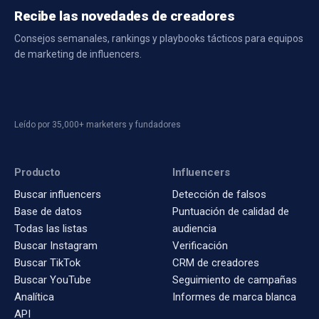
Recibe las novedades de creadores
Consejos semanales, rankings y playbooks tácticos para equipos
de marketing de influencers.
Leído por 35,000+ marketers y fundadores
Producto
Influencers
Buscar influencers
Detección de falsos
Base de datos
Puntuación de calidad de
Todas las listas
audiencia
Buscar Instagram
Verificación
Buscar TikTok
CRM de creadores
Buscar YouTube
Seguimiento de campañas
Analítica
Informes de marca blanca
API