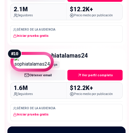
2.1M
$12.2K+
Seguidores
Precio medio por publicación
GÉNERO DE LA AUDIENCIA
Iniciar prueba gratis
#
10
sophiatalamas24
Mega
Obtener email
Ver perfil completo
1.6M
$12.2K+
Seguidores
Precio medio por publicación
GÉNERO DE LA AUDIENCIA
Iniciar prueba gratis