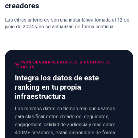
creadores
Las cifras anteriores son una instantánea tomada el 12 de
junio de 2024 y no se actualizan de forma continua.
PARA DESARROLLADORES & EQUIPOS DE
DATOS
Integra los datos de este
ranking en tu propia
infraestructura
Los mismos datos en tiempo real que usamos
para clasificar estos creadores, seguidores,
engagement, calidad de audiencia y más sobre
400M+ creadores, están disponibles de forma