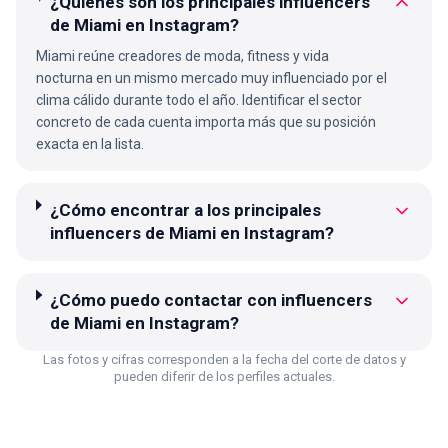
¿Quiénes son los principales influencers
de Miami en Instagram?
Miami reúne creadores de moda, fitness y vida
nocturna en un mismo mercado muy influenciado por el
clima cálido durante todo el año. Identificar el sector
concreto de cada cuenta importa más que su posición
exacta en la lista.
¿Cómo encontrar a los principales
influencers de Miami en Instagram?
¿Cómo puedo contactar con influencers
de Miami en Instagram?
Las fotos y cifras corresponden a la fecha del corte de datos y
pueden diferir de los perfiles actuales.