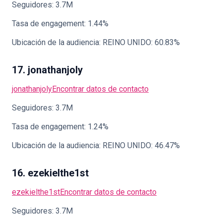
Seguidores: 3.7M
Tasa de engagement: 1.44%
Ubicación de la audiencia: REINO UNIDO: 60.83%
17. jonathanjoly
jonathanjoly
Encontrar datos de contacto
Seguidores: 3.7M
Tasa de engagement: 1.24%
Ubicación de la audiencia: REINO UNIDO: 46.47%
16. ezekielthe1st
ezekielthe1st
Encontrar datos de contacto
Seguidores: 3.7M