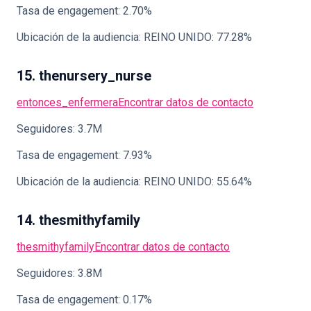
Tasa de engagement: 2.70%
Ubicación de la audiencia: REINO UNIDO: 77.28%
15. thenursery_nurse
entonces_enfermera
Encontrar datos de contacto
Seguidores: 3.7M
Tasa de engagement: 7.93%
Ubicación de la audiencia: REINO UNIDO: 55.64%
14. thesmithyfamily
thesmithyfamily
Encontrar datos de contacto
Seguidores: 3.8M
Tasa de engagement: 0.17%