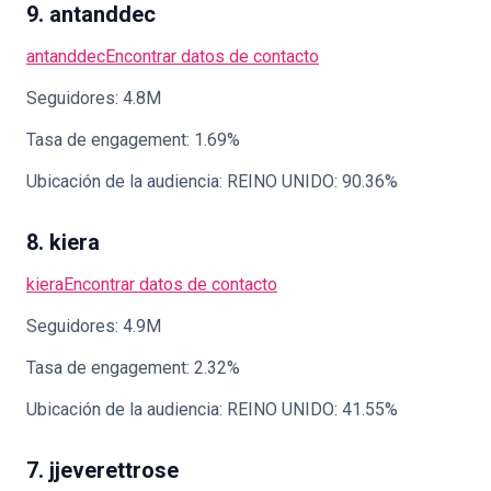
9. antanddec
antanddec
Encontrar datos de contacto
Seguidores: 4.8M
Tasa de engagement: 1.69%
Ubicación de la audiencia: REINO UNIDO: 90.36%
8. kiera
kiera
Encontrar datos de contacto
Seguidores: 4.9M
Tasa de engagement: 2.32%
Ubicación de la audiencia: REINO UNIDO: 41.55%
7. jjeverettrose