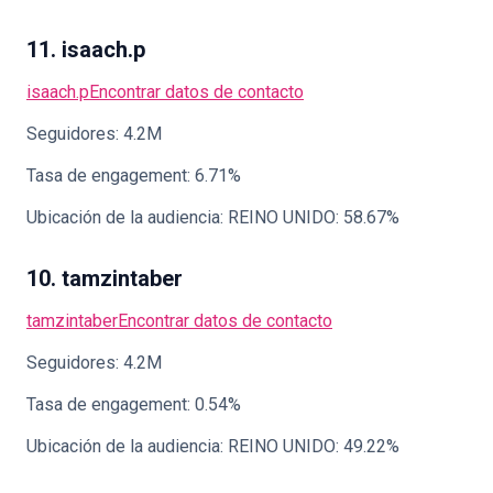
11. isaach.p
isaach.p
Encontrar datos de contacto
Seguidores: 4.2M
Tasa de engagement: 6.71%
Ubicación de la audiencia: REINO UNIDO: 58.67%
10. tamzintaber
tamzintaber
Encontrar datos de contacto
Seguidores: 4.2M
Tasa de engagement: 0.54%
Ubicación de la audiencia: REINO UNIDO: 49.22%