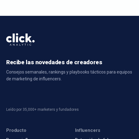
Recibe las novedades de creadores
Consejos semanales, rankings y playbooks tácticos para equipos
de marketing de influencers.
Leído por 35,000+ marketers y fundadores
Producto
Influencers