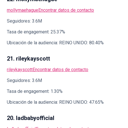
mollymaehague
Encontrar datos de contacto
Seguidores: 3.6M
Tasa de engagement: 25.37%
Ubicación de la audiencia: REINO UNIDO: 80.40%
21. rileykayscott
rileykayscott
Encontrar datos de contacto
Seguidores: 3.6M
Tasa de engagement: 1.30%
Ubicación de la audiencia: REINO UNIDO: 47.65%
20. ladbabyofficial