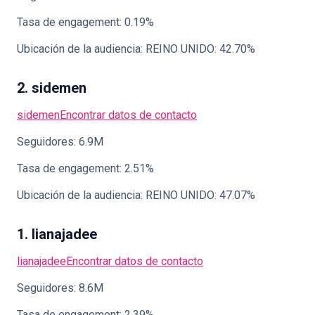
Tasa de engagement: 0.19%
Ubicación de la audiencia: REINO UNIDO: 42.70%
2. sidemen
sidemen
Encontrar datos de contacto
Seguidores: 6.9M
Tasa de engagement: 2.51%
Ubicación de la audiencia: REINO UNIDO: 47.07%
1. lianajadee
lianajadee
Encontrar datos de contacto
Seguidores: 8.6M
Tasa de engagement: 2.39%