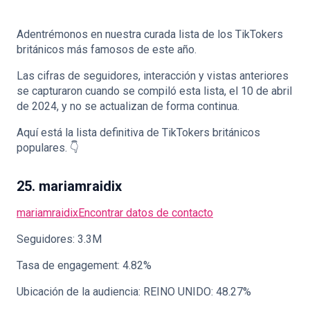
Adentrémonos en nuestra curada lista de los TikTokers
británicos más famosos de este año.
Las cifras de seguidores, interacción y vistas anteriores
🇪🇸
ES
se capturaron cuando se compiló esta lista, el 10 de abril
de 2024, y no se actualizan de forma continua.
Aquí está la lista definitiva de TikTokers británicos
populares. 👇
25. mariamraidix
mariamraidix
Encontrar datos de contacto
Seguidores: 3.3M
Tasa de engagement: 4.82%
Ubicación de la audiencia: REINO UNIDO: 48.27%