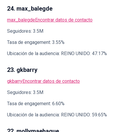
24. max_balegde
max_balegde
Encontrar datos de contacto
Seguidores: 3.5M
Tasa de engagement: 3.55%
Ubicación de la audiencia: REINO UNIDO: 47.17%
23. gkbarry
gkbarry
Encontrar datos de contacto
Seguidores: 3.5M
Tasa de engagement: 6.60%
Ubicación de la audiencia: REINO UNIDO: 59.65%
22. mollymaehague