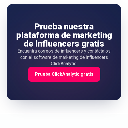
Prueba nuestra
plataforma de marketing
de influencers gratis
Encuentra correos de influencers y contáctalos
con el software de marketing de influencers
ClickAnalytic.
Prueba ClickAnalytic gratis