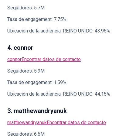
Seguidores: 5.7M
Tasa de engagement: 7.75%
Ubicación de la audiencia: REINO UNIDO: 43.95%
4. connor
connor
Encontrar datos de contacto
Seguidores: 5.9M
Tasa de engagement: 1.59%
Ubicación de la audiencia: REINO UNIDO: 44.15%
3. matthewandryanuk
matthewandryanuk
Encontrar datos de contacto
Seguidores: 6.6M