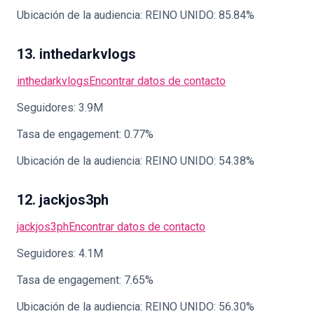
Ubicación de la audiencia: REINO UNIDO: 85.84%
13. inthedarkvlogs
inthedarkvlogs
Encontrar datos de contacto
Seguidores: 3.9M
Tasa de engagement: 0.77%
Ubicación de la audiencia: REINO UNIDO: 54.38%
12. jackjos3ph
jackjos3ph
Encontrar datos de contacto
Seguidores: 4.1M
Tasa de engagement: 7.65%
Ubicación de la audiencia: REINO UNIDO: 56.30%