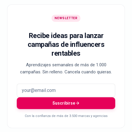
NEWSLETTER
Recibe ideas para lanzar
campañas de influencers
rentables
Aprendizajes semanales de más de 1.000
campañas. Sin relleno. Cancela cuando quieras.
Suscribirse
Con la confianza de más de 3.500 marcas y agencias