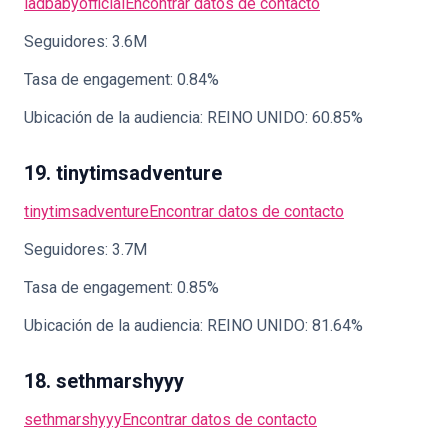
ladbabyofficial
Encontrar datos de contacto
Seguidores: 3.6M
Tasa de engagement: 0.84%
Ubicación de la audiencia: REINO UNIDO: 60.85%
19. tinytimsadventure
tinytimsadventure
Encontrar datos de contacto
Seguidores: 3.7M
Tasa de engagement: 0.85%
Ubicación de la audiencia: REINO UNIDO: 81.64%
18. sethmarshyyy
sethmarshyyy
Encontrar datos de contacto