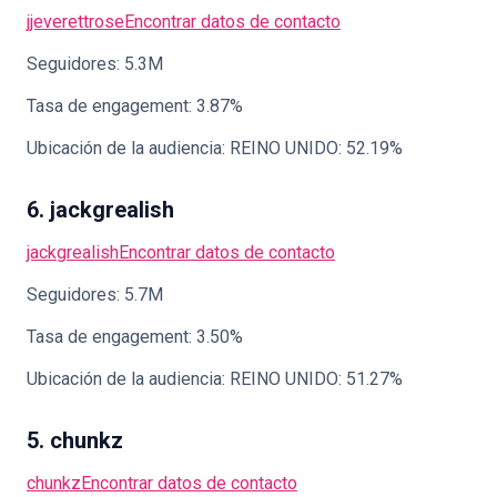
jjeverettrose
Encontrar datos de contacto
Seguidores: 5.3M
Tasa de engagement: 3.87%
Ubicación de la audiencia: REINO UNIDO: 52.19%
6. jackgrealish
jackgrealish
Encontrar datos de contacto
Seguidores: 5.7M
Tasa de engagement: 3.50%
Ubicación de la audiencia: REINO UNIDO: 51.27%
5. chunkz
chunkz
Encontrar datos de contacto