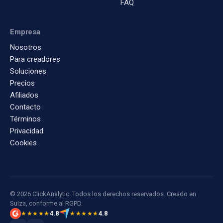
FAQ
Empresa
Nosotros
Para creadores
Soluciones
Precios
Afiliados
Contacto
Términos
Privacidad
Cookies
© 2026 ClickAnalytic. Todos los derechos reservados. Creado en
Suiza, conforme al RGPD.
4.8
4.8
★★★★★
★★★★★