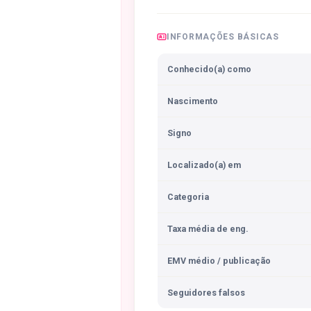
INFORMAÇÕES BÁSICAS
Conhecido(a) como
Nascimento
Signo
Localizado(a) em
Categoria
Taxa média de eng.
EMV médio / publicação
Seguidores falsos