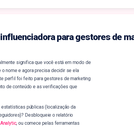
de influenciadora para gestores de m
lmente significa que você está em modo de
 o nome e agora precisa decidir se ela
 perfil foi feito para gestores de marketing
ento de conteúdo e as verificações que
estatísticas públicas (localização da
eguidores)? Desbloqueie o relatório
kAnalytic
, ou comece pelas ferramentas