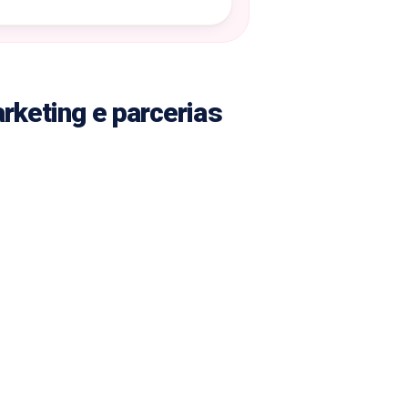
arketing e parcerias