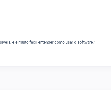
íveis, e é muito fácil entender como usar o software.”