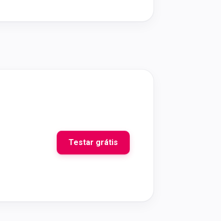
Testar grátis