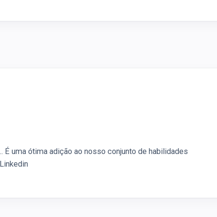
… É uma ótima adição ao nosso conjunto de habilidades
 Linkedin