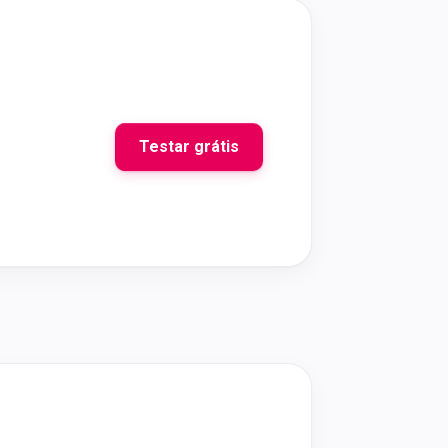
Testar grátis