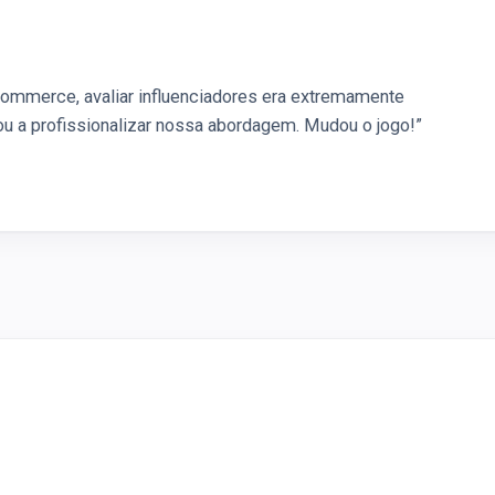
mmerce, avaliar influenciadores era extremamente
dou a profissionalizar nossa abordagem. Mudou o jogo!”