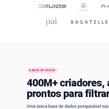
A BASE DE DADOS
400M+ criadores, 
prontos para filtra
Uma única base de dados pesquisável nas 