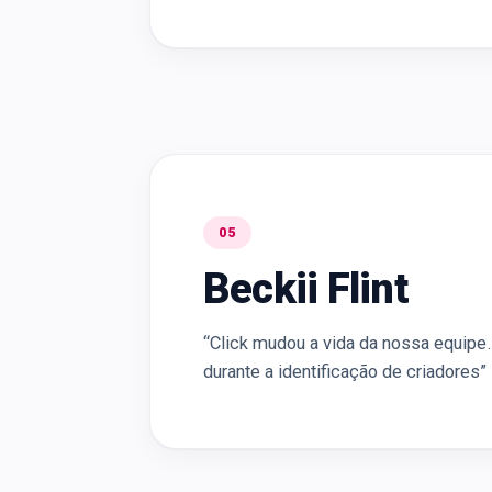
05
Beckii Flint
“Click mudou a vida da nossa equipe
durante a identificação de criadores”