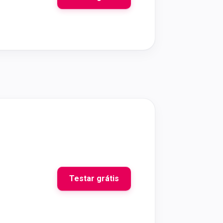
Testar grátis