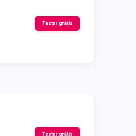
Testar grátis
Testar grátis