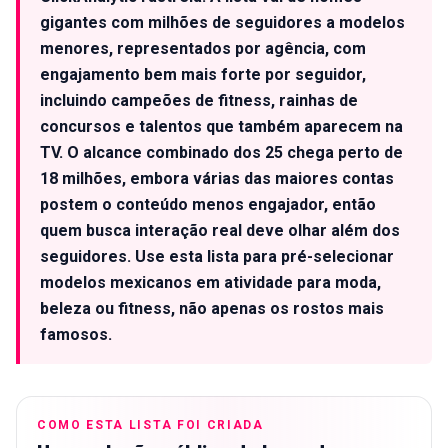
gigantes com milhões de seguidores a modelos
menores, representados por agência, com
engajamento bem mais forte por seguidor,
incluindo campeões de fitness, rainhas de
concursos e talentos que também aparecem na
TV. O alcance combinado dos 25 chega perto de
18 milhões, embora várias das maiores contas
postem o conteúdo menos engajador, então
quem busca interação real deve olhar além dos
seguidores. Use esta lista para pré-selecionar
modelos mexicanos em atividade para moda,
beleza ou fitness, não apenas os rostos mais
famosos.
COMO ESTA LISTA FOI CRIADA