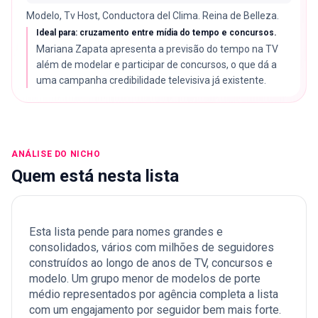
Modelo, Tv Host, Conductora del Clima. Reina de Belleza.
Ideal para: cruzamento entre mídia do tempo e concursos.
Mariana Zapata apresenta a previsão do tempo na TV
além de modelar e participar de concursos, o que dá a
uma campanha credibilidade televisiva já existente.
ANÁLISE DO NICHO
Quem está nesta lista
Esta lista pende para nomes grandes e
consolidados, vários com milhões de seguidores
construídos ao longo de anos de TV, concursos e
modelo. Um grupo menor de modelos de porte
médio representados por agência completa a lista
com um engajamento por seguidor bem mais forte.