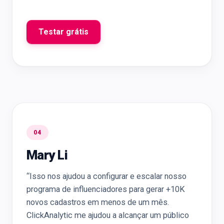
Testar grátis
04
Mary Li
“Isso nos ajudou a configurar e escalar nosso
programa de influenciadores para gerar +10K
novos cadastros em menos de um mês.
ClickAnalytic me ajudou a alcançar um público