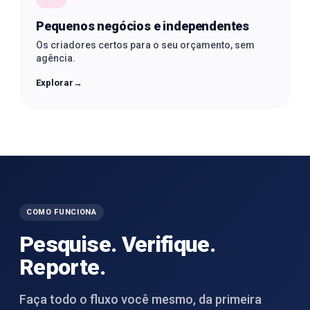
Pequenos negócios e independentes
Os criadores certos para o seu orçamento, sem
agência.
Explorar
→
COMO FUNCIONA
Pesquise. Verifique.
Reporte.
Faça todo o fluxo você mesmo, da primeira