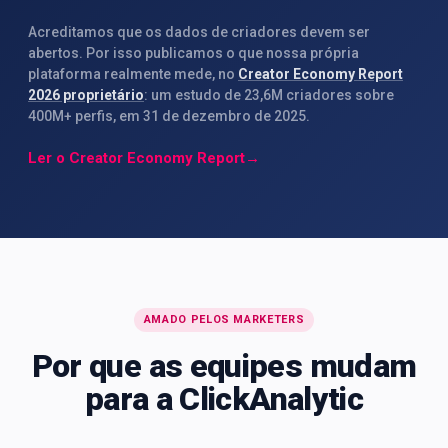
Acreditamos que os dados de criadores devem ser
abertos. Por isso publicamos o que nossa própria
plataforma realmente mede, no
Creator Economy Report
2026 proprietário
: um estudo de 23,6M criadores sobre
400M+ perfis, em 31 de dezembro de 2025.
Ler o Creator Economy Report
→
AMADO PELOS MARKETERS
Por que as equipes mudam
para a ClickAnalytic