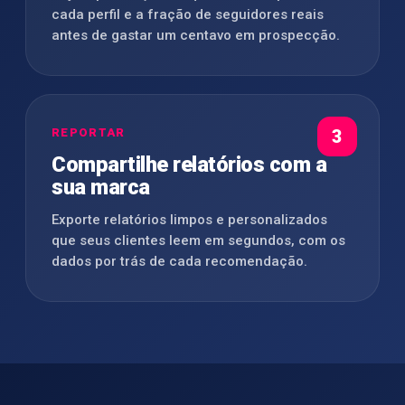
cada perfil e a fração de seguidores reais
antes de gastar um centavo em prospecção.
REPORTAR
3
Compartilhe relatórios com a
sua marca
Exporte relatórios limpos e personalizados
que seus clientes leem em segundos, com os
dados por trás de cada recomendação.