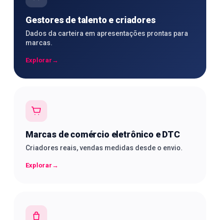
Gestores de talento e criadores
Dados da carteira em apresentações prontas para
marcas.
Explorar
→
Marcas de comércio eletrônico e DTC
Criadores reais, vendas medidas desde o envio.
Explorar
→