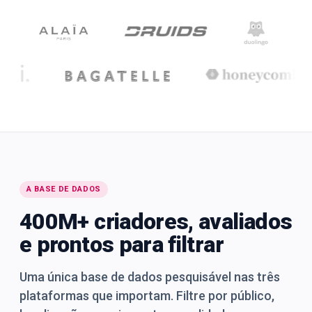
A BASE DE DADOS
400M+ criadores, avaliados
e prontos para filtrar
Uma única base de dados pesquisável nas três
plataformas que importam. Filtre por público,