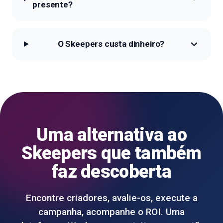
presente?
O Skeepers custa dinheiro?
Uma alternativa ao
Skeepers que também
faz descoberta
Encontre criadores, avalie-os, execute a
campanha, acompanhe o ROI. Uma