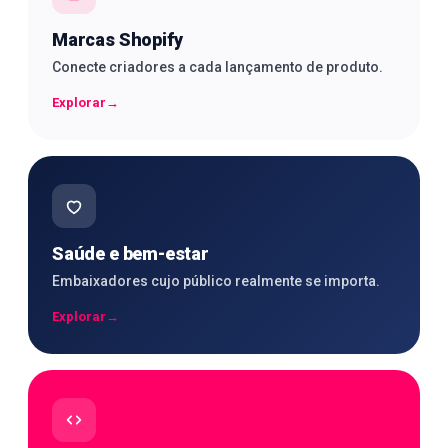
Marcas Shopify
Conecte criadores a cada lançamento de produto.
Explorar
→
Saúde e bem-estar
Embaixadores cujo público realmente se importa.
Explorar
→