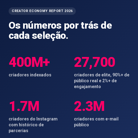
CREATOR ECONOMY REPORT 2026
Os números por trás de
cada seleção.
400M+
27,700
criadores indexados
criadores de elite, 90%+ de
público real e 2%+ de
engajamento
1.7M
2.3M
criadores do Instagram
criadores com e-mail
com histórico de
público
parcerias