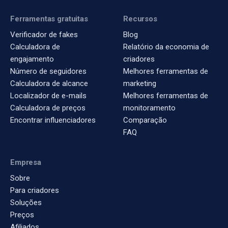
Ferramentas gratuitas
Recursos
Verificador de fakes
Blog
Calculadora de
Relatório da economia de
engajamento
criadores
Número de seguidores
Melhores ferramentas de
Calculadora de alcance
marketing
Localizador de e-mails
Melhores ferramentas de
Calculadora de preços
monitoramento
Encontrar influenciadores
Comparação
FAQ
Empresa
Sobre
Para criadores
Soluções
Preços
Afiliados