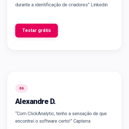
durante a identificação de criadores” Linkedin
Testar grátis
06
Alexandre D.
“Com ClickAnalytic, tenho a sensação de que
encontrei o software certo!” Capterra