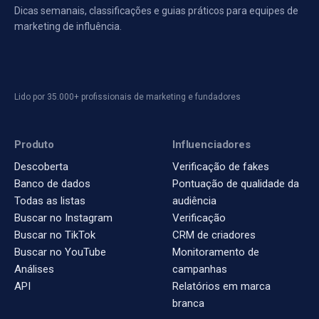
Dicas semanais, classificações e guias práticos para equipes de
marketing de influência.
Lido por 35.000+ profissionais de marketing e fundadores
Produto
Influenciadores
Descoberta
Verificação de fakes
Banco de dados
Pontuação de qualidade da
Todas as listas
audiência
Buscar no Instagram
Verificação
Buscar no TikTok
CRM de criadores
Buscar no YouTube
Monitoramento de
Análises
campanhas
API
Relatórios em marca
branca