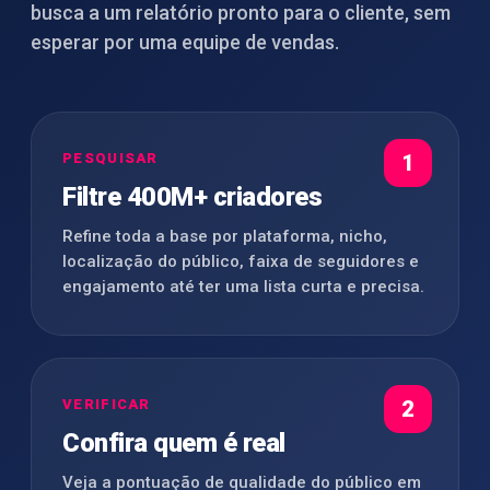
busca a um relatório pronto para o cliente, sem
esperar por uma equipe de vendas.
PESQUISAR
1
Filtre 400M+ criadores
Refine toda a base por plataforma, nicho,
localização do público, faixa de seguidores e
engajamento até ter uma lista curta e precisa.
VERIFICAR
2
Confira quem é real
Veja a pontuação de qualidade do público em