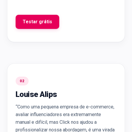
Testar grátis
02
Louise Alips
“Como uma pequena empresa de e-commerce,
avaliar influenciadores era extremamente
manual e difícil, mas Click nos ajudou a
profissionalizar nossa abordagem, é uma virada