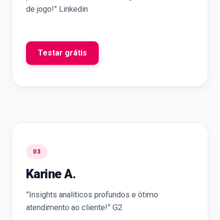
de jogo!” Linkedin
Testar grátis
03
Karine A.
”Insights analíticos profundos e ótimo
atendimento ao cliente!” G2