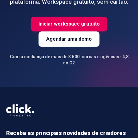
plataforma. Workspace gratuito, sem cartão.
Iniciar workspace gratuito
Agendar uma demo
Com a confiança de mais de 3.500 marcas e agências · 4,8
no G2
Receba as principais novidades de criadores