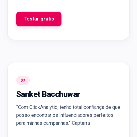
Testar grátis
07
Sanket Bacchuwar
“Com ClickAnalytic, tenho total confiança de que
posso encontrar os influenciadores perfeitos
para minhas campanhas.” Capterra