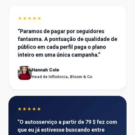
★★★★★
“
Paramos de pagar por seguidores
fantasma. A pontuação de qualidade de
público em cada perfil paga o plano
inteiro em uma única campanha.
”
Hannah Cole
Head de Influência, Bloom & Co
★★★★★
“
O autosserviço a partir de 79 $ fez com
que eu já estivesse buscando entre