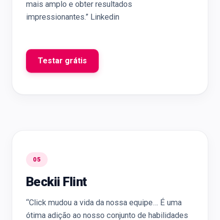
mais amplo e obter resultados
impressionantes.” Linkedin
Testar grátis
05
Beckii Flint
“Click mudou a vida da nossa equipe… É uma
ótima adição ao nosso conjunto de habilidades