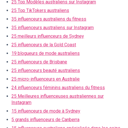
25 Top Modèles australiens sur Instagram
25 Top TikTokers australiens
35 influenceurs australiens du fitness
35 influenceurs australiens sur Instagram
25 meilleurs influenceurs de Sydney
25 influenceurs de la Gold Coast
19 blogueurs de mode australiens
25 influenceurs de Brisbane
25 influenceurs beauté australiens
25 micro-influenceurs en Australie
24 influenceurs féminins australiens du fitness
25 Meilleures influenceuses australiennes sur
Instagram
15 influenceurs de mode à Sydney
5 grands influenceurs de Canberra