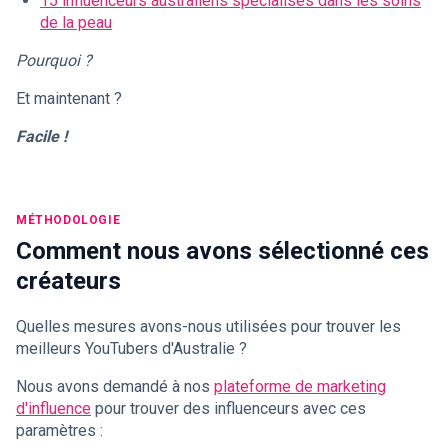
15 influenceurs australiens spécialisés dans les soins
de la peau
Pourquoi ?
Et maintenant ?
Facile !
MÉTHODOLOGIE
Comment nous avons sélectionné ces
créateurs
Quelles mesures avons-nous utilisées pour trouver les
meilleurs YouTubers d'Australie ?
Nous avons demandé à nos
plateforme de marketing
d'influence
pour trouver des influenceurs avec ces
paramètres :