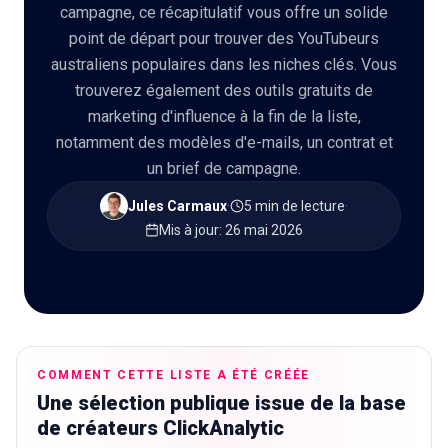
campagne, ce récapitulatif vous offre un solide
point de départ pour trouver des YouTubeurs
australiens populaires dans les niches clés. Vous
🇫🇷
FR
trouverez également des outils gratuits de
marketing d'influence à la fin de la liste,
notamment des modèles d'e-mails, un contrat et
un brief de campagne.
Jules Carmaux
·
5 min de lecture
·
Mis à jour
:
26 mai 2026
COMMENT CETTE LISTE A ÉTÉ CRÉÉE
Une sélection publique issue de la base
de créateurs ClickAnalytic