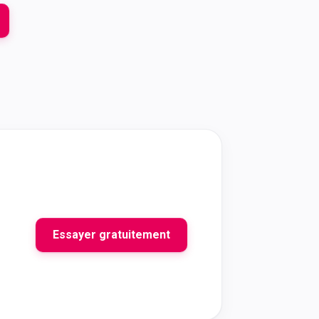
Essayer gratuitement