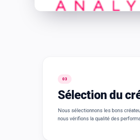
03
Sélection du cr
Nous sélectionnons les bons créateu
nous vérifions la qualité des perfor