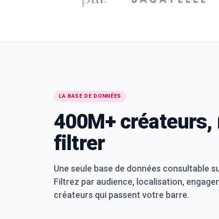
LA BASE DE DONNÉES
400M+ créateurs, 
filtrer
Une seule base de données consultable su
Filtrez par audience, localisation, engage
créateurs qui passent votre barre.