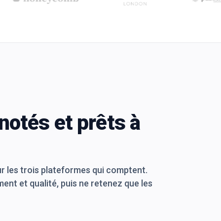
notés et prêts à
r les trois plateformes qui comptent.
ment et qualité, puis ne retenez que les