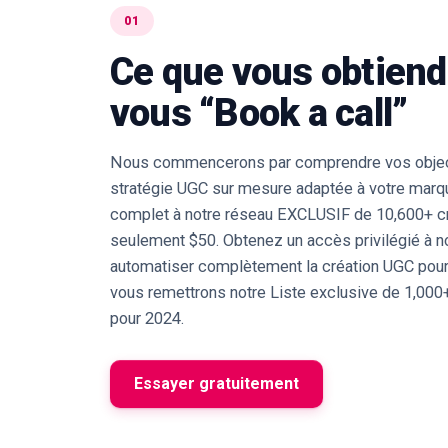
01
Ce que vous obtiend
vous “Book a call”
Nous commencerons par comprendre vos object
stratégie UGC sur mesure adaptée à votre mar
complet à notre réseau EXCLUSIF de 10,600+ cré
seulement $50. Obtenez un accès privilégié à 
automatiser complètement la création UGC pour 
vous remettrons notre Liste exclusive de 1,00
pour 2024.
Essayer gratuitement