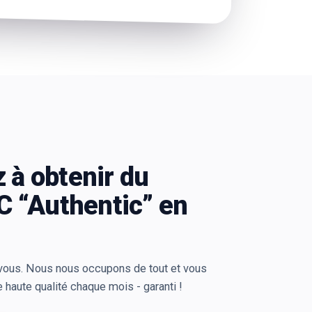
à obtenir du
 “Authentic” en
-vous. Nous nous occupons de tout et vous
haute qualité chaque mois - garanti !