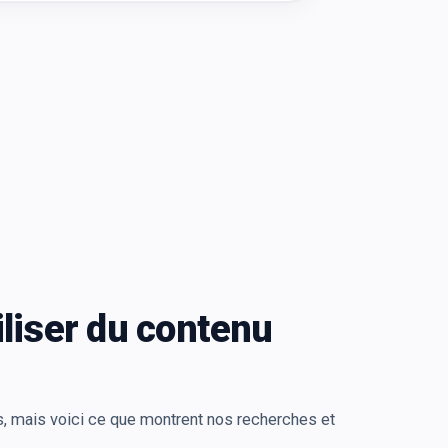
iliser du contenu
, mais voici ce que montrent nos recherches et