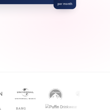
per month