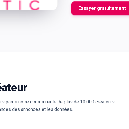
Essayer gratuitement
éateur
rs parmi notre communauté de plus de 10 000 créateurs,
mances des annonces et les données.