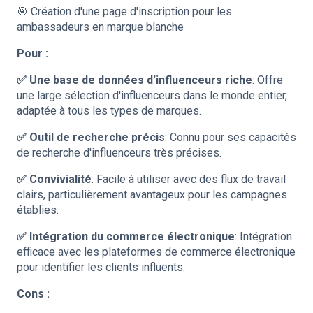
🎯 Création d'une page d'inscription pour les
ambassadeurs en marque blanche
Pour :
✅ Une base de données d'influenceurs riche
: Offre
une large sélection d'influenceurs dans le monde entier,
adaptée à tous les types de marques.
✅ Outil de recherche précis
: Connu pour ses capacités
de recherche d'influenceurs très précises.
✅ Convivialité
: Facile à utiliser avec des flux de travail
clairs, particulièrement avantageux pour les campagnes
établies.
✅ Intégration du commerce électronique
: Intégration
efficace avec les plateformes de commerce électronique
pour identifier les clients influents.
Cons :