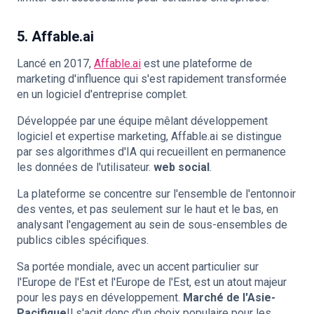
5. Affable.ai
Lancé en 2017,
Affable.ai
est une plateforme de
marketing d'influence qui s'est rapidement transformée
en un logiciel d'entreprise complet.
Développée par une équipe mêlant développement
logiciel et expertise marketing, Affable.ai se distingue
par ses algorithmes d'IA qui recueillent en permanence
les données de l'utilisateur.
web social
.
La plateforme se concentre sur l'ensemble de l'entonnoir
des ventes, et pas seulement sur le haut et le bas, en
analysant l'engagement au sein de sous-ensembles de
publics cibles spécifiques.
Sa portée mondiale, avec un accent particulier sur
l'Europe de l'Est et l'Europe de l'Est, est un atout majeur
pour les pays en développement.
Marché de l'Asie-
Pacifique
Il s'agit donc d'un choix populaire pour les