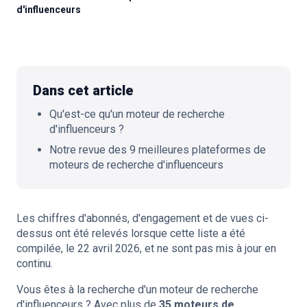
d'influenceurs
🇫🇷
FR
Dans cet article
Qu'est-ce qu'un moteur de recherche
d'influenceurs ?
Notre revue des 9 meilleures plateformes de
moteurs de recherche d'influenceurs
Les chiffres d'abonnés, d'engagement et de vues ci-
dessus ont été relevés lorsque cette liste a été
compilée, le 22 avril 2026, et ne sont pas mis à jour en
continu.
Vous êtes à la recherche d'un moteur de recherche
d'influenceurs ? Avec plus de
35 moteurs de