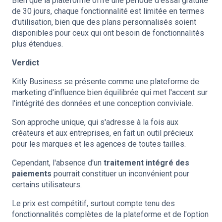
Bien que la plateforme offre une période d'essai gratuite
de 30 jours, chaque fonctionnalité est limitée en termes
d'utilisation, bien que des plans personnalisés soient
disponibles pour ceux qui ont besoin de fonctionnalités
plus étendues.
Verdict
Kitly Business se présente comme une plateforme de
marketing d'influence bien équilibrée qui met l'accent sur
l'intégrité des données et une conception conviviale.
Son approche unique, qui s'adresse à la fois aux
créateurs et aux entreprises, en fait un outil précieux
pour les marques et les agences de toutes tailles.
Cependant, l'absence d'un
traitement intégré des
paiements
pourrait constituer un inconvénient pour
certains utilisateurs.
Le prix est compétitif, surtout compte tenu des
fonctionnalités complètes de la plateforme et de l'option