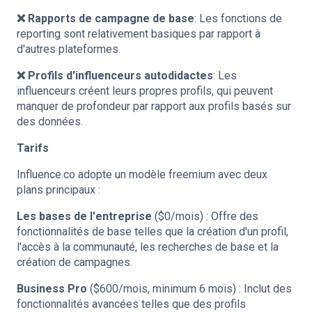
❌ Rapports de campagne de base
: Les fonctions de
reporting sont relativement basiques par rapport à
d'autres plateformes.
❌ Profils d'influenceurs autodidactes
: Les
influenceurs créent leurs propres profils, qui peuvent
manquer de profondeur par rapport aux profils basés sur
des données.
Tarifs
Influence.co adopte un modèle freemium avec deux
plans principaux :
Les bases de l'entreprise
($0/mois) : Offre des
fonctionnalités de base telles que la création d'un profil,
l'accès à la communauté, les recherches de base et la
création de campagnes.
Business Pro
($600/mois, minimum 6 mois) : Inclut des
fonctionnalités avancées telles que des profils