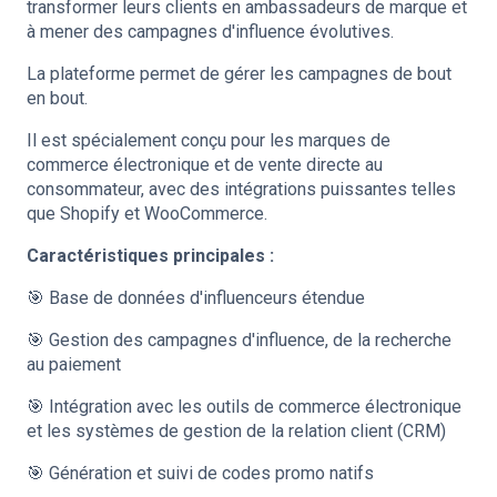
transformer leurs clients en ambassadeurs de marque et
à mener des campagnes d'influence évolutives.
La plateforme permet de gérer les campagnes de bout
en bout.
Il est spécialement conçu pour les marques de
commerce électronique et de vente directe au
consommateur, avec des intégrations puissantes telles
que Shopify et WooCommerce.
Caractéristiques principales :
🎯 Base de données d'influenceurs étendue
🎯 Gestion des campagnes d'influence, de la recherche
au paiement
🎯 Intégration avec les outils de commerce électronique
et les systèmes de gestion de la relation client (CRM)
🎯 Génération et suivi de codes promo natifs