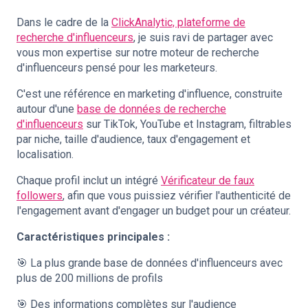
Dans le cadre de la
ClickAnalytic, plateforme de
recherche d'influenceurs
, je suis ravi de partager avec
vous mon expertise sur notre moteur de recherche
d'influenceurs pensé pour les marketeurs.
C'est une référence en marketing d'influence, construite
autour d'une
base de données de recherche
d'influenceurs
sur TikTok, YouTube et Instagram, filtrables
par niche, taille d'audience, taux d'engagement et
localisation.
Chaque profil inclut un intégré
Vérificateur de faux
followers
, afin que vous puissiez vérifier l'authenticité de
l'engagement avant d'engager un budget pour un créateur.
Caractéristiques principales :
🎯 La plus grande base de données d'influenceurs avec
plus de 200 millions de profils
🎯 Des informations complètes sur l'audience