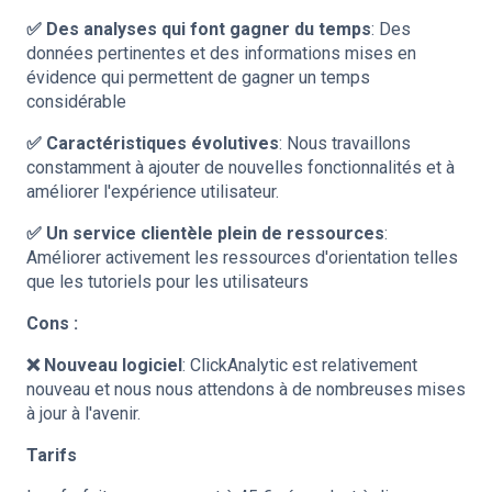
✅ Des analyses qui font gagner du temps
: Des
données pertinentes et des informations mises en
évidence qui permettent de gagner un temps
considérable
✅ Caractéristiques évolutives
: Nous travaillons
constamment à ajouter de nouvelles fonctionnalités et à
améliorer l'expérience utilisateur.
✅ Un service clientèle plein de ressources
:
Améliorer activement les ressources d'orientation telles
que les tutoriels pour les utilisateurs
Cons :
❌ Nouveau logiciel
: ClickAnalytic est relativement
nouveau et nous nous attendons à de nombreuses mises
à jour à l'avenir.
Tarifs