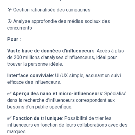
🎯 Gestion rationalisée des campagnes
🎯 Analyse approfondie des médias sociaux des
concurrents
Pour :
Vaste base de données d'influenceurs
: Accès à plus
de 200 millions d'analyses d'influenceurs, idéal pour
trouver la personne idéale.
Interface conviviale
: UI/UX simple, assurant un suivi
efficace des influenceurs.
✅ Aperçu des nano et micro-influenceurs
: Spécialisé
dans la recherche d'influenceurs correspondant aux
besoins d'un public spécifique.
✅ Fonction de tri unique
: Possibilité de trier les
influenceurs en fonction de leurs collaborations avec des
marques.