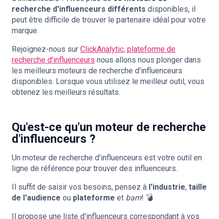
recherche d'influenceurs différents
disponibles, il
peut être difficile de trouver le partenaire idéal pour votre
marque.
Rejoignez-nous sur
ClickAnalytic, plateforme de
recherche d'influenceurs
nous allons nous plonger dans
les meilleurs moteurs de recherche d'influenceurs
disponibles. Lorsque vous utilisez le meilleur outil, vous
obtenez les meilleurs résultats.
Qu'est-ce qu'un moteur de recherche
d'influenceurs ?
Un moteur de recherche d'influenceurs est votre outil en
ligne de référence pour trouver des influenceurs.
Il suffit de saisir vos besoins, pensez à
l'industrie
,
taille
de l'audience
ou
plateforme
et
bam
! 💣
Il propose une liste d'influenceurs correspondant à vos