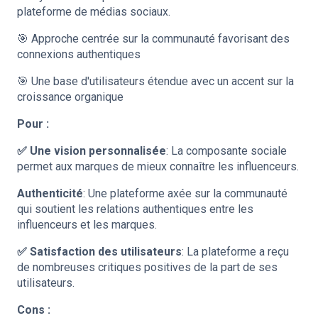
plateforme de médias sociaux.
🎯 Approche centrée sur la communauté favorisant des
connexions authentiques
🎯 Une base d'utilisateurs étendue avec un accent sur la
croissance organique
Pour :
✅ Une vision personnalisée
: La composante sociale
permet aux marques de mieux connaître les influenceurs.
Authenticité
: Une plateforme axée sur la communauté
qui soutient les relations authentiques entre les
influenceurs et les marques.
✅ Satisfaction des utilisateurs
: La plateforme a reçu
de nombreuses critiques positives de la part de ses
utilisateurs.
Cons :