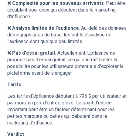
❌ Complexité pour les nouveaux arrivants
: Peut être
accablant pour ceux qui débutent dans le marketing
d'influence.
❌ Analyse limitée de l'audience
: Au-delà des données
démographiques de base, les outils d'analyse de
l'audience sont quelque peu limités.
❌ Pas d'essai gratuit
: Actuellement, Upfluence ne
propose pas d'essai gratuit, ce qui pourrait limiter la
possibilité pour les utilisateurs potentiels d'explorer la
plateforme avant de s'engager.
Tarifs
Les tarifs d'Upfluence débutent à 795 $ par utilisateur et
par mois, un prix d'entrée élevé. Ce point d'entrée
important peut être un facteur déterminant pour les
petites marques ou celles qui débutent dans le
marketing d'influence.
Verdict