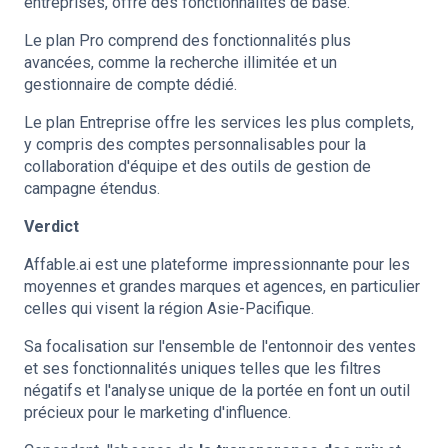
entreprises, offre des fonctionnalités de base.
Le plan Pro comprend des fonctionnalités plus
avancées, comme la recherche illimitée et un
gestionnaire de compte dédié.
Le plan Entreprise offre les services les plus complets,
y compris des comptes personnalisables pour la
collaboration d'équipe et des outils de gestion de
campagne étendus.
Verdict
Affable.ai est une plateforme impressionnante pour les
moyennes et grandes marques et agences, en particulier
celles qui visent la région Asie-Pacifique.
Sa focalisation sur l'ensemble de l'entonnoir des ventes
et ses fonctionnalités uniques telles que les filtres
négatifs et l'analyse unique de la portée en font un outil
précieux pour le marketing d'influence.