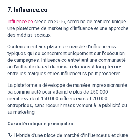
7. Influence.co
Influence.co
créée en 2016, combine de manière unique
une plateforme de marketing d'influence et une approche
des médias sociaux.
Contrairement aux places de marché d'influenceurs
typiques qui se concentrent uniquement sur l'exécution
de campagnes, Influence.co entretient une communauté
où l'authenticité est de mise,
relations à long terme
entre les marques et les influenceurs peut prospérer.
La plateforme a développé de manière impressionnante
sa communauté pour atteindre plus de 250 000
membres, dont 150 000 influenceurs et 70 000
entreprises, sans recourir massivement à la publicité ou
au marketing.
Caractéristiques principales :
🎯 Hybride d'une place de marché d'influenceurs et d'une