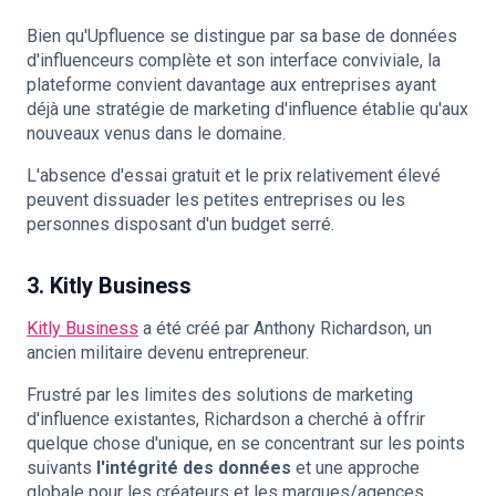
Bien qu'Upfluence se distingue par sa base de données
d'influenceurs complète et son interface conviviale, la
plateforme convient davantage aux entreprises ayant
déjà une stratégie de marketing d'influence établie qu'aux
nouveaux venus dans le domaine.
L'absence d'essai gratuit et le prix relativement élevé
peuvent dissuader les petites entreprises ou les
personnes disposant d'un budget serré.
3. Kitly Business
Kitly Business
a été créé par Anthony Richardson, un
ancien militaire devenu entrepreneur.
Frustré par les limites des solutions de marketing
d'influence existantes, Richardson a cherché à offrir
quelque chose d'unique, en se concentrant sur les points
suivants
l'intégrité des données
et une approche
globale pour les créateurs et les marques/agences.