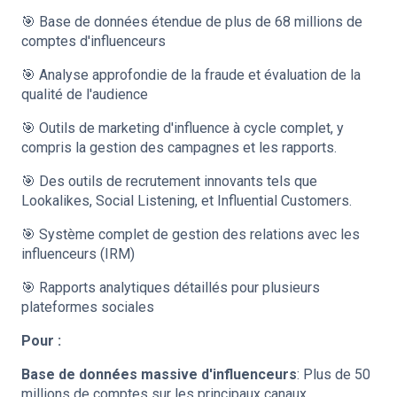
🎯 Base de données étendue de plus de 68 millions de
comptes d'influenceurs
🎯 Analyse approfondie de la fraude et évaluation de la
qualité de l'audience
🎯 Outils de marketing d'influence à cycle complet, y
compris la gestion des campagnes et les rapports.
🎯 Des outils de recrutement innovants tels que
Lookalikes, Social Listening, et Influential Customers.
🎯 Système complet de gestion des relations avec les
influenceurs (IRM)
🎯 Rapports analytiques détaillés pour plusieurs
plateformes sociales
Pour :
Base de données massive d'influenceurs
: Plus de 50
millions de comptes sur les principaux canaux,