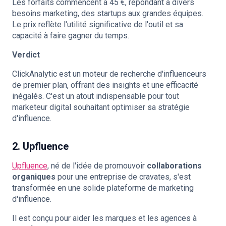
Les forfaits commencent à 45 €, répondant à divers
besoins marketing, des startups aux grandes équipes.
Le prix reflète l'utilité significative de l'outil et sa
capacité à faire gagner du temps.
Verdict
ClickAnalytic est un moteur de recherche d'influenceurs
de premier plan, offrant des insights et une efficacité
inégalés. C'est un atout indispensable pour tout
marketeur digital souhaitant optimiser sa stratégie
d'influence.
2. Upfluence
Upfluence
, né de l'idée de promouvoir
collaborations
organiques
pour une entreprise de cravates, s'est
transformée en une solide plateforme de marketing
d'influence.
Il est conçu pour aider les marques et les agences à