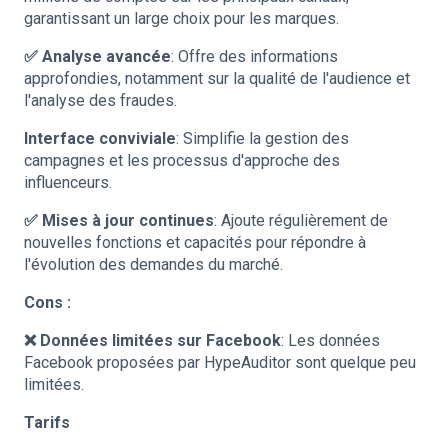
garantissant un large choix pour les marques.
✅ Analyse avancée
: Offre des informations
approfondies, notamment sur la qualité de l'audience et
l'analyse des fraudes.
Interface conviviale
: Simplifie la gestion des
campagnes et les processus d'approche des
influenceurs.
✅ Mises à jour continues
: Ajoute régulièrement de
nouvelles fonctions et capacités pour répondre à
l'évolution des demandes du marché.
Cons :
❌ Données limitées sur Facebook
: Les données
Facebook proposées par HypeAuditor sont quelque peu
limitées.
Tarifs