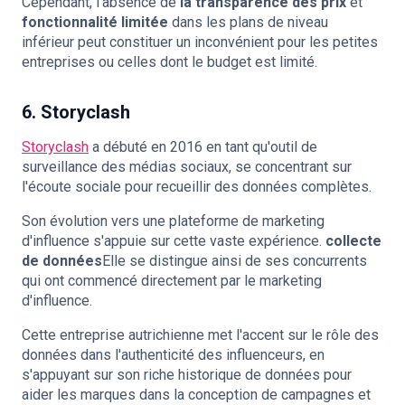
Cependant, l'absence de
la transparence des prix
et
fonctionnalité limitée
dans les plans de niveau
inférieur peut constituer un inconvénient pour les petites
entreprises ou celles dont le budget est limité.
6. Storyclash
Storyclash
a débuté en 2016 en tant qu'outil de
surveillance des médias sociaux, se concentrant sur
l'écoute sociale pour recueillir des données complètes.
Son évolution vers une plateforme de marketing
d'influence s'appuie sur cette vaste expérience.
collecte
de données
Elle se distingue ainsi de ses concurrents
qui ont commencé directement par le marketing
d'influence.
Cette entreprise autrichienne met l'accent sur le rôle des
données dans l'authenticité des influenceurs, en
s'appuyant sur son riche historique de données pour
aider les marques dans la conception de campagnes et