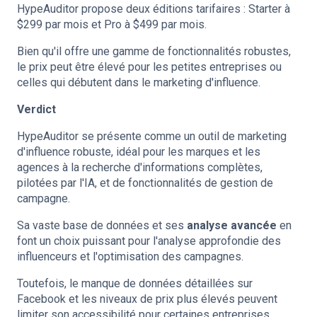
HypeAuditor propose deux éditions tarifaires : Starter à
$299 par mois et Pro à $499 par mois.
Bien qu'il offre une gamme de fonctionnalités robustes,
le prix peut être élevé pour les petites entreprises ou
celles qui débutent dans le marketing d'influence.
Verdict
HypeAuditor se présente comme un outil de marketing
d'influence robuste, idéal pour les marques et les
agences à la recherche d'informations complètes,
pilotées par l'IA, et de fonctionnalités de gestion de
campagne.
Sa vaste base de données et ses
analyse avancée
en
font un choix puissant pour l'analyse approfondie des
influenceurs et l'optimisation des campagnes.
Toutefois, le manque de données détaillées sur
Facebook et les niveaux de prix plus élevés peuvent
limiter son accessibilité pour certaines entreprises.