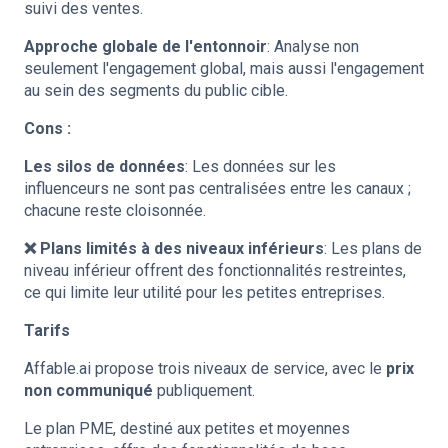
suivi des ventes.
Approche globale de l'entonnoir
: Analyse non
seulement l'engagement global, mais aussi l'engagement
au sein des segments du public cible.
Cons :
Les silos de données
: Les données sur les
influenceurs ne sont pas centralisées entre les canaux ;
chacune reste cloisonnée.
❌ Plans limités à des niveaux inférieurs
: Les plans de
niveau inférieur offrent des fonctionnalités restreintes,
ce qui limite leur utilité pour les petites entreprises.
Tarifs
Affable.ai propose trois niveaux de service, avec le
prix
non communiqué
publiquement.
Le plan PME, destiné aux petites et moyennes