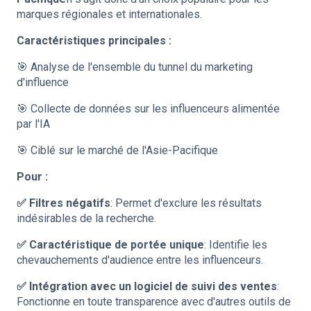
marques régionales et internationales.
Caractéristiques principales :
🎯 Analyse de l'ensemble du tunnel du marketing
d'influence
🎯 Collecte de données sur les influenceurs alimentée
par l'IA
🎯 Ciblé sur le marché de l'Asie-Pacifique
Pour :
✅ Filtres négatifs
: Permet d'exclure les résultats
indésirables de la recherche.
✅ Caractéristique de portée unique
: Identifie les
chevauchements d'audience entre les influenceurs.
✅ Intégration avec un logiciel de suivi des ventes
:
Fonctionne en toute transparence avec d'autres outils de