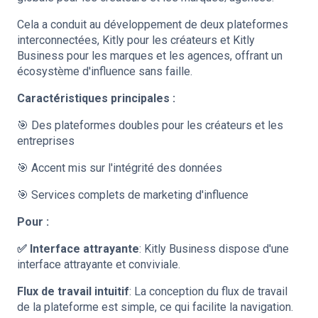
Cela a conduit au développement de deux plateformes
interconnectées, Kitly pour les créateurs et Kitly
Business pour les marques et les agences, offrant un
écosystème d'influence sans faille.
Caractéristiques principales :
🎯 Des plateformes doubles pour les créateurs et les
entreprises
🎯 Accent mis sur l'intégrité des données
🎯 Services complets de marketing d'influence
Pour :
✅ Interface attrayante
: Kitly Business dispose d'une
interface attrayante et conviviale.
Flux de travail intuitif
: La conception du flux de travail
de la plateforme est simple, ce qui facilite la navigation.