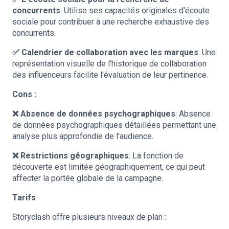
concurrents
: Utilise ses capacités originales d'écoute
sociale pour contribuer à une recherche exhaustive des
concurrents.
✅ Calendrier de collaboration avec les marques
: Une
représentation visuelle de l'historique de collaboration
des influenceurs facilite l'évaluation de leur pertinence.
Cons :
❌ Absence de données psychographiques
: Absence
de données psychographiques détaillées permettant une
analyse plus approfondie de l'audience.
❌ Restrictions géographiques
: La fonction de
découverte est limitée géographiquement, ce qui peut
affecter la portée globale de la campagne.
Tarifs
Storyclash offre plusieurs niveaux de plan :