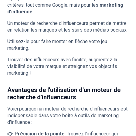
critères, tout comme Google, mais pour les
marketing
d'influence
.
Un moteur de recherche d'influenceurs permet de mettre
en relation les marques et les stars des médias sociaux.
Utilisez-le pour faire monter en flèche votre jeu
marketing.
Trouver des influenceurs
avec facilité, augmentez la
visibilité de votre marque et atteignez vos objectifs
marketing !
Avantages de l'utilisation d'un moteur de
recherche d'influenceurs
Voici pourquoi un moteur de recherche d'influenceurs est
indispensable dans votre boîte à outils de marketing
d'influence :
👉 Précision de la pointe
: Trouvez l'influenceur qui