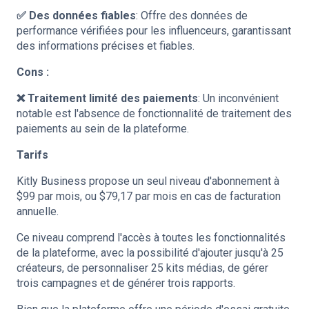
✅ Des données fiables
: Offre des données de
performance vérifiées pour les influenceurs, garantissant
des informations précises et fiables.
Cons :
❌ Traitement limité des paiements
: Un inconvénient
notable est l'absence de fonctionnalité de traitement des
paiements au sein de la plateforme.
Tarifs
Kitly Business propose un seul niveau d'abonnement à
$99 par mois, ou $79,17 par mois en cas de facturation
annuelle.
Ce niveau comprend l'accès à toutes les fonctionnalités
de la plateforme, avec la possibilité d'ajouter jusqu'à 25
créateurs, de personnaliser 25 kits médias, de gérer
trois campagnes et de générer trois rapports.