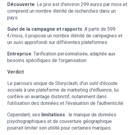
Découverte
: Le prix est d'environ 299 euros par mois et
comprend un nombre illimité de recherches dans un
pays.
Suivi de la campagne et rapports
: A partir de 599
€/mois, il propose un nombre illimité de campagnes et
un suivi approfondi sur différentes plateformes.
Entreprise
: Tarification personnalisée, adaptée aux
besoins spécifiques de l'organisation
Verdict
Le parcours unique de Storyclash, d'un outil d'écoute
sociale à une plateforme de marketing d'influence, lui
confère un avantage distinctif, notamment dans
l'utilisation des données et l'évaluation de l'authenticité.
Cependant, ses
limitations
: le manque de données
psychographiques et de couverture géographique
pourrait limiter son utilité pour certaines marques.