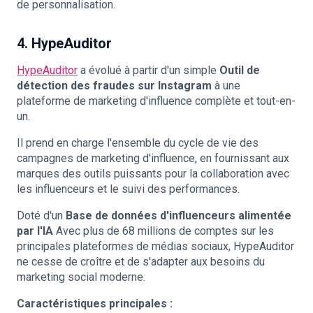
de personnalisation.
4. HypeAuditor
HypeAuditor
a évolué à partir d'un simple
Outil de
détection des fraudes sur Instagram
à une
plateforme de marketing d'influence complète et tout-en-
un.
Il prend en charge l'ensemble du cycle de vie des
campagnes de marketing d'influence, en fournissant aux
marques des outils puissants pour la collaboration avec
les influenceurs et le suivi des performances.
Doté d'un
Base de données d'influenceurs alimentée
par l'IA
Avec plus de 68 millions de comptes sur les
principales plateformes de médias sociaux, HypeAuditor
ne cesse de croître et de s'adapter aux besoins du
marketing social moderne.
Caractéristiques principales :