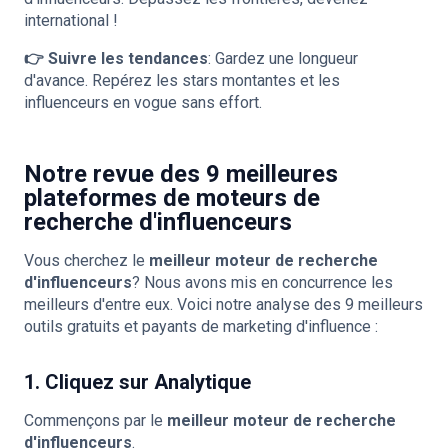
international !
👉 Suivre les tendances
: Gardez une longueur
d'avance. Repérez les stars montantes et les
influenceurs en vogue sans effort.
Notre revue des 9 meilleures
plateformes de moteurs de
recherche d'influenceurs
Vous cherchez le
meilleur moteur de recherche
d'influenceurs
? Nous avons mis en concurrence les
meilleurs d'entre eux. Voici notre analyse des 9 meilleurs
outils gratuits et payants de marketing d'influence :
1. Cliquez sur Analytique
Commençons par le
meilleur moteur de recherche
d'influenceurs
.