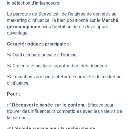
la sélection d'influenceurs.
Le parcours de Storyclash, de l'analyse de données au
marketing d'influence, l'a bien positionné sur le
Marché
germanophone
avec l'ambition de se développer
davantage.
Caractéristiques principales :
🎯 Outil d'écoute sociale à l'origine
🎯 Collecte et analyse approfondies des données
🎯 Transition vers une plateforme complète de marketing
d'influence.
Pour :
✅ Découverte basée sur le contenu
: Efficace pour
trouver des influenceurs compatibles avec les valeurs de
la marque.
✅ L'écoute sociale pour la recherche de