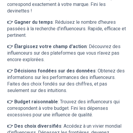
correspond exactement à votre marque. Fini les
devinettes !
👉 Gagner du temps
: Réduisez le nombre d'heures
passées à la recherche d'influenceurs. Rapide, efficace et
pertinent.
👉 Élargissez votre champ d'action
: Découvrez des
influenceurs sur des plateformes que vous n'avez pas
encore explorées.
👉 Décisions fondées sur des données
: Obtenez des
informations sur les performances des influenceurs.
Faites des choix fondés sur des chiffres, et pas
seulement sur des intuitions.
👉 Budget raisonnable
: Trouvez des influenceurs qui
correspondent à votre budget. Fini les dépenses
excessives pour une influence de qualité.
👉 Des choix diversifiés
: Accédez à un vivier mondial
d'influenceurs. Dépassez les frontières, devenez