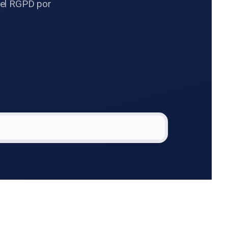
 el RGPD por