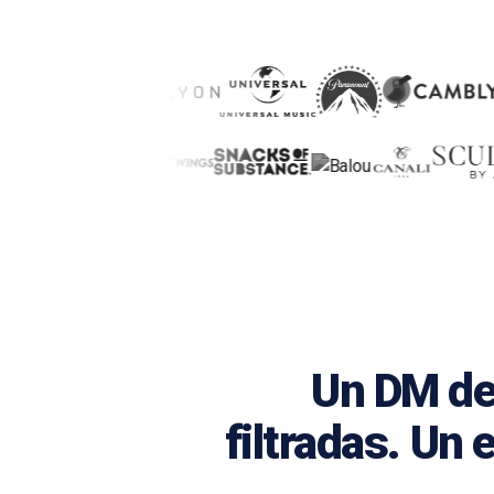
Un DM de 
filtradas. Un 