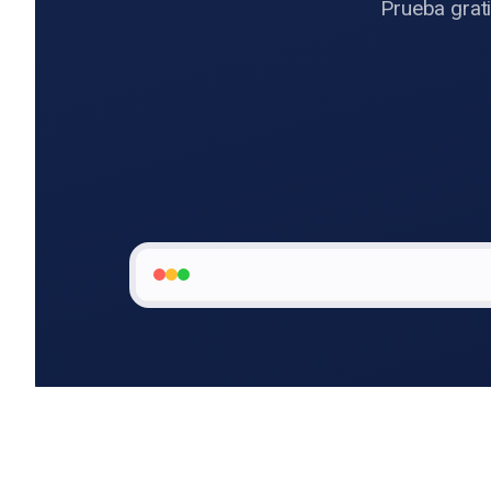
Prueba grat