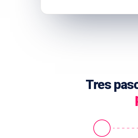
Tres pas