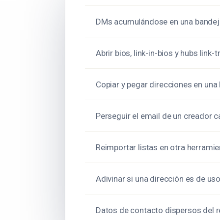
DMs acumulándose en una bandeja
Abrir bios, link-in-bios y hubs link
Copiar y pegar direcciones en una 
Perseguir el email de un creador 
Reimportar listas en otra herramie
Adivinar si una dirección es de us
Datos de contacto dispersos del r