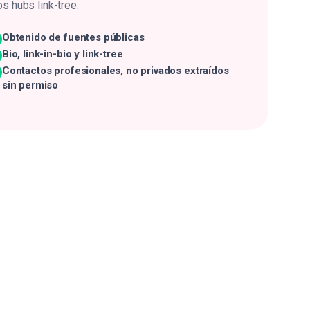
os hubs link-tree.
Obtenido de fuentes públicas
Bio, link-in-bio y link-tree
Contactos profesionales, no privados extraídos
sin permiso