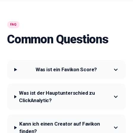
FAQ
Common Questions
Was ist ein Favikon Score?
Was ist der Hauptunterschied zu
ClickAnalytic?
Kann ich einen Creator auf Favikon
finden?