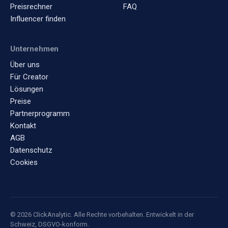
Preisrechner
FAQ
Influencer finden
Unternehmen
Über uns
Für Creator
Lösungen
Preise
Partnerprogramm
Kontakt
AGB
Datenschutz
Cookies
© 2026 ClickAnalytic. Alle Rechte vorbehalten. Entwickelt in der
Schweiz, DSGVO-konform.