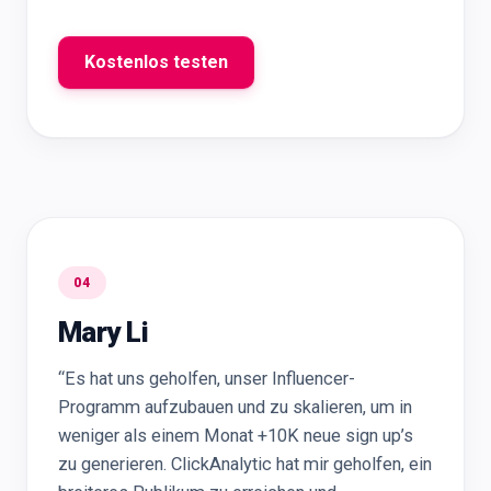
Kostenlos testen
04
Mary Li
“Es hat uns geholfen, unser Influencer-
Programm aufzubauen und zu skalieren, um in
weniger als einem Monat +10K neue sign up’s
zu generieren. ClickAnalytic hat mir geholfen, ein