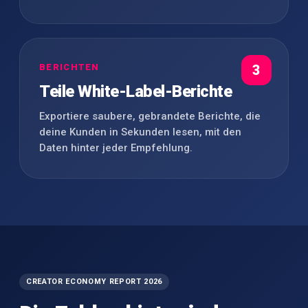
BERICHTEN
3
Teile White-Label-Berichte
Exportiere saubere, gebrandete Berichte, die
deine Kunden in Sekunden lesen, mit den
Daten hinter jeder Empfehlung.
CREATOR ECONOMY REPORT 2026