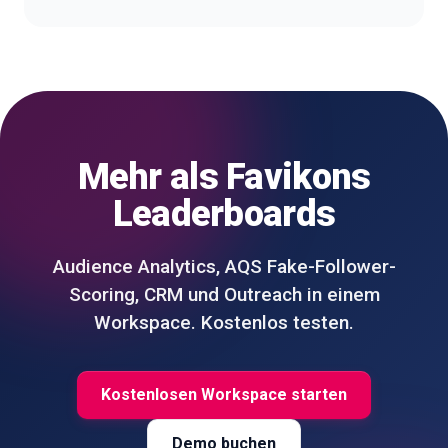
Mehr als Favikons
Leaderboards
Audience Analytics, AQS Fake-Follower-
Scoring, CRM und Outreach in einem
Workspace. Kostenlos testen.
Kostenlosen Workspace starten
Demo buchen