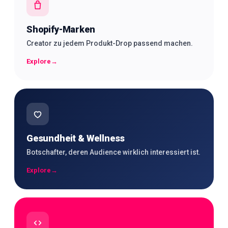
Shopify-Marken
Creator zu jedem Produkt-Drop passend machen.
Explore
→
Gesundheit & Wellness
Botschafter, deren Audience wirklich interessiert ist.
Explore
→