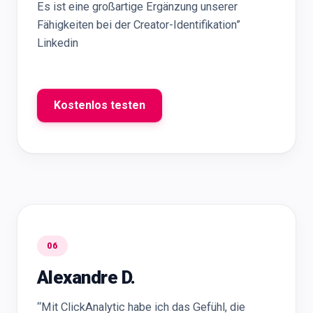
Es ist eine großartige Ergänzung unserer
Fähigkeiten bei der Creator-Identifikation”
Linkedin
Kostenlos testen
06
Alexandre D.
“Mit ClickAnalytic habe ich das Gefühl, die