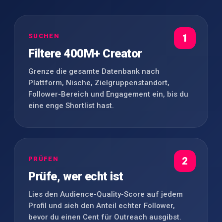
SUCHEN
1
Filtere 400M+ Creator
Grenze die gesamte Datenbank nach
Plattform, Nische, Zielgruppenstandort,
Follower-Bereich und Engagement ein, bis du
eine enge Shortlist hast.
PRÜFEN
2
Prüfe, wer echt ist
Lies den Audience-Quality-Score auf jedem
Profil und sieh den Anteil echter Follower,
bevor du einen Cent für Outreach ausgibst.