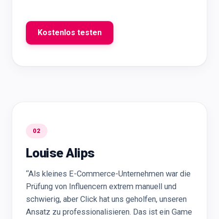
Kostenlos testen
02
Louise Alips
“Als kleines E-Commerce-Unternehmen war die
Prüfung von Influencern extrem manuell und
schwierig, aber Click hat uns geholfen, unseren
Ansatz zu professionalisieren. Das ist ein Game