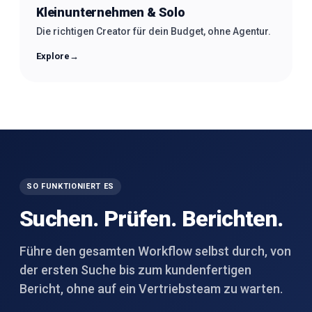
Kleinunternehmen & Solo
Die richtigen Creator für dein Budget, ohne Agentur.
Explore
→
SO FUNKTIONIERT ES
Suchen. Prüfen. Berichten.
Führe den gesamten Workflow selbst durch, von
der ersten Suche bis zum kundenfertigen
Bericht, ohne auf ein Vertriebsteam zu warten.