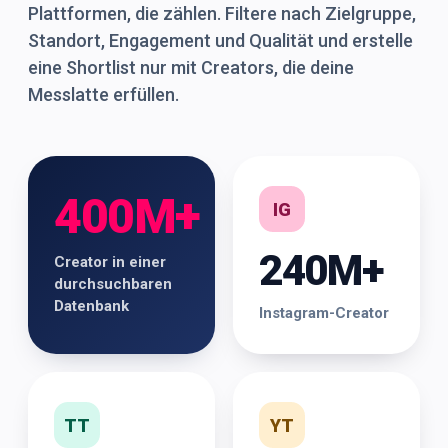
Plattformen, die zählen. Filtere nach Zielgruppe,
Standort, Engagement und Qualität und erstelle
eine Shortlist nur mit Creators, die deine
Messlatte erfüllen.
400M+
IG
240M+
Creator in einer
durchsuchbaren
Datenbank
Instagram-Creator
TT
YT