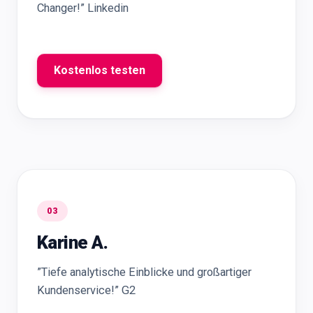
Changer!” Linkedin
Kostenlos testen
03
Karine A.
”Tiefe analytische Einblicke und großartiger
Kundenservice!” G2