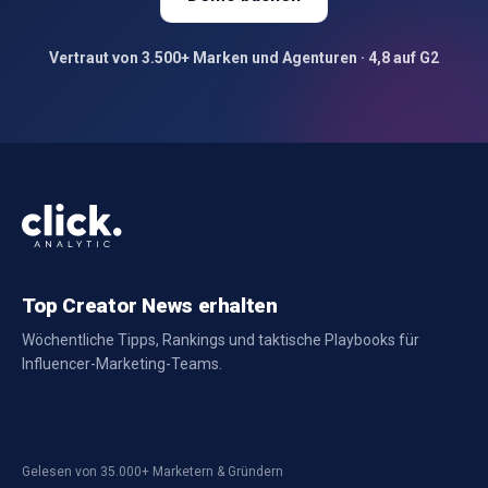
Vertraut von 3.500+ Marken und Agenturen · 4,8 auf G2
Top Creator News erhalten
Wöchentliche Tipps, Rankings und taktische Playbooks für
Influencer-Marketing-Teams.
Gelesen von 35.000+ Marketern & Gründern