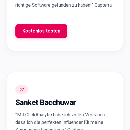
richtige Software gefunden zu haben!” Capterra
Kostenlos testen
07
Sanket Bacchuwar
“Mit ClickAnalytic habe ich volles Vertrauen,
dass ich die perfekten Influencer für meine
Kampagnen finden kann.” Capterra