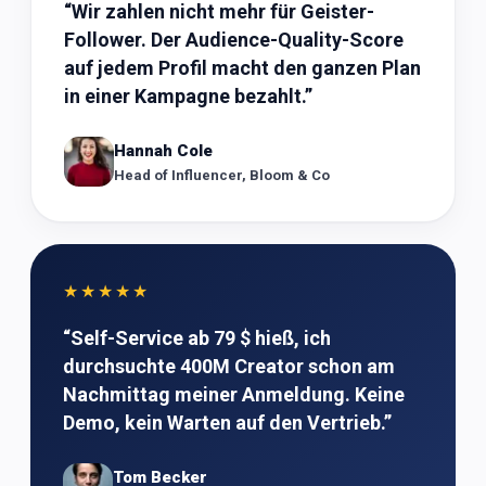
“
Wir zahlen nicht mehr für Geister-
Follower. Der Audience-Quality-Score
auf jedem Profil macht den ganzen Plan
in einer Kampagne bezahlt.
”
Hannah Cole
Head of Influencer, Bloom & Co
★★★★★
“
Self-Service ab 79 $ hieß, ich
durchsuchte 400M Creator schon am
Nachmittag meiner Anmeldung. Keine
Demo, kein Warten auf den Vertrieb.
”
Tom Becker