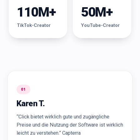
110M+
50M+
TikTok-Creator
YouTube-Creator
01
Karen T.
“Click bietet wirklich gute und zugängliche
Preise und die Nutzung der Software ist wirklich
leicht zu verstehen.” Capterra