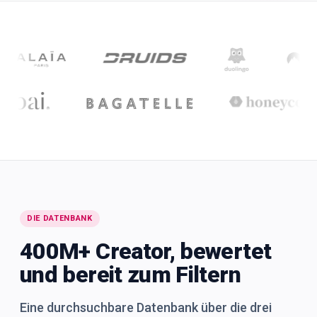
DIE DATENBANK
400M+ Creator, bewertet
und bereit zum Filtern
Eine durchsuchbare Datenbank über die drei