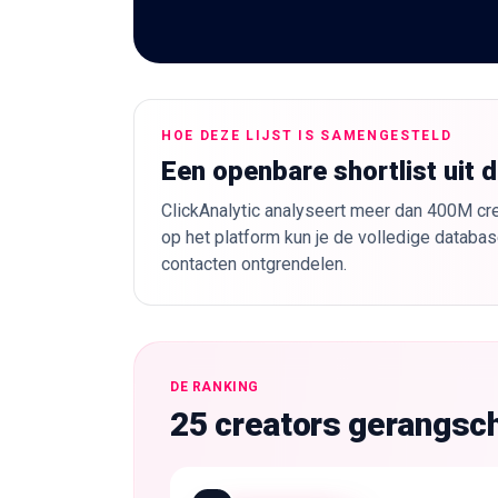
HOE DEZE LIJST IS SAMENGESTELD
Een openbare shortlist uit 
ClickAnalytic analyseert meer dan 400M cre
op het platform kun je de volledige databas
contacten ontgrendelen.
DE RANKING
25 creators gerangsch