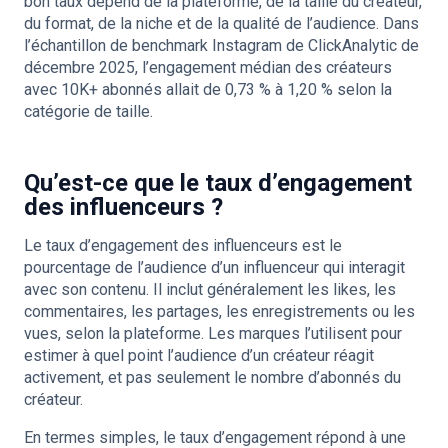
bon taux dépend de la plateforme, de la taille du créateur,
du format, de la niche et de la qualité de l’audience. Dans
l’échantillon de benchmark Instagram de ClickAnalytic de
décembre 2025, l’engagement médian des créateurs
avec 10K+ abonnés allait de 0,73 % à 1,20 % selon la
catégorie de taille.
Qu’est-ce que le taux d’engagement
des influenceurs ?
Le taux d’engagement des influenceurs est le
pourcentage de l’audience d’un influenceur qui interagit
avec son contenu. Il inclut généralement les likes, les
commentaires, les partages, les enregistrements ou les
vues, selon la plateforme. Les marques l’utilisent pour
estimer à quel point l’audience d’un créateur réagit
activement, et pas seulement le nombre d’abonnés du
créateur.
En termes simples, le taux d’engagement répond à une