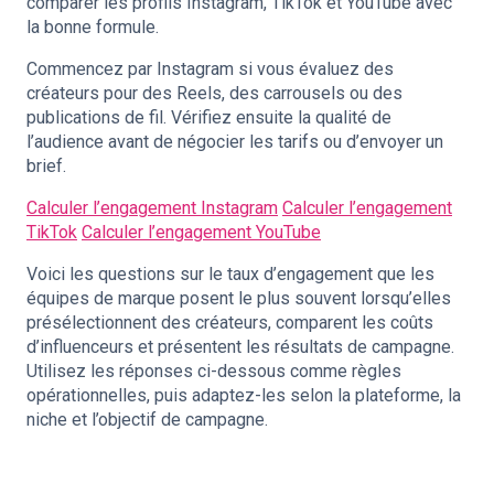
comparer les profils Instagram, TikTok et YouTube avec
la bonne formule.
Commencez par Instagram si vous évaluez des
créateurs pour des Reels, des carrousels ou des
publications de fil. Vérifiez ensuite la qualité de
l’audience avant de négocier les tarifs ou d’envoyer un
brief.
Calculer l’engagement Instagram
Calculer l’engagement
TikTok
Calculer l’engagement YouTube
Voici les questions sur le taux d’engagement que les
équipes de marque posent le plus souvent lorsqu’elles
présélectionnent des créateurs, comparent les coûts
d’influenceurs et présentent les résultats de campagne.
Utilisez les réponses ci-dessous comme règles
opérationnelles, puis adaptez-les selon la plateforme, la
niche et l’objectif de campagne.