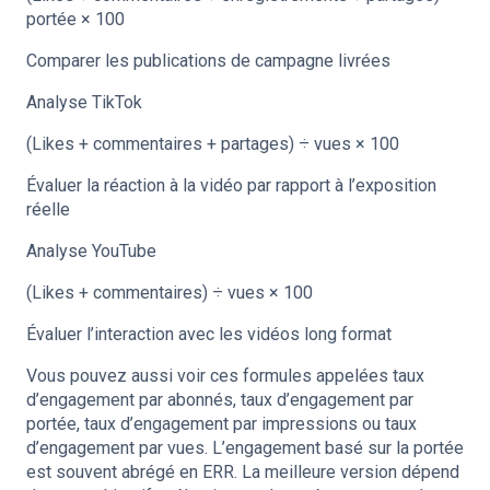
portée × 100
Comparer les publications de campagne livrées
Analyse TikTok
(Likes + commentaires + partages) ÷ vues × 100
Évaluer la réaction à la vidéo par rapport à l’exposition
réelle
Analyse YouTube
(Likes + commentaires) ÷ vues × 100
Évaluer l’interaction avec les vidéos long format
Vous pouvez aussi voir ces formules appelées taux
d’engagement par abonnés, taux d’engagement par
portée, taux d’engagement par impressions ou taux
d’engagement par vues. L’engagement basé sur la portée
est souvent abrégé en ERR. La meilleure version dépend