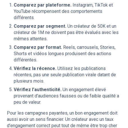
Comparez par plateforme.
Instagram, TikTok et
YouTube récompensent des comportements
différents.
Comparez par segment.
Un créateur de 50K et un
créateur de 1M ne doivent pas être évalués avec les
mêmes attentes.
Comparez par format.
Reels, carrousels, Stories,
Shorts et vidéos longues produisent des actions
différentes.
Vérifiez la récence.
Utilisez les publications
récentes, pas une seule publication virale datant de
plusieurs mois.
Vérifiez l’authenticité.
Un engagement élevé
provenant d’audiences fausses ou de faible qualité a
peu de valeur.
Pour les campagnes payantes, un bon engagement doit
aussi avoir un sens financier. Un créateur avec un taux
d’engagement correct peut tout de même être trop cher