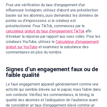
Pour une vérification du taux d’engagement d’un
influenceur Instagram, utilisez d’abord une présélection
basée sur les abonnés, puis demandez les données de
portée ou d’impressions si le créateur est
présélectionné. Pour TikTok, commencez par le
calculateur gratuit du taux d’engagement TikTok
afin
d’évaluer la réponse par rapport aux vues vidéo. Pour les
créateurs YouTube, utilisez le
Calculateur d'engagement
gratuit sur YouTube
et examinez la substance des
commentaires en plus du nombre.
Signes d’un engagement faux ou de
faible qualité
Le faux engagement apparaît généralement comme une
activité qui semble élevée sur le papier, mais faible dans
son contexte. Vérifiez les commentaires, le timing, la
qualité des abonnés et l’adéquation de l’audience avant
de considérer un taux d’engagement élevé comme un