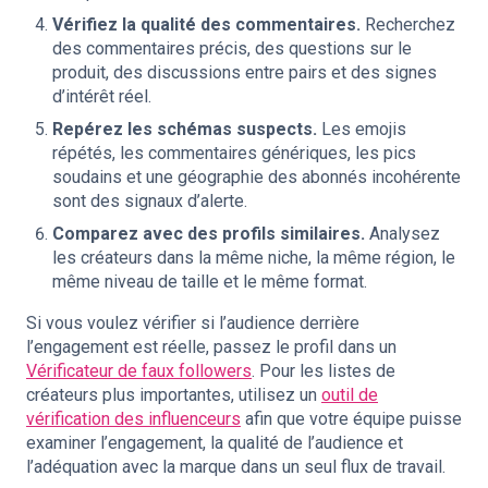
Vérifiez la qualité des commentaires.
Recherchez
des commentaires précis, des questions sur le
produit, des discussions entre pairs et des signes
d’intérêt réel.
Repérez les schémas suspects.
Les emojis
répétés, les commentaires génériques, les pics
soudains et une géographie des abonnés incohérente
sont des signaux d’alerte.
Comparez avec des profils similaires.
Analysez
les créateurs dans la même niche, la même région, le
même niveau de taille et le même format.
Si vous voulez vérifier si l’audience derrière
l’engagement est réelle, passez le profil dans un
Vérificateur de faux followers
. Pour les listes de
créateurs plus importantes, utilisez un
outil de
vérification des influenceurs
afin que votre équipe puisse
examiner l’engagement, la qualité de l’audience et
l’adéquation avec la marque dans un seul flux de travail.