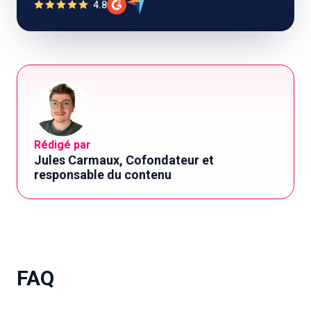
4.8
Rédigé par
Jules Carmaux, Cofondateur et
responsable du contenu
FAQ