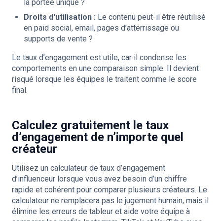
la portée unique ?
Droits d'utilisation :
Le contenu peut-il être réutilisé
en paid social, email, pages d’atterrissage ou
supports de vente ?
Le taux d’engagement est utile, car il condense les
comportements en une comparaison simple. Il devient
risqué lorsque les équipes le traitent comme le score
final.
Calculez gratuitement le taux
d’engagement de n’importe quel
créateur
Utilisez un calculateur de taux d’engagement
d’influenceur lorsque vous avez besoin d’un chiffre
rapide et cohérent pour comparer plusieurs créateurs. Le
calculateur ne remplacera pas le jugement humain, mais il
élimine les erreurs de tableur et aide votre équipe à