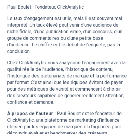
Paul Boulet · Fondateur, ClickAnalytic
Le taux d’engagement est utile, mais il est souvent mal
interprété. Un taux élevé peut venir d’une audience de
niche fidèle, d’une publication virale, d’un concours, d’un
groupe de commentaires ou d’une petite base
d’audience. Le chiffre est le début de l’enquête, pas la
conclusion.
Chez ClickAnalytic, nous analysons l’engagement avec la
qualité réelle de l’audience, l’historique de contenu,
l’historique des partenariats de marque et la performance
par format. C’est ainsi que les équipes évitent de payer
pour des métriques de vanité et commencent à choisir
des créateurs capables de générer réellement attention,
confiance et demande.
À propos de l’auteur :
Paul Boulet est le fondateur de
ClickAnalytic, une plateforme de marketing d’influence
utilisée par les équipes de marques et d’agences pour
découvrir, évaluer et benchmarker des créateurs.