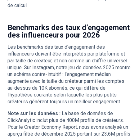
de calcul.
Benchmarks des taux d’engagement
des influenceurs pour 2026
Les benchmarks des taux d’engagement des
influenceurs doivent être interprétés par plateforme et
par taille de créateur, et non comme un chiffre universel
unique. Sur Instagram, notre jeu de données 2025 montre
un schéma contre-intuitif : l’engagement médian
augmente avec la taille du créateur parmi les comptes
au-dessus de 10K abonnés, ce qui diffère de
l’hypothèse courante selon laquelle les plus petits
créateurs génèrent toujours un meilleur engagement.
Note sur les données :
La base de données de
ClickAnalytic inclut plus de 400M profils de créateurs.
Pour le Creator Economy Report, nous avons analysé un
aperçu filtré de décembre 2025 portant sur 23.6M profils