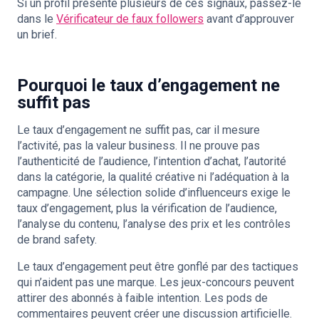
Si un profil présente plusieurs de ces signaux, passez-le
dans le
Vérificateur de faux followers
avant d’approuver
un brief.
Pourquoi le taux d’engagement ne
suffit pas
Le taux d’engagement ne suffit pas, car il mesure
l’activité, pas la valeur business. Il ne prouve pas
l’authenticité de l’audience, l’intention d’achat, l’autorité
dans la catégorie, la qualité créative ni l’adéquation à la
campagne. Une sélection solide d’influenceurs exige le
taux d’engagement, plus la vérification de l’audience,
l’analyse du contenu, l’analyse des prix et les contrôles
de brand safety.
Le taux d’engagement peut être gonflé par des tactiques
qui n’aident pas une marque. Les jeux-concours peuvent
attirer des abonnés à faible intention. Les pods de
commentaires peuvent créer une discussion artificielle.