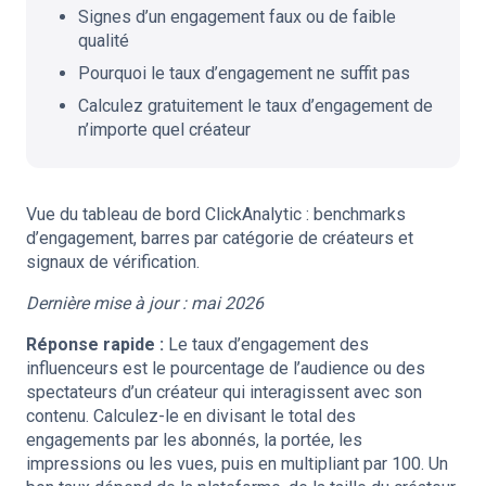
Signes d’un engagement faux ou de faible
qualité
Pourquoi le taux d’engagement ne suffit pas
Calculez gratuitement le taux d’engagement de
n’importe quel créateur
Vue du tableau de bord ClickAnalytic : benchmarks
d’engagement, barres par catégorie de créateurs et
signaux de vérification.
Dernière mise à jour : mai 2026
Réponse rapide :
Le taux d’engagement des
influenceurs est le pourcentage de l’audience ou des
spectateurs d’un créateur qui interagissent avec son
contenu. Calculez-le en divisant le total des
engagements par les abonnés, la portée, les
impressions ou les vues, puis en multipliant par 100. Un