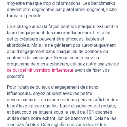
moyenne masque trop d’informations. Les benchmarks
doivent être segmentés par plateforme, segment, niche,
format et période.
Cela change aussi la façon dont les marques évaluent le
taux d’engagement des micro-influenceurs. Les plus
petits créateurs peuvent être efficaces, fiables et
abordables. Mais ils ne génèrent pas automatiquement
plus d’engagement dans chaque jeu de données ou
contexte de campagne. Si vous construisez un
programme de micro-créateurs, utilisez notre analyse de
ce qui définit un micro-influenceur
avant de fixer vos
objectifs.
Pour l’analyse du taux d’engagement des nano-
influenceurs, soyez prudent avec les petits
dénominateurs. Les nano-créateurs peuvent afficher des
taux élevés parce que leur base d’audience est réduite,
et beaucoup se situent sous le seuil de 10K abonnés
utilisé dans notre échantillon de benchmark. Cela ne les
rend pas faibles. Cela signifie que vous devez les