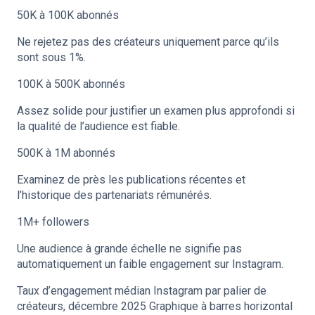
50K à 100K abonnés
Ne rejetez pas des créateurs uniquement parce qu’ils
sont sous 1%.
100K à 500K abonnés
Assez solide pour justifier un examen plus approfondi si
la qualité de l’audience est fiable.
500K à 1M abonnés
Examinez de près les publications récentes et
l’historique des partenariats rémunérés.
1M+ followers
Une audience à grande échelle ne signifie pas
automatiquement un faible engagement sur Instagram.
Taux d’engagement médian Instagram par palier de
créateurs, décembre 2025 Graphique à barres horizontal