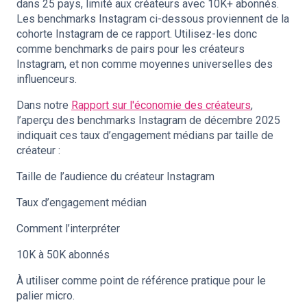
dans 25 pays, limité aux créateurs avec 10K+ abonnés.
Les benchmarks Instagram ci-dessous proviennent de la
cohorte Instagram de ce rapport. Utilisez-les donc
comme benchmarks de pairs pour les créateurs
Instagram, et non comme moyennes universelles des
influenceurs.
Dans notre
Rapport sur l'économie des créateurs
,
l’aperçu des benchmarks Instagram de décembre 2025
indiquait ces taux d’engagement médians par taille de
créateur :
Taille de l’audience du créateur Instagram
Taux d’engagement médian
Comment l’interpréter
10K à 50K abonnés
À utiliser comme point de référence pratique pour le
palier micro.