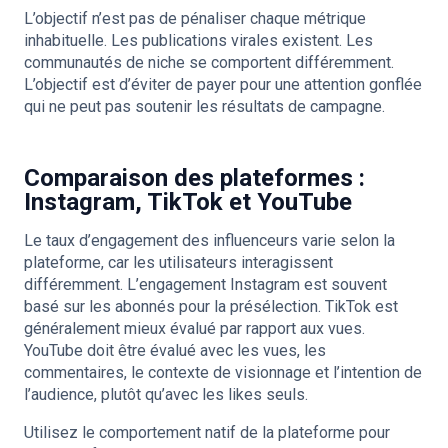
L’objectif n’est pas de pénaliser chaque métrique
inhabituelle. Les publications virales existent. Les
communautés de niche se comportent différemment.
L’objectif est d’éviter de payer pour une attention gonflée
qui ne peut pas soutenir les résultats de campagne.
Comparaison des plateformes :
Instagram, TikTok et YouTube
Le taux d’engagement des influenceurs varie selon la
plateforme, car les utilisateurs interagissent
différemment. L’engagement Instagram est souvent
basé sur les abonnés pour la présélection. TikTok est
généralement mieux évalué par rapport aux vues.
YouTube doit être évalué avec les vues, les
commentaires, le contexte de visionnage et l’intention de
l’audience, plutôt qu’avec les likes seuls.
Utilisez le comportement natif de la plateforme pour