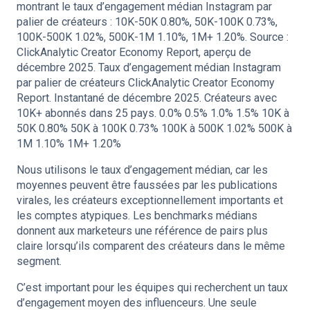
montrant le taux d’engagement médian Instagram par
palier de créateurs : 10K-50K 0.80%, 50K-100K 0.73%,
100K-500K 1.02%, 500K-1M 1.10%, 1M+ 1.20%. Source :
ClickAnalytic Creator Economy Report, aperçu de
décembre 2025. Taux d’engagement médian Instagram
par palier de créateurs ClickAnalytic Creator Economy
Report. Instantané de décembre 2025. Créateurs avec
10K+ abonnés dans 25 pays. 0.0% 0.5% 1.0% 1.5% 10K à
50K 0.80% 50K à 100K 0.73% 100K à 500K 1.02% 500K à
1M 1.10% 1M+ 1.20%
Nous utilisons le taux d’engagement médian, car les
moyennes peuvent être faussées par les publications
virales, les créateurs exceptionnellement importants et
les comptes atypiques. Les benchmarks médians
donnent aux marketeurs une référence de pairs plus
claire lorsqu’ils comparent des créateurs dans le même
segment.
C’est important pour les équipes qui recherchent un taux
d’engagement moyen des influenceurs. Une seule