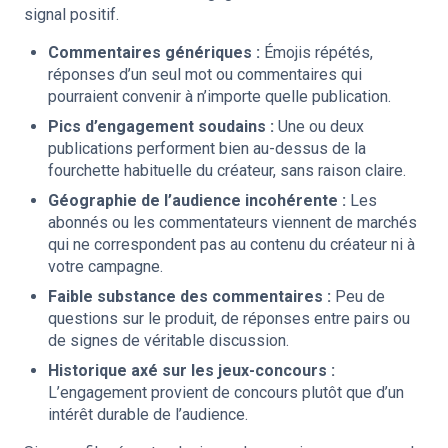
signal positif.
Commentaires génériques :
Émojis répétés,
réponses d’un seul mot ou commentaires qui
pourraient convenir à n’importe quelle publication.
Pics d’engagement soudains :
Une ou deux
publications performent bien au-dessus de la
fourchette habituelle du créateur, sans raison claire.
Géographie de l’audience incohérente :
Les
abonnés ou les commentateurs viennent de marchés
qui ne correspondent pas au contenu du créateur ni à
votre campagne.
Faible substance des commentaires :
Peu de
questions sur le produit, de réponses entre pairs ou
de signes de véritable discussion.
Historique axé sur les jeux-concours :
L’engagement provient de concours plutôt que d’un
intérêt durable de l’audience.