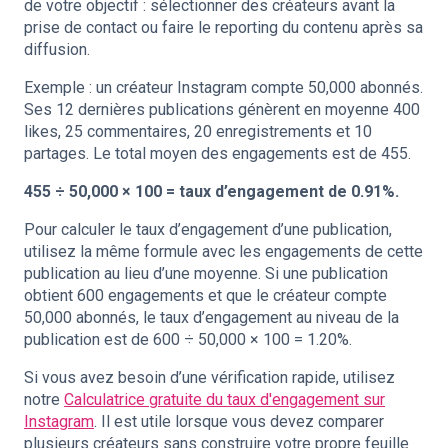
de votre objectif : sélectionner des créateurs avant la
prise de contact ou faire le reporting du contenu après sa
diffusion.
Exemple : un créateur Instagram compte 50,000 abonnés.
Ses 12 dernières publications génèrent en moyenne 400
likes, 25 commentaires, 20 enregistrements et 10
partages. Le total moyen des engagements est de 455.
455 ÷ 50,000 × 100 = taux d’engagement de 0.91%.
Pour calculer le taux d’engagement d’une publication,
utilisez la même formule avec les engagements de cette
publication au lieu d’une moyenne. Si une publication
obtient 600 engagements et que le créateur compte
50,000 abonnés, le taux d’engagement au niveau de la
publication est de 600 ÷ 50,000 × 100 = 1.20%.
Si vous avez besoin d’une vérification rapide, utilisez
notre
Calculatrice gratuite du taux d'engagement sur
Instagram
. Il est utile lorsque vous devez comparer
plusieurs créateurs sans construire votre propre feuille