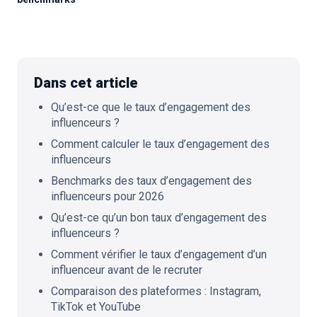
🇫🇷
FR
Dans cet article
Qu’est-ce que le taux d’engagement des
influenceurs ?
Comment calculer le taux d’engagement des
influenceurs
Benchmarks des taux d’engagement des
influenceurs pour 2026
Qu’est-ce qu’un bon taux d’engagement des
influenceurs ?
Comment vérifier le taux d’engagement d’un
influenceur avant de le recruter
Comparaison des plateformes : Instagram,
TikTok et YouTube