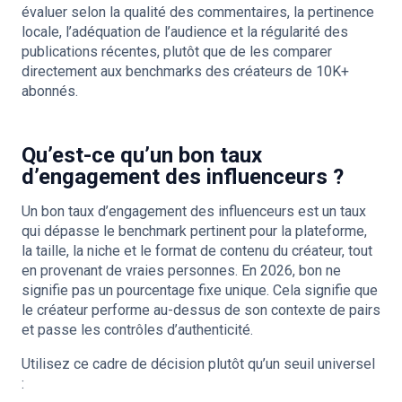
évaluer selon la qualité des commentaires, la pertinence
locale, l’adéquation de l’audience et la régularité des
publications récentes, plutôt que de les comparer
directement aux benchmarks des créateurs de 10K+
abonnés.
Qu’est-ce qu’un bon taux
d’engagement des influenceurs ?
Un bon taux d’engagement des influenceurs est un taux
qui dépasse le benchmark pertinent pour la plateforme,
la taille, la niche et le format de contenu du créateur, tout
en provenant de vraies personnes. En 2026, bon ne
signifie pas un pourcentage fixe unique. Cela signifie que
le créateur performe au-dessus de son contexte de pairs
et passe les contrôles d’authenticité.
Utilisez ce cadre de décision plutôt qu’un seuil universel
: