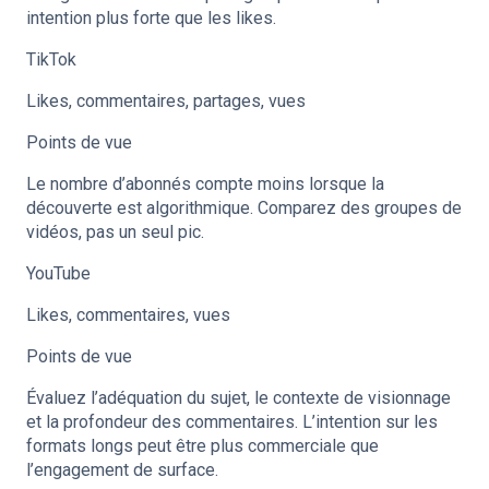
intention plus forte que les likes.
TikTok
Likes, commentaires, partages, vues
Points de vue
Le nombre d’abonnés compte moins lorsque la
découverte est algorithmique. Comparez des groupes de
vidéos, pas un seul pic.
YouTube
Likes, commentaires, vues
Points de vue
Évaluez l’adéquation du sujet, le contexte de visionnage
et la profondeur des commentaires. L’intention sur les
formats longs peut être plus commerciale que
l’engagement de surface.