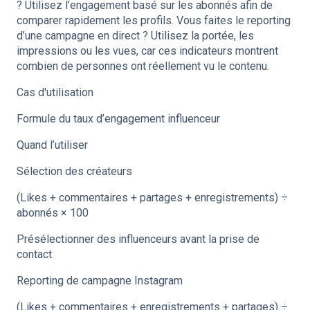
? Utilisez l’engagement basé sur les abonnés afin de
comparer rapidement les profils. Vous faites le reporting
d’une campagne en direct ? Utilisez la portée, les
impressions ou les vues, car ces indicateurs montrent
combien de personnes ont réellement vu le contenu.
Cas d'utilisation
Formule du taux d’engagement influenceur
Quand l’utiliser
Sélection des créateurs
(Likes + commentaires + partages + enregistrements) ÷
abonnés × 100
Présélectionner des influenceurs avant la prise de
contact
Reporting de campagne Instagram
(Likes + commentaires + enregistrements + partages) ÷