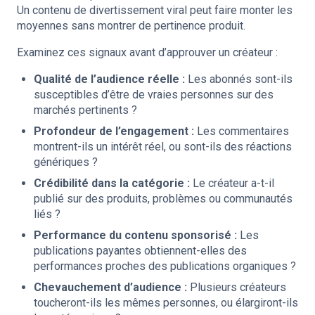
Un contenu de divertissement viral peut faire monter les
moyennes sans montrer de pertinence produit.
Examinez ces signaux avant d’approuver un créateur :
Qualité de l’audience réelle :
Les abonnés sont-ils
susceptibles d’être de vraies personnes sur des
marchés pertinents ?
Profondeur de l’engagement :
Les commentaires
montrent-ils un intérêt réel, ou sont-ils des réactions
génériques ?
Crédibilité dans la catégorie :
Le créateur a-t-il
publié sur des produits, problèmes ou communautés
liés ?
Performance du contenu sponsorisé :
Les
publications payantes obtiennent-elles des
performances proches des publications organiques ?
Chevauchement d’audience :
Plusieurs créateurs
toucheront-ils les mêmes personnes, ou élargiront-ils