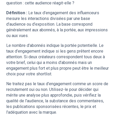
question : cette audience réagit-elle ?
Définition :
Le taux d’engagement des influenceurs
mesure les interactions divisées par une base
d’audience ou d’exposition. La base correspond
généralement aux abonnés, à la portée, aux impressions
ou aux vues.
Le nombre d’abonnés indique la portée potentielle. Le
taux d’engagement indique si les gens prêtent encore
attention. Si deux créateurs correspondent tous deux à
votre brief, celui qui a moins d’abonnés mais un
engagement plus fort et plus propre peut être le meilleur
choix pour votre shortlist.
Ne traitez pas le taux d’engagement comme un score de
recrutement oui ou non. Utilisez-le pour décider qui
mérite une analyse plus approfondie, puis vérifiez la
qualité de l’audience, la substance des commentaires,
les publications sponsorisées récentes, le prix et
l’adéquation avec la marque.