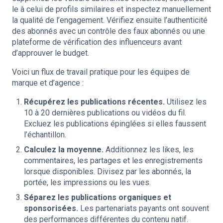
le à celui de profils similaires et inspectez manuellement
la qualité de l’engagement. Vérifiez ensuite l’authenticité
des abonnés avec un contrôle des faux abonnés ou une
plateforme de vérification des influenceurs avant
d’approuver le budget.
Voici un flux de travail pratique pour les équipes de
marque et d’agence :
Récupérez les publications récentes.
Utilisez les
10 à 20 dernières publications ou vidéos du fil.
Excluez les publications épinglées si elles faussent
l’échantillon.
Calculez la moyenne.
Additionnez les likes, les
commentaires, les partages et les enregistrements
lorsque disponibles. Divisez par les abonnés, la
portée, les impressions ou les vues.
Séparez les publications organiques et
sponsorisées.
Les partenariats payants ont souvent
des performances différentes du contenu natif.