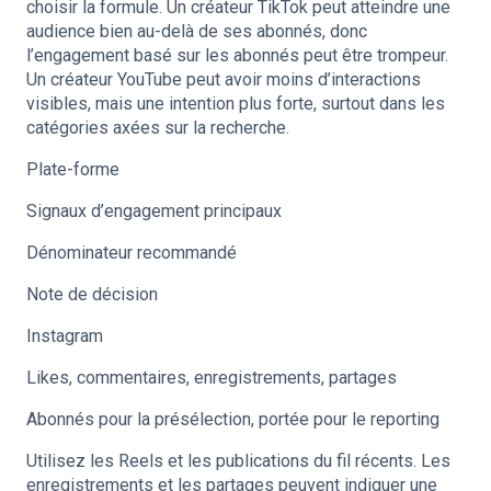
choisir la formule. Un créateur TikTok peut atteindre une
audience bien au-delà de ses abonnés, donc
l’engagement basé sur les abonnés peut être trompeur.
Un créateur YouTube peut avoir moins d’interactions
visibles, mais une intention plus forte, surtout dans les
catégories axées sur la recherche.
Plate-forme
Signaux d’engagement principaux
Dénominateur recommandé
Note de décision
Instagram
Likes, commentaires, enregistrements, partages
Abonnés pour la présélection, portée pour le reporting
Utilisez les Reels et les publications du fil récents. Les
enregistrements et les partages peuvent indiquer une