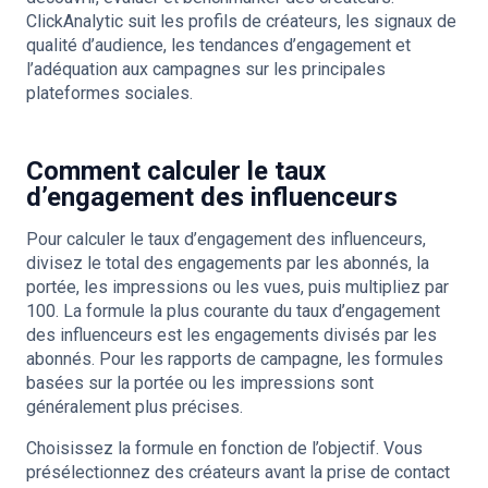
ClickAnalytic suit les profils de créateurs, les signaux de
qualité d’audience, les tendances d’engagement et
l’adéquation aux campagnes sur les principales
plateformes sociales.
Comment calculer le taux
d’engagement des influenceurs
Pour calculer le taux d’engagement des influenceurs,
divisez le total des engagements par les abonnés, la
portée, les impressions ou les vues, puis multipliez par
100. La formule la plus courante du taux d’engagement
des influenceurs est les engagements divisés par les
abonnés. Pour les rapports de campagne, les formules
basées sur la portée ou les impressions sont
généralement plus précises.
Choisissez la formule en fonction de l’objectif. Vous
présélectionnez des créateurs avant la prise de contact