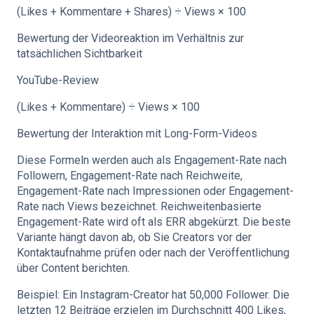
(Likes + Kommentare + Shares) ÷ Views × 100
Bewertung der Videoreaktion im Verhältnis zur
tatsächlichen Sichtbarkeit
YouTube-Review
(Likes + Kommentare) ÷ Views × 100
Bewertung der Interaktion mit Long-Form-Videos
Diese Formeln werden auch als Engagement-Rate nach
Followern, Engagement-Rate nach Reichweite,
Engagement-Rate nach Impressionen oder Engagement-
Rate nach Views bezeichnet. Reichweitenbasierte
Engagement-Rate wird oft als ERR abgekürzt. Die beste
Variante hängt davon ab, ob Sie Creators vor der
Kontaktaufnahme prüfen oder nach der Veröffentlichung
über Content berichten.
Beispiel: Ein Instagram-Creator hat 50,000 Follower. Die
letzten 12 Beiträge erzielen im Durchschnitt 400 Likes,