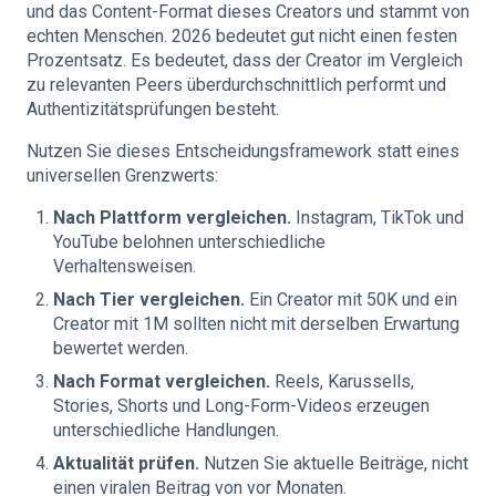
und das Content-Format dieses Creators und stammt von
echten Menschen. 2026 bedeutet gut nicht einen festen
Prozentsatz. Es bedeutet, dass der Creator im Vergleich
zu relevanten Peers überdurchschnittlich performt und
Authentizitätsprüfungen besteht.
Nutzen Sie dieses Entscheidungsframework statt eines
universellen Grenzwerts:
Nach Plattform vergleichen.
Instagram, TikTok und
YouTube belohnen unterschiedliche
Verhaltensweisen.
Nach Tier vergleichen.
Ein Creator mit 50K und ein
Creator mit 1M sollten nicht mit derselben Erwartung
bewertet werden.
Nach Format vergleichen.
Reels, Karussells,
Stories, Shorts und Long-Form-Videos erzeugen
unterschiedliche Handlungen.
Aktualität prüfen.
Nutzen Sie aktuelle Beiträge, nicht
einen viralen Beitrag von vor Monaten.