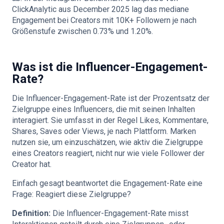
ClickAnalytic aus December 2025 lag das mediane
Engagement bei Creators mit 10K+ Followern je nach
Größenstufe zwischen 0.73% und 1.20%.
Was ist die Influencer-Engagement-
Rate?
Die Influencer-Engagement-Rate ist der Prozentsatz der
Zielgruppe eines Influencers, die mit seinen Inhalten
interagiert. Sie umfasst in der Regel Likes, Kommentare,
Shares, Saves oder Views, je nach Plattform. Marken
nutzen sie, um einzuschätzen, wie aktiv die Zielgruppe
eines Creators reagiert, nicht nur wie viele Follower der
Creator hat.
Einfach gesagt beantwortet die Engagement-Rate eine
Frage: Reagiert diese Zielgruppe?
Definition:
Die Influencer-Engagement-Rate misst