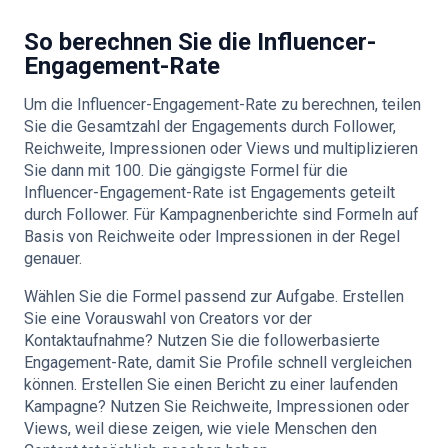
So berechnen Sie die Influencer-
Engagement-Rate
Um die Influencer-Engagement-Rate zu berechnen, teilen
Sie die Gesamtzahl der Engagements durch Follower,
Reichweite, Impressionen oder Views und multiplizieren
Sie dann mit 100. Die gängigste Formel für die
Influencer-Engagement-Rate ist Engagements geteilt
durch Follower. Für Kampagnenberichte sind Formeln auf
Basis von Reichweite oder Impressionen in der Regel
genauer.
Wählen Sie die Formel passend zur Aufgabe. Erstellen
Sie eine Vorauswahl von Creators vor der
Kontaktaufnahme? Nutzen Sie die followerbasierte
Engagement-Rate, damit Sie Profile schnell vergleichen
können. Erstellen Sie einen Bericht zu einer laufenden
Kampagne? Nutzen Sie Reichweite, Impressionen oder
Views, weil diese zeigen, wie viele Menschen den