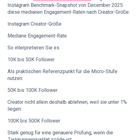
Instagram Benchmark-Snapshot von December 2025
diese medianen Engagement-Raten nach Creator-Größe:
Instagram Creator-Größe
Mediane Engagement-Rate
So interpretieren Sie es
10K bis 50K Follower
Als praktischen Referenzpunkt für die Micro-Stufe
nutzen.
50K bis 100K Follower
Creator nicht allein deshalb ablehnen, weil sie unter 1%
liegen.
100K bis 500K Follower
Stark genug für eine genauere Prüfung, wenn die
Zielgruppenqualität solide ist.