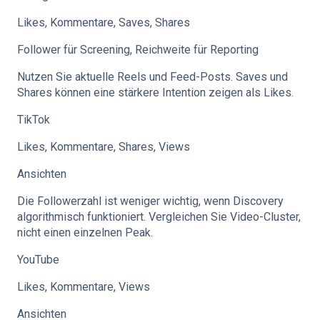
Likes, Kommentare, Saves, Shares
Follower für Screening, Reichweite für Reporting
Nutzen Sie aktuelle Reels und Feed-Posts. Saves und
Shares können eine stärkere Intention zeigen als Likes.
TikTok
Likes, Kommentare, Shares, Views
Ansichten
Die Followerzahl ist weniger wichtig, wenn Discovery
algorithmisch funktioniert. Vergleichen Sie Video-Cluster,
nicht einen einzelnen Peak.
YouTube
Likes, Kommentare, Views
Ansichten