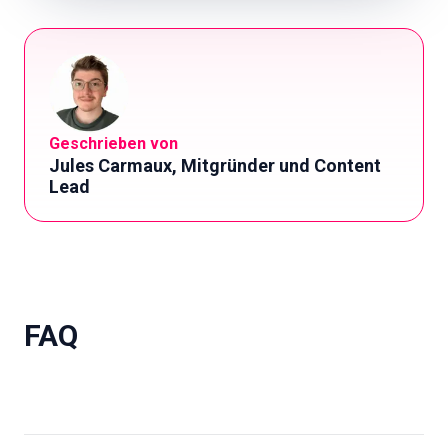
Geschrieben von
Jules Carmaux, Mitgründer und Content
Lead
FAQ