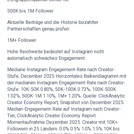
500K bis 1M Follower
Aktuelle Beiträge und die Historie bezahlter
Partnerschaften genau prüfen.
1M+ Follower
Hohe Reichweite bedeutet auf Instagram nicht
automatisch schwaches Engagement.
Mediane Instagram Engagement-Rate nach Creator-
Stufe, December 2025 Horizontales Balkendiagramm mit
der medianen Instagram Engagement-Rate nach Creator-
Stufe: 10K-50K 0.80%, 50K-100K 0.73%, 100K-500K
1.02%, 500K-1M 1.10%, 1M+ 1.20%. Quelle: ClickAnalytic
Creator Economy Report, Snapshot von December 2025.
Median-Engagement-Rate auf Instagram nach Creator-
Tier, ClickAnalytic Creator Economy Report.
Momentaufnahme Dezember 2025. Creator mit 10K+
Followern in 25 Ländern. 0.0% 0.5% 1.0% 1.5% 10K bis