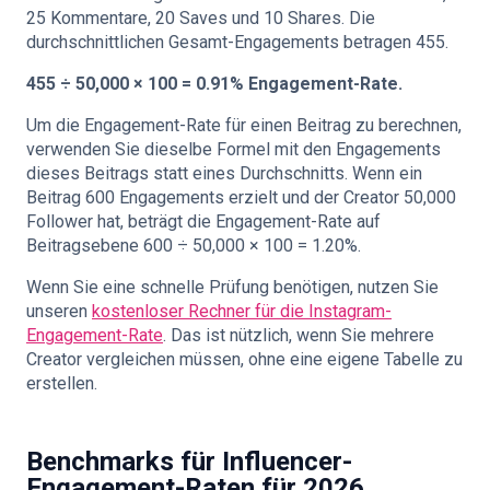
25 Kommentare, 20 Saves und 10 Shares. Die
durchschnittlichen Gesamt-Engagements betragen 455.
455 ÷ 50,000 × 100 = 0.91% Engagement-Rate.
Um die Engagement-Rate für einen Beitrag zu berechnen,
verwenden Sie dieselbe Formel mit den Engagements
dieses Beitrags statt eines Durchschnitts. Wenn ein
Beitrag 600 Engagements erzielt und der Creator 50,000
Follower hat, beträgt die Engagement-Rate auf
Beitragsebene 600 ÷ 50,000 × 100 = 1.20%.
Wenn Sie eine schnelle Prüfung benötigen, nutzen Sie
unseren
kostenloser Rechner für die Instagram-
Engagement-Rate
. Das ist nützlich, wenn Sie mehrere
Creator vergleichen müssen, ohne eine eigene Tabelle zu
erstellen.
Benchmarks für Influencer-
Engagement-Raten für 2026