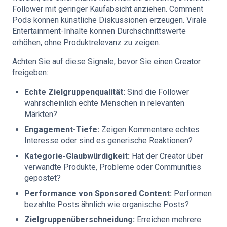
Follower mit geringer Kaufabsicht anziehen. Comment
Pods können künstliche Diskussionen erzeugen. Virale
Entertainment-Inhalte können Durchschnittswerte
erhöhen, ohne Produktrelevanz zu zeigen.
Achten Sie auf diese Signale, bevor Sie einen Creator
freigeben:
Echte Zielgruppenqualität:
Sind die Follower
wahrscheinlich echte Menschen in relevanten
Märkten?
Engagement-Tiefe:
Zeigen Kommentare echtes
Interesse oder sind es generische Reaktionen?
Kategorie-Glaubwürdigkeit:
Hat der Creator über
verwandte Produkte, Probleme oder Communities
gepostet?
Performance von Sponsored Content:
Performen
bezahlte Posts ähnlich wie organische Posts?
Zielgruppenüberschneidung:
Erreichen mehrere