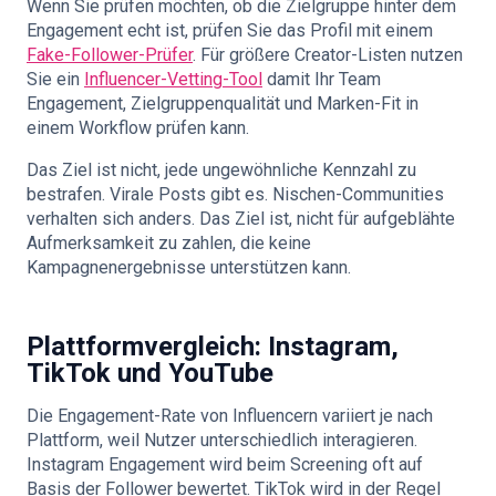
Wenn Sie prüfen möchten, ob die Zielgruppe hinter dem
Engagement echt ist, prüfen Sie das Profil mit einem
Fake-Follower-Prüfer
. Für größere Creator-Listen nutzen
Sie ein
Influencer-Vetting-Tool
damit Ihr Team
Engagement, Zielgruppenqualität und Marken-Fit in
einem Workflow prüfen kann.
Das Ziel ist nicht, jede ungewöhnliche Kennzahl zu
bestrafen. Virale Posts gibt es. Nischen-Communities
verhalten sich anders. Das Ziel ist, nicht für aufgeblähte
Aufmerksamkeit zu zahlen, die keine
Kampagnenergebnisse unterstützen kann.
Plattformvergleich: Instagram,
TikTok und YouTube
Die Engagement-Rate von Influencern variiert je nach
Plattform, weil Nutzer unterschiedlich interagieren.
Instagram Engagement wird beim Screening oft auf
Basis der Follower bewertet. TikTok wird in der Regel