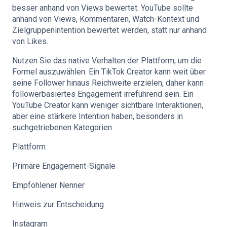
besser anhand von Views bewertet. YouTube sollte
anhand von Views, Kommentaren, Watch-Kontext und
Zielgruppenintention bewertet werden, statt nur anhand
von Likes.
Nutzen Sie das native Verhalten der Plattform, um die
Formel auszuwählen. Ein TikTok Creator kann weit über
seine Follower hinaus Reichweite erzielen, daher kann
followerbasiertes Engagement irreführend sein. Ein
YouTube Creator kann weniger sichtbare Interaktionen,
aber eine stärkere Intention haben, besonders in
suchgetriebenen Kategorien.
Plattform
Primäre Engagement-Signale
Empfohlener Nenner
Hinweis zur Entscheidung
Instagram