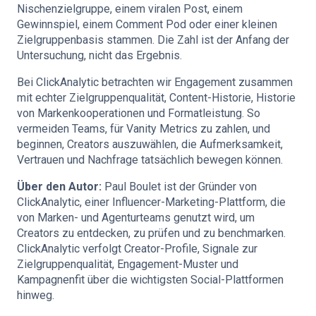
Nischenzielgruppe, einem viralen Post, einem
Gewinnspiel, einem Comment Pod oder einer kleinen
Zielgruppenbasis stammen. Die Zahl ist der Anfang der
Untersuchung, nicht das Ergebnis.
Bei ClickAnalytic betrachten wir Engagement zusammen
mit echter Zielgruppenqualität, Content-Historie, Historie
von Markenkooperationen und Formatleistung. So
vermeiden Teams, für Vanity Metrics zu zahlen, und
beginnen, Creators auszuwählen, die Aufmerksamkeit,
Vertrauen und Nachfrage tatsächlich bewegen können.
Über den Autor:
Paul Boulet ist der Gründer von
ClickAnalytic, einer Influencer-Marketing-Plattform, die
von Marken- und Agenturteams genutzt wird, um
Creators zu entdecken, zu prüfen und zu benchmarken.
ClickAnalytic verfolgt Creator-Profile, Signale zur
Zielgruppenqualität, Engagement-Muster und
Kampagnenfit über die wichtigsten Social-Plattformen
hinweg.