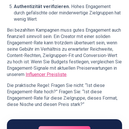
Authentizität verifizieren.
Hohes Engagement
durch gefälschte oder minderwertige Zielgruppen hat
wenig Wert.
Bei bezahlten Kampagnen muss gutes Engagement auch
finanziell sinnvoll sein. Ein Creator mit einer soliden
Engagement-Rate kann trotzdem überteuert sein, wenn
seine Gebühr im Verhältnis zu erwarteter Reichweite,
Content-Rechten, Zielgruppen-Fit und Conversion-Wert
zu hoch ist. Wenn Sie Budgets festlegen, vergleichen Sie
Engagement-Signale mit aktuellen Preiserwartungen in
unserem
Influencer Preisliste
.
Die praktische Regel: Fragen Sie nicht: “Ist diese
Engagement-Rate hoch?” Fragen Sie: “Ist diese
Engagement-Rate für diese Zielgruppe, dieses Format,
diese Nische und diesen Preis stark?”