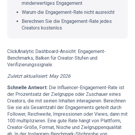
minderwertiges Engagement
Warum die Engagement-Rate nicht ausreicht
Berechnen Sie die Engagement-Rate jedes
Creators kostenlos
ClickAnalytic Dashboard-Ansicht: Engagement-
Benchmarks, Balken für Creator-Stufen und
Verifizierungssignale.
Zuletzt aktualisiert: May 2026
Schnelle Antwort:
Die Influencer-Engagement-Rate ist
der Prozentsatz der Zielgruppe oder Zuschauer eines
Creators, die mit seinen Inhalten interagieren. Berechnen
Sie sie als Gesamtzahl der Engagements geteilt durch
Follower, Reichweite, Impressionen oder Views, dann mit
100 multiplizieren. Eine gute Rate hängt von Plattform,
Creator-Größe, Format, Nische und Zielgruppenqualität
ab. In der Instagram-Benchmark-Stichprobe von