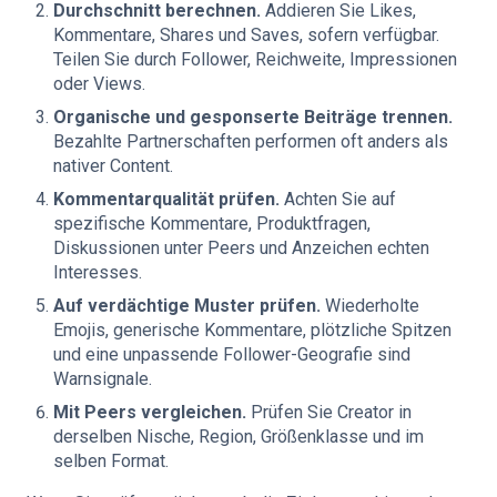
Durchschnitt berechnen.
Addieren Sie Likes,
Kommentare, Shares und Saves, sofern verfügbar.
Teilen Sie durch Follower, Reichweite, Impressionen
oder Views.
Organische und gesponserte Beiträge trennen.
Bezahlte Partnerschaften performen oft anders als
nativer Content.
Kommentarqualität prüfen.
Achten Sie auf
spezifische Kommentare, Produktfragen,
Diskussionen unter Peers und Anzeichen echten
Interesses.
Auf verdächtige Muster prüfen.
Wiederholte
Emojis, generische Kommentare, plötzliche Spitzen
und eine unpassende Follower-Geografie sind
Warnsignale.
Mit Peers vergleichen.
Prüfen Sie Creator in
derselben Nische, Region, Größenklasse und im
selben Format.