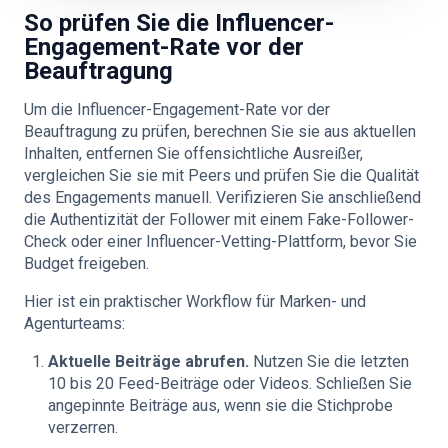
So prüfen Sie die Influencer-
Engagement-Rate vor der
Beauftragung
Um die Influencer-Engagement-Rate vor der
Beauftragung zu prüfen, berechnen Sie sie aus aktuellen
Inhalten, entfernen Sie offensichtliche Ausreißer,
vergleichen Sie sie mit Peers und prüfen Sie die Qualität
des Engagements manuell. Verifizieren Sie anschließend
die Authentizität der Follower mit einem Fake-Follower-
Check oder einer Influencer-Vetting-Plattform, bevor Sie
Budget freigeben.
Hier ist ein praktischer Workflow für Marken- und
Agenturteams:
Aktuelle Beiträge abrufen.
Nutzen Sie die letzten
10 bis 20 Feed-Beiträge oder Videos. Schließen Sie
angepinnte Beiträge aus, wenn sie die Stichprobe
verzerren.