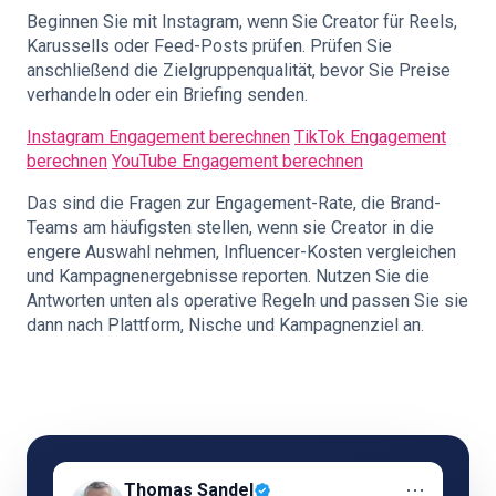
Beginnen Sie mit Instagram, wenn Sie Creator für Reels,
Karussells oder Feed-Posts prüfen. Prüfen Sie
anschließend die Zielgruppenqualität, bevor Sie Preise
verhandeln oder ein Briefing senden.
Instagram Engagement berechnen
TikTok Engagement
berechnen
YouTube Engagement berechnen
Das sind die Fragen zur Engagement-Rate, die Brand-
Teams am häufigsten stellen, wenn sie Creator in die
engere Auswahl nehmen, Influencer-Kosten vergleichen
und Kampagnenergebnisse reporten. Nutzen Sie die
Antworten unten als operative Regeln und passen Sie sie
dann nach Plattform, Nische und Kampagnenziel an.
⋯
Thomas Sandel