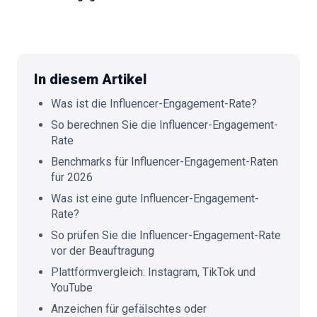
🇩🇪
DE
In diesem Artikel
Was ist die Influencer-Engagement-Rate?
So berechnen Sie die Influencer-Engagement-
Rate
Benchmarks für Influencer-Engagement-Raten
für 2026
Was ist eine gute Influencer-Engagement-
Rate?
So prüfen Sie die Influencer-Engagement-Rate
vor der Beauftragung
Plattformvergleich: Instagram, TikTok und
YouTube
Anzeichen für gefälschtes oder