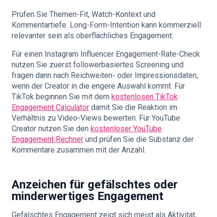
Prüfen Sie Themen-Fit, Watch-Kontext und
Kommentartiefe. Long-Form-Intention kann kommerziell
relevanter sein als oberflächliches Engagement.
Für einen Instagram Influencer Engagement-Rate-Check
nutzen Sie zuerst followerbasiertes Screening und
fragen dann nach Reichweiten- oder Impressionsdaten,
wenn der Creator in die engere Auswahl kommt. Für
TikTok beginnen Sie mit dem
kostenlosen TikTok
Engagement Calculator
damit Sie die Reaktion im
Verhältnis zu Video-Views bewerten. Für YouTube
Creator nutzen Sie den
kostenloser YouTube
Engagement Rechner
und prüfen Sie die Substanz der
Kommentare zusammen mit der Anzahl.
Anzeichen für gefälschtes oder
minderwertiges Engagement
Gefälschtes Engagement zeigt sich meist als Aktivität,