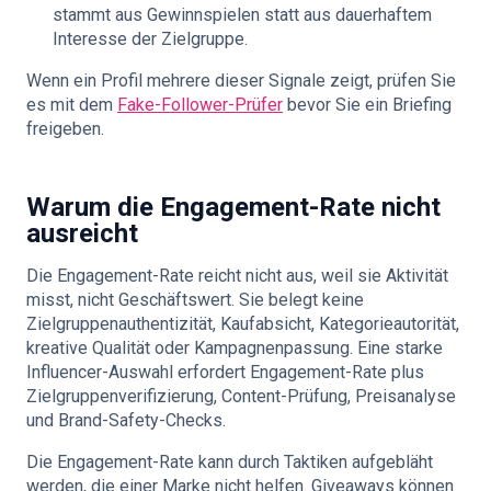
stammt aus Gewinnspielen statt aus dauerhaftem
Interesse der Zielgruppe.
Wenn ein Profil mehrere dieser Signale zeigt, prüfen Sie
es mit dem
Fake-Follower-Prüfer
bevor Sie ein Briefing
freigeben.
Warum die Engagement-Rate nicht
ausreicht
Die Engagement-Rate reicht nicht aus, weil sie Aktivität
misst, nicht Geschäftswert. Sie belegt keine
Zielgruppenauthentizität, Kaufabsicht, Kategorieautorität,
kreative Qualität oder Kampagnenpassung. Eine starke
Influencer-Auswahl erfordert Engagement-Rate plus
Zielgruppenverifizierung, Content-Prüfung, Preisanalyse
und Brand-Safety-Checks.
Die Engagement-Rate kann durch Taktiken aufgebläht
werden, die einer Marke nicht helfen. Giveaways können