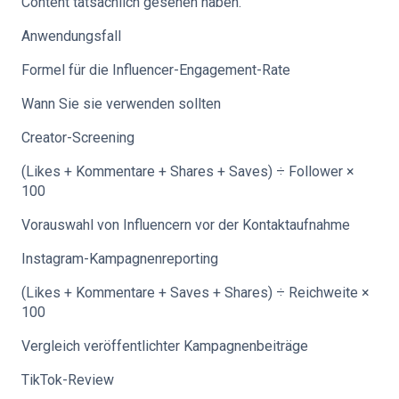
Content tatsächlich gesehen haben.
Anwendungsfall
Formel für die Influencer-Engagement-Rate
Wann Sie sie verwenden sollten
Creator-Screening
(Likes + Kommentare + Shares + Saves) ÷ Follower ×
100
Vorauswahl von Influencern vor der Kontaktaufnahme
Instagram-Kampagnenreporting
(Likes + Kommentare + Saves + Shares) ÷ Reichweite ×
100
Vergleich veröffentlichter Kampagnenbeiträge
TikTok-Review