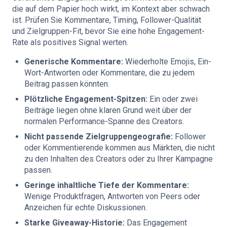
die auf dem Papier hoch wirkt, im Kontext aber schwach
ist. Prüfen Sie Kommentare, Timing, Follower-Qualität
und Zielgruppen-Fit, bevor Sie eine hohe Engagement-
Rate als positives Signal werten.
Generische Kommentare:
Wiederholte Emojis, Ein-
Wort-Antworten oder Kommentare, die zu jedem
Beitrag passen könnten.
Plötzliche Engagement-Spitzen:
Ein oder zwei
Beiträge liegen ohne klaren Grund weit über der
normalen Performance-Spanne des Creators.
Nicht passende Zielgruppengeografie:
Follower
oder Kommentierende kommen aus Märkten, die nicht
zu den Inhalten des Creators oder zu Ihrer Kampagne
passen.
Geringe inhaltliche Tiefe der Kommentare:
Wenige Produktfragen, Antworten von Peers oder
Anzeichen für echte Diskussionen.
Starke Giveaway-Historie:
Das Engagement