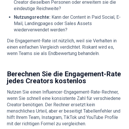
Creator dieselben Personen oder erweitern sie die
eindeutige Reichweite?
Nutzungsrechte:
Kann der Content in Paid Social, E-
Mail, Landingpages oder Sales Assets
wiederverwendet werden?
Die Engagement-Rate ist nützlich, weil sie Verhalten in
einen einfachen Vergleich verdichtet. Riskant wird es,
wenn Teams sie als Endbewertung behandeln.
Berechnen Sie die Engagement-Rate
jedes Creators kostenlos
Nutzen Sie einen Influencer-Engagement-Rate-Rechner,
wenn Sie schnell eine konsistente Zahl für verschiedene
Creator benötigen. Der Rechner ersetzt kein
menschliches Urteil, aber er beseitigt Tabellenfehler und
hilft Ihrem Team, Instagram, TikTok und YouTube Profile
mit der richtigen Formel zu vergleichen.