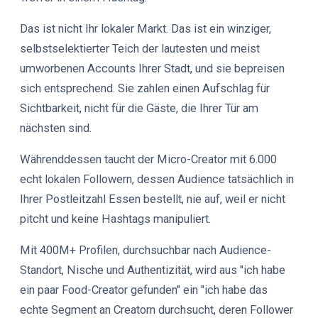
Das ist nicht Ihr lokaler Markt. Das ist ein winziger,
selbstselektierter Teich der lautesten und meist
umworbenen Accounts Ihrer Stadt, und sie bepreisen
sich entsprechend. Sie zahlen einen Aufschlag für
Sichtbarkeit, nicht für die Gäste, die Ihrer Tür am
nächsten sind.
Währenddessen taucht der Micro-Creator mit 6.000
echt lokalen Followern, dessen Audience tatsächlich in
Ihrer Postleitzahl Essen bestellt, nie auf, weil er nicht
pitcht und keine Hashtags manipuliert.
Mit 400M+ Profilen, durchsuchbar nach Audience-
Standort, Nische und Authentizität, wird aus "ich habe
ein paar Food-Creator gefunden" ein "ich habe das
echte Segment an Creatorn durchsucht, deren Follower