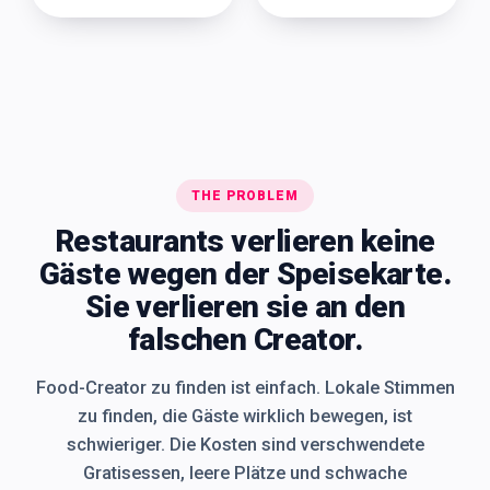
THE PROBLEM
Restaurants verlieren keine
Gäste wegen der Speisekarte.
Sie verlieren sie an den
falschen Creator.
Food-Creator zu finden ist einfach. Lokale Stimmen
zu finden, die Gäste wirklich bewegen, ist
schwieriger. Die Kosten sind verschwendete
Gratisessen, leere Plätze und schwache