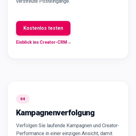
verstreute Posteingänge.
Kostenlos testen
Einblick ins Creator-CRM
→
04
Kampagnenverfolgung
Verfolgen Sie laufende Kampagnen und Creator-
Performance in einer einzigen Ansicht, damit