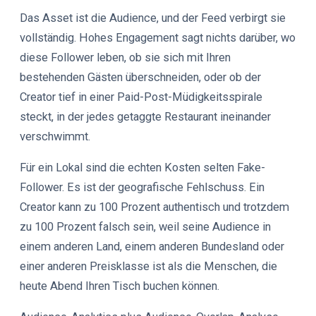
Das Asset ist die Audience, und der Feed verbirgt sie
vollständig. Hohes Engagement sagt nichts darüber, wo
diese Follower leben, ob sie sich mit Ihren
bestehenden Gästen überschneiden, oder ob der
Creator tief in einer Paid-Post-Müdigkeitsspirale
steckt, in der jedes getaggte Restaurant ineinander
verschwimmt.
Für ein Lokal sind die echten Kosten selten Fake-
Follower. Es ist der geografische Fehlschuss. Ein
Creator kann zu 100 Prozent authentisch und trotzdem
zu 100 Prozent falsch sein, weil seine Audience in
einem anderen Land, einem anderen Bundesland oder
einer anderen Preisklasse ist als die Menschen, die
heute Abend Ihren Tisch buchen können.