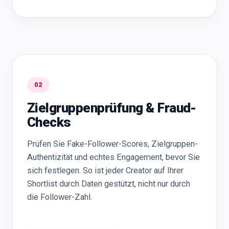
02
Zielgruppenprüfung & Fraud-
Checks
Prüfen Sie Fake-Follower-Scores, Zielgruppen-
Authentizität und echtes Engagement, bevor Sie
sich festlegen. So ist jeder Creator auf Ihrer
Shortlist durch Daten gestützt, nicht nur durch
die Follower-Zahl.