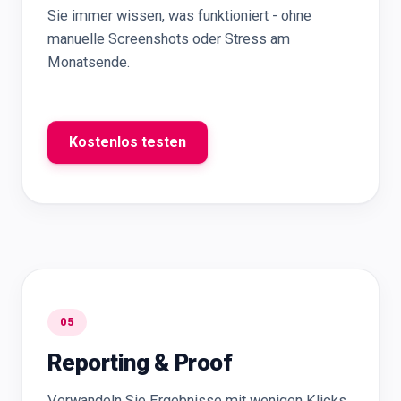
Sie immer wissen, was funktioniert - ohne
manuelle Screenshots oder Stress am
Monatsende.
Kostenlos testen
05
Reporting & Proof
Verwandeln Sie Ergebnisse mit wenigen Klicks