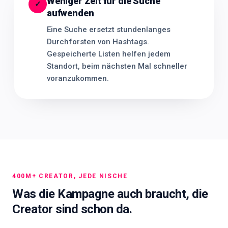
Weniger Zeit für die Suche
✓
aufwenden
Eine Suche ersetzt stundenlanges
Durchforsten von Hashtags.
Gespeicherte Listen helfen jedem
Standort, beim nächsten Mal schneller
voranzukommen.
400M+ CREATOR, JEDE NISCHE
Was die Kampagne auch braucht, die
Creator sind schon da.