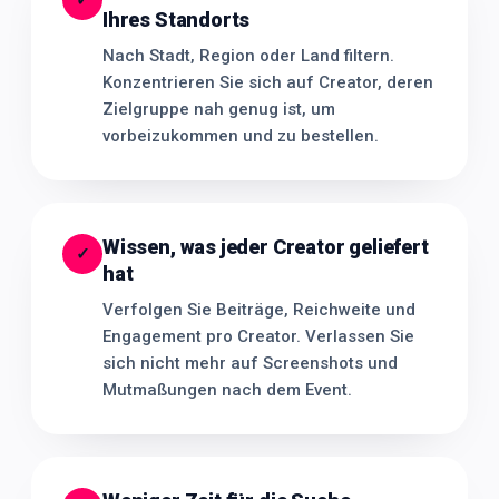
✓
Ihres Standorts
Nach Stadt, Region oder Land filtern.
Konzentrieren Sie sich auf Creator, deren
Zielgruppe nah genug ist, um
vorbeizukommen und zu bestellen.
Wissen, was jeder Creator geliefert
✓
hat
Verfolgen Sie Beiträge, Reichweite und
Engagement pro Creator. Verlassen Sie
sich nicht mehr auf Screenshots und
Mutmaßungen nach dem Event.