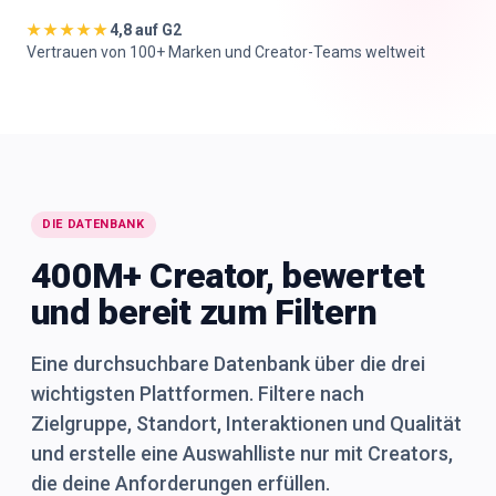
★★★★★
4,8 auf G2
🇩🇪
DE
Vertrauen von 100+ Marken und Creator-Teams weltweit
DIE DATENBANK
400M+ Creator, bewertet
und bereit zum Filtern
Eine durchsuchbare Datenbank über die drei
wichtigsten Plattformen. Filtere nach
Zielgruppe, Standort, Interaktionen und Qualität
und erstelle eine Auswahlliste nur mit Creators,
die deine Anforderungen erfüllen.