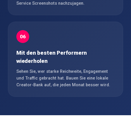
Service Screenshots nachzujagen.
06
Mit den besten Performern
wiederholen
Sehen Sie, wer starke Reichweite, Engagement
und Traffic gebracht hat. Bauen Sie eine lokale
Creator-Bank auf, die jeden Monat besser wird.