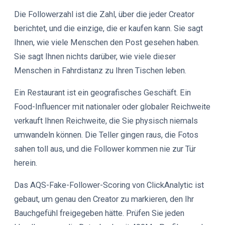
Die Followerzahl ist die Zahl, über die jeder Creator
berichtet, und die einzige, die er kaufen kann. Sie sagt
Ihnen, wie viele Menschen den Post gesehen haben.
Sie sagt Ihnen nichts darüber, wie viele dieser
Menschen in Fahrdistanz zu Ihren Tischen leben.
Ein Restaurant ist ein geografisches Geschäft. Ein
Food-Influencer mit nationaler oder globaler Reichweite
verkauft Ihnen Reichweite, die Sie physisch niemals
umwandeln können. Die Teller gingen raus, die Fotos
sahen toll aus, und die Follower kommen nie zur Tür
herein.
Das AQS-Fake-Follower-Scoring von ClickAnalytic ist
gebaut, um genau den Creator zu markieren, den Ihr
Bauchgefühl freigegeben hätte. Prüfen Sie jeden