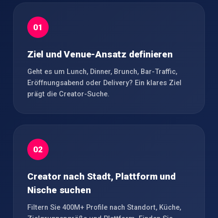
01
Ziel und Venue-Ansatz definieren
Geht es um Lunch, Dinner, Brunch, Bar-Traffic,
Eröffnungsabend oder Delivery? Ein klares Ziel
prägt die Creator-Suche.
02
Creator nach Stadt, Plattform und
Nische suchen
Filtern Sie 400M+ Profile nach Standort, Küche,