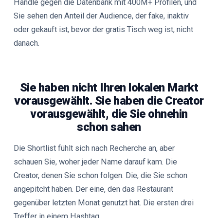
Handle gegen die Datenbank mit 400M+ Profilen, und
Sie sehen den Anteil der Audience, der fake, inaktiv
oder gekauft ist, bevor der gratis Tisch weg ist, nicht
danach.
Sie haben nicht Ihren lokalen Markt
vorausgewählt. Sie haben die Creator
vorausgewählt, die Sie ohnehin
schon sahen
Die Shortlist fühlt sich nach Recherche an, aber
schauen Sie, woher jeder Name darauf kam. Die
Creator, denen Sie schon folgen. Die, die Sie schon
angepitcht haben. Der eine, den das Restaurant
gegenüber letzten Monat genutzt hat. Die ersten drei
Treffer in einem Hashtag.