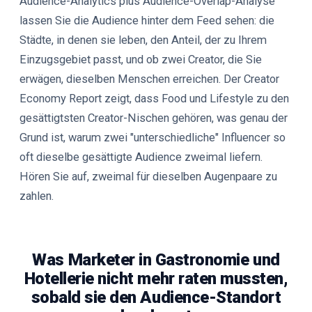
Audience-Analytics plus Audience-Overlap-Analyse
lassen Sie die Audience hinter dem Feed sehen: die
Städte, in denen sie leben, den Anteil, der zu Ihrem
Einzugsgebiet passt, und ob zwei Creator, die Sie
erwägen, dieselben Menschen erreichen. Der Creator
Economy Report zeigt, dass Food und Lifestyle zu den
gesättigtsten Creator-Nischen gehören, was genau der
Grund ist, warum zwei "unterschiedliche" Influencer so
oft dieselbe gesättigte Audience zweimal liefern.
Hören Sie auf, zweimal für dieselben Augenpaare zu
zahlen.
Was Marketer in Gastronomie und
Hotellerie nicht mehr raten mussten,
sobald sie den Audience-Standort