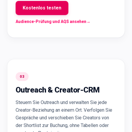
Kostenlos testen
Audience-Prüfung und AQS ansehen
→
03
Outreach & Creator-CRM
Steuern Sie Outreach und verwalten Sie jede
Creator-Beziehung an einem Ort. Verfolgen Sie
Gespräche und verschieben Sie Creators von
der Shortlist zur Buchung, ohne Tabellen oder