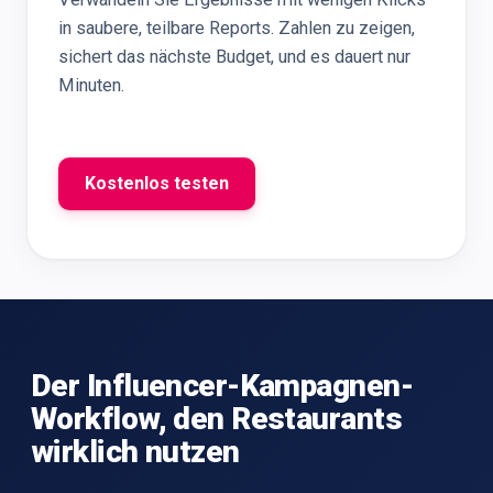
in saubere, teilbare Reports. Zahlen zu zeigen,
sichert das nächste Budget, und es dauert nur
Minuten.
Kostenlos testen
Der Influencer-Kampagnen-
Workflow, den Restaurants
wirklich nutzen