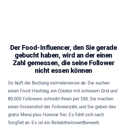
Der Food-Influencer, den Sie gerade
gebucht haben, wird an der einen
Zahl gemessen, die seine Follower
nicht essen können
So läuft die Buchung normalerweise ab. Sie suchen
einen Food-Hashtag, ein Creator mit schönem Grid und
80.000 Followern schreibt Ihnen per DM, Sie machen
einen Screenshot der Followerzahl, und Sie geben das
gratis Menü plus Honorar frei. Es fühlt sich nach
Sorgfalt an. Es ist ein Beliebtheitswettbewerb.