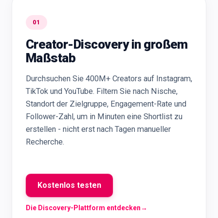
01
Creator-Discovery in großem
Maßstab
Durchsuchen Sie 400M+ Creators auf Instagram,
TikTok und YouTube. Filtern Sie nach Nische,
Standort der Zielgruppe, Engagement-Rate und
Follower-Zahl, um in Minuten eine Shortlist zu
erstellen - nicht erst nach Tagen manueller
Recherche.
Kostenlos testen
Die Discovery-Plattform entdecken
→