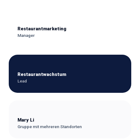
Restaurantmarketing
Manager
Restaurantwachstum
Lead
Mary Li
Gruppe mit mehreren Standorten