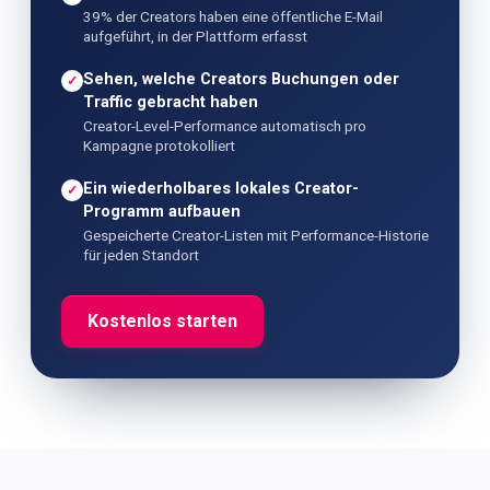
39% der Creators haben eine öffentliche E-Mail
aufgeführt, in der Plattform erfasst
Sehen, welche Creators Buchungen oder
✓
Traffic gebracht haben
Creator-Level-Performance automatisch pro
Kampagne protokolliert
Ein wiederholbares lokales Creator-
✓
Programm aufbauen
Gespeicherte Creator-Listen mit Performance-Historie
für jeden Standort
Kostenlos starten