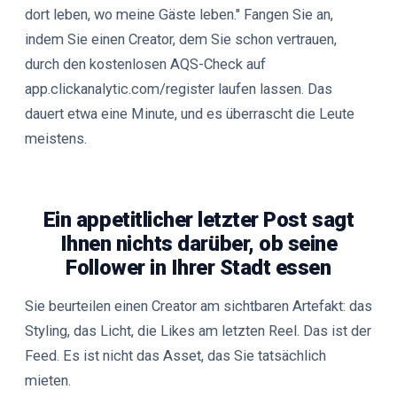
dort leben, wo meine Gäste leben." Fangen Sie an,
indem Sie einen Creator, dem Sie schon vertrauen,
durch den kostenlosen AQS-Check auf
app.clickanalytic.com/register laufen lassen. Das
dauert etwa eine Minute, und es überrascht die Leute
meistens.
Ein appetitlicher letzter Post sagt
Ihnen nichts darüber, ob seine
Follower in Ihrer Stadt essen
Sie beurteilen einen Creator am sichtbaren Artefakt: das
Styling, das Licht, die Likes am letzten Reel. Das ist der
Feed. Es ist nicht das Asset, das Sie tatsächlich
mieten.