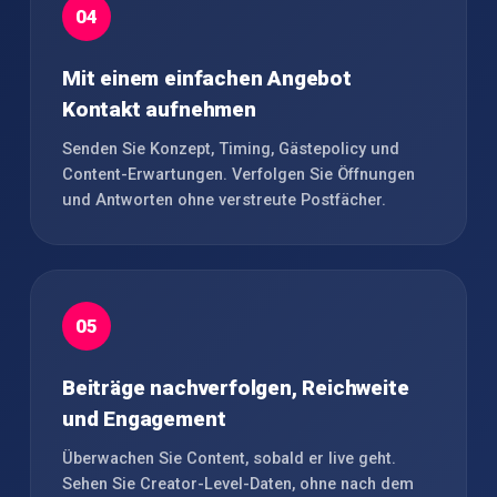
04
Mit einem einfachen Angebot
Kontakt aufnehmen
Senden Sie Konzept, Timing, Gästepolicy und
Content-Erwartungen. Verfolgen Sie Öffnungen
und Antworten ohne verstreute Postfächer.
05
Beiträge nachverfolgen, Reichweite
und Engagement
Überwachen Sie Content, sobald er live geht.
Sehen Sie Creator-Level-Daten, ohne nach dem