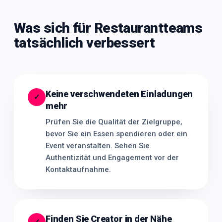
Was sich für Restaurantteams
tatsächlich verbessert
Keine verschwendeten Einladungen
✓
mehr
Prüfen Sie die Qualität der Zielgruppe,
bevor Sie ein Essen spendieren oder ein
Event veranstalten. Sehen Sie
Authentizität und Engagement vor der
Kontaktaufnahme.
Finden Sie Creator in der Nähe