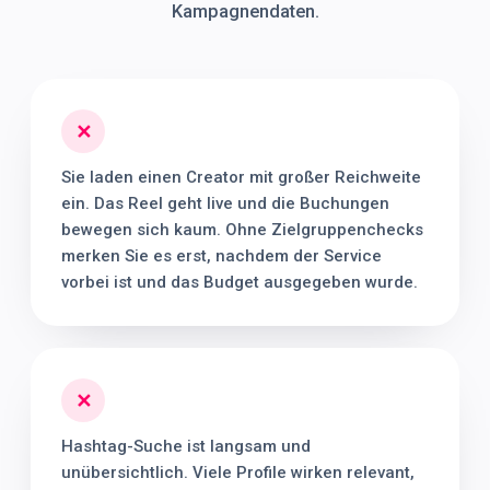
Kampagnendaten.
✕
Sie laden einen Creator mit großer Reichweite
ein. Das Reel geht live und die Buchungen
bewegen sich kaum. Ohne Zielgruppenchecks
merken Sie es erst, nachdem der Service
vorbei ist und das Budget ausgegeben wurde.
✕
Hashtag-Suche ist langsam und
unübersichtlich. Viele Profile wirken relevant,