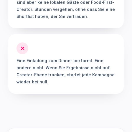
sind aber keine lokalen Gäste oder Food-First-
Creator. Stunden vergehen, ohne dass Sie eine
Shortlist haben, der Sie vertrauen.
✕
Eine Einladung zum Dinner performt. Eine
andere nicht. Wenn Sie Ergebnisse nicht auf
Creator-Ebene tracken, startet jede Kampagne
wieder bei null.