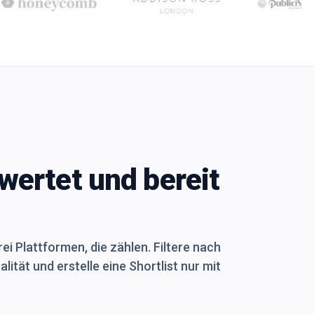
wertet und bereit
i Plattformen, die zählen. Filtere nach
ität und erstelle eine Shortlist nur mit