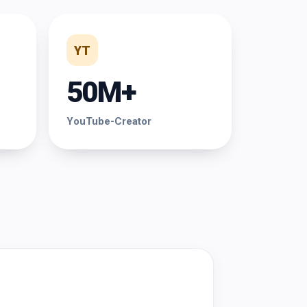
YT
50M+
YouTube-Creator