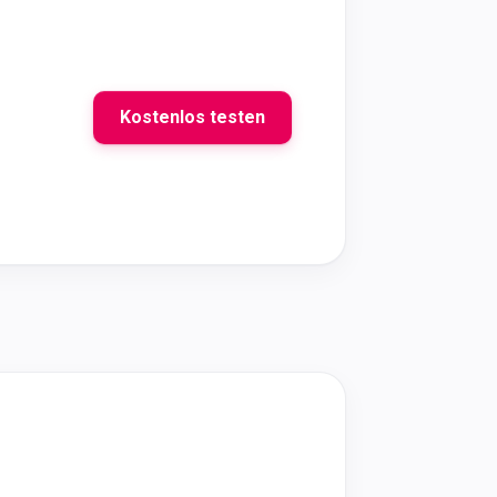
Kostenlos testen