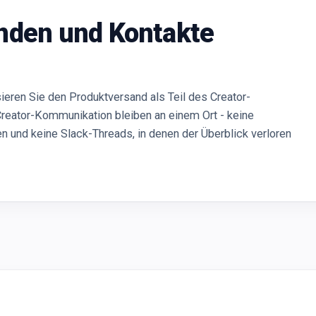
nden und Kontakte
ieren Sie den Produktversand als Teil des Creator-
reator-Kommunikation bleiben an einem Ort - keine
en und keine Slack-Threads, in denen der Überblick verloren