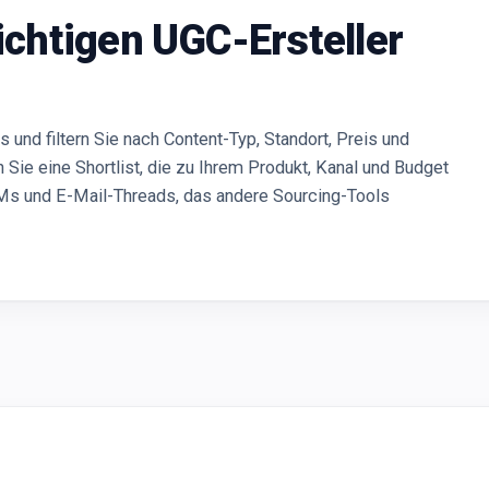
richtigen UGC-Ersteller
und filtern Sie nach Content-Typ, Standort, Preis und
n Sie eine Shortlist, die zu Ihrem Produkt, Kanal und Budget
Ms und E-Mail-Threads, das andere Sourcing-Tools