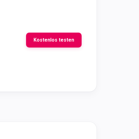
Kostenlos testen