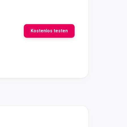
Kostenlos testen