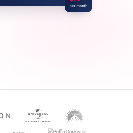
per month