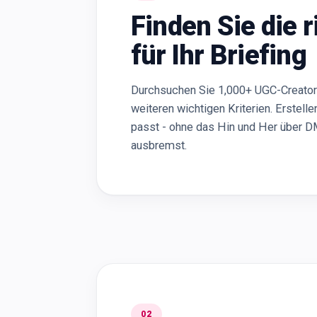
Finden Sie die 
für Ihr Briefing
Durchsuchen Sie 1,000+ UGC-Creators 
weiteren wichtigen Kriterien. Erstelle
passt - ohne das Hin und Her über D
ausbremst.
02