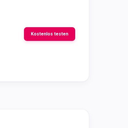
Kostenlos testen