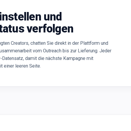
instellen und
tatus verfolgen
ten Creators, chatten Sie direkt in der Plattform und
Zusammenarbeit vom Outreach bis zur Lieferung. Jeder
tor-Datensatz, damit die nächste Kampagne mit
t einer leeren Seite.