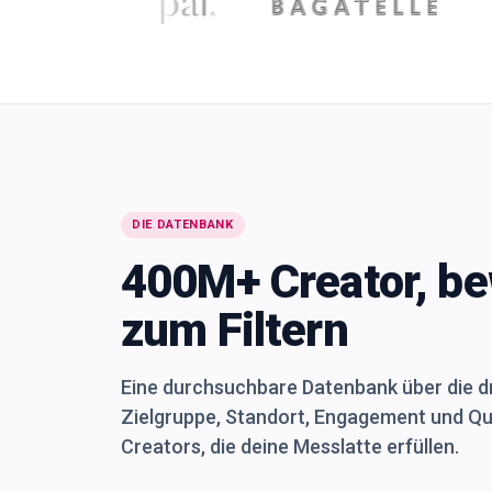
DIE DATENBANK
400M+ Creator, be
zum Filtern
Eine durchsuchbare Datenbank über die dre
Zielgruppe, Standort, Engagement und Qual
Creators, die deine Messlatte erfüllen.