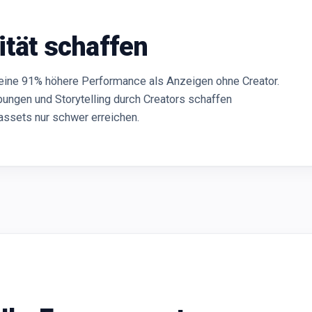
ität schaffen
eine 91% höhere Performance als Anzeigen ohne Creator.
ungen und Storytelling durch Creators schaffen
assets nur schwer erreichen.