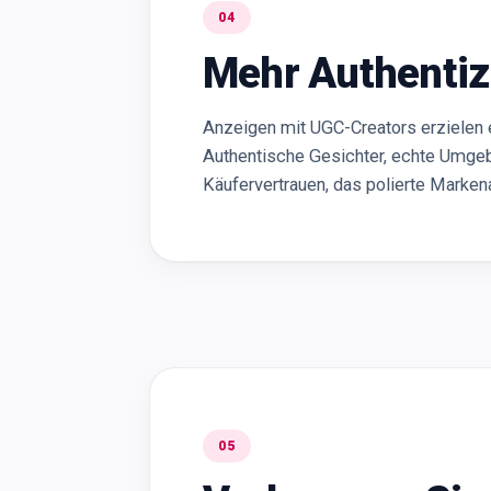
04
Mehr Authentiz
Anzeigen mit UGC-Creators erzielen 
Authentische Gesichter, echte Umgeb
Käufervertrauen, das polierte Marken
05