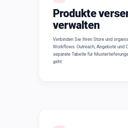
Produkte verse
verwalten
Verbinden Sie Ihren Store und organis
Workflows. Outreach, Angebote und C
separate Tabelle für Musterlieferung
geht.