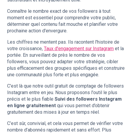
Connaître le nombre exact de vos followers à tout
moment est essentiel pour comprendre votre public,
déterminer quel contenu fait mouche et planifier votre
prochaine action d'envergure.
Les chiffres ne mentent pas. Ils racontent l'histoire de
votre croissance,
Taux d'engagement sur Instagram
et la
portée. En surveillant de près le nombre de vos
followers, vous pouvez adapter votre stratégie, cibler
plus efficacement des groupes spécifiques et construire
une communauté plus forte et plus engagée.
C'est là que notre outil gratuit de comptage de followers
Instagram entre en jeu. Nous proposons l'outil le plus
précis et le plus fiable
Suivi des followers Instagram
en ligne gratuitement
qui vous permet d’obtenir
gratuitement des mises à jour en temps réel.
C’est sûr, convivial, et cela vous permet de vérifier votre
nombre d’abonnés rapidement et sans effort. Plus