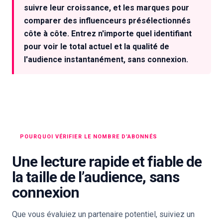
suivre leur croissance, et les marques pour
comparer des influenceurs présélectionnés
côte à côte. Entrez n'importe quel identifiant
pour voir le total actuel et la qualité de
l'audience instantanément, sans connexion.
POURQUOI VÉRIFIER LE NOMBRE D’ABONNÉS
Une lecture rapide et fiable de
la taille de l’audience, sans
connexion
Que vous évaluiez un partenaire potentiel, suiviez un