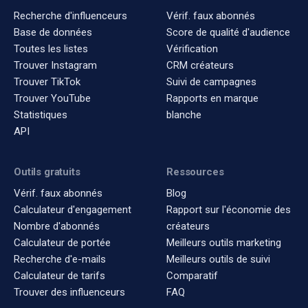
Recherche d'influenceurs
Vérif. faux abonnés
Base de données
Score de qualité d'audience
Toutes les listes
Vérification
Trouver Instagram
CRM créateurs
Trouver TikTok
Suivi de campagnes
Trouver YouTube
Rapports en marque
Statistiques
blanche
API
Outils gratuits
Ressources
Vérif. faux abonnés
Blog
Calculateur d'engagement
Rapport sur l'économie des
Nombre d'abonnés
créateurs
Calculateur de portée
Meilleurs outils marketing
Recherche d'e-mails
Meilleurs outils de suivi
Calculateur de tarifs
Comparatif
Trouver des influenceurs
FAQ