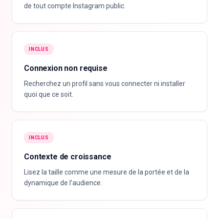
de tout compte Instagram public.
INCLUS
Connexion non requise
Recherchez un profil sans vous connecter ni installer
quoi que ce soit.
INCLUS
Contexte de croissance
Lisez la taille comme une mesure de la portée et de la
dynamique de l’audience.