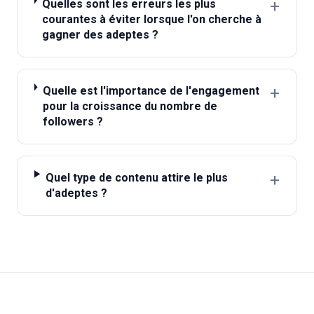
+
Quelles sont les erreurs les plus
courantes à éviter lorsque l'on cherche à
gagner des adeptes ?
+
Quelle est l'importance de l'engagement
pour la croissance du nombre de
followers ?
+
Quel type de contenu attire le plus
d'adeptes ?