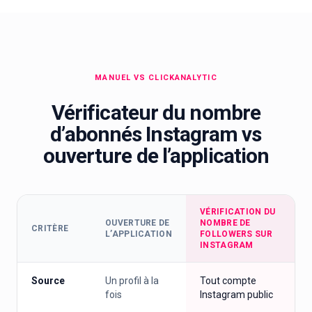
MANUEL VS CLICKANALYTIC
Vérificateur du nombre
d’abonnés Instagram vs
ouverture de l’application
VÉRIFICATION DU
OUVERTURE DE
NOMBRE DE
CRITÈRE
L’APPLICATION
FOLLOWERS SUR
INSTAGRAM
Source
Un profil à la
Tout compte
fois
Instagram public