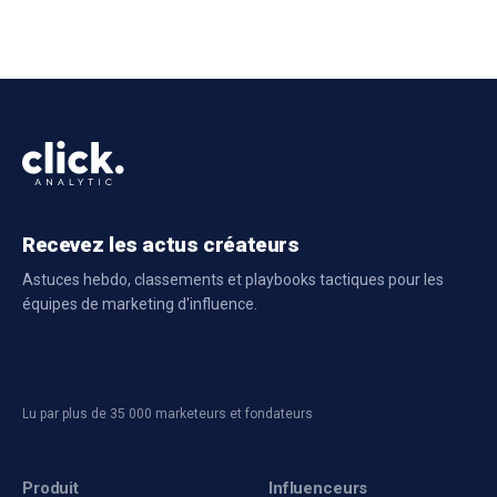
Recevez les actus créateurs
Astuces hebdo, classements et playbooks tactiques pour les
équipes de marketing d'influence.
Lu par plus de 35 000 marketeurs et fondateurs
Produit
Influenceurs