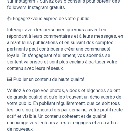
sur Instagram ? Suivez ces 5 conseils pour obtenir des
followers Instagram gratuits.
👍 Engagez-vous auprès de votre public
Interagir avec les personnes qui vous suivent en
répondant à leurs commentaires et à leurs messages, en
aimant leurs publications et en suivant des comptes
pertinents peut contribuer à créer une communauté
loyale. En s'engageant réellement, vos abonnés se
sentent valorisés et sont plus enclins à partager votre
contenu avec leurs réseaux.
🖼️ Publier un contenu de haute qualité
Veillez à ce que vos photos, vidéos et légendes soient
de grande qualité et qu'elles trouvent un écho auprès de
votre public. En publiant régulièrement, que ce soit tous
les jours ou plusieurs fois par semaine, votre profil reste
actif et visible. Un contenu cohérent et de qualité
encourage vos lecteurs à rester engagés et à en attirer
de nouveaux.