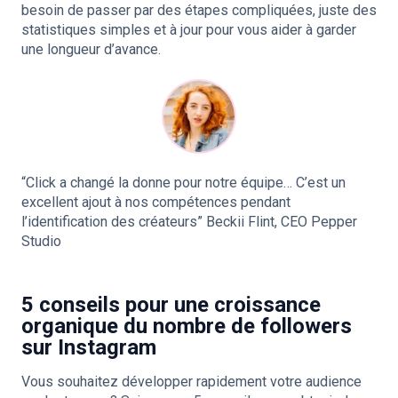
besoin de passer par des étapes compliquées, juste des
statistiques simples et à jour pour vous aider à garder
une longueur d’avance.
“Click a changé la donne pour notre équipe… C’est un
excellent ajout à nos compétences pendant
l’identification des créateurs” Beckii Flint, CEO Pepper
Studio
5 conseils pour une croissance
organique du nombre de followers
sur Instagram
Vous souhaitez développer rapidement votre audience