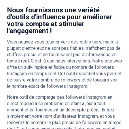
Nous fournissons une variété
d'outils d'influence pour améliorer
votre compte et stimuler
l'engagement !
Vous pouvez vous tourner vers des outils tiers, mais la
plupart d'entre eux ne sont pas fiables, n'affichent pas de
chiffres précis et ne fournissent pas d'informations en
temps réel. C'est là que nous intervenons. Notre site web
offre un suivi rapide et fiable du nombre de followers
Instagram en temps réel. Cet outil essentiel vous permet
de suivre votre nombre de followers et de toujours voir
le nombre exact de followers Instagram.
Notre outil de comptage des followers Instagram en
direct répond à ce problème en étant à jour à tout
moment et en fournissant un décompte précis. Entrez
simplement votre nom d'utilisateur Instagram, et vous
recevrez le nombre le plus précis de followers en temps
réel. C'est aussi simple que cela. Notre service gratuit