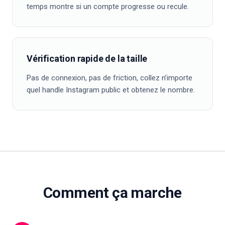
temps montre si un compte progresse ou recule.
Vérification rapide de la taille
Pas de connexion, pas de friction, collez n’importe
quel handle Instagram public et obtenez le nombre.
Comment ça marche