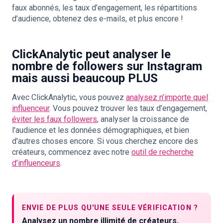
faux abonnés, les taux d’engagement, les répartitions
d’audience, obtenez des e-mails, et plus encore !
ClickAnalytic peut analyser le
nombre de followers sur Instagram
mais aussi beaucoup PLUS
Avec ClickAnalytic, vous pouvez
analysez n’importe quel
influenceur
. Vous pouvez trouver les taux d’engagement,
éviter les faux followers
, analyser la croissance de
l'audience et les données démographiques, et bien
d'autres choses encore. Si vous cherchez encore des
créateurs, commencez avec notre
outil de recherche
d’influenceurs
.
ENVIE DE PLUS QU'UNE SEULE VÉRIFICATION ?
Analysez un nombre illimité de créateurs,