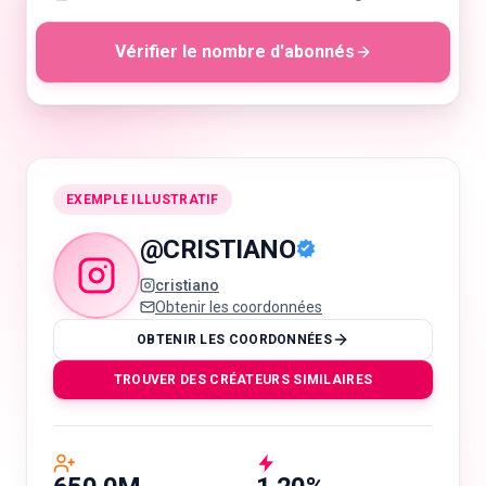
Vérifier le nombre d'abonnés
🇫🇷
FR
EXEMPLE ILLUSTRATIF
@
CRISTIANO
cristiano
Obtenir les coordonnées
OBTENIR LES COORDONNÉES
TROUVER DES CRÉATEURS SIMILAIRES