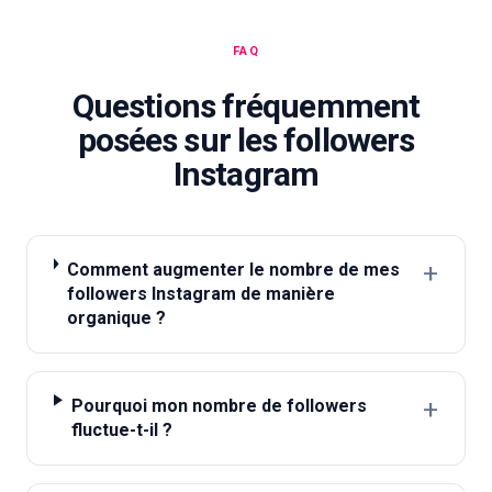
FAQ
Questions fréquemment
posées sur les followers
Instagram
+
Comment augmenter le nombre de mes
followers Instagram de manière
organique ?
+
Pourquoi mon nombre de followers
fluctue-t-il ?