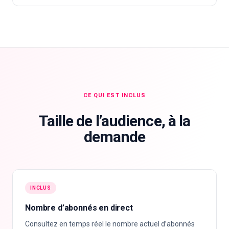
CE QUI EST INCLUS
Taille de l’audience, à la
demande
INCLUS
Nombre d’abonnés en direct
Consultez en temps réel le nombre actuel d’abonnés