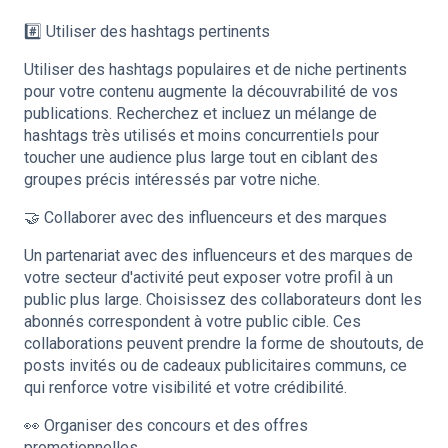
#️⃣ Utiliser des hashtags pertinents
Utiliser des hashtags populaires et de niche pertinents
pour votre contenu augmente la découvrabilité de vos
publications. Recherchez et incluez un mélange de
hashtags très utilisés et moins concurrentiels pour
toucher une audience plus large tout en ciblant des
groupes précis intéressés par votre niche.
🤝 Collaborer avec des influenceurs et des marques
Un partenariat avec des influenceurs et des marques de
votre secteur d'activité peut exposer votre profil à un
public plus large. Choisissez des collaborateurs dont les
abonnés correspondent à votre public cible. Ces
collaborations peuvent prendre la forme de shoutouts, de
posts invités ou de cadeaux publicitaires communs, ce
qui renforce votre visibilité et votre crédibilité.
👀 Organiser des concours et des offres
promotionnelles