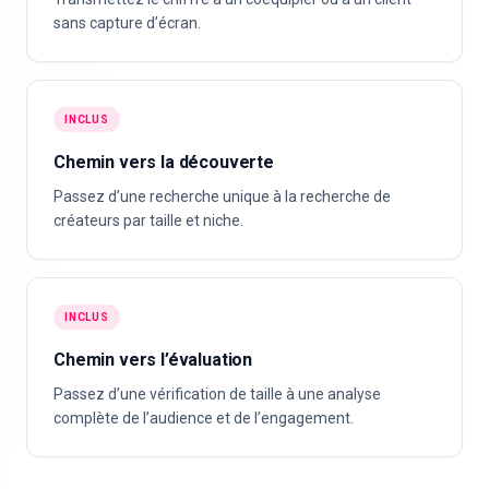
sans capture d’écran.
INCLUS
Chemin vers la découverte
Passez d’une recherche unique à la recherche de
créateurs par taille et niche.
INCLUS
Chemin vers l’évaluation
Passez d’une vérification de taille à une analyse
complète de l’audience et de l’engagement.