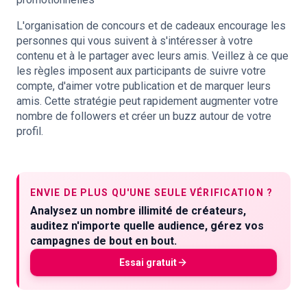
L'organisation de concours et de cadeaux encourage les
personnes qui vous suivent à s'intéresser à votre
contenu et à le partager avec leurs amis. Veillez à ce que
les règles imposent aux participants de suivre votre
compte, d'aimer votre publication et de marquer leurs
amis. Cette stratégie peut rapidement augmenter votre
nombre de followers et créer un buzz autour de votre
profil.
ENVIE DE PLUS QU'UNE SEULE VÉRIFICATION ?
Analysez un nombre illimité de créateurs,
auditez n'importe quelle audience, gérez vos
campagnes de bout en bout.
Essai gratuit