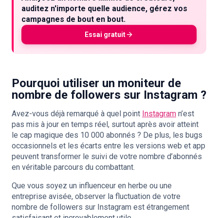
auditez n'importe quelle audience, gérez vos
campagnes de bout en bout.
Essai gratuit
Pourquoi utiliser un moniteur de
nombre de followers sur Instagram ?
Avez-vous déjà remarqué à quel point
Instagram
n’est
pas mis à jour en temps réel, surtout après avoir atteint
le cap magique des 10 000 abonnés ? De plus, les bugs
occasionnels et les écarts entre les versions web et app
peuvent transformer le suivi de votre nombre d’abonnés
en véritable parcours du combattant.
Que vous soyez un influenceur en herbe ou une
entreprise avisée, observer la fluctuation de votre
nombre de followers sur Instagram est étrangement
satisfaisant et incroyablement utile.