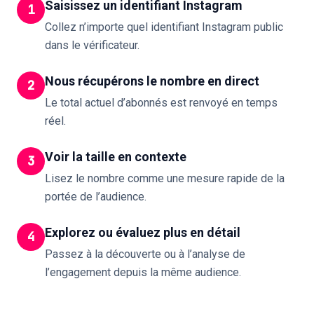
Saisissez un identifiant Instagram
1
Collez n’importe quel identifiant Instagram public
dans le vérificateur.
Nous récupérons le nombre en direct
2
Le total actuel d’abonnés est renvoyé en temps
réel.
Voir la taille en contexte
3
Lisez le nombre comme une mesure rapide de la
portée de l’audience.
Explorez ou évaluez plus en détail
4
Passez à la découverte ou à l’analyse de
l’engagement depuis la même audience.