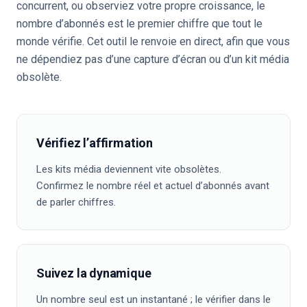
concurrent, ou observiez votre propre croissance, le
nombre d’abonnés est le premier chiffre que tout le
monde vérifie. Cet outil le renvoie en direct, afin que vous
ne dépendiez pas d’une capture d’écran ou d’un kit média
obsolète.
Vérifiez l’affirmation
Les kits média deviennent vite obsolètes.
Confirmez le nombre réel et actuel d’abonnés avant
de parler chiffres.
Suivez la dynamique
Un nombre seul est un instantané ; le vérifier dans le