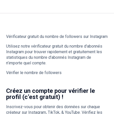
Vérificateur gratuit du nombre de followers sur Instagram
Utilisez notre vérificateur gratuit du nombre d’abonnés
Instagram pour trouver rapidement et gratuitement les
statistiques du nombre d’abonnés Instagram de
n’importe quel compte.
Vérifier le nombre de followers
Créez un compte pour vérifier le
profil (c’est gratuit) !
Inscrivez-vous pour obtenir des données sur chaque
créateur sur Instagram, TikTok, & YouTube. Vérifiez les