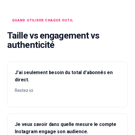
QUAND UTILISER CHAQUE OUTIL
Taille vs engagement vs
authenticité
J’ai seulement besoin du total d’abonnés en
direct.
Restez ici
Je veux savoir dans quelle mesure le compte
Instagram engage son audience.