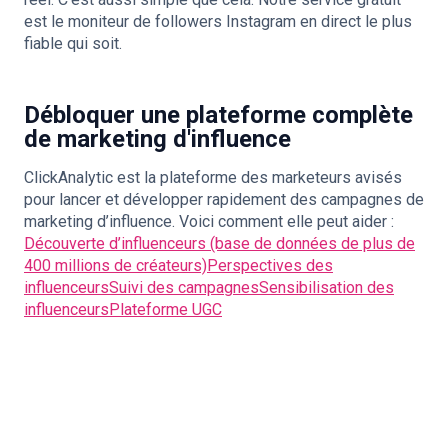
est le moniteur de followers Instagram en direct le plus
fiable qui soit.
Débloquer une plateforme complète
de marketing d'influence
ClickAnalytic est la plateforme des marketeurs avisés
pour lancer et développer rapidement des campagnes de
marketing d’influence. Voici comment elle peut aider :
Découverte d’influenceurs (base de données de plus de
400 millions de créateurs)
Perspectives des
influenceurs
Suivi des campagnes
Sensibilisation des
influenceurs
Plateforme UGC