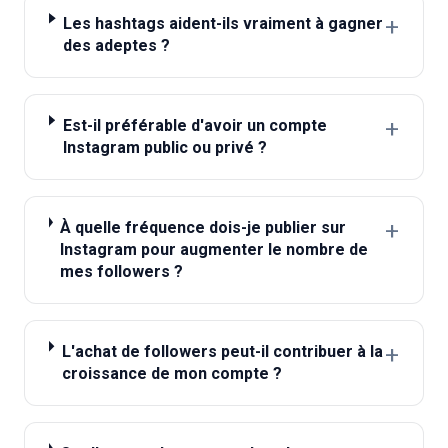
+
Les hashtags aident-ils vraiment à gagner
des adeptes ?
+
Est-il préférable d'avoir un compte
Instagram public ou privé ?
+
À quelle fréquence dois-je publier sur
Instagram pour augmenter le nombre de
mes followers ?
+
L'achat de followers peut-il contribuer à la
croissance de mon compte ?