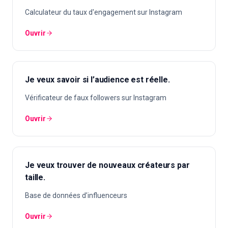
Calculateur du taux d'engagement sur Instagram
Ouvrir
Je veux savoir si l’audience est réelle.
Vérificateur de faux followers sur Instagram
Ouvrir
Je veux trouver de nouveaux créateurs par
taille.
Base de données d’influenceurs
Ouvrir