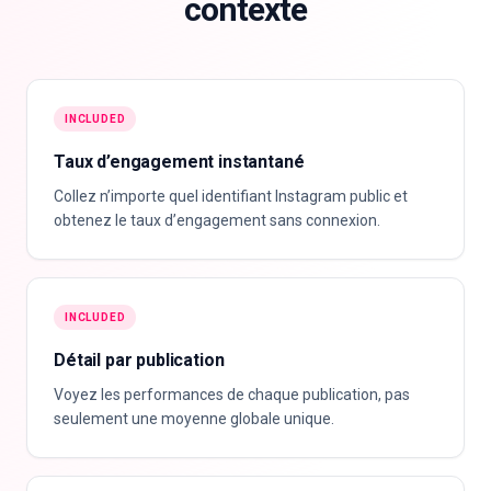
contexte
INCLUDED
Taux d’engagement instantané
Collez n’importe quel identifiant Instagram public et
obtenez le taux d’engagement sans connexion.
INCLUDED
Détail par publication
Voyez les performances de chaque publication, pas
seulement une moyenne globale unique.