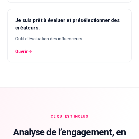
Je suis prêt à évaluer et présélectionner des
créateurs.
Outil d'évaluation des influenceurs
Ouvrir
CE QUI EST INCLUS
Analyse de l’engagement, en