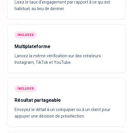
Lisez le taux d’engagement par rapport à ce qui est
habituel, au lieu de deviner.
INCLUDED
Multiplateforme
Lancez la même vérification sur des créateurs
Instagram, TikTok et YouTube.
INCLUDED
Résultat partageable
Envoyez le détail à un coéquipier ou à un client pour
appuyer une décision de présélection.