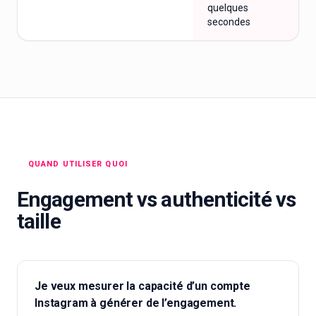
quelques
secondes
QUAND UTILISER QUOI
Engagement vs authenticité vs
taille
Je veux mesurer la capacité d’un compte
Instagram à générer de l’engagement.