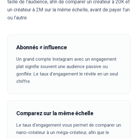
taille de l’audience, afin de comparer un créateur à 20K et
un créateur à 2M sur la même échelle, avant de payer l’un
ou l’autre.
Abonnés ≠ influence
Un grand compte Instagram avec un engagement
plat signifie souvent une audience passive ou
gonflée. Le taux d’engagement le révèle en un seul
chiffre.
Comparez sur la même échelle
Le taux d’engagement vous permet de comparer un
nano-créateur à un méga-créateur, afin que le