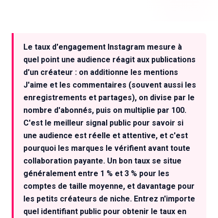
Le taux d'engagement Instagram mesure à
quel point une audience réagit aux publications
d'un créateur : on additionne les mentions
J'aime et les commentaires (souvent aussi les
enregistrements et partages), on divise par le
nombre d'abonnés, puis on multiplie par 100.
C'est le meilleur signal public pour savoir si
une audience est réelle et attentive, et c'est
pourquoi les marques le vérifient avant toute
collaboration payante. Un bon taux se situe
généralement entre 1 % et 3 % pour les
comptes de taille moyenne, et davantage pour
les petits créateurs de niche. Entrez n'importe
quel identifiant public pour obtenir le taux en