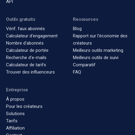
API
Outils gratuits
Ressources
Vérif. faux abonnés
Blog
Calculateur d'engagement
Rapport sur l'économie des
Nombre d'abonnés
créateurs
Calculateur de portée
Meilleurs outils marketing
Recherche d'e-mails
Meilleurs outils de suivi
Calculateur de tarifs
Comparatif
Trouver des influenceurs
FAQ
Entreprise
À propos
Pour les créateurs
Solutions
Tarifs
Affiliation