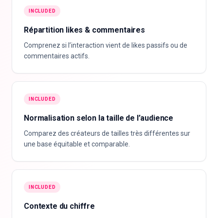
INCLUDED
Répartition likes & commentaires
Comprenez si l’interaction vient de likes passifs ou de
commentaires actifs.
INCLUDED
Normalisation selon la taille de l’audience
Comparez des créateurs de tailles très différentes sur
une base équitable et comparable.
INCLUDED
Contexte du chiffre