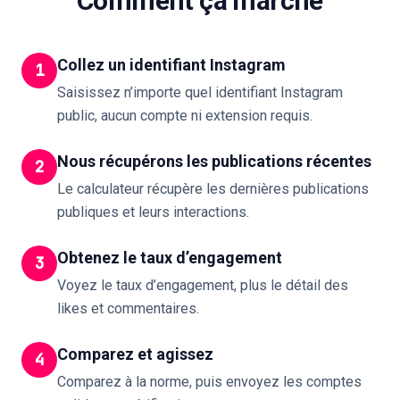
Comment ça marche
Collez un identifiant Instagram
1
Saisissez n’importe quel identifiant Instagram
public, aucun compte ni extension requis.
Nous récupérons les publications récentes
2
Le calculateur récupère les dernières publications
publiques et leurs interactions.
Obtenez le taux d’engagement
3
Voyez le taux d’engagement, plus le détail des
likes et commentaires.
Comparez et agissez
4
Comparez à la norme, puis envoyez les comptes