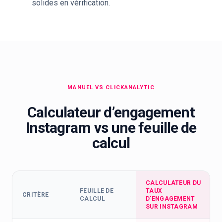
solides en vérification.
MANUEL VS CLICKANALYTIC
Calculateur d’engagement
Instagram vs une feuille de
calcul
CALCULATEUR DU
FEUILLE DE
TAUX
CRITÈRE
CALCUL
D'ENGAGEMENT
SUR INSTAGRAM