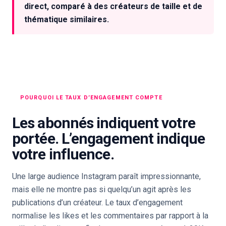
direct, comparé à des créateurs de taille et de
thématique similaires.
POURQUOI LE TAUX D’ENGAGEMENT COMPTE
Les abonnés indiquent votre
portée. L’engagement indique
votre influence.
Une large audience Instagram paraît impressionnante,
mais elle ne montre pas si quelqu’un agit après les
publications d’un créateur. Le taux d’engagement
normalise les likes et les commentaires par rapport à la