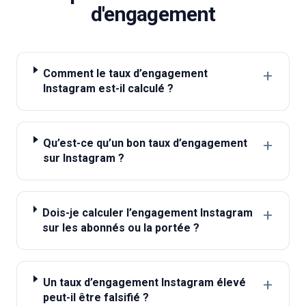
d'engagement
+
Comment le taux d’engagement
Instagram est-il calculé ?
+
Qu’est-ce qu’un bon taux d’engagement
sur Instagram ?
+
Dois-je calculer l’engagement Instagram
sur les abonnés ou la portée ?
+
Un taux d’engagement Instagram élevé
peut-il être falsifié ?