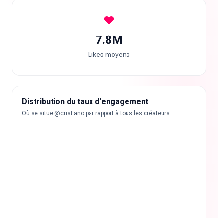
7.8M
Likes moyens
Distribution du taux d'engagement
Où se situe @cristiano par rapport à tous les créateurs