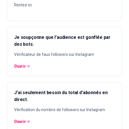
Restez ici
Je soupçonne que l’audience est gonflée par
des bots.
Vérificateur de faux followers sur Instagram
Ouvrir
J’ai seulement besoin du total d’abonnés en
direct.
Vérification du nombre de followers sur Instagram
Ouvrir