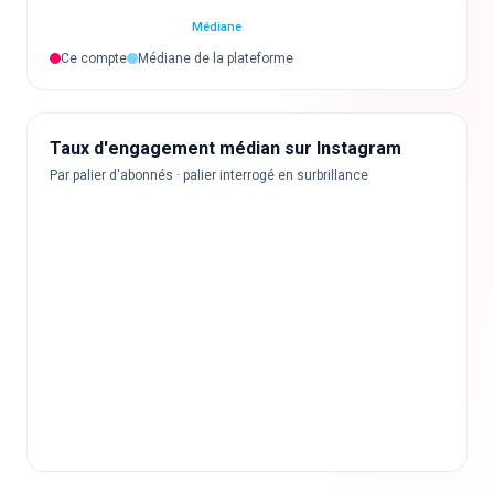
Médiane
Ce compte
Médiane de la plateforme
Taux d'engagement médian sur Instagram
Par palier d'abonnés · palier interrogé en surbrillance