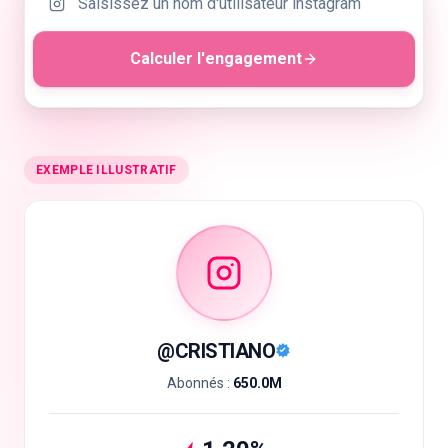
Calculer l'engagement
🇫🇷
FR
EXEMPLE ILLUSTRATIF
@
CRISTIANO
Abonnés :
650.0M