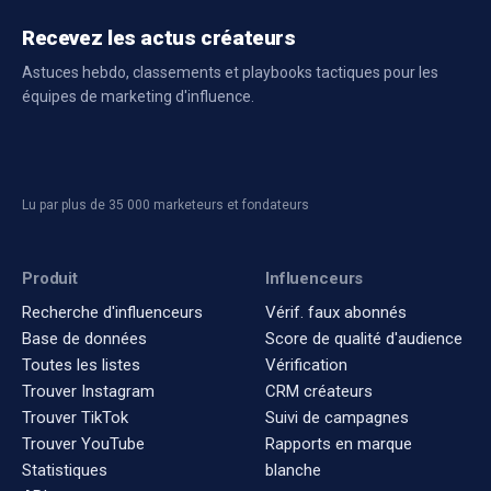
Recevez les actus créateurs
Astuces hebdo, classements et playbooks tactiques pour les
équipes de marketing d'influence.
Lu par plus de 35 000 marketeurs et fondateurs
Produit
Influenceurs
Recherche d'influenceurs
Vérif. faux abonnés
Base de données
Score de qualité d'audience
Toutes les listes
Vérification
Trouver Instagram
CRM créateurs
Trouver TikTok
Suivi de campagnes
Trouver YouTube
Rapports en marque
Statistiques
blanche