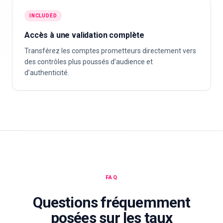
INCLUDED
Accès à une validation complète
Transférez les comptes prometteurs directement vers
des contrôles plus poussés d’audience et
d’authenticité.
FAQ
Questions fréquemment
posées sur les taux