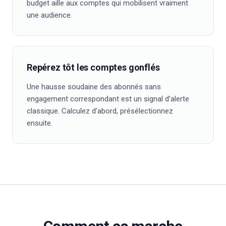
budget aille aux comptes qui mobilisent vraiment
une audience.
Repérez tôt les comptes gonflés
Une hausse soudaine des abonnés sans
engagement correspondant est un signal d’alerte
classique. Calculez d’abord, présélectionnez
ensuite.