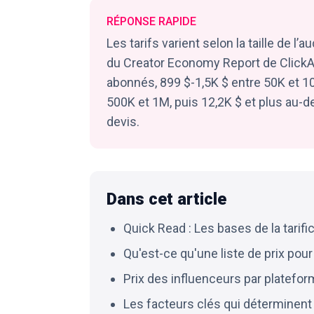
RÉPONSE RAPIDE
Les tarifs varient selon la taille de l’
du Creator Economy Report de ClickA
abonnés, 899 $-1,5K $ entre 50K et 10
500K et 1M, puis 12,2K $ et plus au-
devis.
Dans cet article
Quick Read : Les bases de la tarifi
Qu'est-ce qu'une liste de prix pour
Prix des influenceurs par platefo
Les facteurs clés qui déterminent 