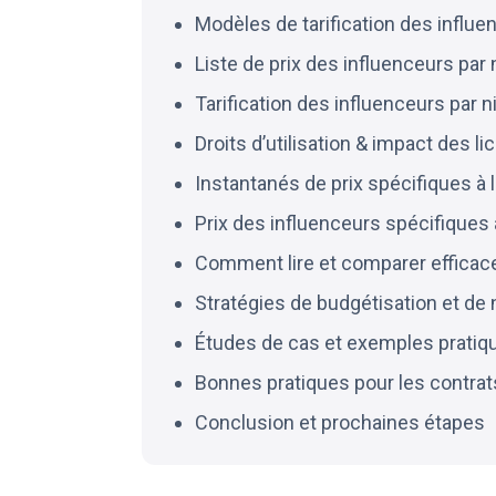
Modèles de tarification des influe
Liste de prix des influenceurs par
Tarification des influenceurs par n
Droits d’utilisation & impact des li
Instantanés de prix spécifiques à 
Prix des influenceurs spécifiques à
Comment lire et comparer efficace
Stratégies de budgétisation et de
Études de cas et exemples pratiq
Bonnes pratiques pour les contrats,
Conclusion et prochaines étapes