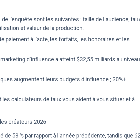
e l'enquête sont les suivantes : taille de l'audience, tau
lisation et valeur de la production.
e paiement à l'acte, les forfaits, les honoraires et les
u marketing d'influence a atteint $32,55 milliards au niveau
ques augmentent leurs budgets d'influence ; 30%+
t les calculateurs de taux vous aident à vous situer et à
 des créateurs 2026
é de 53 % par rapport à l'année précédente, tandis que 6