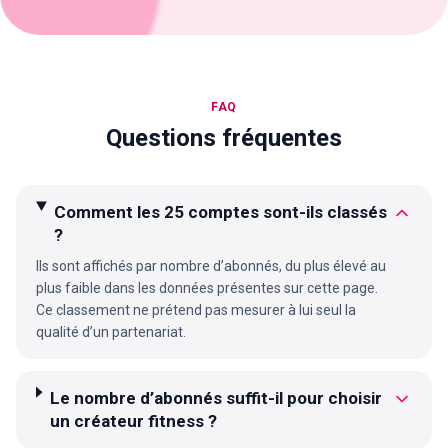
FAQ
Questions fréquentes
Comment les 25 comptes sont-ils classés
?
Ils sont affichés par nombre d’abonnés, du plus élevé au
plus faible dans les données présentes sur cette page.
Ce classement ne prétend pas mesurer à lui seul la
qualité d’un partenariat.
Le nombre d’abonnés suffit-il pour choisir
un créateur fitness ?