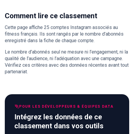
Comment lire ce classement
Cette page affiche 25 comptes Instagram associés au
fitness français. Ils sont rangés par le nombre d’abonnés
enregistré dans la fiche de chaque compte.
Le nombre d’abonnés seul ne mesure ni l’engagement, ni la
qualité de l’audience, ni l’adéquation avec une campagne.
Vérifiez ces critères avec des données récentes avant tout
partenariat.
POUR LES DÉVELOPPEURS & ÉQUIPES DATA
Intégrez les données de ce
classement dans vos outils