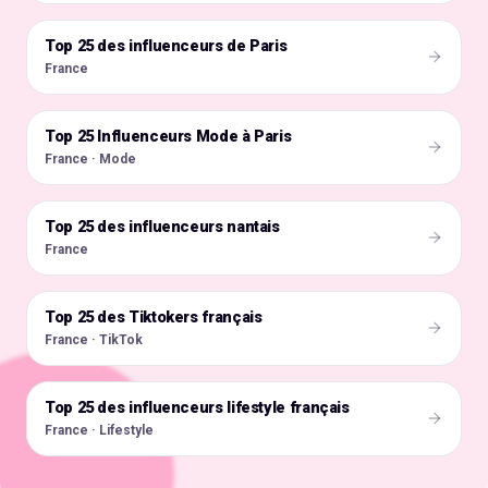
Top 25 des influenceurs de Paris
🇫🇷
France
Top 25 Influenceurs Mode à Paris
🇫🇷
France · Mode
Top 25 des influenceurs nantais
🇫🇷
France
Top 25 des Tiktokers français
🇫🇷
France · TikTok
Top 25 des influenceurs lifestyle français
🇫🇷
France · Lifestyle