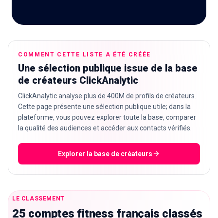
🇫🇷
FR
COMMENT CETTE LISTE A ÉTÉ CRÉÉE
Une sélection publique issue de la base
de créateurs ClickAnalytic
ClickAnalytic analyse plus de 400M de profils de créateurs.
Cette page présente une sélection publique utile; dans la
plateforme, vous pouvez explorer toute la base, comparer
la qualité des audiences et accéder aux contacts vérifiés.
Explorer la base de créateurs
LE CLASSEMENT
25 comptes fitness français classés