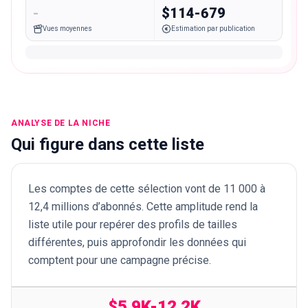
-
$114-679
Vues moyennes
Estimation par publication
ANALYSE DE LA NICHE
Qui figure dans cette liste
Les comptes de cette sélection vont de 11 000 à
12,4 millions d’abonnés. Cette amplitude rend la
liste utile pour repérer des profils de tailles
différentes, puis approfondir les données qui
comptent pour une campagne précise.
$5.9K-12.2K