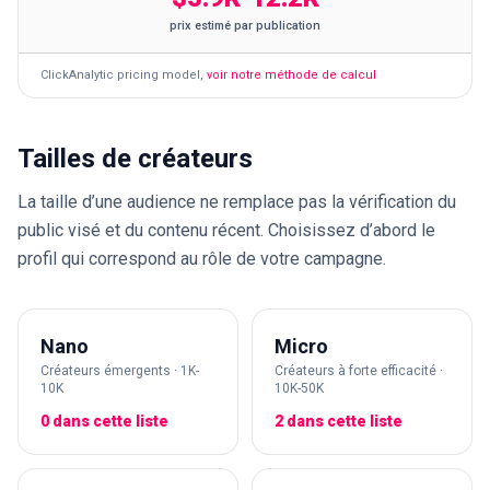
prix estimé par publication
ClickAnalytic pricing model
,
voir notre méthode de calcul
Tailles de créateurs
La taille d’une audience ne remplace pas la vérification du
public visé et du contenu récent. Choisissez d’abord le
profil qui correspond au rôle de votre campagne.
Nano
Micro
Créateurs émergents · 1K-
Créateurs à forte efficacité ·
10K
10K-50K
0 dans cette liste
2 dans cette liste