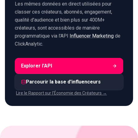
Les mêmes données en direct utilisées pour
classer ces créateurs, abonnés, engagement,
qualité d'audience et bien plus sur 400M+
créateurs, sont accessibles de manière
programmatique via l'API
Influencer Marketing
de
ClickAnalytic.
Explorer l'API
Parcourir la base d'influenceurs
Lire le Rapport sur l'Économie des Créateurs →