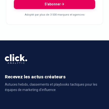
S'abonner
Adopté par plus de 3 500 marques et agences
Recevez les actus créateurs
Astuces hebdo, classements et playbooks tactiques pour les
équipes de marketing d'influence.