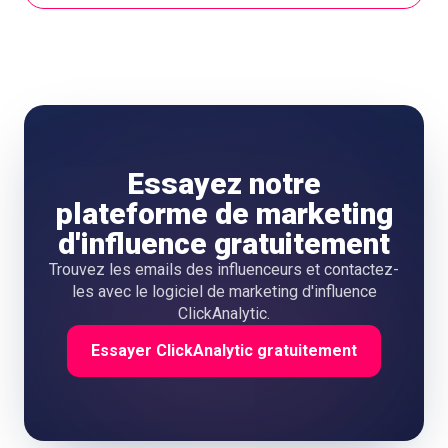
Essayez notre
plateforme de marketing
d'influence gratuitement
Trouvez les emails des influenceurs et contactez-
les avec le logiciel de marketing d'influence
ClickAnalytic.
Essayer ClickAnalytic gratuitement