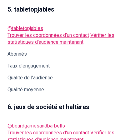
5. tabletopjables
@tabletopjables
Trouver les coordonnées d'un contact
Vérifier les
statistiques d'audience maintenant
Abonnés
Taux d'engagement
Qualité de l'audience
Qualité moyenne
6. jeux de société et haltères
@boardgamesandbarbells
Trouver les coordonnées d'un contact
Vérifier les
statistiques d'audience maintenant