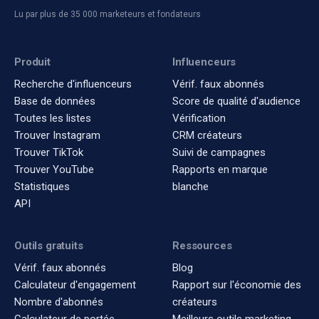
Lu par plus de 35 000 marketeurs et fondateurs
Produit
Influenceurs
Recherche d'influenceurs
Vérif. faux abonnés
Base de données
Score de qualité d'audience
Toutes les listes
Vérification
Trouver Instagram
CRM créateurs
Trouver TikTok
Suivi de campagnes
Trouver YouTube
Rapports en marque
Statistiques
blanche
API
Outils gratuits
Ressources
Vérif. faux abonnés
Blog
Calculateur d'engagement
Rapport sur l'économie des
Nombre d'abonnés
créateurs