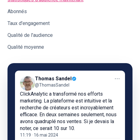
Abonnés
Taux d'engagement
Qualité de l'audience
Qualité moyenne
⋯
Thomas Sandel
@ThomasSandel
ClickAnalytic a transformé nos efforts
marketing. La plateforme est intuitive et la
recherche de créateurs est incroyablement
efficace. En deux semaines seulement, nous
avons quadruplé nos ventes. Si je devais la
noter, ce serait 10 sur 10.
11:19 · 16 mai 2024