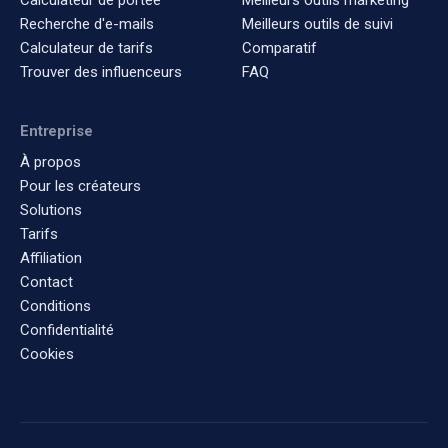
Calculateur de portée
Meilleurs outils marketing
Recherche d'e-mails
Meilleurs outils de suivi
Calculateur de tarifs
Comparatif
Trouver des influenceurs
FAQ
Entreprise
À propos
Pour les créateurs
Solutions
Tarifs
Affiliation
Contact
Conditions
Confidentialité
Cookies