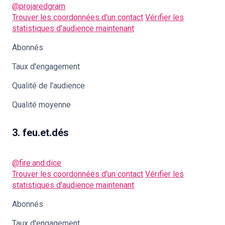
@projaredgram
Trouver les coordonnées d'un contact
Vérifier les
statistiques d'audience maintenant
Abonnés
Taux d'engagement
Qualité de l'audience
Qualité moyenne
3. feu.et.dés
@fire.and.dice
Trouver les coordonnées d'un contact
Vérifier les
statistiques d'audience maintenant
Abonnés
Taux d'engagement