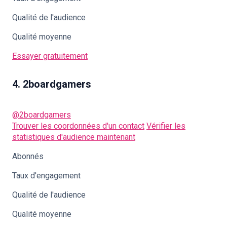
Qualité de l'audience
Qualité moyenne
Essayer gratuitement
4. 2boardgamers
@2boardgamers
Trouver les coordonnées d'un contact
Vérifier les
statistiques d'audience maintenant
Abonnés
Taux d'engagement
Qualité de l'audience
Qualité moyenne