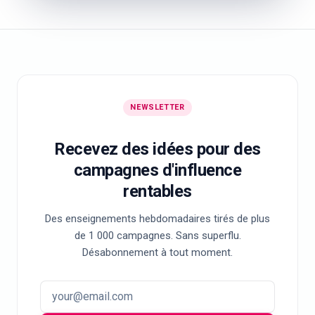
NEWSLETTER
Recevez des idées pour des
campagnes d'influence
rentables
Des enseignements hebdomadaires tirés de plus
de 1 000 campagnes. Sans superflu.
Désabonnement à tout moment.