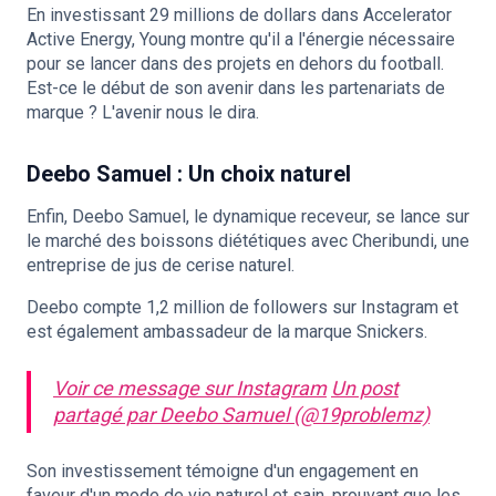
En investissant 29 millions de dollars dans Accelerator
Active Energy, Young montre qu'il a l'énergie nécessaire
pour se lancer dans des projets en dehors du football.
Est-ce le début de son avenir dans les partenariats de
marque ? L'avenir nous le dira.
Deebo Samuel : Un choix naturel
Enfin, Deebo Samuel, le dynamique receveur, se lance sur
le marché des boissons diététiques avec Cheribundi, une
entreprise de jus de cerise naturel.
Deebo compte 1,2 million de followers sur Instagram et
est également ambassadeur de la marque Snickers.
Voir ce message sur Instagram
Un post
partagé par Deebo Samuel (@19problemz)
Son investissement témoigne d'un engagement en
faveur d'un mode de vie naturel et sain, prouvant que les