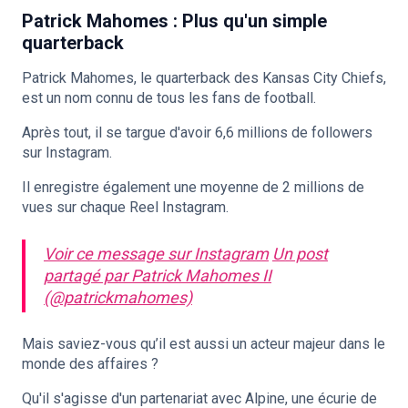
Patrick Mahomes : Plus qu'un simple
quarterback
Patrick Mahomes, le quarterback des Kansas City Chiefs,
est un nom connu de tous les fans de football.
Après tout, il se targue d'avoir 6,6 millions de followers
sur Instagram.
Il enregistre également une moyenne de 2 millions de
vues sur chaque Reel Instagram.
Voir ce message sur Instagram
Un post
partagé par Patrick Mahomes II
(@patrickmahomes)
Mais saviez-vous qu’il est aussi un acteur majeur dans le
monde des affaires ?
Qu'il s'agisse d'un partenariat avec Alpine, une écurie de