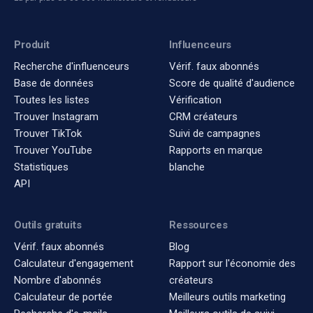
Produit
Influenceurs
Recherche d'influenceurs
Vérif. faux abonnés
Base de données
Score de qualité d'audience
Toutes les listes
Vérification
Trouver Instagram
CRM créateurs
Trouver TikTok
Suivi de campagnes
Trouver YouTube
Rapports en marque
Statistiques
blanche
API
Outils gratuits
Ressources
Vérif. faux abonnés
Blog
Calculateur d'engagement
Rapport sur l'économie des
Nombre d'abonnés
créateurs
Calculateur de portée
Meilleurs outils marketing