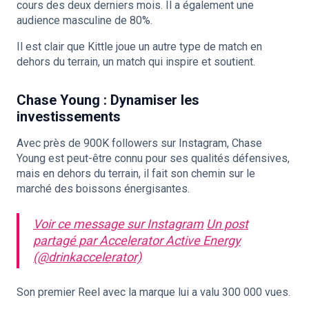
cours des deux derniers mois. Il a également une
audience masculine de 80%.
Il est clair que Kittle joue un autre type de match en
dehors du terrain, un match qui inspire et soutient.
Chase Young : Dynamiser les
investissements
Avec près de 900K followers sur Instagram, Chase
Young est peut-être connu pour ses qualités défensives,
mais en dehors du terrain, il fait son chemin sur le
marché des boissons énergisantes.
Voir ce message sur Instagram
Un post
partagé par Accelerator Active Energy
(@drinkaccelerator)
Son premier Reel avec la marque lui a valu 300 000 vues.