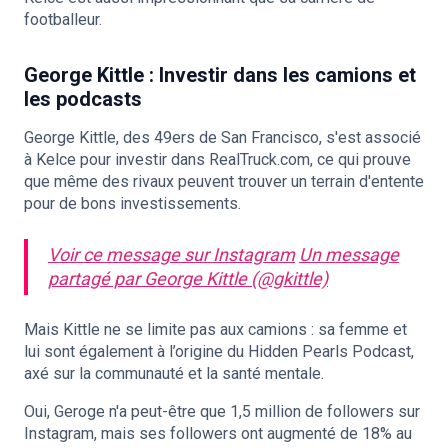
footballeur.
George Kittle : Investir dans les camions et
les podcasts
George Kittle, des 49ers de San Francisco, s'est associé
à Kelce pour investir dans RealTruck.com, ce qui prouve
que même des rivaux peuvent trouver un terrain d'entente
pour de bons investissements.
Voir ce message sur Instagram
Un message
partagé par George Kittle (@gkittle)
Mais Kittle ne se limite pas aux camions : sa femme et
lui sont également à l’origine du Hidden Pearls Podcast,
axé sur la communauté et la santé mentale.
Oui, Geroge n'a peut-être que 1,5 million de followers sur
Instagram, mais ses followers ont augmenté de 18% au