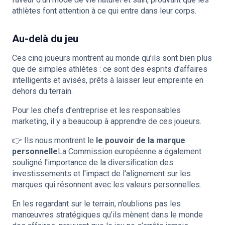
athlètes font attention à ce qui entre dans leur corps.
Au-delà du jeu
Ces cinq joueurs montrent au monde qu’ils sont bien plus
que de simples athlètes : ce sont des esprits d’affaires
intelligents et avisés, prêts à laisser leur empreinte en
dehors du terrain.
Pour les chefs d’entreprise et les responsables
marketing, il y a beaucoup à apprendre de ces joueurs.
👉 Ils nous montrent le
le pouvoir de la marque
personnelle
La Commission européenne a également
souligné l'importance de la diversification des
investissements et l'impact de l'alignement sur les
marques qui résonnent avec les valeurs personnelles.
En les regardant sur le terrain, n’oublions pas les
manœuvres stratégiques qu’ils mènent dans le monde