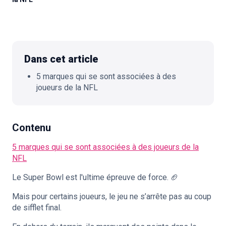
🇫🇷
FR
Dans cet article
5 marques qui se sont associées à des
joueurs de la NFL
Contenu
5 marques qui se sont associées à des joueurs de la
NFL
Le Super Bowl est l'ultime épreuve de force. 🏈
Mais pour certains joueurs, le jeu ne s’arrête pas au coup
de sifflet final.