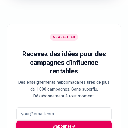
NEWSLETTER
Recevez des idées pour des
campagnes d'influence
rentables
Des enseignements hebdomadaires tirés de plus
de 1 000 campagnes. Sans superflu.
Désabonnement à tout moment.
S'abonner