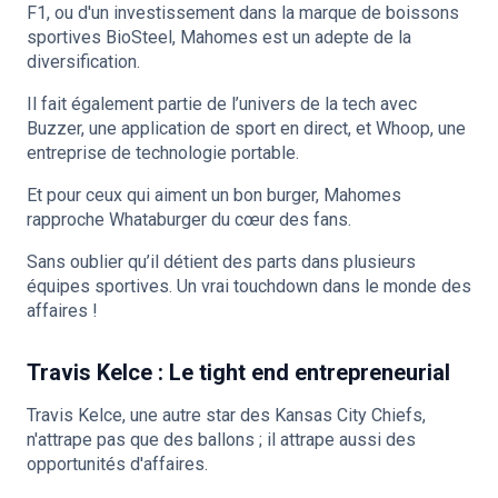
F1, ou d'un investissement dans la marque de boissons
sportives BioSteel, Mahomes est un adepte de la
diversification.
Il fait également partie de l’univers de la tech avec
Buzzer, une application de sport en direct, et Whoop, une
entreprise de technologie portable.
Et pour ceux qui aiment un bon burger, Mahomes
rapproche Whataburger du cœur des fans.
Sans oublier qu’il détient des parts dans plusieurs
équipes sportives. Un vrai touchdown dans le monde des
affaires !
Travis Kelce : Le tight end entrepreneurial
Travis Kelce, une autre star des Kansas City Chiefs,
n'attrape pas que des ballons ; il attrape aussi des
opportunités d'affaires.