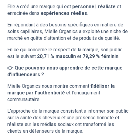
Elle a créé une marque qui est
personnel
,
réaliste
et
enracinée dans
expériences réelles
.
En répondant à des besoins spécifiques en matière de
soins capillaires, Mielle Organics a exploité une niche de
marché en quête d'attention et de produits de qualité.
En ce qui concerne le respect de la marque, son public
est le suivant
20,71 % masculin
et
79,29 % féminin
.
👉 Que pouvons-nous apprendre de cette marque
d'influenceurs ?
Mielle Organics nous montre comment
fidéliser la
marque par l'authenticité
et l'engagement
communautaire.
L'approche de la marque consistant à informer son public
sur la santé des cheveux et une présence honnête et
réaliste sur les médias sociaux ont transformé les
clients en défenseurs de la marque.