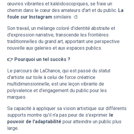
œuvres vibrantes et kaléidoscopiques, se fraie un
chemin dans le cœur des amateurs d'art et du public.
La
foule sur Instagram
similaire. 🎨
Son travail, un mélange coloré d'identité abstraite et
d'expression narrative, transcende les frontières
traditionnelles du grand art, apportant une perspective
nouvelle aux galeries et aux espaces publics.
👉 Pourquoi un tel succès ?
Le parcours de LaChance, qui est passé du statut
d'artiste sur toile à celui de force créatrice
multidimensionnelle, est une leçon vibrante de
polyvalence et d'engagement du public pour les
marques.
Sa capacité à appliquer sa vision artistique sur différents
supports montre qu'il n'a pas peur de s'exprimer.
le
pouvoir de l'adaptabilité
pour atteindre un public plus
large.