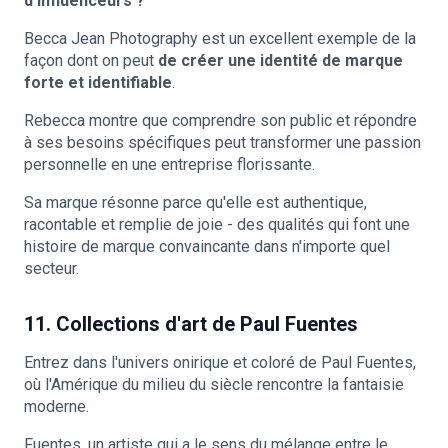
d'influenceurs ?
Becca Jean Photography est un excellent exemple de la
façon dont on peut
de créer une identité de marque
forte et identifiable
.
Rebecca montre que comprendre son public et répondre
à ses besoins spécifiques peut transformer une passion
personnelle en une entreprise florissante.
Sa marque résonne parce qu'elle est authentique,
racontable et remplie de joie - des qualités qui font une
histoire de marque convaincante dans n'importe quel
secteur.
11. Collections d'art de Paul Fuentes
Entrez dans l'univers onirique et coloré de Paul Fuentes,
où l'Amérique du milieu du siècle rencontre la fantaisie
moderne.
Fuentes, un artiste qui a le sens du mélange entre le