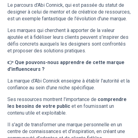
Le parcours d'Abi Connick, qui est passée du statut de
designer à celui de mentor et de créatrice de ressources,
est un exemple fantastique de l'évolution d'une marque.
Les marques qui cherchent à apporter de la valeur
ajoutée et à fidéliser leurs clients peuvent s'inspirer des
défis concrets auxquels les designers sont confrontés
et proposer des solutions pratiques.
👉 Que pouvons-nous apprendre de cette marque
d'influenceurs ?
La marque d'Abi Connick enseigne à établir l'autorité et la
confiance au sein d'une niche spécifique.
Ses ressources montrent l'importance de
comprendre
les besoins de votre public
et en fournissant un
contenu utile et exploitable.
Il s'agit de transformer une marque personnelle en un
centre de connaissances et d'inspiration, en créant une