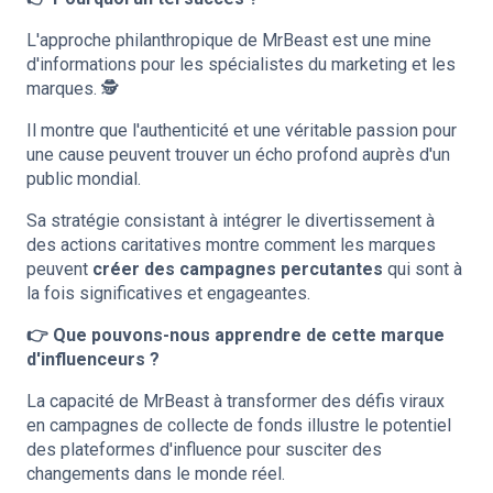
L'approche philanthropique de MrBeast est une mine
d'informations pour les spécialistes du marketing et les
marques. 🕵️
Il montre que l'authenticité et une véritable passion pour
une cause peuvent trouver un écho profond auprès d'un
public mondial.
Sa stratégie consistant à intégrer le divertissement à
des actions caritatives montre comment les marques
peuvent
créer des campagnes percutantes
qui sont à
la fois significatives et engageantes.
👉 Que pouvons-nous apprendre de cette marque
d'influenceurs ?
La capacité de MrBeast à transformer des défis viraux
en campagnes de collecte de fonds illustre le potentiel
des plateformes d'influence pour susciter des
changements dans le monde réel.