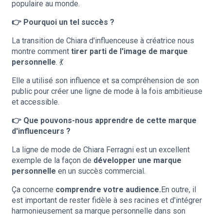
populaire au monde.
👉 Pourquoi un tel succès ?
La transition de Chiara d'influenceuse à créatrice nous
montre comment
tirer parti de l'image de marque
personnelle
. 💃
Elle a utilisé son influence et sa compréhension de son
public pour créer une ligne de mode à la fois ambitieuse
et accessible.
👉 Que pouvons-nous apprendre de cette marque
d'influenceurs ?
La ligne de mode de Chiara Ferragni est un excellent
exemple de la façon de
développer une marque
personnelle
en un succès commercial.
Ça concerne
comprendre votre audience.
En outre, il
est important de rester fidèle à ses racines et d'intégrer
harmonieusement sa marque personnelle dans son