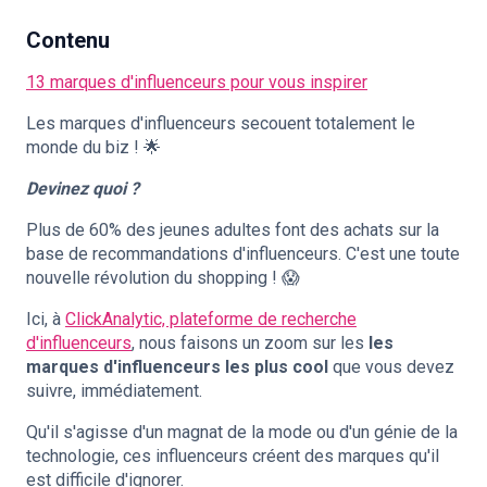
Contenu
13 marques d'influenceurs pour vous inspirer
🇫🇷
FR
Les marques d'influenceurs secouent totalement le
monde du biz ! 🌟
Devinez quoi ?
Plus de 60% des jeunes adultes font des achats sur la
base de recommandations d'influenceurs. C'est une toute
nouvelle révolution du shopping ! 😱
Ici, à
ClickAnalytic, plateforme de recherche
d'influenceurs
, nous faisons un zoom sur les
les
marques d'influenceurs les plus cool
que vous devez
suivre, immédiatement.
Qu'il s'agisse d'un magnat de la mode ou d'un génie de la
technologie, ces influenceurs créent des marques qu'il
est difficile d'ignorer.