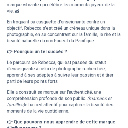
marque vibrante qui célèbre les moments joyeux de la
vie. 📸
En troquant sa casquette d'enseignante contre un
objectif, Rebecca s'est créé un créneau unique dans la
photographie, en se concentrant sur la famille, le rire et la
beauté naturelle du nord-ouest du Pacifique.
👉 Pourquoi un tel succès ?
Le parcours de Rebecca, qui est passée du statut
d'enseignante à celui de photographe recherchée,
apprend à ses adeptes à suivre leur passion et à tirer
parti de leurs points forts.
Elle a construit sa marque sur l'authenticité, une
compréhension profonde de son public.
(mamans et
familles)
et un œil attentif pour capturer la beauté des
moments de la vie quotidienne.
👉 Que pouvons-nous apprendre de cette marque