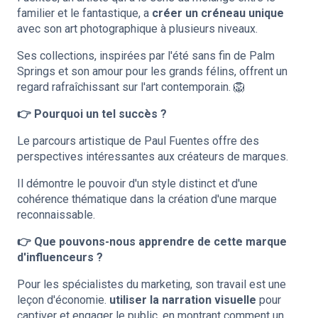
familier et le fantastique, a
créer un créneau unique
avec son art photographique à plusieurs niveaux.
Ses collections, inspirées par l'été sans fin de Palm
Springs et son amour pour les grands félins, offrent un
regard rafraîchissant sur l'art contemporain. 🦁
👉 Pourquoi un tel succès ?
Le parcours artistique de Paul Fuentes offre des
perspectives intéressantes aux créateurs de marques.
Il démontre le pouvoir d'un style distinct et d'une
cohérence thématique dans la création d'une marque
reconnaissable.
👉 Que pouvons-nous apprendre de cette marque
d'influenceurs ?
Pour les spécialistes du marketing, son travail est une
leçon d'économie.
utiliser la narration visuelle
pour
captiver et engager le public, en montrant comment un