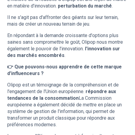
en matière d'innovation.
perturbation du marché
.
Il ne s'agit pas d'affronter des géants sur leur terrain,
mais de créer un nouveau terrain de jeu.
En répondant à la demande croissante d'options plus
saines sans compromettre le goût, Olipop nous montre
également le pouvoir de l'innovation.
l'innovation sur
des marchés encombrés
.
👉 Que pouvons-nous apprendre de cette marque
d'influenceurs ?
Olipop est un témoignage de la compréhension et de
l'engagement de l'Union européenne.
répondre aux
tendances de la consommation
La Commission
européenne a également décidé de mettre en place un
système de gestion de l'information, qui permet de
transformer un produit classique pour répondre aux
préférences modernes.