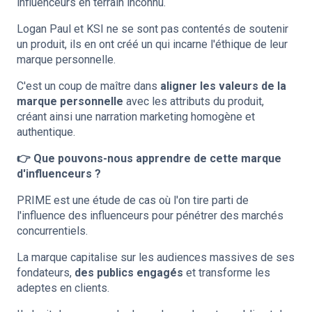
influenceurs en terrain inconnu.
Logan Paul et KSI ne se sont pas contentés de soutenir
un produit, ils en ont créé un qui incarne l'éthique de leur
marque personnelle.
C'est un coup de maître dans
aligner les valeurs de la
marque personnelle
avec les attributs du produit,
créant ainsi une narration marketing homogène et
authentique.
👉 Que pouvons-nous apprendre de cette marque
d'influenceurs ?
PRIME est une étude de cas où l'on tire parti de
l'influence des influenceurs pour pénétrer des marchés
concurrentiels.
La marque capitalise sur les audiences massives de ses
fondateurs,
des publics engagés
et transforme les
adeptes en clients.