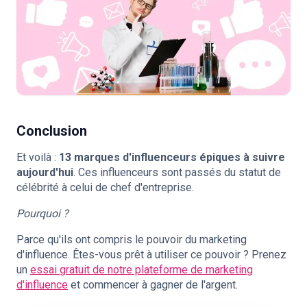
Conclusion
Et voilà :
13 marques d'influenceurs épiques à suivre
aujourd'hui
. Ces influenceurs sont passés du statut de
célébrité à celui de chef d'entreprise.
Pourquoi ?
Parce qu'ils ont compris le pouvoir du marketing
d'influence. Êtes-vous prêt à utiliser ce pouvoir ? Prenez
un
essai gratuit de notre plateforme de marketing
d'influence
et commencer à gagner de l'argent.