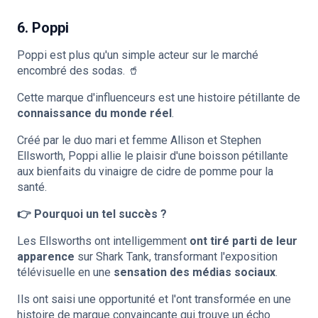
6. Poppi
Poppi est plus qu'un simple acteur sur le marché
encombré des sodas. 🥤
Cette marque d'influenceurs est une histoire pétillante de
connaissance du monde réel
.
Créé par le duo mari et femme Allison et Stephen
Ellsworth, Poppi allie le plaisir d'une boisson pétillante
aux bienfaits du vinaigre de cidre de pomme pour la
santé.
👉 Pourquoi un tel succès ?
Les Ellsworths ont intelligemment
ont tiré parti de leur
apparence
sur Shark Tank, transformant l'exposition
télévisuelle en une
sensation des médias sociaux
.
Ils ont saisi une opportunité et l'ont transformée en une
histoire de marque convaincante qui trouve un écho