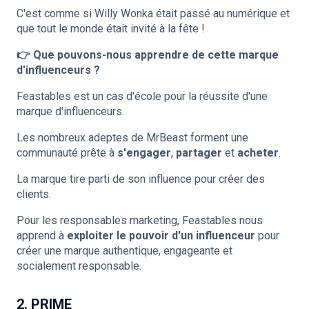
C'est comme si Willy Wonka était passé au numérique et
que tout le monde était invité à la fête !
👉 Que pouvons-nous apprendre de cette marque
d'influenceurs ?
Feastables est un cas d'école pour la réussite d'une
marque d'influenceurs.
Les nombreux adeptes de MrBeast forment une
communauté prête à
s'engager
,
partager
et
acheter
.
La marque tire parti de son influence pour créer des
clients.
Pour les responsables marketing, Feastables nous
apprend à
exploiter le pouvoir d'un influenceur
pour
créer une marque authentique, engageante et
socialement responsable.
2. PRIME