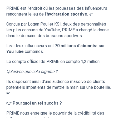
PRIME est l'endroit où les prouesses des influenceurs
rencontrent le jeu de l'
hydratation sportive
. 🏉
Conçue par Logan Paul et KSI, deux des personnalités
les plus connues de YouTube, PRIME a changé la donne
dans le domaine des boissons sportives.
Les deux influenceurs ont
70 millions d'abonnés sur
YouTube
combinés.
Le compte officiel de PRIME en compte 1,2 million.
Qu'est-ce que cela signifie ?
Ils disposent ainsi d'une audience massive de clients
potentiels impatients de mettre la main sur une bouteille.
💸
👉 Pourquoi un tel succès ?
PRIME nous enseigne le pouvoir de la crédibilité des