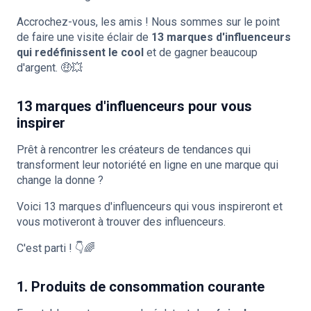
Accrochez-vous, les amis ! Nous sommes sur le point
de faire une visite éclair de
13 marques d'influenceurs
qui redéfinissent le cool
et de gagner beaucoup
d'argent. 🤑💥
13 marques d'influenceurs pour vous
inspirer
Prêt à rencontrer les créateurs de tendances qui
transforment leur notoriété en ligne en une marque qui
change la donne ?
Voici 13 marques d'influenceurs qui vous inspireront et
vous motiveront à
trouver des influenceurs
.
C'est parti ! 👇🌈
1. Produits de consommation courante