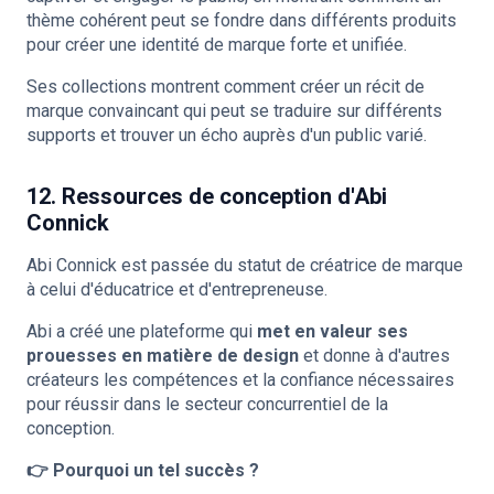
thème cohérent peut se fondre dans différents produits
pour créer une identité de marque forte et unifiée.
Ses collections montrent comment créer un récit de
marque convaincant qui peut se traduire sur différents
supports et trouver un écho auprès d'un public varié.
12. Ressources de conception d'Abi
Connick
Abi Connick est passée du statut de créatrice de marque
à celui d'éducatrice et d'entrepreneuse.
Abi a créé une plateforme qui
met en valeur ses
prouesses en matière de design
et donne à d'autres
créateurs les compétences et la confiance nécessaires
pour réussir dans le secteur concurrentiel de la
conception.
👉 Pourquoi un tel succès ?