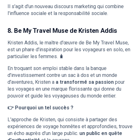
Il s'agit d'un nouveau discours marketing qui combine
l'influence sociale et la responsabilité sociale.
8. Be My Travel Muse de Kristen Addis
Kristen Addis, le maître d'œuvre de Be My Travel Muse,
est un phare d'inspiration pour les voyageurs en solo, en
particulier les femmes. 🧳
En troquant son emploi stable dans la banque
d'investissement contre un sac à dos et un monde
d'aventures, Kristen a
a transformé sa passion
pour
les voyages en une marque florissante qui donne du
pouvoir et guide les voyageuses du monde entier.
👉 Pourquoi un tel succès ?
L'approche de Kristen, qui consiste à partager des
expériences de voyage honnêtes et approfondies, trouve
un écho auprès d'un large public.
un public en quête