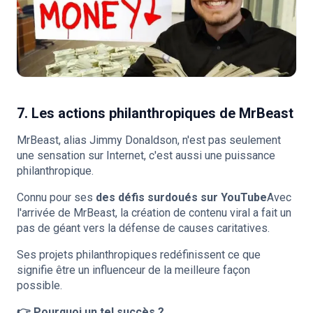
7. Les actions philanthropiques de MrBeast
MrBeast, alias Jimmy Donaldson, n'est pas seulement
une sensation sur Internet, c'est aussi une puissance
philanthropique.
Connu pour ses
des défis surdoués sur YouTube
Avec
l'arrivée de MrBeast, la création de contenu viral a fait un
pas de géant vers la défense de causes caritatives.
Ses projets philanthropiques redéfinissent ce que
signifie être un influenceur de la meilleure façon
possible.
👉 Pourquoi un tel succès ?