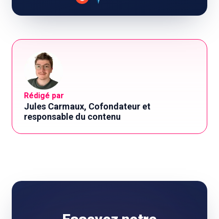
Rédigé par
Jules Carmaux, Cofondateur et
responsable du contenu