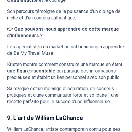
d'authenticité
et le courage.
Son parcours témoigne de la puissance d'un ciblage de
niche et d'un contenu authentique.
👉 Que pouvons-nous apprendre de cette marque
d'influenceurs ?
Les spécialistes du marketing ont beaucoup à apprendre
de Be My Travel Muse.
Kristen montre comment construire une marque en étant
une figure racontable
qui partage des informations
précieuses et établit un lien personnel avec son public.
Sa marque est un mélange d'inspiration, de conseils
pratiques et d'une communauté forte et solidaire - une
recette parfaite pour le succès d'une influenceuse.
9. L'art de William LaChance
William LaChance, artiste contemporain connu pour ses