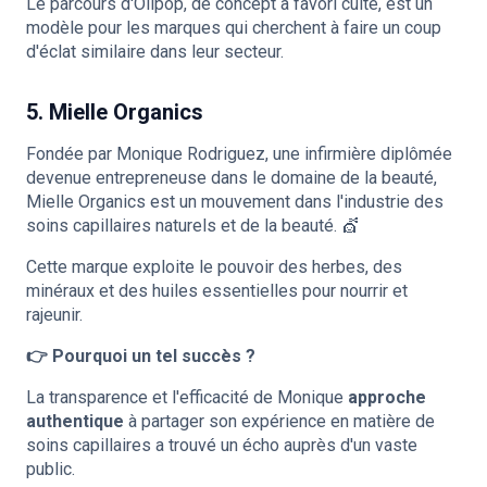
Le parcours d'Olipop, de concept à favori culte, est un
modèle pour les marques qui cherchent à faire un coup
d'éclat similaire dans leur secteur.
5. Mielle Organics
Fondée par Monique Rodriguez, une infirmière diplômée
devenue entrepreneuse dans le domaine de la beauté,
Mielle Organics est un mouvement dans l'industrie des
soins capillaires naturels et de la beauté. 💇
Cette marque exploite le pouvoir des herbes, des
minéraux et des huiles essentielles pour nourrir et
rajeunir.
👉 Pourquoi un tel succès ?
La transparence et l'efficacité de Monique
approche
authentique
à partager son expérience en matière de
soins capillaires a trouvé un écho auprès d'un vaste
public.