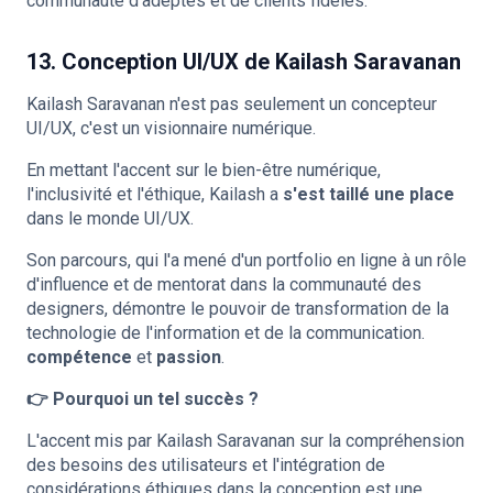
communauté d'adeptes et de clients fidèles.
13. Conception UI/UX de Kailash Saravanan
Kailash Saravanan n'est pas seulement un concepteur
UI/UX, c'est un visionnaire numérique.
En mettant l'accent sur le bien-être numérique,
l'inclusivité et l'éthique, Kailash a
s'est taillé une place
dans le monde UI/UX.
Son parcours, qui l'a mené d'un portfolio en ligne à un rôle
d'influence et de mentorat dans la communauté des
designers, démontre le pouvoir de transformation de la
technologie de l'information et de la communication.
compétence
et
passion
.
👉 Pourquoi un tel succès ?
L'accent mis par Kailash Saravanan sur la compréhension
des besoins des utilisateurs et l'intégration de
considérations éthiques dans la conception est une