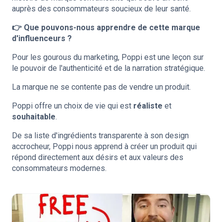
auprès des consommateurs soucieux de leur santé.
👉 Que pouvons-nous apprendre de cette marque
d'influenceurs ?
Pour les gourous du marketing, Poppi est une leçon sur
le pouvoir de l'authenticité et de la narration stratégique.
La marque ne se contente pas de vendre un produit.
Poppi offre un choix de vie qui est
réaliste
et
souhaitable
.
De sa liste d'ingrédients transparente à son design
accrocheur, Poppi nous apprend à créer un produit qui
répond directement aux désirs et aux valeurs des
consommateurs modernes.