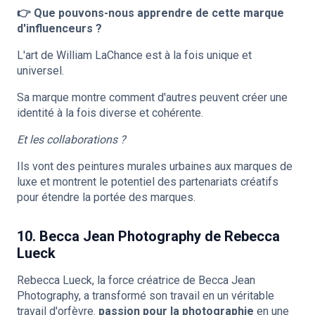
👉 Que pouvons-nous apprendre de cette marque
d'influenceurs ?
L'art de William LaChance est à la fois unique et
universel.
Sa marque montre comment d'autres peuvent créer une
identité à la fois diverse et cohérente.
Et les collaborations ?
Ils vont des peintures murales urbaines aux marques de
luxe et montrent le potentiel des partenariats créatifs
pour étendre la portée des marques.
10. Becca Jean Photography de Rebecca
Lueck
Rebecca Lueck, la force créatrice de Becca Jean
Photography, a transformé son travail en un véritable
travail d'orfèvre.
passion pour la photographie
en une