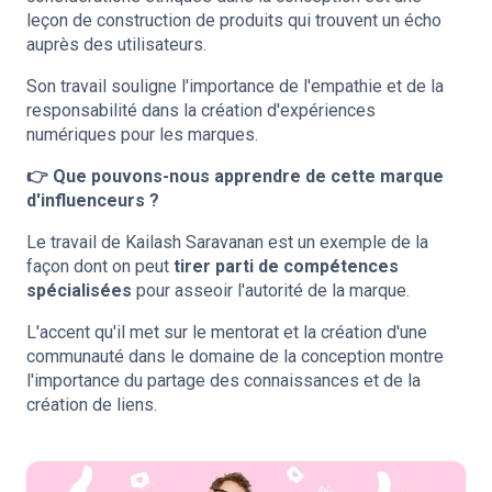
leçon de construction de produits qui trouvent un écho
auprès des utilisateurs.
Son travail souligne l'importance de l'empathie et de la
responsabilité dans la création d'expériences
numériques pour les marques.
👉 Que pouvons-nous apprendre de cette marque
d'influenceurs ?
Le travail de Kailash Saravanan est un exemple de la
façon dont on peut
tirer parti de compétences
spécialisées
pour asseoir l'autorité de la marque.
L'accent qu'il met sur le mentorat et la création d'une
communauté dans le domaine de la conception montre
l'importance du partage des connaissances et de la
création de liens.