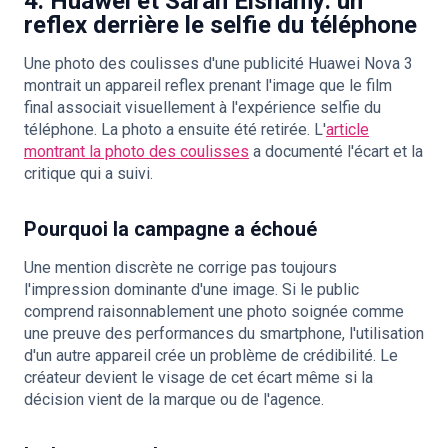
4. Huawei et Sarah Elshamy: un
reflex derrière le selfie du téléphone
Une photo des coulisses d'une publicité Huawei Nova 3
montrait un appareil reflex prenant l'image que le film
final associait visuellement à l'expérience selfie du
téléphone. La photo a ensuite été retirée. L'
article
montrant la photo des coulisses
a documenté l'écart et la
critique qui a suivi.
Pourquoi la campagne a échoué
Une mention discrète ne corrige pas toujours
l'impression dominante d'une image. Si le public
comprend raisonnablement une photo soignée comme
une preuve des performances du smartphone, l'utilisation
d'un autre appareil crée un problème de crédibilité. Le
créateur devient le visage de cet écart même si la
décision vient de la marque ou de l'agence.