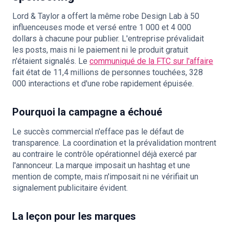
Lord & Taylor a offert la même robe Design Lab à 50
influenceuses mode et versé entre 1 000 et 4 000
dollars à chacune pour publier. L'entreprise prévalidait
les posts, mais ni le paiement ni le produit gratuit
n'étaient signalés. Le
communiqué de la FTC sur l'affaire
fait état de 11,4 millions de personnes touchées, 328
000 interactions et d'une robe rapidement épuisée.
Pourquoi la campagne a échoué
Le succès commercial n'efface pas le défaut de
transparence. La coordination et la prévalidation montrent
au contraire le contrôle opérationnel déjà exercé par
l'annonceur. La marque imposait un hashtag et une
mention de compte, mais n'imposait ni ne vérifiait un
signalement publicitaire évident.
La leçon pour les marques