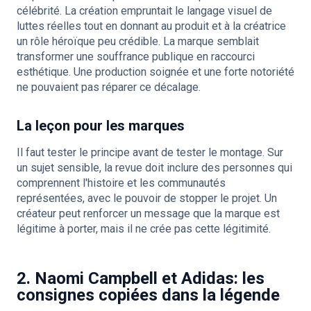
célébrité. La création empruntait le langage visuel de
luttes réelles tout en donnant au produit et à la créatrice
un rôle héroïque peu crédible. La marque semblait
transformer une souffrance publique en raccourci
esthétique. Une production soignée et une forte notoriété
ne pouvaient pas réparer ce décalage.
La leçon pour les marques
Il faut tester le principe avant de tester le montage. Sur
un sujet sensible, la revue doit inclure des personnes qui
comprennent l'histoire et les communautés
représentées, avec le pouvoir de stopper le projet. Un
créateur peut renforcer un message que la marque est
légitime à porter, mais il ne crée pas cette légitimité.
2. Naomi Campbell et Adidas: les
consignes copiées dans la légende