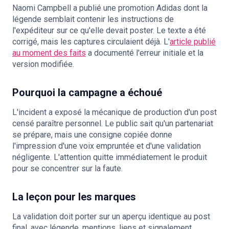
Naomi Campbell a publié une promotion Adidas dont la
légende semblait contenir les instructions de
l'expéditeur sur ce qu'elle devait poster. Le texte a été
corrigé, mais les captures circulaient déjà. L'
article publié
au moment des faits
a documenté l'erreur initiale et la
version modifiée.
Pourquoi la campagne a échoué
L'incident a exposé la mécanique de production d'un post
censé paraître personnel. Le public sait qu'un partenariat
se prépare, mais une consigne copiée donne
l'impression d'une voix empruntée et d'une validation
négligente. L'attention quitte immédiatement le produit
pour se concentrer sur la faute.
La leçon pour les marques
La validation doit porter sur un aperçu identique au post
final, avec légende, mentions, liens et signalement