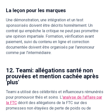
La leçon pour les marques
Une démonstration, une intégration et un test
sponsorisés doivent être décrits honnêtement. Un
contrat qui empêche la critique ne peut pas promettre
une opinion impartiale. Formation, vérification avant
paiement, suivi du contenu en ligne et correction
documentée doivent être organisés par l'annonceur
comme par l'intermédiaire.
12. Teami: allégations santé non
prouvées et mention cachée après
'plus'
Teami a utilisé des célébrités et influenceurs rémunérés
pour promouvoir thés et soins. L'
analyse de l'affaire par
la FTC
décrit des allégations de la FTC sur des
promesses non étayées de perte de poids ou de