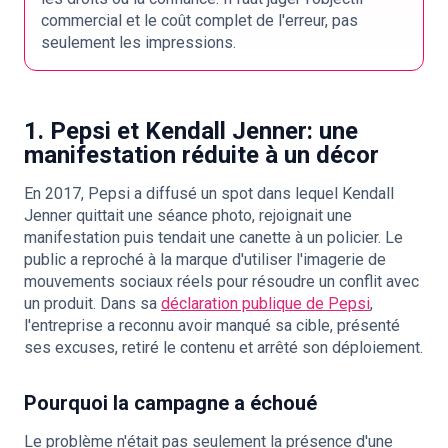
commercial et le coût complet de l'erreur, pas
seulement les impressions.
1. Pepsi et Kendall Jenner: une
manifestation réduite à un décor
En 2017, Pepsi a diffusé un spot dans lequel Kendall
Jenner quittait une séance photo, rejoignait une
manifestation puis tendait une canette à un policier. Le
public a reproché à la marque d'utiliser l'imagerie de
mouvements sociaux réels pour résoudre un conflit avec
un produit. Dans sa
déclaration publique de Pepsi
,
l'entreprise a reconnu avoir manqué sa cible, présenté
ses excuses, retiré le contenu et arrêté son déploiement.
Pourquoi la campagne a échoué
Le problème n'était pas seulement la présence d'une