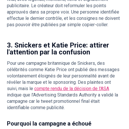
publicitaire. Le créateur doit reformuler les points
approuvés dans sa propre voix. Une personne identifiée
effectue le dernier contrôle, et les consignes ne doivent
pas pouvoir être publiées par simple copier-coller.
3. Snickers et Katie Price: attirer
l'attention par la confusion
Pour une campagne britannique de Snickers, des
célébrités comme Katie Price ont publié des messages
volontairement éloignés de leur personnalité avant de
révéler la marque et le sponsoring. Des plaintes ont
suivi, mais le
compte rendu de la décision de l'ASA
indique que l'Advertising Standards Authority a validé la
campagne car le tweet promotionnel final était
identifiable comme publicité.
Pourquoi la campagne a échoué