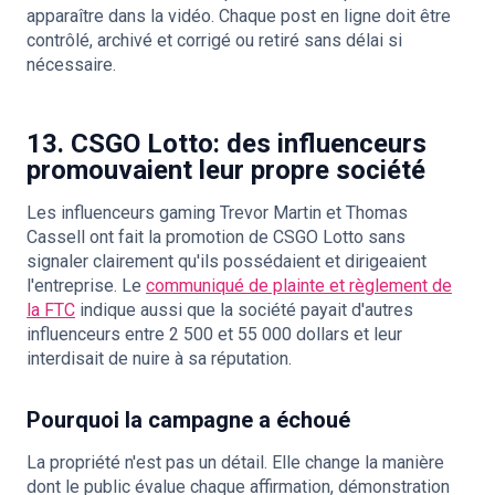
apparaître dans la vidéo. Chaque post en ligne doit être
contrôlé, archivé et corrigé ou retiré sans délai si
nécessaire.
13. CSGO Lotto: des influenceurs
promouvaient leur propre société
Les influenceurs gaming Trevor Martin et Thomas
Cassell ont fait la promotion de CSGO Lotto sans
signaler clairement qu'ils possédaient et dirigeaient
l'entreprise. Le
communiqué de plainte et règlement de
la FTC
indique aussi que la société payait d'autres
influenceurs entre 2 500 et 55 000 dollars et leur
interdisait de nuire à sa réputation.
Pourquoi la campagne a échoué
La propriété n'est pas un détail. Elle change la manière
dont le public évalue chaque affirmation, démonstration