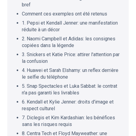
bref
Comment ces exemples ont été retenus
1. Pepsi et Kendall Jenner: une manifestation
réduite à un décor
2. Naomi Campbell et Adidas: les consignes
copiées dans la légende
3. Snickers et Katie Price: attirer l'attention par
la confusion
4. Huawei et Sarah Elshamy: un reflex derrière
le selfie du téléphone
5. Snap Spectacles et Luka Sabbat: le contrat
n'a pas garanti les livrables
6. Kendall et Kylie Jenner: droits d'image et
respect culturel
7. Diclegis et Kim Kardashian: les bénéfices
sans les risques requis
8. Centra Tech et Floyd Mayweather: une