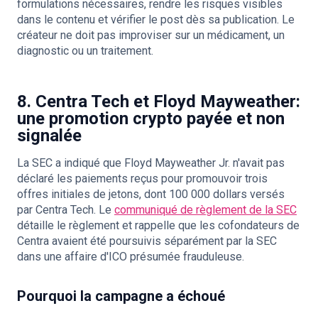
formulations nécessaires, rendre les risques visibles
dans le contenu et vérifier le post dès sa publication. Le
créateur ne doit pas improviser sur un médicament, un
diagnostic ou un traitement.
8. Centra Tech et Floyd Mayweather:
une promotion crypto payée et non
signalée
La SEC a indiqué que Floyd Mayweather Jr. n'avait pas
déclaré les paiements reçus pour promouvoir trois
offres initiales de jetons, dont 100 000 dollars versés
par Centra Tech. Le
communiqué de règlement de la SEC
détaille le règlement et rappelle que les cofondateurs de
Centra avaient été poursuivis séparément par la SEC
dans une affaire d'ICO présumée frauduleuse.
Pourquoi la campagne a échoué