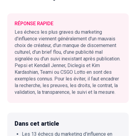
RÉPONSE RAPIDE
🇫🇷
FR
Les échecs les plus graves du marketing
d'influence viennent généralement d'un mauvais
choix de créateur, d'un manque de discernement
culturel, d'un brief flou, d'une publicité mal
signalée ou d'un suivi inexistant après publication.
Pepsi et Kendall Jenner, Diclegis et Kim
Kardashian, Teami ou CSGO Lotto en sont des
exemples connus. Pour les éviter, il faut encadrer
la recherche, les preuves, les droits, le contrat, la
validation, la transparence, le suivi et la mesure.
Dans cet article
Les 13 échecs du marketing d'influence en