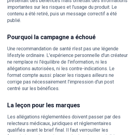
présentait des bénéfices mais omettait des informations
importantes sur les risques et l'usage du produit. Le
contenu a été retiré, puis un message correctif a été
publié.
Pourquoi la campagne a échoué
Une recommandation de santé n'est pas une légende
lifestyle ordinaire. L'expérience personnelle d'un créateur
ne remplace ni l'équilibre de l'information, ni les
allégations autorisées, ni les contre-indications. Le
format compte aussi: placer les risques ailleurs ne
corrige pas nécessairement l'impression d'un post
centré sur les bénéfices.
La leçon pour les marques
Les allégations réglementées doivent passer par des
relecteurs médicaux, juridiques et réglementaires
qualifiés avant le brief final. Il faut verrouiller les