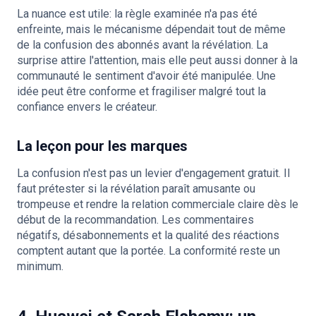
La nuance est utile: la règle examinée n'a pas été
enfreinte, mais le mécanisme dépendait tout de même
de la confusion des abonnés avant la révélation. La
surprise attire l'attention, mais elle peut aussi donner à la
communauté le sentiment d'avoir été manipulée. Une
idée peut être conforme et fragiliser malgré tout la
confiance envers le créateur.
La leçon pour les marques
La confusion n'est pas un levier d'engagement gratuit. Il
faut prétester si la révélation paraît amusante ou
trompeuse et rendre la relation commerciale claire dès le
début de la recommandation. Les commentaires
négatifs, désabonnements et la qualité des réactions
comptent autant que la portée. La conformité reste un
minimum.