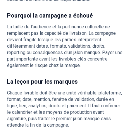
Pourquoi la campagne a échoué
La taille de l'audience et la pertinence culturelle ne
remplacent pas la capacité de livraison. La campagne
devient fragile lorsque les parties interprètent
différemment dates, formats, validations, droits,
reporting ou conséquences d'un jalon manqué. Payer une
part importante avant les livrables clés concentre
également le risque chez la marque.
La leçon pour les marques
Chaque livrable doit être une unité vérifiable: plateforme,
format, date, mention, fenêtre de validation, durée en
ligne, lien, analytics, droits et paiement. Il faut confirmer
le calendrier et les moyens de production avant
signature, puis traiter le premier jalon manqué sans
attendre la fin de la campagne.