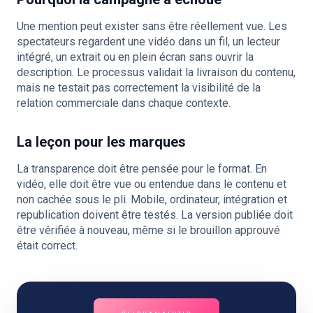
Une mention peut exister sans être réellement vue. Les
spectateurs regardent une vidéo dans un fil, un lecteur
intégré, un extrait ou en plein écran sans ouvrir la
description. Le processus validait la livraison du contenu,
mais ne testait pas correctement la visibilité de la
relation commerciale dans chaque contexte.
La leçon pour les marques
La transparence doit être pensée pour le format. En
vidéo, elle doit être vue ou entendue dans le contenu et
non cachée sous le pli. Mobile, ordinateur, intégration et
republication doivent être testés. La version publiée doit
être vérifiée à nouveau, même si le brouillon approuvé
était correct.