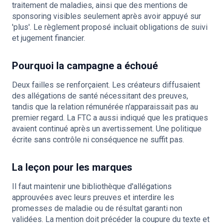
traitement de maladies, ainsi que des mentions de
sponsoring visibles seulement après avoir appuyé sur
'plus'. Le règlement proposé incluait obligations de suivi
et jugement financier.
Pourquoi la campagne a échoué
Deux failles se renforçaient. Les créateurs diffusaient
des allégations de santé nécessitant des preuves,
tandis que la relation rémunérée n'apparaissait pas au
premier regard. La FTC a aussi indiqué que les pratiques
avaient continué après un avertissement. Une politique
écrite sans contrôle ni conséquence ne suffit pas.
La leçon pour les marques
Il faut maintenir une bibliothèque d'allégations
approuvées avec leurs preuves et interdire les
promesses de maladie ou de résultat garanti non
validées. La mention doit précéder la coupure du texte et