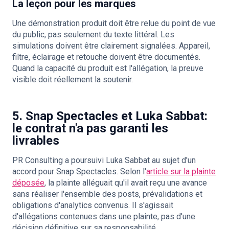
La leçon pour les marques
Une démonstration produit doit être relue du point de vue
du public, pas seulement du texte littéral. Les
simulations doivent être clairement signalées. Appareil,
filtre, éclairage et retouche doivent être documentés.
Quand la capacité du produit est l'allégation, la preuve
visible doit réellement la soutenir.
5. Snap Spectacles et Luka Sabbat:
le contrat n'a pas garanti les
livrables
PR Consulting a poursuivi Luka Sabbat au sujet d'un
accord pour Snap Spectacles. Selon l'
article sur la plainte
déposée
, la plainte alléguait qu'il avait reçu une avance
sans réaliser l'ensemble des posts, prévalidations et
obligations d'analytics convenus. Il s'agissait
d'allégations contenues dans une plainte, pas d'une
décision définitive sur sa responsabilité.