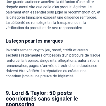
Une grande audience accélère la diffusion d'une offre
risquée aussi vite que celle d'un produit légitime. Le
paiement était essentiel pour juger la recommandation, et
la catégorie financière exigeait une diligence renforcée.
La célébrité ne remplaçait ni la transparence ni la
vérification du produit et de ses responsables.
La leçon pour les marques
Investissement, crypto, jeu, santé, crédit et autres
secteurs réglementés ont besoin d'un parcours de risque
renforcé. Entreprise, dirigeants, allégations, autorisations,
rémunération, pages d'arrivée et restrictions d'audience
doivent être vérifiés. La réputation du créateur ne
constitue jamais une preuve de légitimité.
9. Lord & Taylor: 50 posts
coordonnés sans signaler le
sponsoring