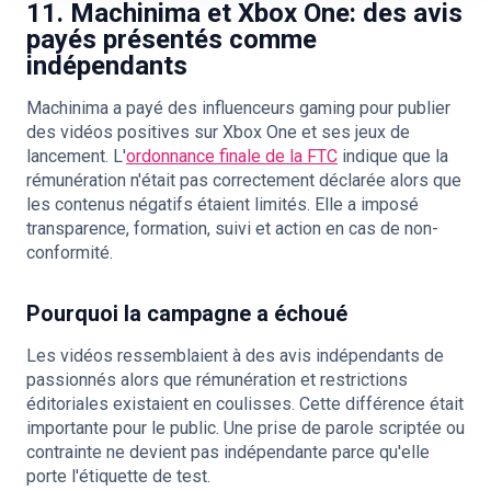
11. Machinima et Xbox One: des avis
payés présentés comme
indépendants
Machinima a payé des influenceurs gaming pour publier
des vidéos positives sur Xbox One et ses jeux de
lancement. L'
ordonnance finale de la FTC
indique que la
rémunération n'était pas correctement déclarée alors que
les contenus négatifs étaient limités. Elle a imposé
transparence, formation, suivi et action en cas de non-
conformité.
Pourquoi la campagne a échoué
Les vidéos ressemblaient à des avis indépendants de
passionnés alors que rémunération et restrictions
éditoriales existaient en coulisses. Cette différence était
importante pour le public. Une prise de parole scriptée ou
contrainte ne devient pas indépendante parce qu'elle
porte l'étiquette de test.