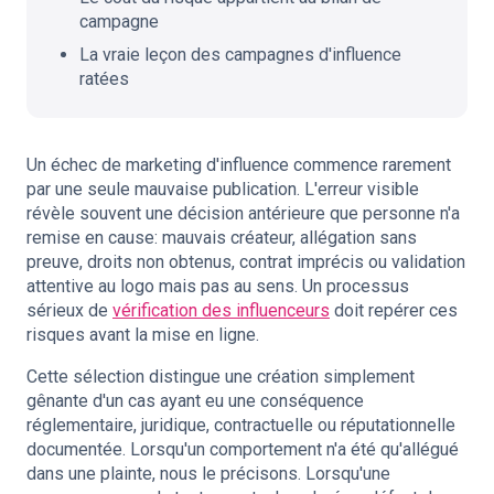
campagne
La vraie leçon des campagnes d'influence
ratées
Un échec de marketing d'influence commence rarement
par une seule mauvaise publication. L'erreur visible
révèle souvent une décision antérieure que personne n'a
remise en cause: mauvais créateur, allégation sans
preuve, droits non obtenus, contrat imprécis ou validation
attentive au logo mais pas au sens. Un processus
sérieux de
vérification des influenceurs
doit repérer ces
risques avant la mise en ligne.
Cette sélection distingue une création simplement
gênante d'un cas ayant eu une conséquence
réglementaire, juridique, contractuelle ou réputationnelle
documentée. Lorsqu'un comportement n'a été qu'allégué
dans une plainte, nous le précisons. Lorsqu'une