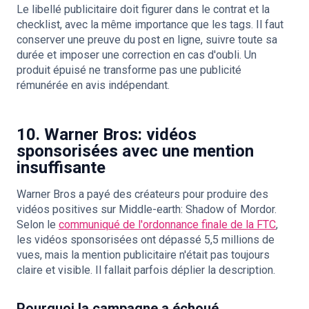
Le libellé publicitaire doit figurer dans le contrat et la
checklist, avec la même importance que les tags. Il faut
conserver une preuve du post en ligne, suivre toute sa
durée et imposer une correction en cas d'oubli. Un
produit épuisé ne transforme pas une publicité
rémunérée en avis indépendant.
10. Warner Bros: vidéos
sponsorisées avec une mention
insuffisante
Warner Bros a payé des créateurs pour produire des
vidéos positives sur Middle-earth: Shadow of Mordor.
Selon le
communiqué de l'ordonnance finale de la FTC
,
les vidéos sponsorisées ont dépassé 5,5 millions de
vues, mais la mention publicitaire n'était pas toujours
claire et visible. Il fallait parfois déplier la description.
Pourquoi la campagne a échoué