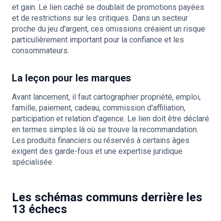
et gain. Le lien caché se doublait de promotions payées
et de restrictions sur les critiques. Dans un secteur
proche du jeu d'argent, ces omissions créaient un risque
particulièrement important pour la confiance et les
consommateurs.
La leçon pour les marques
Avant lancement, il faut cartographier propriété, emploi,
famille, paiement, cadeau, commission d'affiliation,
participation et relation d'agence. Le lien doit être déclaré
en termes simples là où se trouve la recommandation.
Les produits financiers ou réservés à certains âges
exigent des garde-fous et une expertise juridique
spécialisée.
Les schémas communs derrière les
13 échecs