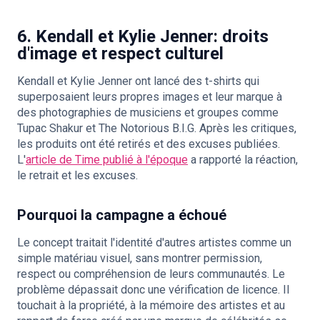
6. Kendall et Kylie Jenner: droits
d'image et respect culturel
Kendall et Kylie Jenner ont lancé des t-shirts qui
superposaient leurs propres images et leur marque à
des photographies de musiciens et groupes comme
Tupac Shakur et The Notorious B.I.G. Après les critiques,
les produits ont été retirés et des excuses publiées.
L'
article de Time publié à l'époque
a rapporté la réaction,
le retrait et les excuses.
Pourquoi la campagne a échoué
Le concept traitait l'identité d'autres artistes comme un
simple matériau visuel, sans montrer permission,
respect ou compréhension de leurs communautés. Le
problème dépassait donc une vérification de licence. Il
touchait à la propriété, à la mémoire des artistes et au