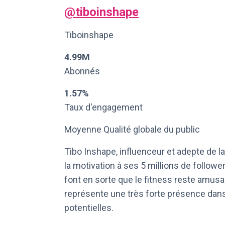
@
tiboinshape
Tiboinshape
4.99M
Abonnés
1.57%
Taux d'engagement
Moyenne Qualité globale du public
Tibo Inshape, influenceur et adepte de l
la motivation à ses 5 millions de follo
font en sorte que le fitness reste amusa
représente une très forte présence dans
potentielles.