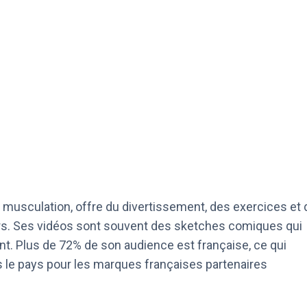
a musculation, offre du divertissement, des exercices et 
wers. Ses vidéos sont souvent des sketches comiques qui
nt. Plus de 72% de son audience est française, ce qui
 le pays pour les marques françaises partenaires