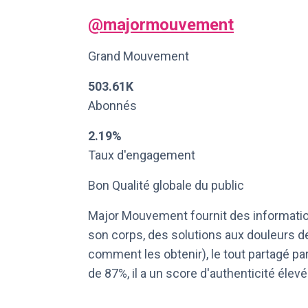
@
majormouvement
Grand Mouvement
503.61K
Abonnés
2.19%
Taux d'engagement
Bon Qualité globale du public
Major Mouvement fournit des information
son corps, des solutions aux douleurs 
comment les obtenir), le tout partagé p
de 87%, il a un score d'authenticité élevé