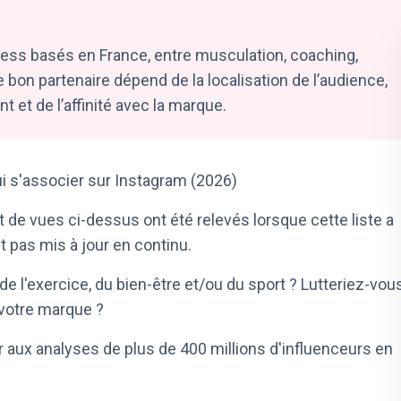
tness basés en France, entre musculation, coaching,
e bon partenaire dépend de la localisation de l’audience,
t et de l’affinité avec la marque.
ui s'associer sur Instagram (2026)
de vues ci-dessus ont été relevés lorsque cette liste a
nt pas mis à jour en continu.
de l'exercice, du bien-être et/ou du sport ? Lutteriez-vou
votre marque ?
 aux analyses de plus de 400 millions d'influenceurs en