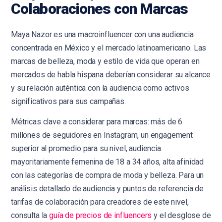
Colaboraciones con Marcas
Maya Nazor es una macroinfluencer con una audiencia
concentrada en México y el mercado latinoamericano. Las
marcas de belleza, moda y estilo de vida que operan en
mercados de habla hispana deberían considerar su alcance
y su relación auténtica con la audiencia como activos
significativos para sus campañas.
Métricas clave a considerar para marcas: más de 6
millones de seguidores en Instagram, un engagement
superior al promedio para su nivel, audiencia
mayoritariamente femenina de 18 a 34 años, alta afinidad
con las categorías de compra de moda y belleza. Para un
análisis detallado de audiencia y puntos de referencia de
tarifas de colaboración para creadores de este nivel,
consulta la
guía de precios de influencers
y el
desglose de