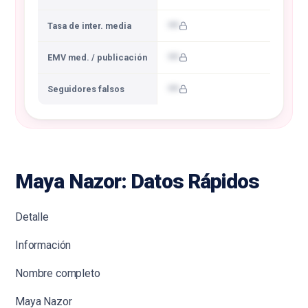
•••
Tasa de inter. media
•••
EMV med. / publicación
•••
Seguidores falsos
Maya Nazor: Datos Rápidos
Detalle
Información
Nombre completo
Maya Nazor