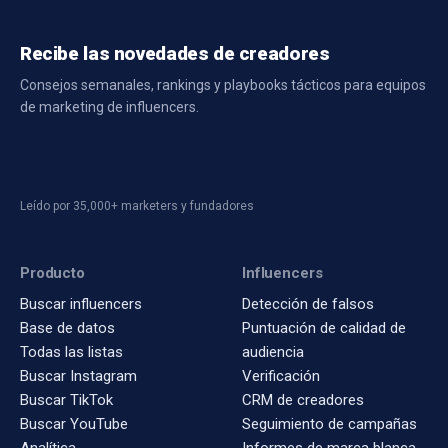
Recibe las novedades de creadores
Consejos semanales, rankings y playbooks tácticos para equipos
de marketing de influencers.
Leído por 35,000+ marketers y fundadores
Producto
Influencers
Buscar influencers
Detección de falsos
Base de datos
Puntuación de calidad de
Todas las listas
audiencia
Buscar Instagram
Verificación
Buscar TikTok
CRM de creadores
Buscar YouTube
Seguimiento de campañas