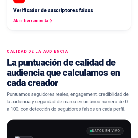
Verificador de suscriptores falsos
Abrir herramienta
CALIDAD DE LA AUDIENCIA
La puntuación de calidad de
audiencia que calculamos en
cada creador
Puntuamos seguidores reales, engagement, credibilidad de
la audiencia y seguridad de marca en un único número de 0
a 100, con detección de seguidores falsos en cada perfil.
DATOS EN VIVO