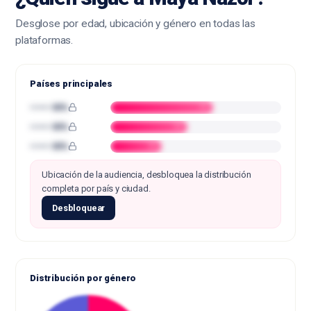
Desglose por edad, ubicación y género en todas las
plataformas.
Países principales
•••••• 00%
••
•••••• 00%
••
•••••• 00%
••
Ubicación de la audiencia, desbloquea la distribución
completa por país y ciudad.
Desbloquear
Distribución por género