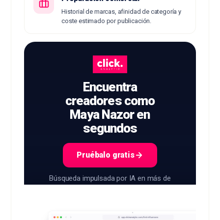
Historial de marcas, afinidad de categoría y
coste estimado por publicación.
Encuentra
creadores como
Maya Nazor en
segundos
Pruébalo gratis
Búsqueda impulsada por IA en más de
400M+ creadores