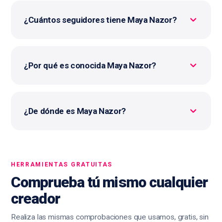
¿Cuántos seguidores tiene Maya Nazor?
¿Por qué es conocida Maya Nazor?
¿De dónde es Maya Nazor?
HERRAMIENTAS GRATUITAS
Comprueba tú mismo cualquier
creador
Realiza las mismas comprobaciones que usamos, gratis, sin