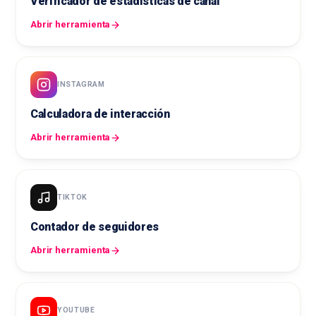
Verificador de estadísticas de canal
Abrir herramienta
INSTAGRAM
Calculadora de interacción
Abrir herramienta
TIKTOK
Contador de seguidores
Abrir herramienta
YOUTUBE