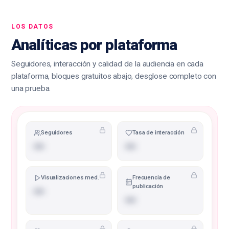
LOS DATOS
Analíticas por plataforma
Seguidores, interacción y calidad de la audiencia en cada
plataforma, bloques gratuitos abajo, desglose completo con
una prueba.
Seguidores
Tasa de interacción
•••
•••
Visualizaciones med.
Frecuencia de
publicación
•••
•••