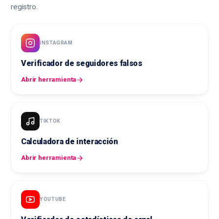
registro.
INSTAGRAM
Verificador de seguidores falsos
Abrir herramienta
TIKTOK
Calculadora de interacción
Abrir herramienta
YOUTUBE