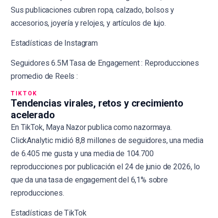
Sus publicaciones cubren ropa, calzado, bolsos y
accesorios, joyería y relojes, y artículos de lujo.
Estadísticas de Instagram
Seguidores 6.5M Tasa de Engagement : Reproducciones
promedio de Reels :
TIKTOK
Tendencias virales, retos y crecimiento
acelerado
En TikTok, Maya Nazor publica como nazormaya.
ClickAnalytic midió 8,8 millones de seguidores, una media
de 6.405 me gusta y una media de 104.700
reproducciones por publicación el 24 de junio de 2026, lo
que da una tasa de engagement del 6,1% sobre
reproducciones.
Estadísticas de TikTok