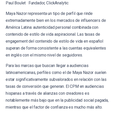
Paul Boulet · Fundador, ClickAnalytic
Maya Nazor representa un tipo de perfil que rinde
extremadamente bien en los mercados de influencers de
América Latina: autenticidad personal combinada con
contenido de estilo de vida aspiracional. Las tasas de
engagement del contenido de estilo de vida en español
superan de forma consistente a las cuentas equivalentes
en inglés con el mismo nivel de seguidores.
Para las marcas que buscan llegar a audiencias
latinoamericanas, perfiles como el de Maya Nazor suelen
estar significativamente subvalorados en relación con las
tasas de conversión que generan. El CPM en audiencias
hispanas a través de alianzas con creadores es
notablemente más bajo que en la publicidad social pagada,
mientras que el factor de confianza es mucho más alto.