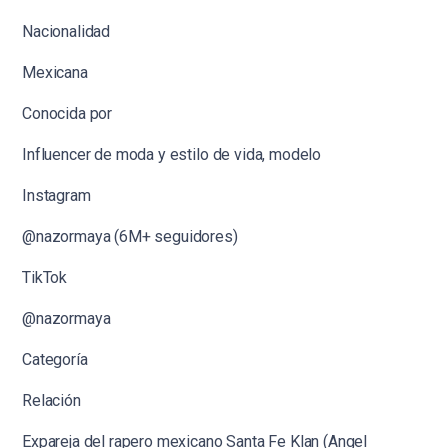
Nacionalidad
Mexicana
Conocida por
Influencer de moda y estilo de vida, modelo
Instagram
@nazormaya (6M+ seguidores)
TikTok
@nazormaya
Categoría
Relación
Expareja del rapero mexicano Santa Fe Klan (Angel