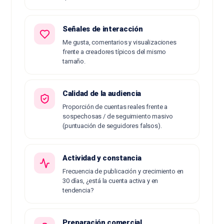
Señales de interacción
Me gusta, comentarios y visualizaciones
frente a creadores típicos del mismo
tamaño.
Calidad de la audiencia
Proporción de cuentas reales frente a
sospechosas / de seguimiento masivo
(puntuación de seguidores falsos).
Actividad y constancia
Frecuencia de publicación y crecimiento en
30 días, ¿está la cuenta activa y en
tendencia?
Preparación comercial