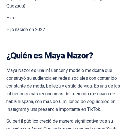
Quezada)
Hijo
Hijo nacido en 2022
¿Quién es Maya Nazor?
Maya Nazor es una influencer y modelo mexicana que
construyó su audiencia en redes sociales con contenido
constante de moda, belleza y estilo de vida. Es una de las
influencers más reconocidas del mercado mexicano de
habla hispana, con más de 6 millones de seguidores en
Instagram y una presencia importante en TikTok.
Su perfil público creció de manera significativa tras su
relación con Angel Quezada, mejor conocido como Santa