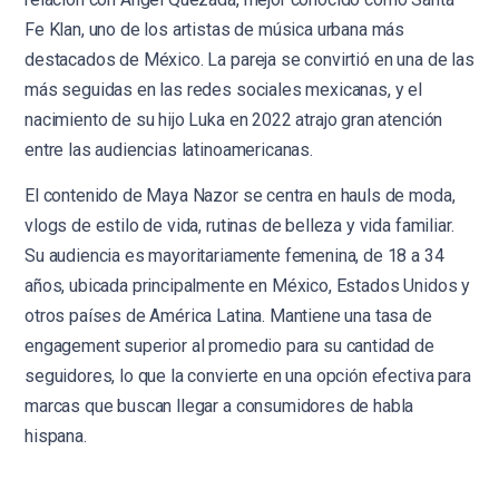
Fe Klan, uno de los artistas de música urbana más
destacados de México. La pareja se convirtió en una de las
más seguidas en las redes sociales mexicanas, y el
nacimiento de su hijo Luka en 2022 atrajo gran atención
entre las audiencias latinoamericanas.
El contenido de Maya Nazor se centra en hauls de moda,
vlogs de estilo de vida, rutinas de belleza y vida familiar.
Su audiencia es mayoritariamente femenina, de 18 a 34
años, ubicada principalmente en México, Estados Unidos y
otros países de América Latina. Mantiene una tasa de
engagement superior al promedio para su cantidad de
seguidores, lo que la convierte en una opción efectiva para
marcas que buscan llegar a consumidores de habla
hispana.