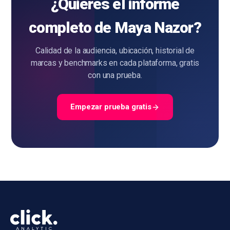
¿Quieres el informe
completo de Maya Nazor?
Calidad de la audiencia, ubicación, historial de
marcas y benchmarks en cada plataforma, gratis
con una prueba.
Empezar prueba gratis