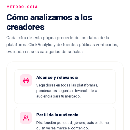
METODOLOGÍA
Cómo analizamos a los
creadores
Cada cifra de esta página procede de los datos de la
plataforma ClickAnalytic y de fuentes públicas verificadas,
evaluada en seis categorías de señales.
Alcance y relevancia
Seguidores en todas las plataformas,
ponderados según la relevancia de la
audiencia para tu mercado.
Perfil de la audiencia
Distribución por edad, género, país e idioma,
quién ve realmente el contenido.