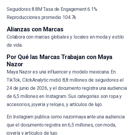
Seguidores 8.8M Tasa de Engagement 6.1%
Reproducciones promedio 104.7k
Alianzas con Marcas
Colabora con marcas globales y locales en moda y estilo
de vida.
Por Qué las Marcas Trabajan con Maya
Nazor
Maya Nazor es una influencer y modelo mexicana. En
TikTok, ClickAnalytic midió 8,8 millones de seguidores el
24 de junio de 2026, y el documento registra una audiencia
de 6,5 millones en Instagram. Sus categorías son ropa y
accesorios, joyería y relojes, y artículos de lujo.
En Instagram publica como nazormaya ante una audiencia
que el documento registra en 6,5 millones, con moda,
joyería y artículos de lujo.