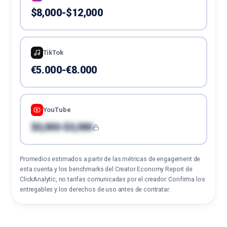
$8,000-$12,000
TikTok
€5.000-€8.000
YouTube
$0,000-$0,000
Promedios estimados a partir de las métricas de engagement de
esta cuenta y los benchmarks del Creator Economy Report de
ClickAnalytic, no tarifas comunicadas por el creador. Confirma los
entregables y los derechos de uso antes de contratar.