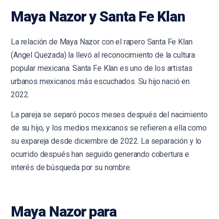
Maya Nazor y Santa Fe Klan
La relación de Maya Nazor con el rapero Santa Fe Klan
(Angel Quezada) la llevó al reconocimiento de la cultura
popular mexicana. Santa Fe Klan es uno de los artistas
urbanos mexicanos más escuchados. Su hijo nació en
2022.
La pareja se separó pocos meses después del nacimiento
de su hijo, y los medios mexicanos se refieren a ella como
su expareja desde diciembre de 2022. La separación y lo
ocurrido después han seguido generando cobertura e
interés de búsqueda por su nombre.
Maya Nazor para