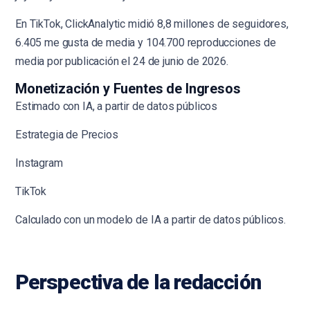
En TikTok, ClickAnalytic midió 8,8 millones de seguidores,
6.405 me gusta de media y 104.700 reproducciones de
media por publicación el 24 de junio de 2026.
Monetización y Fuentes de Ingresos
Estimado con IA, a partir de datos públicos
Estrategia de Precios
Instagram
TikTok
Calculado con un modelo de IA a partir de datos públicos.
Perspectiva de la redacción