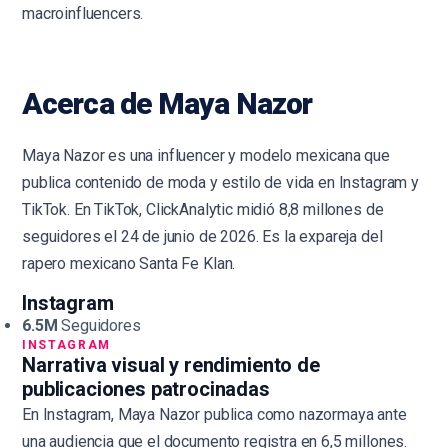
macroinfluencers
.
Acerca de Maya Nazor
Maya Nazor es una influencer y modelo mexicana que
publica contenido de moda y estilo de vida en Instagram y
TikTok. En TikTok, ClickAnalytic midió 8,8 millones de
seguidores el 24 de junio de 2026. Es la expareja del
rapero mexicano Santa Fe Klan.
Instagram
6.5M
Seguidores
INSTAGRAM
Narrativa visual y rendimiento de
publicaciones patrocinadas
En Instagram, Maya Nazor publica como nazormaya ante
una audiencia que el documento registra en 6,5 millones.