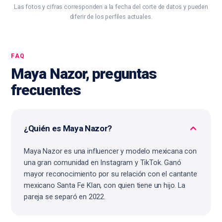
Las fotos y cifras corresponden a la fecha del corte de datos y pueden
diferir de los perfiles actuales.
FAQ
Maya Nazor, preguntas
frecuentes
¿Quién es Maya Nazor?
Maya Nazor es una influencer y modelo mexicana con
una gran comunidad en Instagram y TikTok. Ganó
mayor reconocimiento por su relación con el cantante
mexicano Santa Fe Klan, con quien tiene un hijo. La
pareja se separó en 2022.