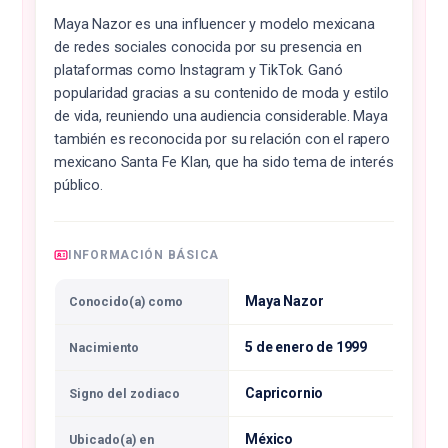
Maya Nazor es una influencer y modelo mexicana
de redes sociales conocida por su presencia en
plataformas como Instagram y TikTok. Ganó
popularidad gracias a su contenido de moda y estilo
de vida, reuniendo una audiencia considerable. Maya
también es reconocida por su relación con el rapero
mexicano Santa Fe Klan, que ha sido tema de interés
público.
INFORMACIÓN BÁSICA
Maya Nazor
Conocido(a) como
5 de enero de 1999
Nacimiento
Capricornio
Signo del zodiaco
México
Ubicado(a) en