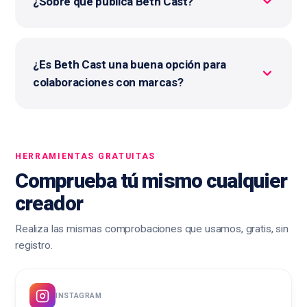
¿Sobre qué publica Beth Cast?
¿Es Beth Cast una buena opción para
colaboraciones con marcas?
HERRAMIENTAS GRATUITAS
Comprueba tú mismo cualquier
creador
Realiza las mismas comprobaciones que usamos, gratis, sin
registro.
INSTAGRAM