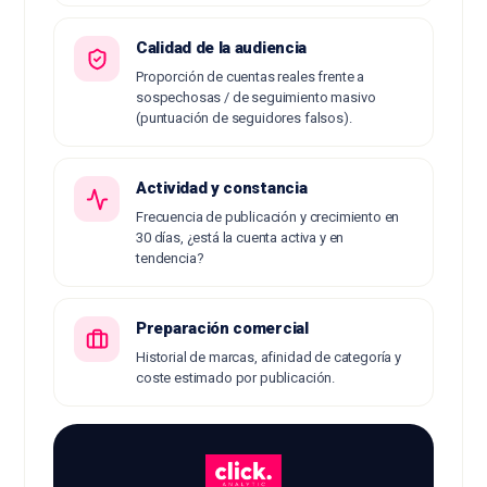
Calidad de la audiencia
Proporción de cuentas reales frente a
sospechosas / de seguimiento masivo
(puntuación de seguidores falsos).
Actividad y constancia
Frecuencia de publicación y crecimiento en
30 días, ¿está la cuenta activa y en
tendencia?
Preparación comercial
Historial de marcas, afinidad de categoría y
coste estimado por publicación.