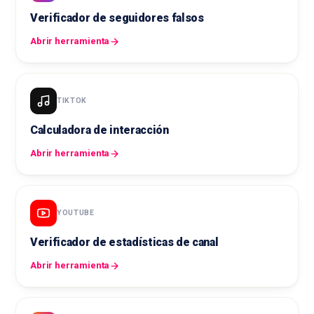
Verificador de seguidores falsos
Abrir herramienta
TIKTOK
Calculadora de interacción
Abrir herramienta
YOUTUBE
Verificador de estadísticas de canal
Abrir herramienta