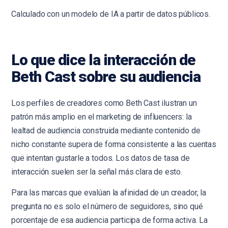
Calculado con un modelo de IA a partir de datos públicos.
Lo que dice la interacción de
Beth Cast sobre su audiencia
Los perfiles de creadores como Beth Cast ilustran un
patrón más amplio en el marketing de influencers: la
lealtad de audiencia construida mediante contenido de
nicho constante supera de forma consistente a las cuentas
que intentan gustarle a todos. Los datos de tasa de
interacción suelen ser la señal más clara de esto.
Para las marcas que evalúan la afinidad de un creador, la
pregunta no es solo el número de seguidores, sino qué
porcentaje de esa audiencia participa de forma activa. La