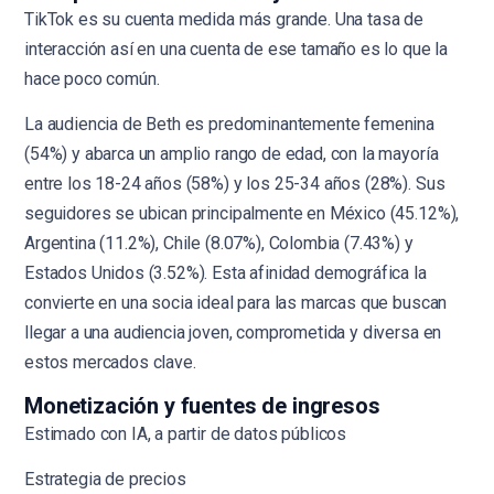
TikTok es su cuenta medida más grande. Una tasa de
interacción así en una cuenta de ese tamaño es lo que la
hace poco común.
La audiencia de Beth es predominantemente femenina
(54%) y abarca un amplio rango de edad, con la mayoría
entre los 18-24 años (58%) y los 25-34 años (28%). Sus
seguidores se ubican principalmente en México (45.12%),
Argentina (11.2%), Chile (8.07%), Colombia (7.43%) y
Estados Unidos (3.52%). Esta afinidad demográfica la
convierte en una socia ideal para las marcas que buscan
llegar a una audiencia joven, comprometida y diversa en
estos mercados clave.
Monetización y fuentes de ingresos
Estimado con IA, a partir de datos públicos
Estrategia de precios