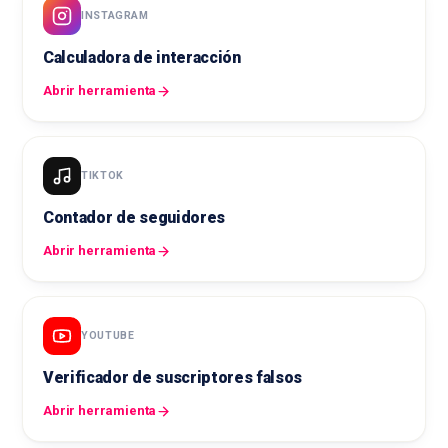
INSTAGRAM
Calculadora de interacción
Abrir herramienta
TIKTOK
Contador de seguidores
Abrir herramienta
YOUTUBE
Verificador de suscriptores falsos
Abrir herramienta