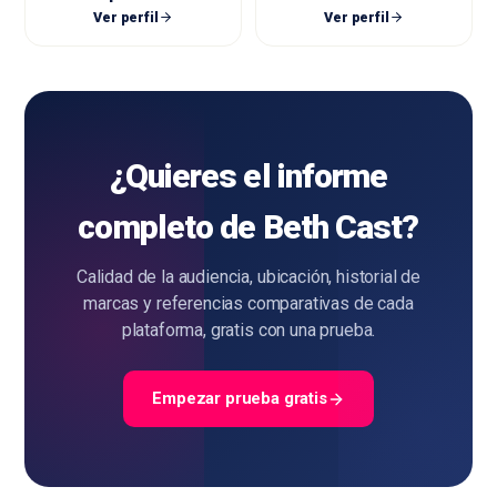
Ver perfil
Ver perfil
¿Quieres el informe
completo de Beth Cast?
Calidad de la audiencia, ubicación, historial de
marcas y referencias comparativas de cada
plataforma, gratis con una prueba.
Empezar prueba gratis