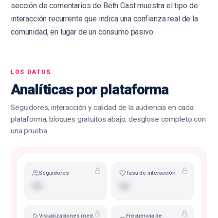
sección de comentarios de Beth Cast muestra el tipo de
interacción recurrente que indica una confianza real de la
comunidad, en lugar de un consumo pasivo.
LOS DATOS
Analíticas por plataforma
Seguidores, interacción y calidad de la audiencia en cada
plataforma, bloques gratuitos abajo, desglose completo con
una prueba.
Seguidores
Tasa de interacción
•••
•••
Visualizaciones med.
Frecuencia de