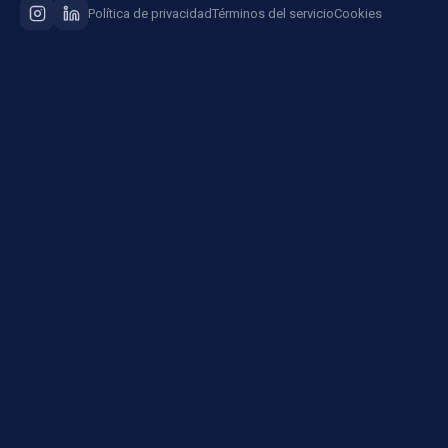
Política de privacidad
Términos del servicio
Cookies