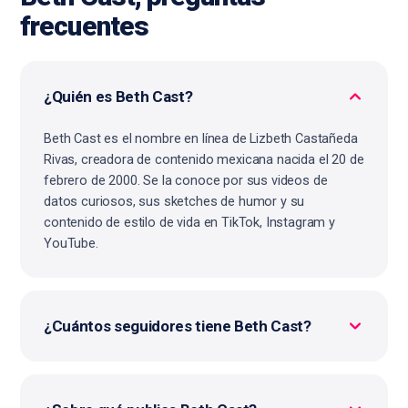
frecuentes
¿Quién es Beth Cast?
Beth Cast es el nombre en línea de Lizbeth Castañeda
Rivas, creadora de contenido mexicana nacida el 20 de
febrero de 2000. Se la conoce por sus videos de
datos curiosos, sus sketches de humor y su
contenido de estilo de vida en TikTok, Instagram y
YouTube.
¿Cuántos seguidores tiene Beth Cast?