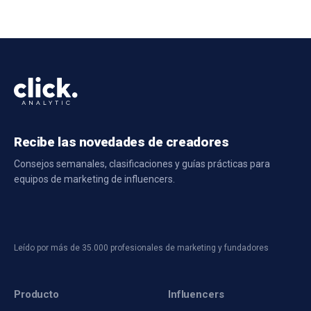
Recibe las novedades de creadores
Consejos semanales, clasificaciones y guías prácticas para
equipos de marketing de influencers.
Leído por más de 35.000 profesionales de marketing y fundadores
Producto
Influencers