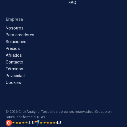
FAQ
Empresa
Nosotros
Para creadores
Soluciones
Precios
Afiliados
Contacto
Términos
Privacidad
Cookies
© 2026 ClickAnalytic. Todos los derechos reservados. Creado en
Suiza, conforme al RGPD.
4.8
4.8
★★★★★
★★★★★