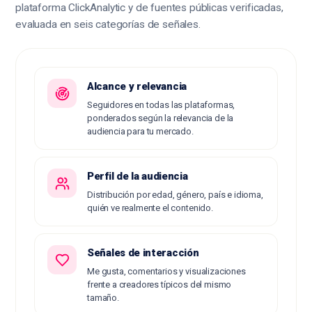
plataforma ClickAnalytic y de fuentes públicas verificadas,
evaluada en seis categorías de señales.
Alcance y relevancia
Seguidores en todas las plataformas,
ponderados según la relevancia de la
audiencia para tu mercado.
Perfil de la audiencia
Distribución por edad, género, país e idioma,
quién ve realmente el contenido.
Señales de interacción
Me gusta, comentarios y visualizaciones
frente a creadores típicos del mismo
tamaño.