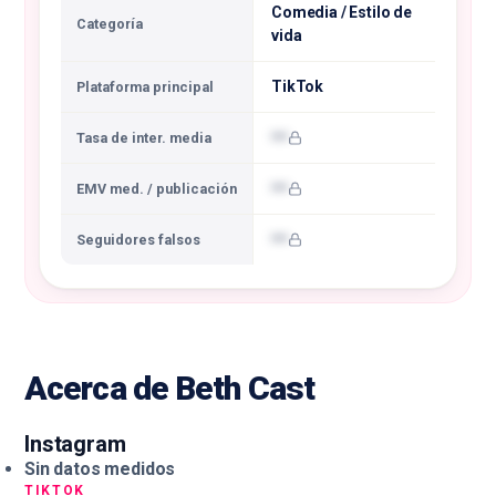
Comedia / Estilo de
Categoría
vida
TikTok
Plataforma principal
•••
Tasa de inter. media
•••
EMV med. / publicación
•••
Seguidores falsos
Acerca de Beth Cast
Instagram
Sin datos medidos
TIKTOK