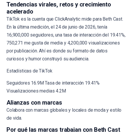
Tendencias virales, retos y crecimiento
acelerado
TikTok es la cuenta que ClickAnalytic mide para Beth Cast.
En la última medición, el 24 de junio de 2026, tenía
16,900,000 seguidores, una tasa de interacción del 19.41%,
750,271 me gusta de media y 4,200,000 visualizaciones
por publicación. Ahí es donde su formato de datos
curiosos y humor construyó su audiencia.
Estadísticas de TikTok
Seguidores 16.9M Tasa de interacción 19.41%
Visualizaciones medias 4.2M
Alianzas con marcas
Colabora con marcas globales y locales de moda y estilo
de vida.
Por qué las marcas trabajan con Beth Cast