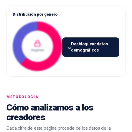
Distribución por género
Desbloquear datos
demográficos
mujeres
METODOLOGÍA
Cómo analizamos a los
creadores
Cada cifra de esta página procede de los datos de la