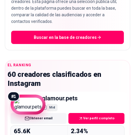
creadores. Esta página ofrece una selección pública útil;
dentro de la plataforma puedes buscar en toda la base,
comparar la calidad de las audiencias y acceder a
contactos verificados.
Buscar en la base de creadores
EL RANKING
60 creadores clasificados en
Instagram
#
1
glamour.pets
Mid
Obtener email
Ver perfil completo
65.6K
2.34%