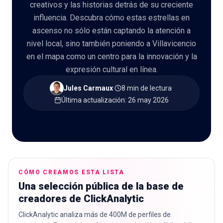
creativos y las historias detrás de su creciente
influencia. Descubra cómo estas estrellas en
ascenso no sólo están captando la atención a
nivel local, sino también poniendo a Villavicencio
🇪🇸
ES
en el mapa como un centro para la innovación y la
expresión cultural en línea.
Jules Carmaux
·
8 min de lectura
·
Última actualización
:
26 may 2026
CÓMO CREAMOS ESTA LISTA
Una selección pública de la base de
creadores de ClickAnalytic
ClickAnalytic analiza más de 400M de perfiles de