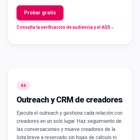
Probar gratis
Consulta la verificación de audiencia y el AQS
→
03
Outreach y CRM de creadores
Ejecuta el outreach y gestiona cada relación con
creadores en un solo lugar. Haz seguimiento de
las conversaciones y mueve creadores de la
lista breve a reservado sin hojas de cálculo ni