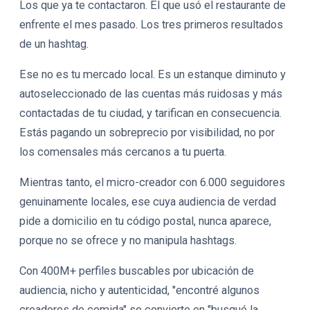
Los que ya te contactaron. El que usó el restaurante de
enfrente el mes pasado. Los tres primeros resultados
de un hashtag.
Ese no es tu mercado local. Es un estanque diminuto y
autoseleccionado de las cuentas más ruidosas y más
contactadas de tu ciudad, y tarifican en consecuencia.
Estás pagando un sobreprecio por visibilidad, no por
los comensales más cercanos a tu puerta.
Mientras tanto, el micro-creador con 6.000 seguidores
genuinamente locales, ese cuya audiencia de verdad
pide a domicilio en tu código postal, nunca aparece,
porque no se ofrece y no manipula hashtags.
Con 400M+ perfiles buscables por ubicación de
audiencia, nicho y autenticidad, "encontré algunos
creadores de comida" se convierte en "busqué la