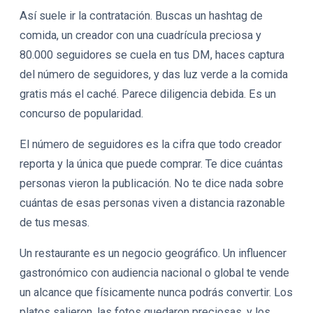
Así suele ir la contratación. Buscas un hashtag de
comida, un creador con una cuadrícula preciosa y
80.000 seguidores se cuela en tus DM, haces captura
del número de seguidores, y das luz verde a la comida
gratis más el caché. Parece diligencia debida. Es un
concurso de popularidad.
El número de seguidores es la cifra que todo creador
reporta y la única que puede comprar. Te dice cuántas
personas vieron la publicación. No te dice nada sobre
cuántas de esas personas viven a distancia razonable
de tus mesas.
Un restaurante es un negocio geográfico. Un influencer
gastronómico con audiencia nacional o global te vende
un alcance que físicamente nunca podrás convertir. Los
platos salieron, las fotos quedaron preciosas, y los