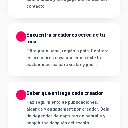
contacto.
Encuentra creadores cerca de tu
✓
local
Filtra por ciudad, región o país. Céntrate
en creadores cuya audiencia esté lo
bastante cerca para visitar y pedir.
Saber qué entregó cada creador
✓
Haz seguimiento de publicaciones,
alcance y engagement por creador. Deja
de depender de capturas de pantalla y
conjeturas después del evento.