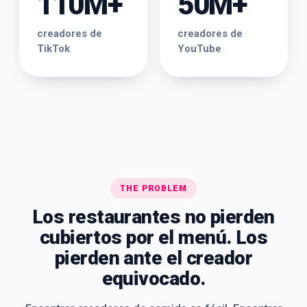
110M+
50M+
creadores de
creadores de
TikTok
YouTube
THE PROBLEM
Los restaurantes no pierden
cubiertos por el menú. Los
pierden ante el creador
equivocado.