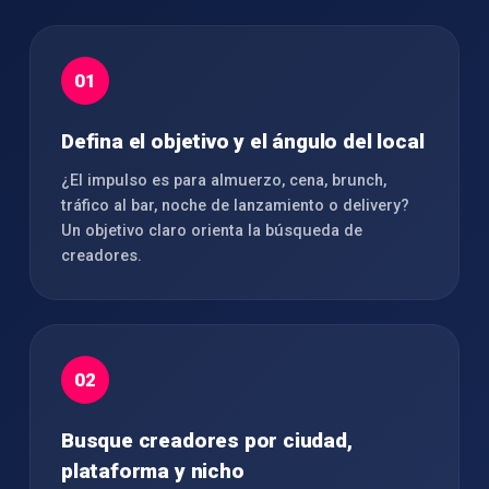
01
Defina el objetivo y el ángulo del local
¿El impulso es para almuerzo, cena, brunch,
tráfico al bar, noche de lanzamiento o delivery?
Un objetivo claro orienta la búsqueda de
creadores.
02
Busque creadores por ciudad,
plataforma y nicho