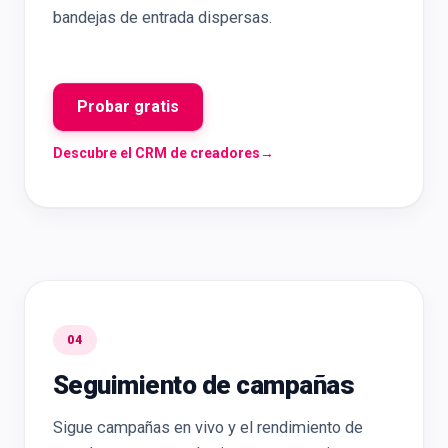
bandejas de entrada dispersas.
Probar gratis
Descubre el CRM de creadores
→
04
Seguimiento de campañas
Sigue campañas en vivo y el rendimiento de