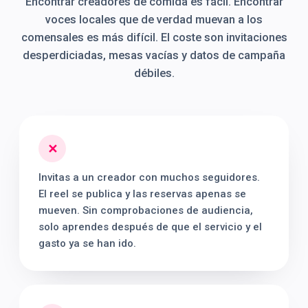
Encontrar creadores de comida es fácil. Encontrar
voces locales que de verdad muevan a los
comensales es más difícil. El coste son invitaciones
desperdiciadas, mesas vacías y datos de campaña
débiles.
✕
Invitas a un creador con muchos seguidores.
El reel se publica y las reservas apenas se
mueven. Sin comprobaciones de audiencia,
solo aprendes después de que el servicio y el
gasto ya se han ido.