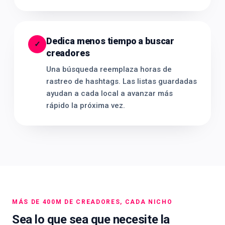
Dedica menos tiempo a buscar
✓
creadores
Una búsqueda reemplaza horas de
rastreo de hashtags. Las listas guardadas
ayudan a cada local a avanzar más
rápido la próxima vez.
MÁS DE 400M DE CREADORES, CADA NICHO
Sea lo que sea que necesite la