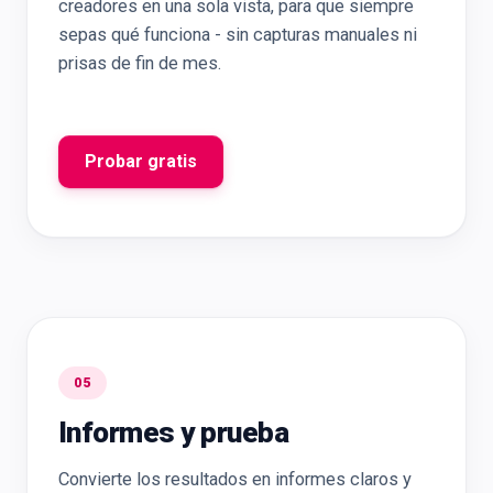
creadores en una sola vista, para que siempre
sepas qué funciona - sin capturas manuales ni
prisas de fin de mes.
Probar gratis
05
Informes y prueba
Convierte los resultados en informes claros y