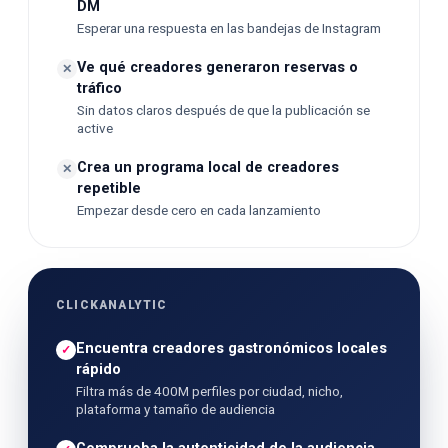
DM
Esperar una respuesta en las bandejas de Instagram
Ve qué creadores generaron reservas o
✕
tráfico
Sin datos claros después de que la publicación se
active
Crea un programa local de creadores
✕
repetible
Empezar desde cero en cada lanzamiento
CLICKANALYTIC
Encuentra creadores gastronómicos locales
✓
rápido
Filtra más de 400M perfiles por ciudad, nicho,
plataforma y tamaño de audiencia