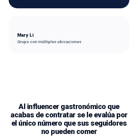
Mary Li
Grupo con múltiples ubicaciones
Al influencer gastronómico que
acabas de contratar se le evalúa por
el único número que sus seguidores
no pueden comer