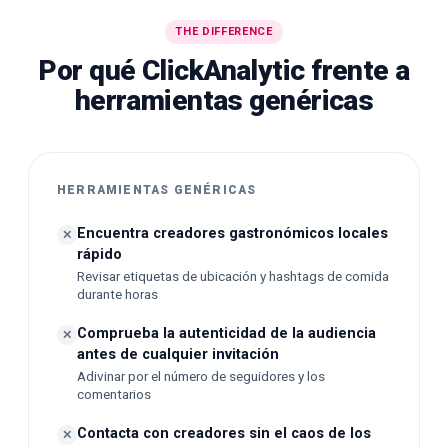
THE DIFFERENCE
Por qué ClickAnalytic frente a
herramientas genéricas
HERRAMIENTAS GENÉRICAS
Encuentra creadores gastronómicos locales
✕
rápido
Revisar etiquetas de ubicación y hashtags de comida
durante horas
Comprueba la autenticidad de la audiencia
✕
antes de cualquier invitación
Adivinar por el número de seguidores y los
comentarios
Contacta con creadores sin el caos de los
✕