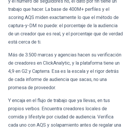
y el número de seguidores no, el dato por fin tiene un
trabajo que hacer. La base de 400M+ perfiles y el
scoring AQS miden exactamente lo que el método de
captura-y-DM no puede: el porcentaje de la audiencia
de un creador que es real, y el porcentaje que de verdad
está cerca de ti.
Más de 3.500 marcas y agencias hacen su verificación
de creadores en ClickAnalytic, y la plataforma tiene un
4,9 en G2 y Capterra. Esa es la escala y el rigor detrás
de cada informe de audiencia que sacas, no una
promesa de proveedor.
Y encaja en el flujo de trabajo que ya llevas, en tus
propios verbos. Encuentra creadores locales de
comida y lifestyle por ciudad de audiencia. Verifica
cada uno con AQS y solapamiento antes de regalar una