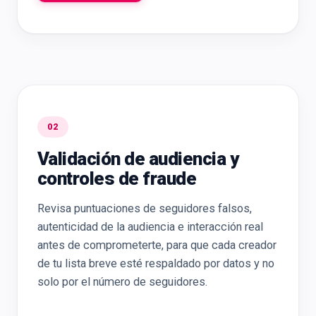
02
Validación de audiencia y
controles de fraude
Revisa puntuaciones de seguidores falsos,
autenticidad de la audiencia e interacción real
antes de comprometerte, para que cada creador
de tu lista breve esté respaldado por datos y no
solo por el número de seguidores.