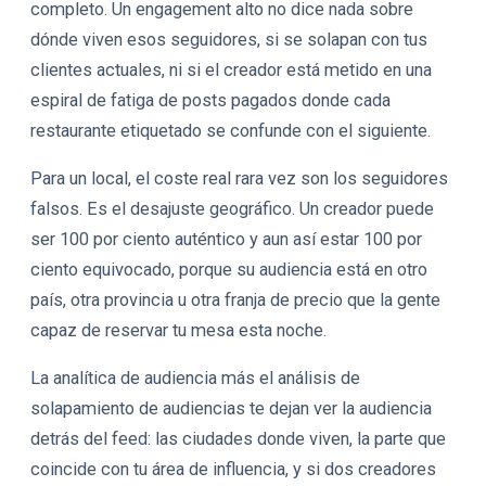
completo. Un engagement alto no dice nada sobre
dónde viven esos seguidores, si se solapan con tus
clientes actuales, ni si el creador está metido en una
espiral de fatiga de posts pagados donde cada
restaurante etiquetado se confunde con el siguiente.
Para un local, el coste real rara vez son los seguidores
falsos. Es el desajuste geográfico. Un creador puede
ser 100 por ciento auténtico y aun así estar 100 por
ciento equivocado, porque su audiencia está en otro
país, otra provincia u otra franja de precio que la gente
capaz de reservar tu mesa esta noche.
La analítica de audiencia más el análisis de
solapamiento de audiencias te dejan ver la audiencia
detrás del feed: las ciudades donde viven, la parte que
coincide con tu área de influencia, y si dos creadores