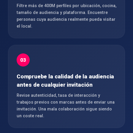
Filtre más de 400M perfiles por ubicación, cocina,
tamaño de audiencia y plataforma. Encuentre
personas cuya audiencia realmente pueda visitar
el local.
03
Compruebe la calidad de la audiencia
antes de cualquier invitación
Revise autenticidad, tasa de interacción y
trabajos previos con marcas antes de enviar una
invitación. Una mala colaboración sigue siendo
un coste real.