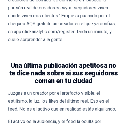
porción real de creadores cuyos seguidores viven
donde viven mis clientes." Empieza pasando por el
chequeo AQS gratuito un creador en el que ya confías,
en app.clickanalytic.com/register. Tarda un minuto, y
suele sorprender a la gente.
Una última publicación apetitosa no
te dice nada sobre si sus seguidores
comen en tu ciudad
Juzgas a un creador por el artefacto visible: el
estilismo, la luz, los likes del último reel. Eso es el
feed. No es el activo que en realidad estás alquilando.
El activo es la audiencia, y el feed la oculta por