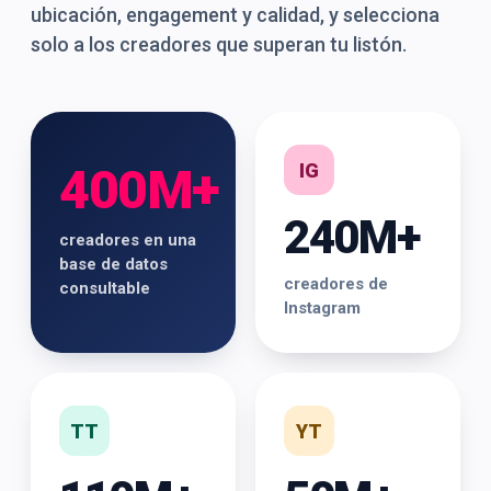
ubicación, engagement y calidad, y selecciona
solo a los creadores que superan tu listón.
IG
400M+
240M+
creadores en una
base de datos
creadores de
consultable
Instagram
TT
YT