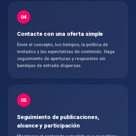
04
Contacte con una oferta simple
Envíe el concepto, los tiempos, la política de
invitados y las expectativas de contenido. Haga
seguimiento de aperturas y respuestas sin
bandejas de entrada dispersas.
05
Seguimiento de publicaciones,
alcance y participación