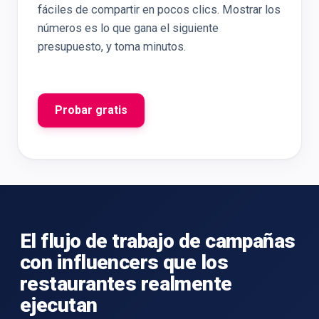
fáciles de compartir en pocos clics. Mostrar los
números es lo que gana el siguiente
presupuesto, y toma minutos.
Probar gratis
El flujo de trabajo de campañas
con influencers que los
restaurantes realmente
ejecutan