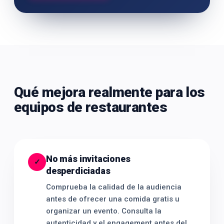
Qué mejora realmente para los
equipos de restaurantes
No más invitaciones
✓
desperdiciadas
Comprueba la calidad de la audiencia
antes de ofrecer una comida gratis u
organizar un evento. Consulta la
autenticidad y el engagement antes del