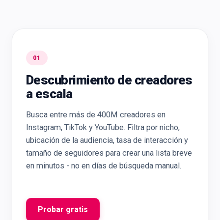
01
Descubrimiento de creadores
a escala
Busca entre más de 400M creadores en
Instagram, TikTok y YouTube. Filtra por nicho,
ubicación de la audiencia, tasa de interacción y
tamaño de seguidores para crear una lista breve
en minutos - no en días de búsqueda manual.
Probar gratis