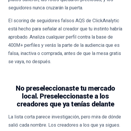
seguidores nunca cruzarán la puerta.
El scoring de seguidores falsos AQS de ClickAnalytic
está hecho para señalar al creador que tu instinto habría
aprobado. Analiza cualquier perfil contra la base de
400M+ perfiles y verás la parte de la audiencia que es
falsa, inactiva o comprada, antes de que la mesa gratis
se vaya, no después.
No preseleccionaste tu mercado
local. Preseleccionaste a los
creadores que ya tenías delante
La lista corta parece investigación, pero mira de dónde
salió cada nombre. Los creadores a los que ya sigues.