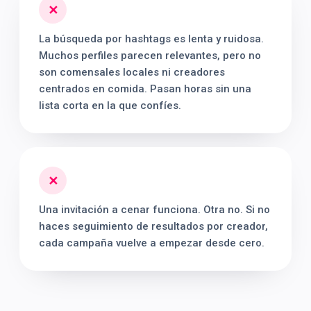
✕
La búsqueda por hashtags es lenta y ruidosa.
Muchos perfiles parecen relevantes, pero no
son comensales locales ni creadores
centrados en comida. Pasan horas sin una
lista corta en la que confíes.
✕
Una invitación a cenar funciona. Otra no. Si no
haces seguimiento de resultados por creador,
cada campaña vuelve a empezar desde cero.