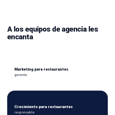
A los equipos de agencia les
encanta
Marketing para restaurantes
gerente
Crecimiento para restaurantes
responsable