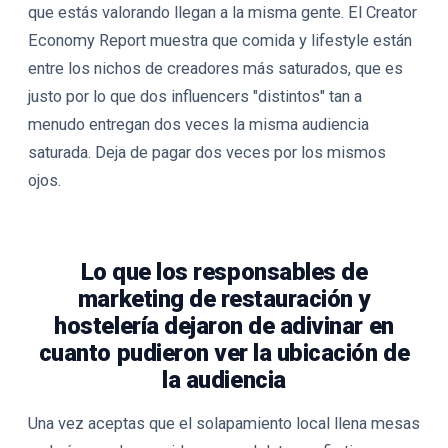
que estás valorando llegan a la misma gente. El Creator
Economy Report muestra que comida y lifestyle están
entre los nichos de creadores más saturados, que es
justo por lo que dos influencers "distintos" tan a
menudo entregan dos veces la misma audiencia
saturada. Deja de pagar dos veces por los mismos
ojos.
Lo que los responsables de
marketing de restauración y
hostelería dejaron de adivinar en
cuanto pudieron ver la ubicación de
la audiencia
Una vez aceptas que el solapamiento local llena mesas