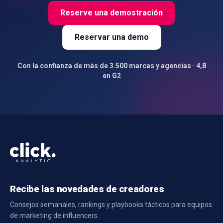
Reserve una demostración
Reservar una demo
Con la confianza de más de 3.500 marcas y agencias · 4,8
en G2
Recibe las novedades de creadores
Consejos semanales, rankings y playbooks tácticos para equipos
de marketing de influencers.