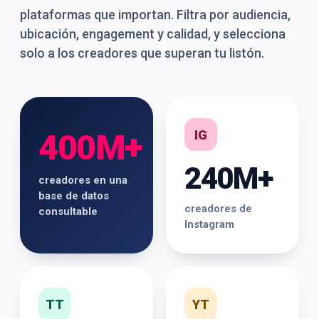
plataformas que importan. Filtra por audiencia,
ubicación, engagement y calidad, y selecciona
solo a los creadores que superan tu listón.
IG
400M+
240M+
creadores en una
base de datos
creadores de
consultable
Instagram
TT
YT