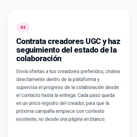
03
Contrata creadores UGC y haz
seguimiento del estado de la
colaboración
Envía ofertas a tus creadores preferidos, chatea
directamente dentro de la plataforma y
supervisa el progreso de la colaboración desde
el contacto hasta la entrega. Cada paso queda
en un único registro del creador, para que la
próxima campaña empiece con contexto
existente, no desde una página en blanco.