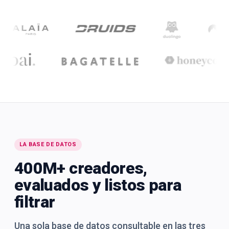
LA BASE DE DATOS
400M+ creadores,
evaluados y listos para
filtrar
Una sola base de datos consultable en las tres