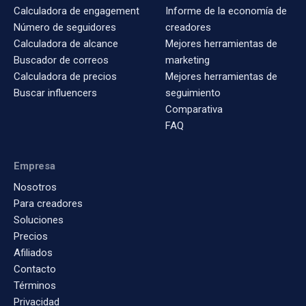
Calculadora de engagement
Informe de la economía de
Número de seguidores
creadores
Calculadora de alcance
Mejores herramientas de
Buscador de correos
marketing
Calculadora de precios
Mejores herramientas de
Buscar influencers
seguimiento
Comparativa
FAQ
Empresa
Nosotros
Para creadores
Soluciones
Precios
Afiliados
Contacto
Términos
Privacidad