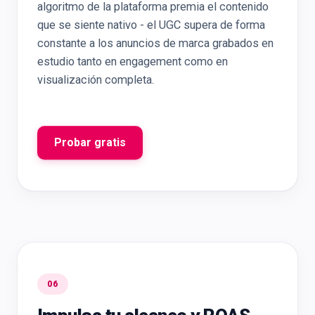
algoritmo de la plataforma premia el contenido
que se siente nativo - el UGC supera de forma
constante a los anuncios de marca grabados en
estudio tanto en engagement como en
visualización completa.
Probar gratis
06