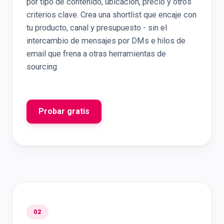
por tipo de contenido, ubicación, precio y otros
criterios clave. Crea una shortlist que encaje con
tu producto, canal y presupuesto - sin el
intercambio de mensajes por DMs e hilos de
email que frena a otras herramientas de
sourcing.
Probar gratis
02