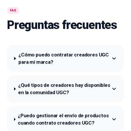
FAQ
Preguntas frecuentes
¿Cómo puedo contratar creadores UGC
para mi marca?
¿Qué tipos de creadores hay disponibles
en la comunidad UGC?
¿Puedo gestionar el envío de productos
cuando contrato creadores UGC?