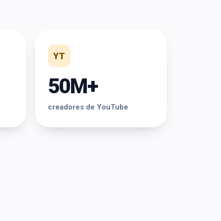
YT
50M+
creadores de YouTube