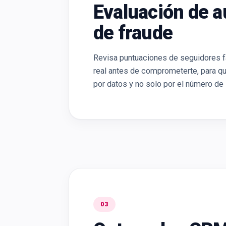
Evaluación de a
de fraude
Revisa puntuaciones de seguidores f
real antes de comprometerte, para qu
por datos y no solo por el número de
03