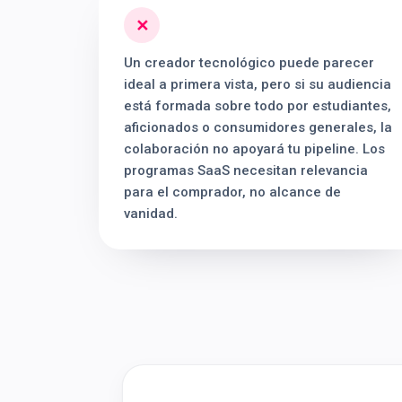
✕
Un creador tecnológico puede parecer
ideal a primera vista, pero si su audiencia
está formada sobre todo por estudiantes,
aficionados o consumidores generales, la
colaboración no apoyará tu pipeline. Los
programas SaaS necesitan relevancia
para el comprador, no alcance de
vanidad.