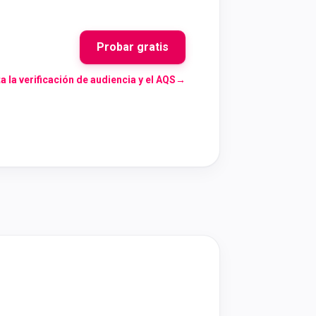
Probar gratis
a la verificación de audiencia y el AQS
→