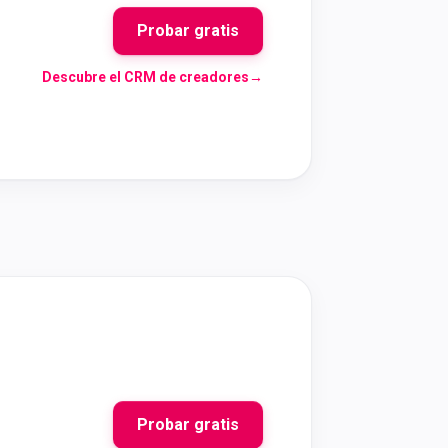
Probar gratis
Descubre el CRM de creadores
→
Probar gratis