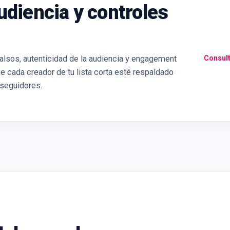
udiencia y controles
alsos, autenticidad de la audiencia y engagement
Consult
e cada creador de tu lista corta esté respaldado
 seguidores.