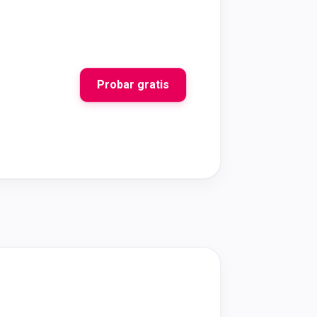
Probar gratis