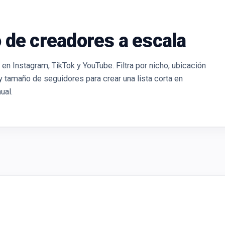
 de creadores a escala
 Instagram, TikTok y YouTube. Filtra por nicho, ubicación
y tamaño de seguidores para crear una lista corta en
ual.