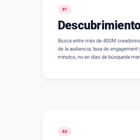
01
Descubrimiento
Busca entre más de 400M creadores en
de la audiencia, tasa de engagement 
minutos, no en días de búsqueda man
02