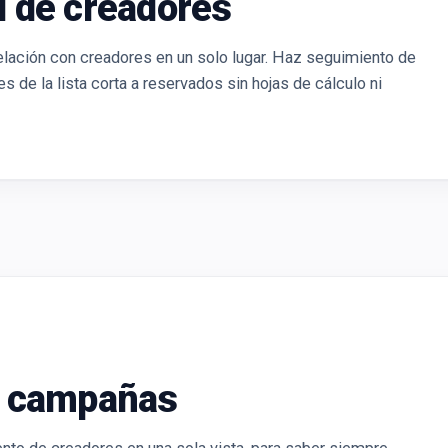
 de creadores
relación con creadores en un solo lugar. Haz seguimiento de
de la lista corta a reservados sin hojas de cálculo ni
e campañas