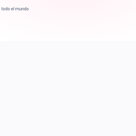
n todo el mundo