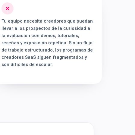
✕
Tu equipo necesita creadores que puedan
llevar a los prospectos de la curiosidad a
la evaluación con demos, tutoriales,
reseñas y exposición repetida. Sin un flujo
de trabajo estructurado, los programas de
creadores SaaS siguen fragmentados y
son difíciles de escalar.