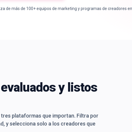
nza de más de 100+ equipos de marketing y programas de creadores e
evaluados y listos
 tres plataformas que importan. Filtra por
d, y selecciona solo a los creadores que