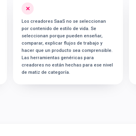
✕
Los creadores SaaS no se seleccionan
por contenido de estilo de vida. Se
seleccionan porque pueden enseñar,
comparar, explicar flujos de trabajo y
hacer que un producto sea comprensible.
Las herramientas genéricas para
creadores no están hechas para ese nivel
de matiz de categoría.