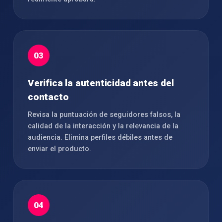
03
Verifica la autenticidad antes del
contacto
Revisa la puntuación de seguidores falsos, la
calidad de la interacción y la relevancia de la
audiencia. Elimina perfiles débiles antes de
enviar el producto.
04