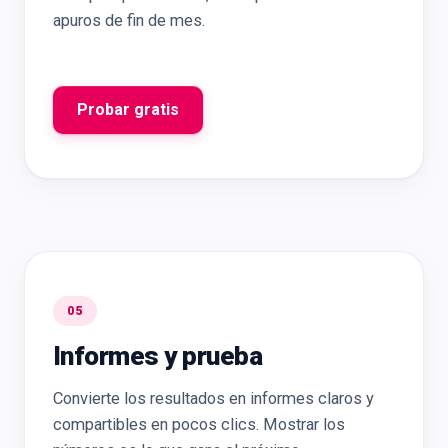
apuros de fin de mes.
Probar gratis
05
Informes y prueba
Convierte los resultados en informes claros y
compartibles en pocos clics. Mostrar los