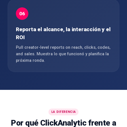
06
Reporta el alcance, la interacción y el
ROI
Pull creator-level reports on reach, clicks, codes,
and sales. Muestra lo que funcionó y planifica la
próxima ronda.
LA DIFERENCIA
Por qué ClickAnalytic frente a