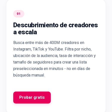
01
Descubrimiento de creadores
a escala
Busca entre más de 400M creadores en
Instagram, TikTok y YouTube. Filtra por nicho,
ubicación de la audiencia, tasa de interacción y
tamaño de seguidores para crear una lista
preseleccionada en minutos - no en días de
búsqueda manual.
Probar gratis