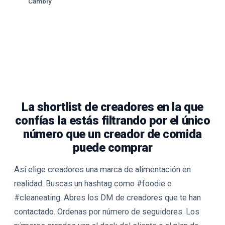
Cambly
La shortlist de creadores en la que
confías la estás filtrando por el único
número que un creador de comida
puede comprar
Así elige creadores una marca de alimentación en
realidad. Buscas un hashtag como #foodie o
#cleaneating. Abres los DM de creadores que te han
contactado. Ordenas por número de seguidores. Los