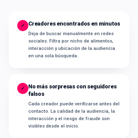
Creadores encontrados en minutos
✓
Deja de buscar manualmente en redes
sociales. Filtra por nicho de alimentos,
interacción y ubicación de la audiencia
en una sola búsqueda.
No más sorpresas con seguidores
✓
falsos
Cada creador puede verificarse antes del
contacto. La calidad de la audiencia, la
interacción y el riesgo de fraude son
visibles desde el inicio.