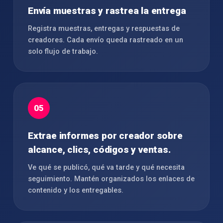
Envía muestras y rastrea la entrega
Registra muestras, entregas y respuestas de
creadores. Cada envío queda rastreado en un
solo flujo de trabajo.
05
Extrae informes por creador sobre
alcance, clics, códigos y ventas.
Ve qué se publicó, qué va tarde y qué necesita
seguimiento. Mantén organizados los enlaces de
contenido y los entregables.