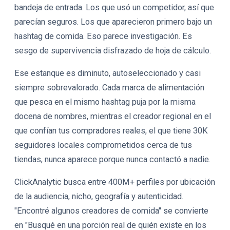
bandeja de entrada. Los que usó un competidor, así que
parecían seguros. Los que aparecieron primero bajo un
hashtag de comida. Eso parece investigación. Es
sesgo de supervivencia disfrazado de hoja de cálculo.
Ese estanque es diminuto, autoseleccionado y casi
siempre sobrevalorado. Cada marca de alimentación
que pesca en el mismo hashtag puja por la misma
docena de nombres, mientras el creador regional en el
que confían tus compradores reales, el que tiene 30K
seguidores locales comprometidos cerca de tus
tiendas, nunca aparece porque nunca contactó a nadie.
ClickAnalytic busca entre 400M+ perfiles por ubicación
de la audiencia, nicho, geografía y autenticidad.
"Encontré algunos creadores de comida" se convierte
en "Busqué en una porción real de quién existe en los