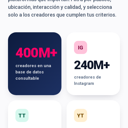
ubicación, interacción y calidad, y selecciona
solo a los creadores que cumplen tus criterios.
IG
400M+
240M+
creadores en una
base de datos
creadores de
consultable
Instagram
TT
YT