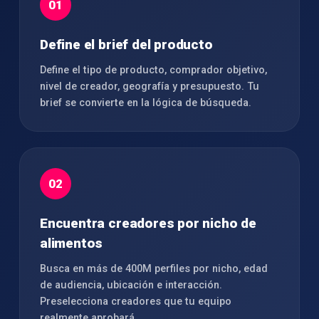
01
Define el brief del producto
Define el tipo de producto, comprador objetivo,
nivel de creador, geografía y presupuesto. Tu
brief se convierte en la lógica de búsqueda.
02
Encuentra creadores por nicho de
alimentos
Busca en más de 400M perfiles por nicho, edad
de audiencia, ubicación e interacción.
Preselecciona creadores que tu equipo
realmente aprobará.