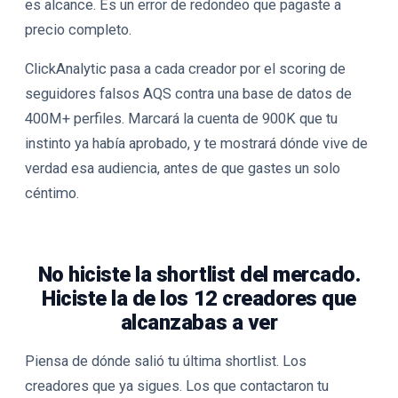
es alcance. Es un error de redondeo que pagaste a
precio completo.
ClickAnalytic pasa a cada creador por el scoring de
seguidores falsos AQS contra una base de datos de
400M+ perfiles. Marcará la cuenta de 900K que tu
instinto ya había aprobado, y te mostrará dónde vive de
verdad esa audiencia, antes de que gastes un solo
céntimo.
No hiciste la shortlist del mercado.
Hiciste la de los 12 creadores que
alcanzabas a ver
Piensa de dónde salió tu última shortlist. Los
creadores que ya sigues. Los que contactaron tu