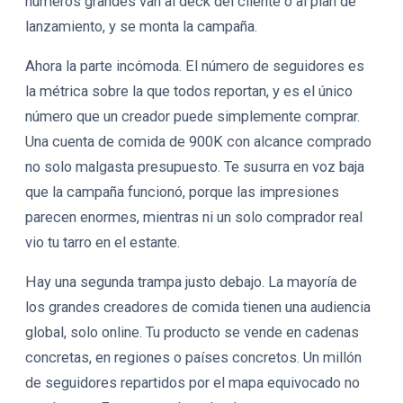
números grandes van al deck del cliente o al plan de
lanzamiento, y se monta la campaña.
Ahora la parte incómoda. El número de seguidores es
la métrica sobre la que todos reportan, y es el único
número que un creador puede simplemente comprar.
Una cuenta de comida de 900K con alcance comprado
no solo malgasta presupuesto. Te susurra en voz baja
que la campaña funcionó, porque las impresiones
parecen enormes, mientras ni un solo comprador real
vio tu tarro en el estante.
Hay una segunda trampa justo debajo. La mayoría de
los grandes creadores de comida tienen una audiencia
global, solo online. Tu producto se vende en cadenas
concretas, en regiones o países concretos. Un millón
de seguidores repartidos por el mapa equivocado no