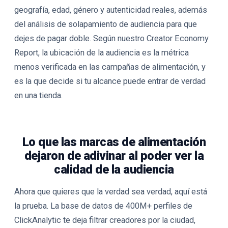
geografía, edad, género y autenticidad reales, además
del análisis de solapamiento de audiencia para que
dejes de pagar doble. Según nuestro Creator Economy
Report, la ubicación de la audiencia es la métrica
menos verificada en las campañas de alimentación, y
es la que decide si tu alcance puede entrar de verdad
en una tienda.
Lo que las marcas de alimentación
dejaron de adivinar al poder ver la
calidad de la audiencia
Ahora que quieres que la verdad sea verdad, aquí está
la prueba. La base de datos de 400M+ perfiles de
ClickAnalytic te deja filtrar creadores por la ciudad,