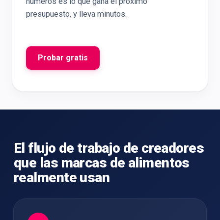
números es lo que gana el próximo
presupuesto, y lleva minutos.
Probar gratis
El flujo de trabajo de creadores
que las marcas de alimentos
realmente usan