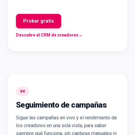
Probar gratis
Descubre el CRM de creadores
→
04
Seguimiento de campañas
Sigue las campañas en vivo y el rendimiento de
los creadores en una sola vista, para saber
siempre qué funciona, sin capturas manuales ni