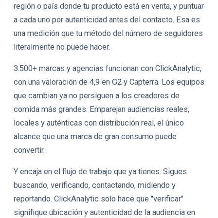
región o país donde tu producto está en venta, y puntuar
a cada uno por autenticidad antes del contacto. Esa es
una medición que tu método del número de seguidores
literalmente no puede hacer.
3.500+ marcas y agencias funcionan con ClickAnalytic,
con una valoración de 4,9 en G2 y Capterra. Los equipos
que cambian ya no persiguen a los creadores de
comida más grandes. Emparejan audiencias reales,
locales y auténticas con distribución real, el único
alcance que una marca de gran consumo puede
convertir.
Y encaja en el flujo de trabajo que ya tienes. Sigues
buscando, verificando, contactando, midiendo y
reportando. ClickAnalytic solo hace que "verificar"
signifique ubicación y autenticidad de la audiencia en