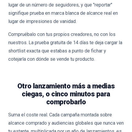
lugar de un número de seguidores, y que "reportar"
signifique prueba en marca blanca de alcance real en
lugar de impresiones de vanidad.
Compruébalo con tus propios creadores, no con los
nuestros. La prueba gratuita de 14 días te deja cargar la
shortlist exacta que estabas a punto de fichar y
cotejarla con dónde se vende tu producto.
Otro lanzamiento más a medias
ciegas, o cinco minutos para
comprobarlo
Suma el coste real. Cada campaña montada sobre
alcance comprado y audiencias globales que nunca ven
tu estante, multiplicada por un año de lanzamientos, es