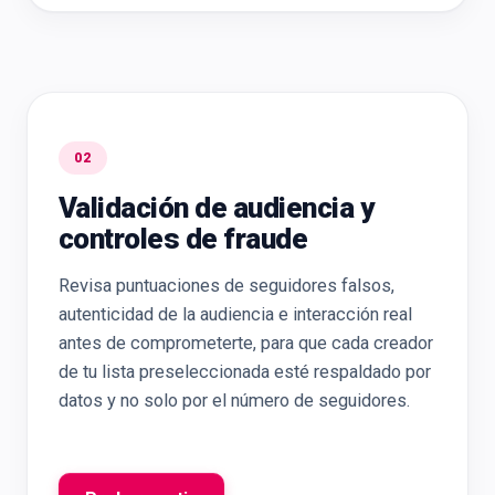
02
Validación de audiencia y
controles de fraude
Revisa puntuaciones de seguidores falsos,
autenticidad de la audiencia e interacción real
antes de comprometerte, para que cada creador
de tu lista preseleccionada esté respaldado por
datos y no solo por el número de seguidores.