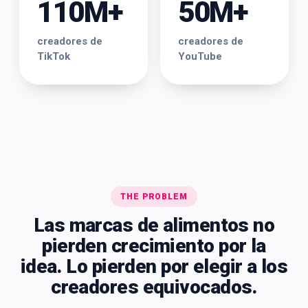
110M+
50M+
creadores de
creadores de
TikTok
YouTube
THE PROBLEM
Las marcas de alimentos no
pierden crecimiento por la
idea. Lo pierden por elegir a los
creadores equivocados.