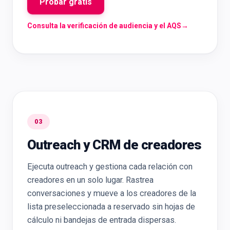
Probar gratis
Consulta la verificación de audiencia y el AQS
→
03
Outreach y CRM de creadores
Ejecuta outreach y gestiona cada relación con
creadores en un solo lugar. Rastrea
conversaciones y mueve a los creadores de la
lista preseleccionada a reservado sin hojas de
cálculo ni bandejas de entrada dispersas.