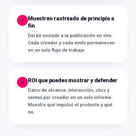
Muestreo rastreado de principio a
✓
fin
Del kit enviado a la publicación en vivo.
Cada creador y cada envío permanecen
en un solo flujo de trabajo.
ROI que puedes mostrar y defender
✓
Datos de alcance, interacción, clics y
ventas por creador en un solo informe.
Muestra qué impulsó el producto y qué
no.