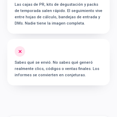
Las cajas de PR, kits de degustación y packs
de temporada salen rápido. El seguimiento vive
entre hojas de cálculo, bandejas de entrada y
DMs. Nadie tiene la imagen completa.
✕
Sabes qué se envió. No sabes qué generó
realmente clics, códigos o ventas finales. Los
informes se convierten en conjeturas.