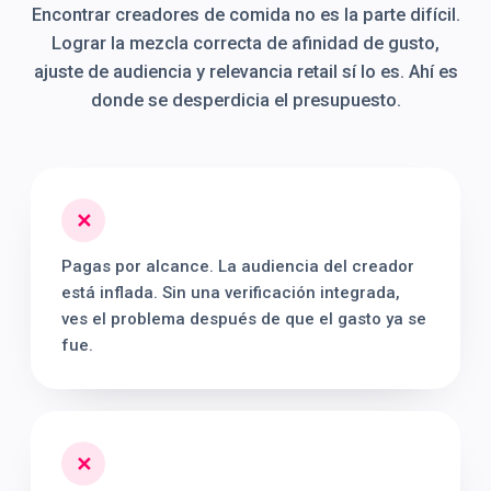
Encontrar creadores de comida no es la parte difícil.
Lograr la mezcla correcta de afinidad de gusto,
ajuste de audiencia y relevancia retail sí lo es. Ahí es
donde se desperdicia el presupuesto.
✕
Pagas por alcance. La audiencia del creador
está inflada. Sin una verificación integrada,
ves el problema después de que el gasto ya se
fue.
✕