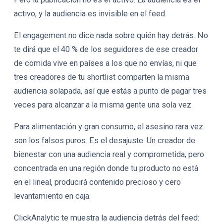
activo, y la audiencia es invisible en el feed.
El engagement no dice nada sobre quién hay detrás. No
te dirá que el 40 % de los seguidores de ese creador
de comida vive en países a los que no envías, ni que
tres creadores de tu shortlist comparten la misma
audiencia solapada, así que estás a punto de pagar tres
veces para alcanzar a la misma gente una sola vez.
Para alimentación y gran consumo, el asesino rara vez
son los falsos puros. Es el desajuste. Un creador de
bienestar con una audiencia real y comprometida, pero
concentrada en una región donde tu producto no está
en el lineal, producirá contenido precioso y cero
levantamiento en caja.
ClickAnalytic te muestra la audiencia detrás del feed: