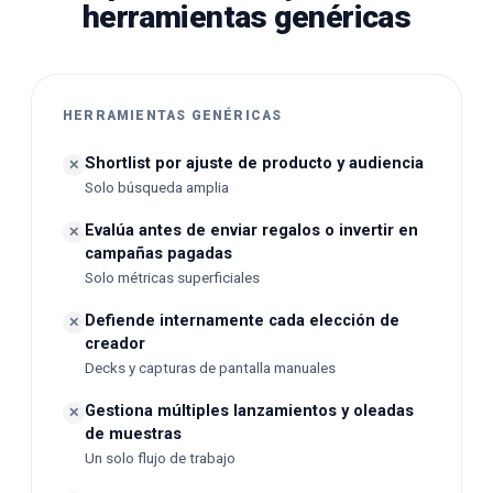
herramientas genéricas
HERRAMIENTAS GENÉRICAS
Shortlist por ajuste de producto y audiencia
✕
Solo búsqueda amplia
Evalúa antes de enviar regalos o invertir en
✕
campañas pagadas
Solo métricas superficiales
Defiende internamente cada elección de
✕
creador
Decks y capturas de pantalla manuales
Gestiona múltiples lanzamientos y oleadas
✕
de muestras
Un solo flujo de trabajo