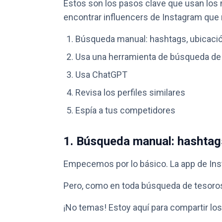
Estos son los pasos clave que usan los
encontrar influencers de Instagram que 
Búsqueda manual: hashtags, ubicación
Usa una herramienta de búsqueda de 
Usa ChatGPT
Revisa los perfiles similares
Espía a tus competidores
1. Búsqueda manual: hashtags
Empecemos por lo básico. La app de Inst
Pero, como en toda búsqueda de tesoro
¡No temas! Estoy aquí para compartir lo