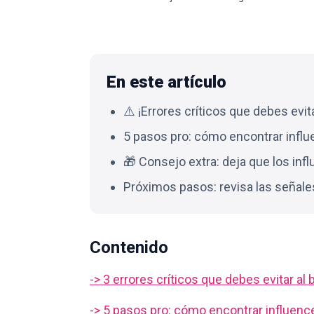
En este artículo
⚠️ ¡Errores críticos que debes evit
5 pasos pro: cómo encontrar infl
🎁 Consejo extra: deja que los inf
Próximos pasos: revisa las señales
Contenido
-> 3 errores críticos que debes evitar al
-> 5 pasos pro: cómo encontrar influenc