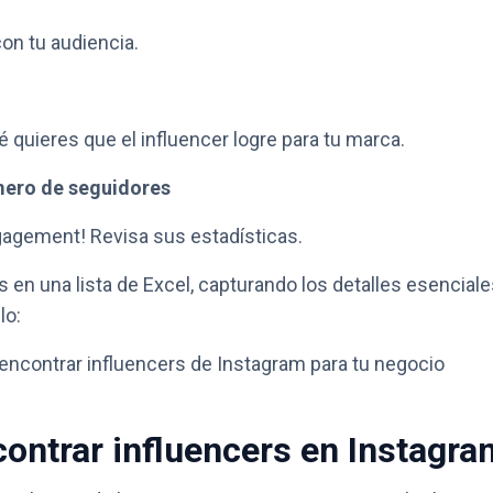
on tu audiencia.
 quieres que el influencer logre para tu marca.
mero de seguidores
ngagement! Revisa sus estadísticas.
en una lista de Excel, capturando los detalles esenciale
lo:
encontrar influencers de Instagram para tu negocio
ontrar influencers en Instagra