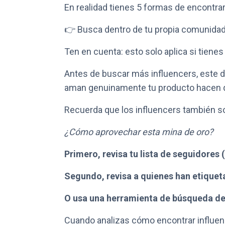
En realidad tienes 5 formas de encontra
👉 Busca dentro de tu propia comunida
Ten en cuenta: esto solo aplica si tiene
Antes de buscar más influencers, este d
aman genuinamente tu producto hacen
Recuerda que los influencers también so
¿Cómo aprovechar esta mina de oro?
Primero, revisa tu lista de seguidores 
Segundo, revisa a quienes han etiquet
O usa una herramienta de búsqueda de 
Cuando analizas cómo encontrar influen