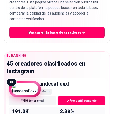
creadores. Esta página ofrece una selección pública útil;
dentro de la plataforma puedes buscar en toda la base,
comparar la calidad de las audiencias y acceder a
contactos verificados.
Buscar en la base de creadores
EL RANKING
45 creadores clasificados en
Instagram
#
1
juandesafioxxl
Macro
Obtener email
Ver perfil completo
191.0K
2.38%