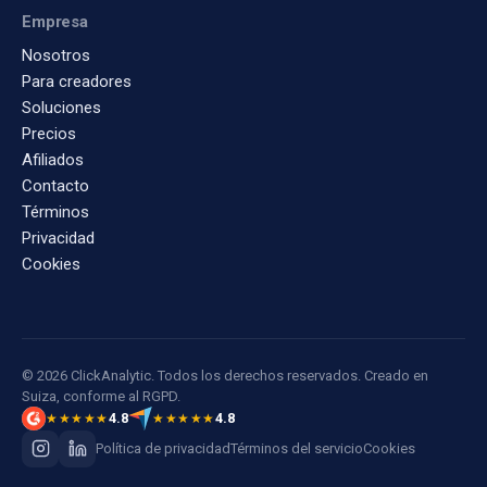
Empresa
Nosotros
Para creadores
Soluciones
Precios
Afiliados
Contacto
Términos
Privacidad
Cookies
© 2026 ClickAnalytic. Todos los derechos reservados. Creado en
Suiza, conforme al RGPD.
4.8
4.8
★★★★★
★★★★★
Política de privacidad
Términos del servicio
Cookies