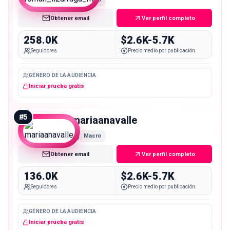
Obtener email
Ver perfil completo
258.0K
$2.6K-5.7K
Seguidores
Precio medio por publicación
GÉNERO DE LA AUDIENCIA
Iniciar prueba gratis
#
5
mariaanavalle
Macro
Obtener email
Ver perfil completo
136.0K
$2.6K-5.7K
Seguidores
Precio medio por publicación
GÉNERO DE LA AUDIENCIA
Iniciar prueba gratis