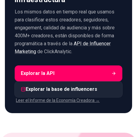
Los mismos datos en tiempo real que usamos
para clasificar estos creadores, seguidores,
engagement, calidad de audiencia y más sobre
400M+ creadores, están disponibles de forma
programática a través de la
API de Influencer
Marketing
de ClickAnalytic.
Explorar la API
Explorar la base de influencers
Leer el Informe de la Economía Creadora →