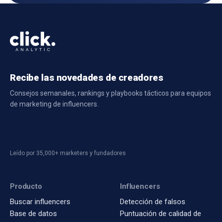
Recibe las novedades de creadores
Consejos semanales, rankings y playbooks tácticos para equipos
de marketing de influencers.
Leído por 35,000+ marketers y fundadores
Producto
Influencers
Buscar influencers
Detección de falsos
Base de datos
Puntuación de calidad de