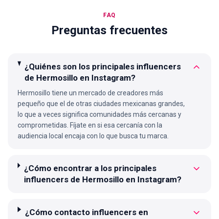
FAQ
Preguntas frecuentes
¿Quiénes son los principales influencers
de Hermosillo en Instagram?
Hermosillo tiene un mercado de creadores más
pequeño que el de otras ciudades mexicanas grandes,
lo que a veces significa comunidades más cercanas y
comprometidas. Fíjate en si esa cercanía con la
audiencia local encaja con lo que busca tu marca.
¿Cómo encontrar a los principales
influencers de Hermosillo en Instagram?
¿Cómo contacto influencers en