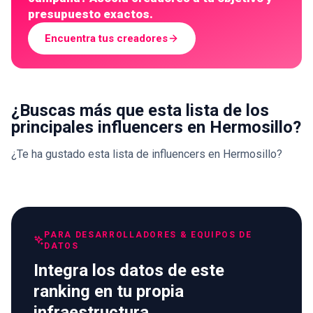
presupuesto exactos.
Encuentra tus creadores
¿Buscas más que esta lista de los
principales influencers en Hermosillo?
¿Te ha gustado esta lista de influencers en Hermosillo?
PARA DESARROLLADORES & EQUIPOS DE
DATOS
Integra los datos de este
ranking en tu propia
infraestructura