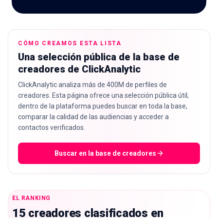
CÓMO CREAMOS ESTA LISTA
🇪🇸
ES
Una selección pública de la base de
creadores de ClickAnalytic
ClickAnalytic analiza más de 400M de perfiles de
creadores. Esta página ofrece una selección pública útil;
dentro de la plataforma puedes buscar en toda la base,
comparar la calidad de las audiencias y acceder a
contactos verificados.
Buscar en la base de creadores
EL RANKING
15 creadores clasificados en