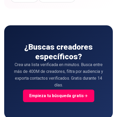
¿Buscas creadores
específicos?
Crea una lista verificada en minutos. Busca entre
más de 400M de creadores, filtra por audiencia y
exporta contactos verificados. Gratis durante 14
días.
Empieza tu búsqueda gratis