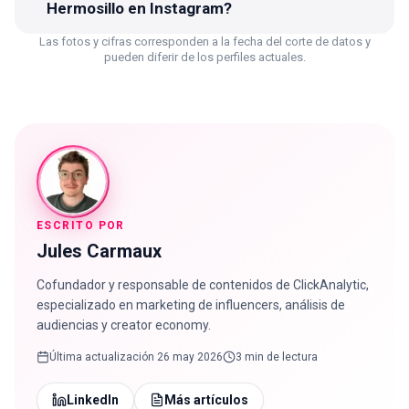
Hermosillo en Instagram?
Las fotos y cifras corresponden a la fecha del corte de datos y
pueden diferir de los perfiles actuales.
ESCRITO POR
Jules Carmaux
Cofundador y responsable de contenidos de ClickAnalytic,
especializado en marketing de influencers, análisis de
audiencias y creator economy.
Última actualización
26 may 2026
3 min de lectura
LinkedIn
Más artículos