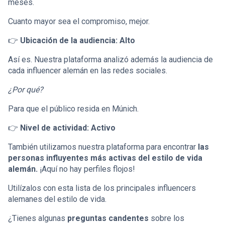
meses.
Cuanto mayor sea el compromiso, mejor.
👉
Ubicación de la audiencia: Alto
Así es. Nuestra plataforma analizó además la audiencia de
cada influencer alemán en las redes sociales.
¿Por qué?
Para que el público resida en Múnich.
👉
Nivel de actividad: Activo
También utilizamos nuestra plataforma para encontrar
las
personas influyentes más activas del estilo de vida
alemán.
¡Aquí no hay perfiles flojos!
Utilízalos con esta lista de los principales influencers
alemanes del estilo de vida.
¿Tienes algunas
preguntas candentes
sobre los