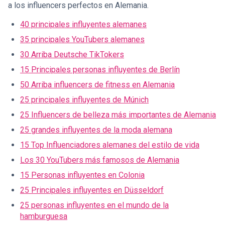
a los influencers perfectos en Alemania.
40 principales influyentes alemanes
35 principales YouTubers alemanes
30 Arriba Deutsche TikTokers
15 Principales personas influyentes de Berlín
50 Arriba influencers de fitness en Alemania
25 principales influyentes de Múnich
25 Influencers de belleza más importantes de Alemania
25 grandes influyentes de la moda alemana
15 Top Influenciadores alemanes del estilo de vida
Los 30 YouTubers más famosos de Alemania
15 Personas influyentes en Colonia
25 Principales influyentes en Düsseldorf
25 personas influyentes en el mundo de la
hamburguesa