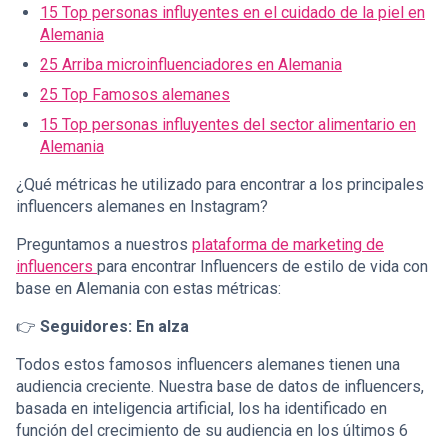
15 Top personas influyentes en el cuidado de la piel en
Alemania
25 Arriba microinfluenciadores en Alemania
25 Top Famosos alemanes
15 Top personas influyentes del sector alimentario en
Alemania
¿Qué métricas he utilizado para encontrar a los principales
influencers alemanes en Instagram?
Preguntamos a nuestros
plataforma de marketing de
influencers
para encontrar Influencers de estilo de vida con
base en Alemania con estas métricas:
👉
Seguidores: En alza
Todos estos famosos influencers alemanes tienen una
audiencia creciente. Nuestra base de datos de influencers,
basada en inteligencia artificial, los ha identificado en
función del crecimiento de su audiencia en los últimos 6