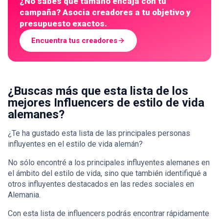
¿No sabes qué tamaño encaja con tu
campaña? Asocia creadores a tu objetivo y
presupuesto exactos.
Encuentra tus creadores
¿Buscas más que esta lista de los
mejores Influencers de estilo de vida
alemanes?
¿Te ha gustado esta lista de las principales personas
influyentes en el estilo de vida alemán?
No sólo encontré a los principales influyentes alemanes en
el ámbito del estilo de vida, sino que también identifiqué a
otros influyentes destacados en las redes sociales en
Alemania.
Con esta lista de influencers podrás encontrar rápidamente