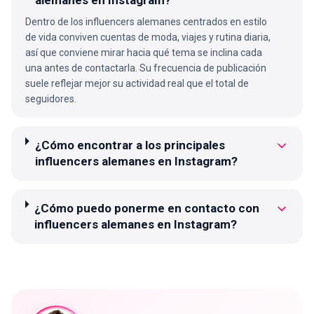
Dentro de los influencers alemanes centrados en estilo
de vida conviven cuentas de moda, viajes y rutina diaria,
así que conviene mirar hacia qué tema se inclina cada
una antes de contactarla. Su frecuencia de publicación
suele reflejar mejor su actividad real que el total de
seguidores.
¿Cómo encontrar a los principales
influencers alemanes en Instagram?
¿Cómo puedo ponerme en contacto con
influencers alemanes en Instagram?