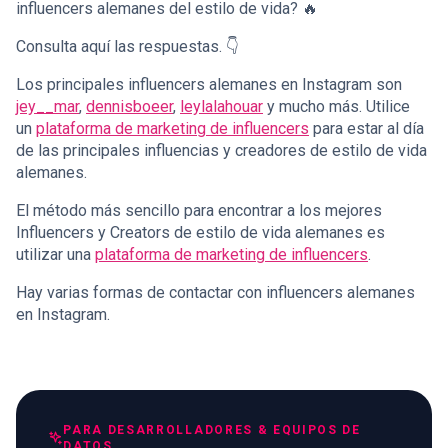
influencers alemanes del estilo de vida? 🔥
Consulta aquí las respuestas. 👇
Los principales influencers alemanes en Instagram son
jey__mar
,
dennisboeer
,
leylalahouar
y mucho más. Utilice
un
plataforma de marketing de influencers
para estar al día
de las principales influencias y creadores de estilo de vida
alemanes.
El método más sencillo para encontrar a los mejores
Influencers y Creators de estilo de vida alemanes es
utilizar una
plataforma de marketing de influencers
.
Hay varias formas de contactar con influencers alemanes
en Instagram.
PARA DESARROLLADORES & EQUIPOS DE
DATOS