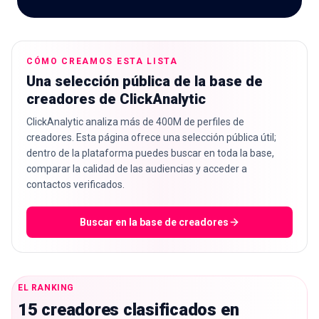
CÓMO CREAMOS ESTA LISTA
🇪🇸
Una selección pública de la base de
ES
creadores de ClickAnalytic
ClickAnalytic analiza más de 400M de perfiles de
creadores. Esta página ofrece una selección pública útil;
dentro de la plataforma puedes buscar en toda la base,
comparar la calidad de las audiencias y acceder a
contactos verificados.
Buscar en la base de creadores
EL RANKING
15 creadores clasificados en