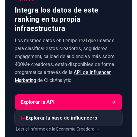
Integra los datos de este
ranking en tu propia
infraestructura
Los mismos datos en tiempo real que usamos
para clasificar estos creadores, seguidores,
engagement, calidad de audiencia y más sobre
400M+ creadores, están disponibles de forma
programática a través de la
API de Influencer
Marketing
de ClickAnalytic.
Explorar la API
Explorar la base de influencers
Leer el Informe de la Economía Creadora →