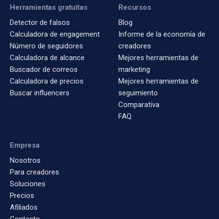
Herramientas gratuitas
Recursos
Detector de falsos
Blog
Calculadora de engagement
Informe de la economía de
Número de seguidores
creadores
Calculadora de alcance
Mejores herramientas de
Buscador de correos
marketing
Calculadora de precios
Mejores herramientas de
Buscar influencers
seguimiento
Comparativa
FAQ
Empresa
Nosotros
Para creadores
Soluciones
Precios
Afiliados
Contacto