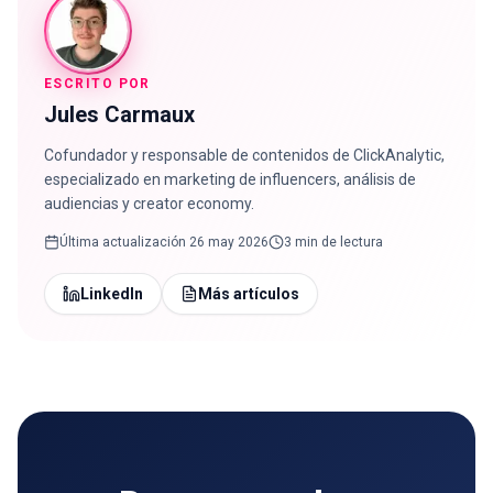
ESCRITO POR
Jules Carmaux
Cofundador y responsable de contenidos de ClickAnalytic,
especializado en marketing de influencers, análisis de
audiencias y creator economy.
Última actualización
26 may 2026
3 min de lectura
LinkedIn
Más artículos