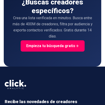
¿Buscas creadores
específicos?
Crea una lista verificada en minutos. Busca entre
más de 400M de creadores, filtra por audiencia y
exporta contactos verificados. Gratis durante 14
días.
Empieza tu búsqueda gratis
Recibe las novedades de creadores