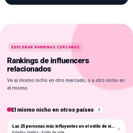
EXPLORAR RANKINGS CERCANOS
Rankings de influencers
relacionados
Ve al mismo nicho en otro mercado, o a otro nicho en
el mismo.
El mismo nicho en otros países
2
🇺🇸
Las 25 personas más influyentes en el estilo de vida de Estados Unidos
Estados Unidos · Estilo de vida