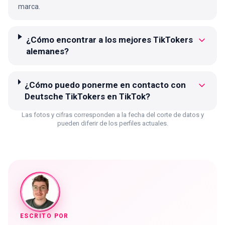
marca.
¿Cómo encontrar a los mejores TikTokers
alemanes?
¿Cómo puedo ponerme en contacto con
Deutsche TikTokers en TikTok?
Las fotos y cifras corresponden a la fecha del corte de datos y
pueden diferir de los perfiles actuales.
ESCRITO POR