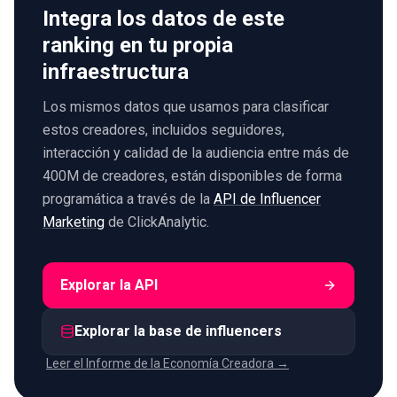
Integra los datos de este
ranking en tu propia
infraestructura
Los mismos datos que usamos para clasificar
estos creadores, incluidos seguidores,
interacción y calidad de la audiencia entre más de
400M de creadores, están disponibles de forma
programática a través de la
API de Influencer
Marketing
de ClickAnalytic.
Explorar la API
Explorar la base de influencers
Leer el Informe de la Economía Creadora →