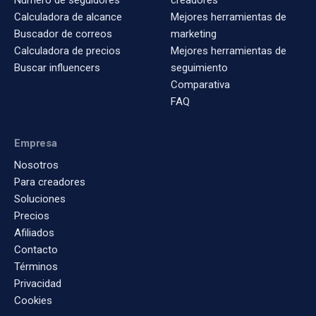
Calculadora de alcance
Mejores herramientas de
Buscador de correos
marketing
Calculadora de precios
Mejores herramientas de
Buscar influencers
seguimiento
Comparativa
FAQ
Empresa
Nosotros
Para creadores
Soluciones
Precios
Afiliados
Contacto
Términos
Privacidad
Cookies