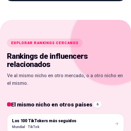
EXPLORAR RANKINGS CERCANOS
Rankings de influencers
relacionados
Ve al mismo nicho en otro mercado, o a otro nicho en
el mismo.
El mismo nicho en otros países
6
Los 100 TikTokers más seguidos
🌍
Mundial · TikTok