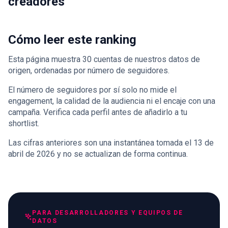
creadores
Cómo leer este ranking
Esta página muestra 30 cuentas de nuestros datos de
origen, ordenadas por número de seguidores.
El número de seguidores por sí solo no mide el
engagement, la calidad de la audiencia ni el encaje con una
campaña. Verifica cada perfil antes de añadirlo a tu
shortlist.
Las cifras anteriores son una instantánea tomada el 13 de
abril de 2026 y no se actualizan de forma continua.
PARA DESARROLLADORES Y EQUIPOS DE
DATOS