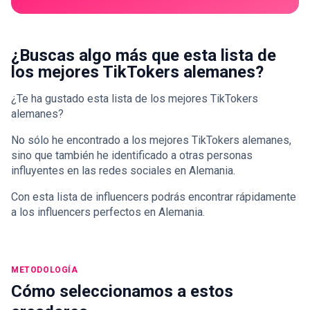
¿Buscas algo más que esta lista de
los mejores TikTokers alemanes?
¿Te ha gustado esta lista de los mejores TikTokers
alemanes?
No sólo he encontrado a los mejores TikTokers alemanes,
sino que también he identificado a otras personas
influyentes en las redes sociales en Alemania.
Con esta lista de influencers podrás encontrar rápidamente
a los influencers perfectos en Alemania.
METODOLOGÍA
Cómo seleccionamos a estos