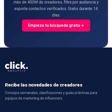
más de 400M de creadores, filtra por audiencia y
exporta contactos verificados. Gratis durante 14
días.
Empieza tu búsqueda gratis
Recibe las novedades de creadores
Consejos semanales, clasificaciones y guías prácticas para
equipos de marketing de influencers.