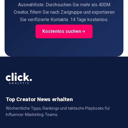
Auswahlliste. Durchsuchen Sie mehr als 400M
Creator, filtern Sie nach Zielgruppe und exportieren
Sie verifizierte Kontakte. 14 Tage kostenlos.
Kostenlos suchen
Top Creator News erhalten
Wöchentliche Tipps, Rankings und taktische Playbooks für
Influencer-Marketing-Teams.