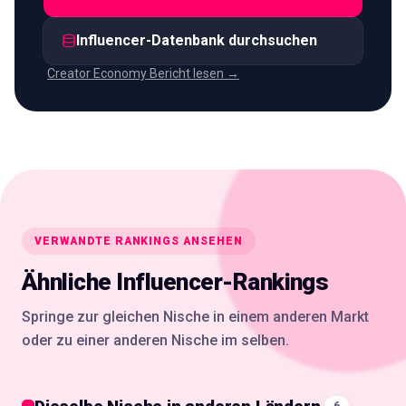
Influencer-Datenbank durchsuchen
Creator Economy Bericht lesen →
VERWANDTE RANKINGS ANSEHEN
Ähnliche Influencer-Rankings
Springe zur gleichen Nische in einem anderen Markt
oder zu einer anderen Nische im selben.