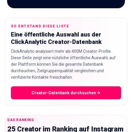
🇩🇪
DE
SO ENTSTAND DIESE LISTE
Eine öffentliche Auswahl aus der
ClickAnalytic Creator-Datenbank
ClickAnalytic analysiert mehr als 400M Creator-Profile.
Diese Seite zeigt eine nützliche öffentliche Auswahl; auf
der Plattform können Sie die gesamte Datenbank
durchsuchen, Zielgruppenqualität vergleichen und
verifizierte Kontakte freischalten.
Creator-Datenbank durchsuchen
DAS RANKING
25 Creator im Ranking auf Instagram