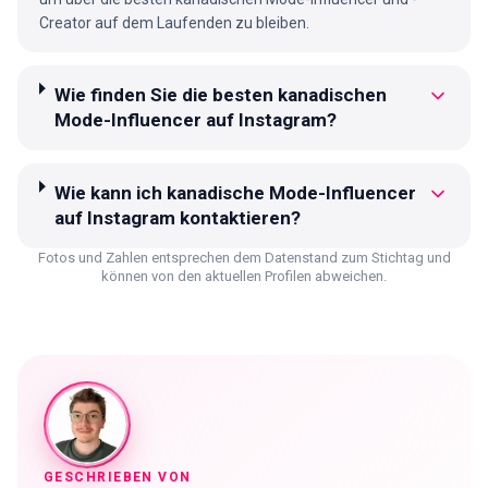
Creator auf dem Laufenden zu bleiben.
Wie finden Sie die besten kanadischen
Mode-Influencer auf Instagram?
Wie kann ich kanadische Mode-Influencer
auf Instagram kontaktieren?
Fotos und Zahlen entsprechen dem Datenstand zum Stichtag und
können von den aktuellen Profilen abweichen.
GESCHRIEBEN VON