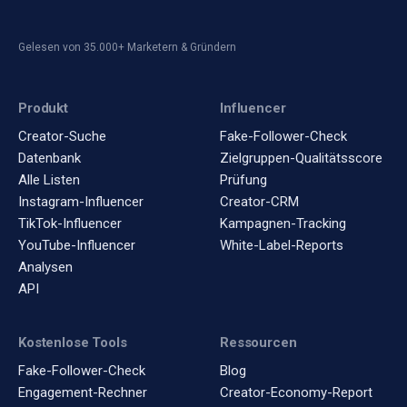
Gelesen von 35.000+ Marketern & Gründern
Produkt
Influencer
Creator-Suche
Fake-Follower-Check
Datenbank
Zielgruppen-Qualitätsscore
Alle Listen
Prüfung
Instagram-Influencer
Creator-CRM
TikTok-Influencer
Kampagnen-Tracking
YouTube-Influencer
White-Label-Reports
Analysen
API
Kostenlose Tools
Ressourcen
Fake-Follower-Check
Blog
Engagement-Rechner
Creator-Economy-Report