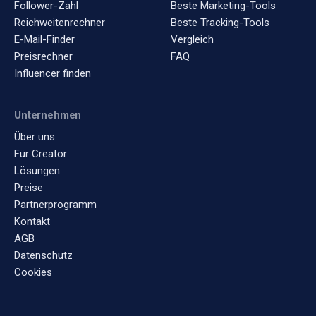
Follower-Zahl
Beste Marketing-Tools
Reichweitenrechner
Beste Tracking-Tools
E-Mail-Finder
Vergleich
Preisrechner
FAQ
Influencer finden
Unternehmen
Über uns
Für Creator
Lösungen
Preise
Partnerprogramm
Kontakt
AGB
Datenschutz
Cookies