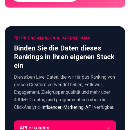
FÜR ENTWICKLER & DATENTEAMS
Binden Sie die Daten dieses
Rankings in Ihren eigenen Stack
ein
Dieselben Live-Daten, die wir für das Ranking von
diesen Creators verwendet haben, Follower,
Engagement, Zielgruppenqualität und mehr über
400M+ Creator, sind programmatisch über die
ClickAnalytic-
Influencer-Marketing-API
verfügbar.
API erkunden