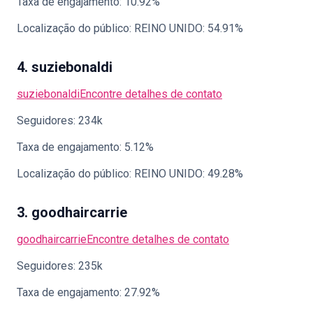
Taxa de engajamento: 10.92%
Localização do público: REINO UNIDO: 54.91%
4. suziebonaldi
suziebonaldi
Encontre detalhes de contato
Seguidores: 234k
Taxa de engajamento: 5.12%
Localização do público: REINO UNIDO: 49.28%
3. goodhaircarrie
goodhaircarrie
Encontre detalhes de contato
Seguidores: 235k
Taxa de engajamento: 27.92%