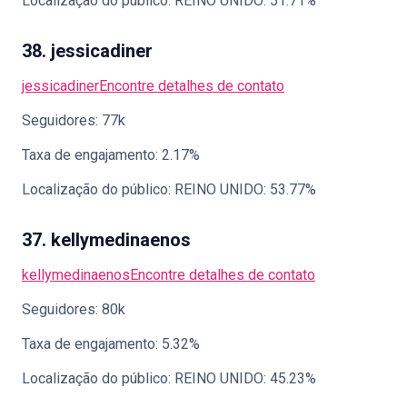
Localização do público: REINO UNIDO: 51.71%
38. jessicadiner
jessicadiner
Encontre detalhes de contato
Seguidores: 77k
Taxa de engajamento: 2.17%
Localização do público: REINO UNIDO: 53.77%
37. kellymedinaenos
kellymedinaenos
Encontre detalhes de contato
Seguidores: 80k
Taxa de engajamento: 5.32%
Localização do público: REINO UNIDO: 45.23%