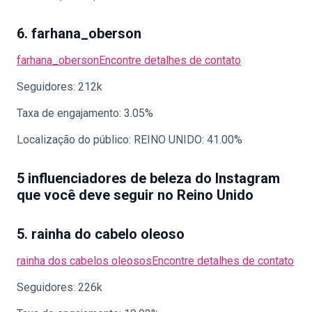
6. farhana_oberson
farhana_oberson
Encontre detalhes de contato
Seguidores: 212k
Taxa de engajamento: 3.05%
Localização do público: REINO UNIDO: 41.00%
5 influenciadores de beleza do Instagram
que você deve seguir no Reino Unido
5. rainha do cabelo oleoso
rainha dos cabelos oleosos
Encontre detalhes de contato
Seguidores: 226k