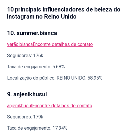
10 principais influenciadores de beleza do
Instagram no Reino Unido
10. summer.bianca
verão.bianca
Encontre detalhes de contato
Seguidores: 176k
Taxa de engajamento: 5.68%
Localização do público: REINO UNIDO: 58.95%
9. anjenikhusul
anjenikhusul
Encontre detalhes de contato
Seguidores: 179k
Taxa de engajamento: 17.34%