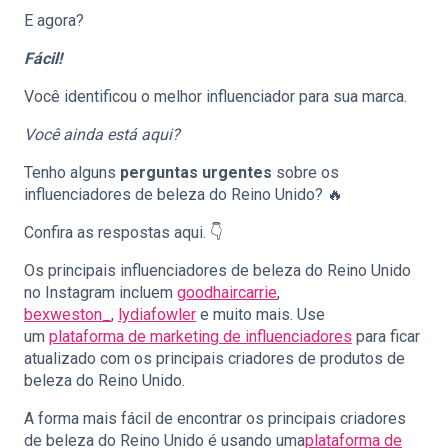
E agora?
Fácil!
Você identificou o melhor influenciador para sua marca.
Você ainda está aqui?
Tenho alguns
perguntas urgentes
sobre os
influenciadores de beleza do Reino Unido? 🔥
Confira as respostas aqui. 👇
Os principais influenciadores de beleza do Reino Unido
no Instagram incluem
goodhaircarrie
,
bexweston_
,
lydiafowler
e muito mais. Use
um
plataforma de marketing de influenciadores
para ficar
atualizado com os principais criadores de produtos de
beleza do Reino Unido.
A forma mais fácil de encontrar os principais criadores
de beleza do Reino Unido é usando uma
plataforma de