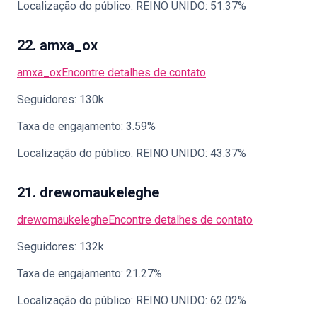
Localização do público: REINO UNIDO: 51.37%
22. amxa_ox
amxa_ox
Encontre detalhes de contato
Seguidores: 130k
Taxa de engajamento: 3.59%
Localização do público: REINO UNIDO: 43.37%
21. drewomaukeleghe
drewomaukeleghe
Encontre detalhes de contato
Seguidores: 132k
Taxa de engajamento: 21.27%
Localização do público: REINO UNIDO: 62.02%