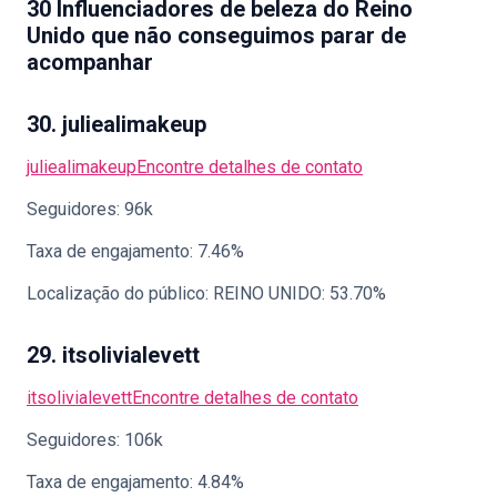
30 Influenciadores de beleza do Reino
Unido que não conseguimos parar de
acompanhar
30. juliealimakeup
juliealimakeup
Encontre detalhes de contato
Seguidores: 96k
Taxa de engajamento: 7.46%
Localização do público: REINO UNIDO: 53.70%
29. itsolivialevett
itsolivialevett
Encontre detalhes de contato
Seguidores: 106k
Taxa de engajamento: 4.84%