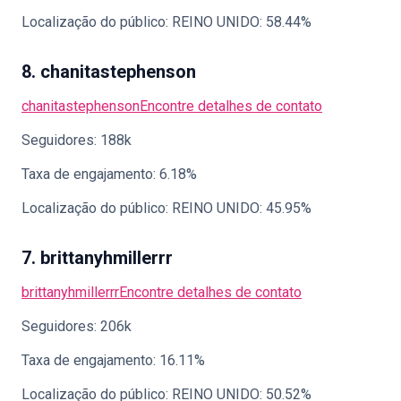
Localização do público: REINO UNIDO: 58.44%
8. chanitastephenson
chanitastephenson
Encontre detalhes de contato
Seguidores: 188k
Taxa de engajamento: 6.18%
Localização do público: REINO UNIDO: 45.95%
7. brittanyhmillerrr
brittanyhmillerrr
Encontre detalhes de contato
Seguidores: 206k
Taxa de engajamento: 16.11%
Localização do público: REINO UNIDO: 50.52%