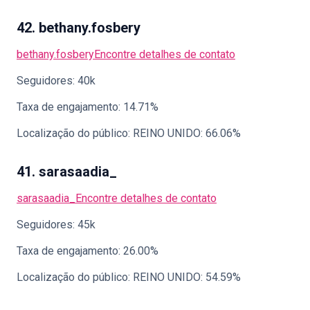
42. bethany.fosbery
bethany.fosbery
Encontre detalhes de contato
Seguidores: 40k
Taxa de engajamento: 14.71%
Localização do público: REINO UNIDO: 66.06%
41. sarasaadia_
sarasaadia_
Encontre detalhes de contato
Seguidores: 45k
Taxa de engajamento: 26.00%
Localização do público: REINO UNIDO: 54.59%