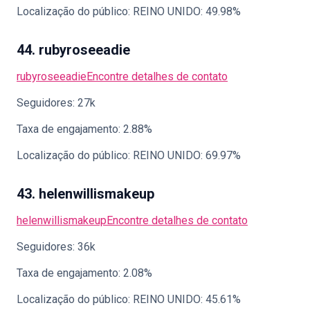
Localização do público: REINO UNIDO: 49.98%
44. rubyroseeadie
rubyroseeadie
Encontre detalhes de contato
Seguidores: 27k
Taxa de engajamento: 2.88%
Localização do público: REINO UNIDO: 69.97%
43. helenwillismakeup
helenwillismakeup
Encontre detalhes de contato
Seguidores: 36k
Taxa de engajamento: 2.08%
Localização do público: REINO UNIDO: 45.61%