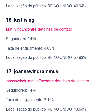
Localização do público: REINO UNIDO: 40.94%
18. lustliving
lustliving
Encontre detalhes de contato
Seguidores: 147k
Taxa de engajamento: 4.68%
Localização do público: REINO UNIDO: 57.83%
17. joannawindrammua
joannawindrammua
Encontre detalhes de contato
Seguidores: 147k
Taxa de engajamento: 2.15%
Localização do público: REINO UNIDO: 43.64%