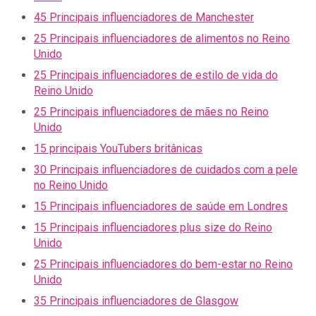
45 Principais influenciadores de Manchester
25 Principais influenciadores de alimentos no Reino
Unido
25 Principais influenciadores de estilo de vida do
Reino Unido
25 Principais influenciadores de mães no Reino
Unido
15 principais YouTubers britânicas
30 Principais influenciadores de cuidados com a pele
no Reino Unido
15 Principais influenciadores de saúde em Londres
15 Principais influenciadores plus size do Reino
Unido
25 Principais influenciadores do bem-estar no Reino
Unido
35 Principais influenciadores de Glasgow