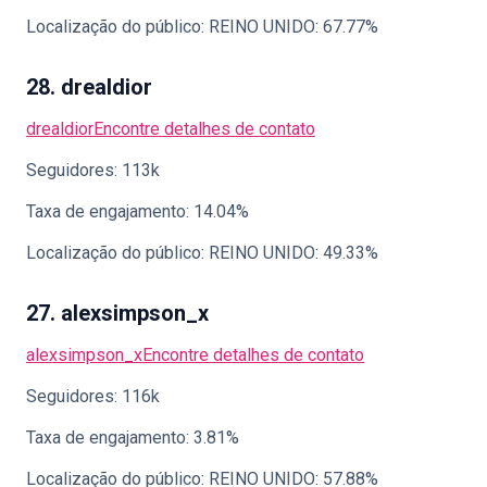
Localização do público: REINO UNIDO: 67.77%
28. drealdior
drealdior
Encontre detalhes de contato
Seguidores: 113k
Taxa de engajamento: 14.04%
Localização do público: REINO UNIDO: 49.33%
27. alexsimpson_x
alexsimpson_x
Encontre detalhes de contato
Seguidores: 116k
Taxa de engajamento: 3.81%
Localização do público: REINO UNIDO: 57.88%