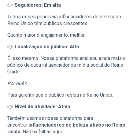
👉
Seguidores: Em alta
Todos esses principais influenciadores de beleza do
Reino Unido têm públicos crescentes.
Quanto maior o engajamento, melhor.
👉
Localização do público: Alto
É isso mesmo. Nossa plataforma analisou ainda mais o
público de cada influenciador de mídia social do Reino
Unido.
Por quê?
Para garantir que o público resida no Reino Unido.
👉
Nível de atividade: Ativo
Também usamos nossa plataforma para
encontrar
influenciadores de beleza ativos no Reino
Unido
. Não há falhas aqui.