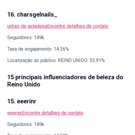
16. charsgelnails_
unhas de geladeira
Encontre detalhes de contato
Seguidores: 149k
Taxa de engajamento: 14.26%
Localização do público: REINO UNIDO: 55.91%
15 principais influenciadores de beleza do
Reino Unido
15. eeerinr
eeerinr
Encontre detalhes de contato
Seguidores: 149k