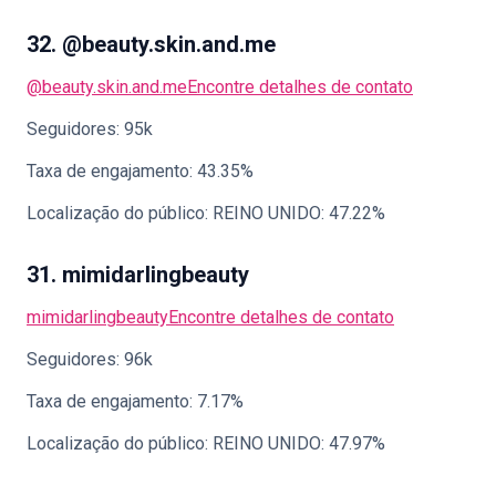
32. @beauty.skin.and.me
@beauty.skin.and.me
Encontre detalhes de contato
Seguidores: 95k
Taxa de engajamento: 43.35%
Localização do público: REINO UNIDO: 47.22%
31. mimidarlingbeauty
mimidarlingbeauty
Encontre detalhes de contato
Seguidores: 96k
Taxa de engajamento: 7.17%
Localização do público: REINO UNIDO: 47.97%