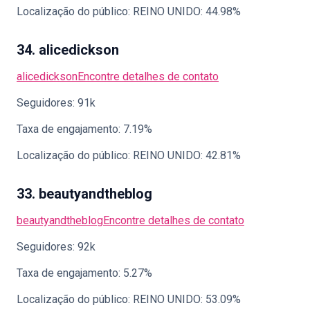
Localização do público: REINO UNIDO: 44.98%
34. alicedickson
alicedickson
Encontre detalhes de contato
Seguidores: 91k
Taxa de engajamento: 7.19%
Localização do público: REINO UNIDO: 42.81%
33. beautyandtheblog
beautyandtheblog
Encontre detalhes de contato
Seguidores: 92k
Taxa de engajamento: 5.27%
Localização do público: REINO UNIDO: 53.09%