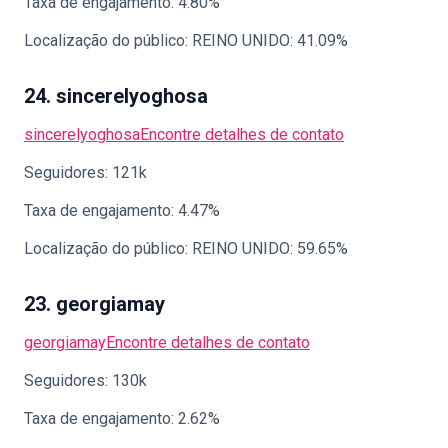
Taxa de engajamento: 4.80%
Localização do público: REINO UNIDO: 41.09%
24. sincerelyoghosa
sincerelyoghosa
Encontre detalhes de contato
Seguidores: 121k
Taxa de engajamento: 4.47%
Localização do público: REINO UNIDO: 59.65%
23. georgiamay
georgiamay
Encontre detalhes de contato
Seguidores: 130k
Taxa de engajamento: 2.62%