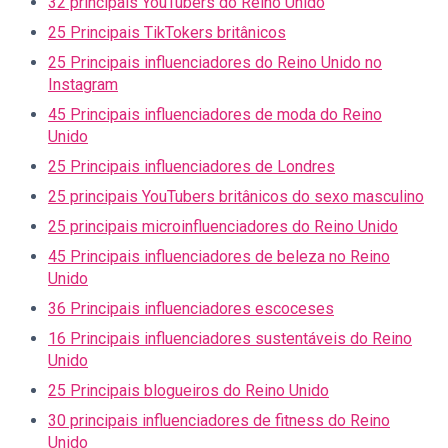
32 principais YouTubers do Reino Unido
25 Principais TikTokers britânicos
25 Principais influenciadores do Reino Unido no
Instagram
45 Principais influenciadores de moda do Reino
Unido
25 Principais influenciadores de Londres
25 principais YouTubers britânicos do sexo masculino
25 principais microinfluenciadores do Reino Unido
45 Principais influenciadores de beleza no Reino
Unido
36 Principais influenciadores escoceses
16 Principais influenciadores sustentáveis do Reino
Unido
25 Principais blogueiros do Reino Unido
30 principais influenciadores de fitness do Reino
Unido