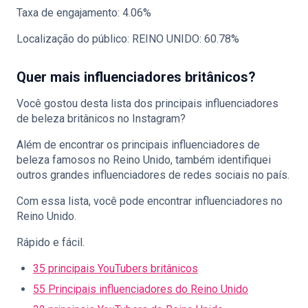
Taxa de engajamento: 4.06%
Localização do público: REINO UNIDO: 60.78%
Quer mais influenciadores britânicos?
Você gostou desta lista dos principais influenciadores
de beleza britânicos no Instagram?
Além de encontrar os principais influenciadores de
beleza famosos no Reino Unido, também identifiquei
outros grandes influenciadores de redes sociais no país.
Com essa lista, você pode encontrar influenciadores no
Reino Unido.
Rápido e fácil.
35 principais YouTubers britânicos
55 Principais influenciadores do Reino Unido