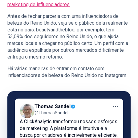
marketing de influenciadores
.
Antes de fechar parceria com uma influenciadora de
beleza do Reino Unido, veja se o público dela realmente
está no país. beautyandtheblog, por exemplo, tem
53,09% dos seguidores no Reino Unido, o que ajuda
marcas locais a chegar no público certo. Um perfil com a
audiência espalhada por outros mercados dificilmente
entrega o mesmo retorno.
Há várias maneiras de entrar em contato com
influenciadores de beleza do Reino Unido no Instagram.
⋯
Thomas Sandel
@ThomasSandel
A ClickAnalytic transformou nossos esforços
de marketing. A plataforma é intuitiva e a
busca por criadores é incrivelmente eficiente.