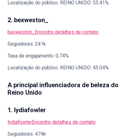
Localização do público: REINO UNIDO: 55.41%
2. bexweston_
bexweston_
Encontre detalhes de contato
Seguidores: 241k
Taxa de engajamento: 0.74%
Localização do público: REINO UNIDO: 45.04%
A principal influenciadora de beleza do
Reino Unido
1. lydiafowler
lydiafowler
Encontre detalhes de contato
Seguidores: 474k