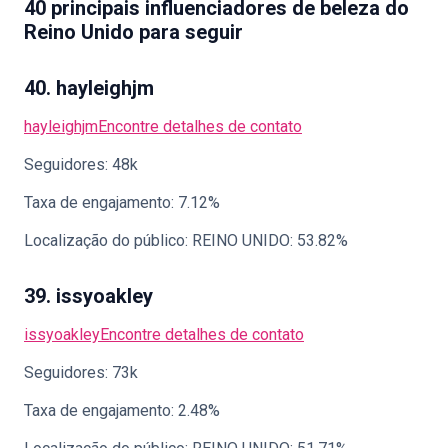
40 principais influenciadores de beleza do
Reino Unido para seguir
40. hayleighjm
hayleighjm
Encontre detalhes de contato
Seguidores: 48k
Taxa de engajamento: 7.12%
Localização do público: REINO UNIDO: 53.82%
39. issyoakley
issyoakley
Encontre detalhes de contato
Seguidores: 73k
Taxa de engajamento: 2.48%