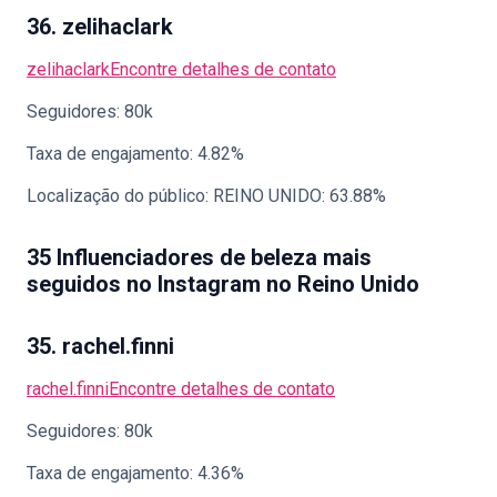
36. zelihaclark
zelihaclark
Encontre detalhes de contato
Seguidores: 80k
Taxa de engajamento: 4.82%
Localização do público: REINO UNIDO: 63.88%
35 Influenciadores de beleza mais
seguidos no Instagram no Reino Unido
35. rachel.finni
rachel.finni
Encontre detalhes de contato
Seguidores: 80k
Taxa de engajamento: 4.36%