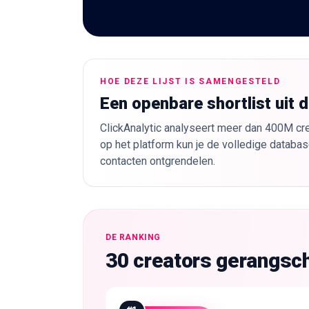
HOE DEZE LIJST IS SAMENGESTELD
Een openbare shortlist uit 
ClickAnalytic analyseert meer dan 400M cre
op het platform kun je de volledige databas
contacten ontgrendelen.
DE RANKING
30 creators gerangsch