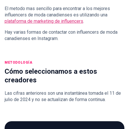
El metodo mas sencillo para encontrar a los mejores
influencers de moda canadienses es utilizando una
plataforma de marketing de influencers
.
Hay varias formas de contactar con influencers de moda
canadienses en Instagram.
METODOLOGÍA
Cómo seleccionamos a estos
creadores
Las cifras anteriores son una instantánea tomada el 11 de
julio de 2024 y no se actualizan de forma continua.