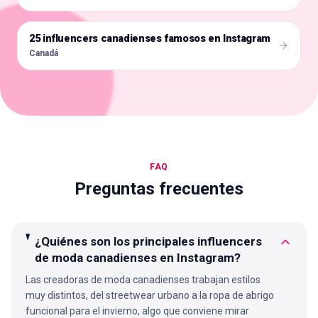
25 influencers canadienses famosos en Instagram
🇨🇦
Canadá
FAQ
Preguntas frecuentes
¿Quiénes son los principales influencers
de moda canadienses en Instagram?
Las creadoras de moda canadienses trabajan estilos
muy distintos, del streetwear urbano a la ropa de abrigo
funcional para el invierno, algo que conviene mirar