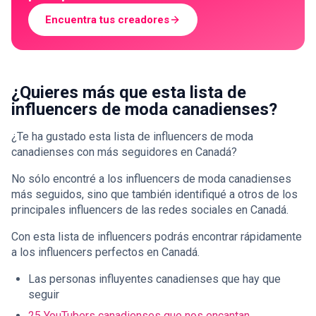
Encuentra tus creadores
¿Quieres más que esta lista de
influencers de moda canadienses?
¿Te ha gustado esta lista de influencers de moda
canadienses con más seguidores en Canadá?
No sólo encontré a los influencers de moda canadienses
más seguidos, sino que también identifiqué a otros de los
principales influencers de las redes sociales en Canadá.
Con esta lista de influencers podrás encontrar rápidamente
a los influencers perfectos en Canadá.
Las personas influyentes canadienses que hay que
seguir
25 YouTubers canadienses que nos encantan