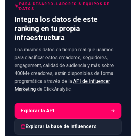
PARA DESARROLLADORES & EQUIPOS DE
DATOS
Integra los datos de este
ranking en tu propia
infraestructura
Los mismos datos en tiempo real que usamos
para clasificar estos creadores, seguidores,
engagement, calidad de audiencia y más sobre
400M+ creadores, están disponibles de forma
programática a través de la
API de Influencer
Marketing
de ClickAnalytic.
Explorar la API
Explorar la base de influencers