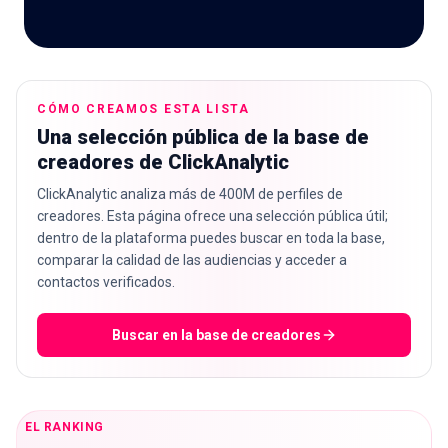
🇪🇸
CÓMO CREAMOS ESTA LISTA
ES
Una selección pública de la base de
creadores de ClickAnalytic
ClickAnalytic analiza más de 400M de perfiles de
creadores. Esta página ofrece una selección pública útil;
dentro de la plataforma puedes buscar en toda la base,
comparar la calidad de las audiencias y acceder a
contactos verificados.
Buscar en la base de creadores
EL RANKING