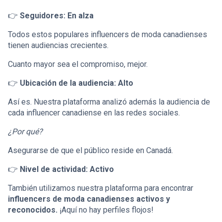
👉
Seguidores: En alza
Todos estos populares influencers de moda canadienses
tienen audiencias crecientes.
Cuanto mayor sea el compromiso, mejor.
👉
Ubicación de la audiencia: Alto
Así es. Nuestra plataforma analizó además la audiencia de
cada influencer canadiense en las redes sociales.
¿Por qué?
Asegurarse de que el público reside en Canadá.
👉
Nivel de actividad: Activo
También utilizamos nuestra plataforma para encontrar
influencers de moda canadienses activos y
reconocidos.
¡Aquí no hay perfiles flojos!