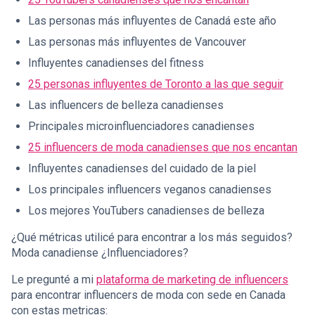
Las personas más influyentes de Canadá este año
Las personas más influyentes de Vancouver
Influyentes canadienses del fitness
25 personas influyentes de Toronto a las que seguir
Las influencers de belleza canadienses
Principales microinfluenciadores canadienses
25 influencers de moda canadienses que nos encantan
Influyentes canadienses del cuidado de la piel
Los principales influencers veganos canadienses
Los mejores YouTubers canadienses de belleza
¿Qué métricas utilicé para encontrar a los más seguidos?
Moda canadiense ¿Influenciadores?
Le pregunté a mi
plataforma de marketing de influencers
para encontrar influencers de moda con sede en Canada
con estas metricas: