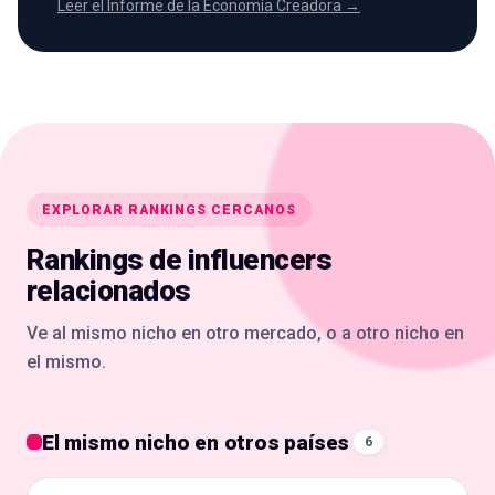
Leer el Informe de la Economía Creadora →
EXPLORAR RANKINGS CERCANOS
Rankings de influencers
relacionados
Ve al mismo nicho en otro mercado, o a otro nicho en
el mismo.
El mismo nicho en otros países
6