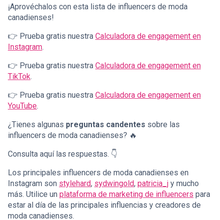
¡Aprovéchalos con esta lista de influencers de moda
canadienses!
👉 Prueba gratis nuestra
Calculadora de engagement en
Instagram
.
👉 Prueba gratis nuestra
Calculadora de engagement en
TikTok
.
👉 Prueba gratis nuestra
Calculadora de engagement en
YouTube
.
¿Tienes algunas
preguntas candentes
sobre las
influencers de moda canadienses? 🔥
Consulta aquí las respuestas. 👇
Los principales influencers de moda canadienses en
Instagram son
stylehard
,
sydwingold
,
patricia_j
y mucho
más. Utilice un
plataforma de marketing de influencers
para
estar al día de las principales influencias y creadores de
moda canadienses.