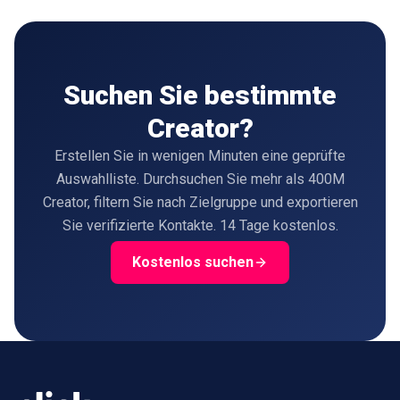
Suchen Sie bestimmte
Creator?
Erstellen Sie in wenigen Minuten eine geprüfte
Auswahlliste. Durchsuchen Sie mehr als 400M
Creator, filtern Sie nach Zielgruppe und exportieren
Sie verifizierte Kontakte. 14 Tage kostenlos.
Kostenlos suchen