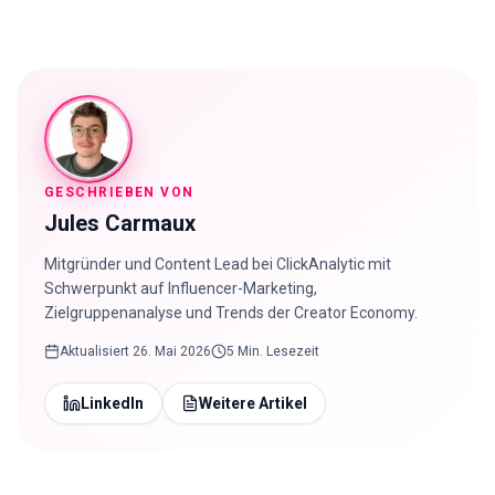
GESCHRIEBEN VON
Jules Carmaux
Mitgründer und Content Lead bei ClickAnalytic mit
Schwerpunkt auf Influencer-Marketing,
Zielgruppenanalyse und Trends der Creator Economy.
Aktualisiert
26. Mai 2026
5 Min. Lesezeit
LinkedIn
Weitere Artikel