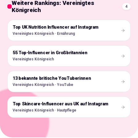
Weitere Rankings: Vereinigtes
4
Königreich
Top UK Nutrition Influencer auf Instagram
🇬🇧
Vereinigtes Königreich · Ernährung
55 Top-Influencer in Großbritannien
🇬🇧
Vereinigtes Königreich
13 bekannte britische YouTuberinnen
🇬🇧
Vereinigtes Königreich · YouTube
Top Skincare-Influencer aus UK auf Instagram
🇬🇧
Vereinigtes Königreich · Hautpflege