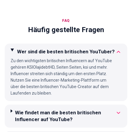
FAQ
Häufig gestellte Fragen
Wer sind die besten britischen YouTuber?
Zu den wichtigsten britischen Influencern auf YouTube
gehören KSIOlajidebtHD, Seiten Seiten, ksi und mehr.
Influencer streiten sich ständig um den ersten Platz.
Nutzen Sie eine Influencer-Marketing-Plattform um
über die besten britischen YouTube-Creator auf dem
Laufenden zu bleiben.
Wie findet man die besten britischen
Influencer auf YouTube?