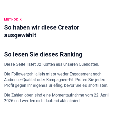
METHODIK
So haben wir diese Creator
ausgewählt
So lesen Sie dieses Ranking
Diese Seite listet 32 Konten aus unseren Quelldaten.
Die Followerzahl allein misst weder Engagement noch
Audience-Qualität oder Kampagnen-Fit. Prüfen Sie jedes
Profil gegen Ihr eigenes Briefing, bevor Sie es shortlisten.
Die Zahlen oben sind eine Momentaufnahme vom 22. April
2026 und werden nicht laufend aktualisiert.