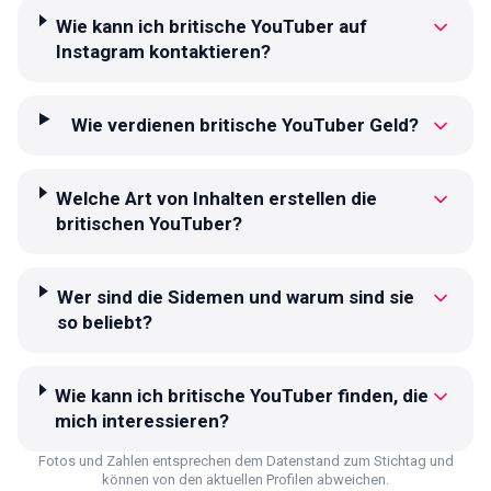
Wie kann ich britische YouTuber auf
Instagram kontaktieren?
Wie verdienen britische YouTuber Geld?
Welche Art von Inhalten erstellen die
britischen YouTuber?
Wer sind die Sidemen und warum sind sie
so beliebt?
Wie kann ich britische YouTuber finden, die
mich interessieren?
Fotos und Zahlen entsprechen dem Datenstand zum Stichtag und
können von den aktuellen Profilen abweichen.