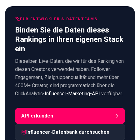
FÜR ENTWICKLER & DATENTEAMS
Binden Sie die Daten dieses
Rankings in Ihren eigenen Stack
ein
Dieselben Live-Daten, die wir für das Ranking von
diesen Creators verwendet haben, Follower,
Engagement, Zielgruppenqualität und mehr über
400M+ Creator, sind programmatisch über die
ClickAnalytic-
Influencer-Marketing-API
verfügbar.
API erkunden
Influencer-Datenbank durchsuchen