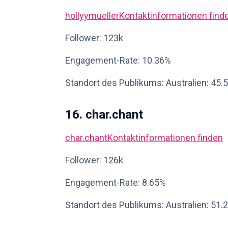
hollyymueller
Kontaktinformationen find
Follower: 123k
Engagement-Rate: 10.36%
Standort des Publikums: Australien: 45.
16. char.chant
char.chant
Kontaktinformationen finden
Follower: 126k
Engagement-Rate: 8.65%
Standort des Publikums: Australien: 51.