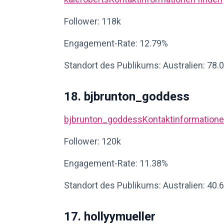
Follower: 118k
Engagement-Rate: 12.79%
Standort des Publikums: Australien: 78.
18. bjbrunton_goddess
bjbrunton_goddess
Kontaktinformatione
Follower: 120k
Engagement-Rate: 11.38%
Standort des Publikums: Australien: 40.
17. hollyymueller