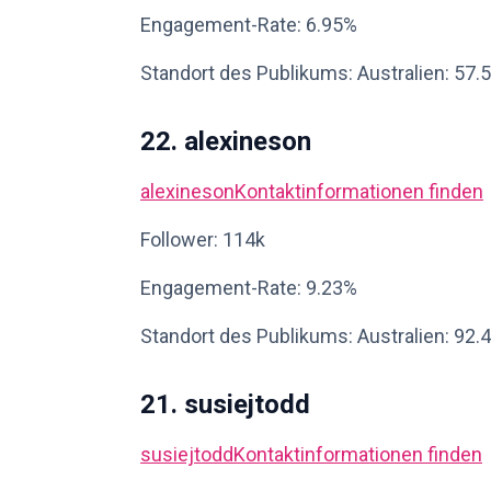
Engagement-Rate: 6.95%
Standort des Publikums: Australien: 57.
22. alexineson
alexineson
Kontaktinformationen finden
Follower: 114k
Engagement-Rate: 9.23%
Standort des Publikums: Australien: 92.
21. susiejtodd
susiejtodd
Kontaktinformationen finden