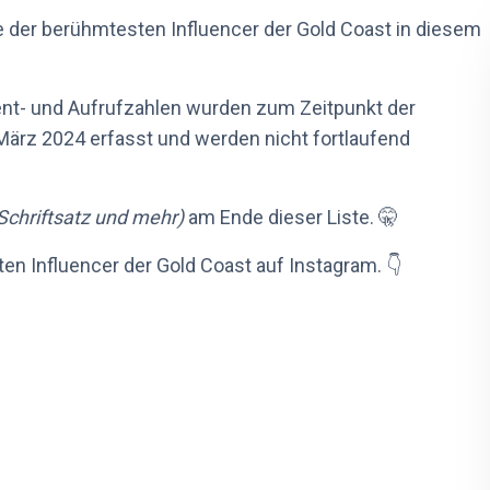
e der berühmtesten Influencer der Gold Coast in diesem
ent- und Aufrufzahlen wurden zum Zeitpunkt der
ärz 2024 erfasst und werden nicht fortlaufend
 Schriftsatz und mehr)
am Ende dieser Liste. 🤫
esten Influencer der Gold Coast auf Instagram. 👇