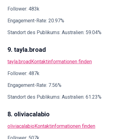
Follower: 483k
Engagement-Rate: 20.97%
Standort des Publikums: Australien: 59.04%
9. tayla.broad
tayla.broad
Kontaktinformationen finden
Follower: 487k
Engagement-Rate: 7.56%
Standort des Publikums: Australien: 61.23%
8. oliviacalabio
oliviacalabio
Kontaktinformationen finden
Follower: 507k