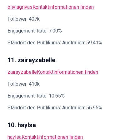
oliviagrivas
Kontaktinformationen finden
Follower: 407k
Engagement-Rate: 7.00%
Standort des Publikums: Australien: 59.41%
11. zairayzabelle
zairayzabelle
Kontaktinformationen finden
Follower: 410k
Engagement-Rate: 10.65%
Standort des Publikums: Australien: 56.95%
10. haylsa
haylsa
Kontaktinformationen finden