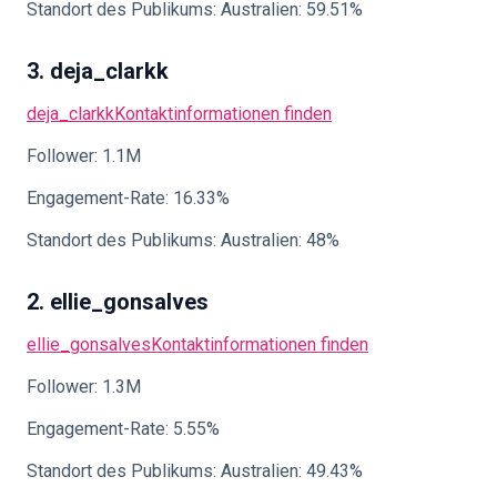
Standort des Publikums: Australien: 59.51%
3. deja_clarkk
deja_clarkk
Kontaktinformationen finden
Follower: 1.1M
Engagement-Rate: 16.33%
Standort des Publikums: Australien: 48%
2. ellie_gonsalves
ellie_gonsalves
Kontaktinformationen finden
Follower: 1.3M
Engagement-Rate: 5.55%
Standort des Publikums: Australien: 49.43%