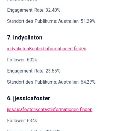
Engagement-Rate: 32.40%
Standort des Publikums: Australien: 51.29%
7. indyclinton
indyclinton
Kontaktinformationen finden
Follower: 602k
Engagement-Rate: 23.65%
Standort des Publikums: Australien: 64.27%
6. jjessicafoster
jjessicafoster
Kontaktinformationen finden
Follower: 634k