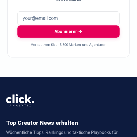
Abonnieren
Vertraut von über 3.500 Marken und Agenturen
Top Creator News erhalten
Wöchentliche Tipps, Rankings und taktische Playbooks für