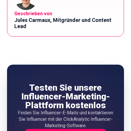
Geschrieben von
Jules Carmaux, Mitgründer und Content
Lead
Testen Sie unsere
Influencer-Marketing-
Plattform kostenlos
Finden Sie Influencer-E-Mails und kontaktieren
Sie Influencer mit der ClickAnalytic Influencer-
Marketing-Software.