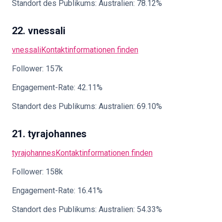
Standort des Publikums: Australien: 78.12%
22. vnessali
vnessali
Kontaktinformationen finden
Follower: 157k
Engagement-Rate: 42.11%
Standort des Publikums: Australien: 69.10%
21. tyrajohannes
tyrajohannes
Kontaktinformationen finden
Follower: 158k
Engagement-Rate: 16.41%
Standort des Publikums: Australien: 54.33%