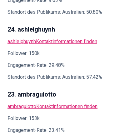
Engagement-Rate: 9.63%
Standort des Publikums: Australien: 50.80%
24. ashleighuynh
ashleighuynh
Kontaktinformationen finden
Follower: 150k
Engagement-Rate: 29.48%
Standort des Publikums: Australien: 57.42%
23. ambraguiotto
ambraguiotto
Kontaktinformationen finden
Follower: 153k
Engagement-Rate: 23.41%