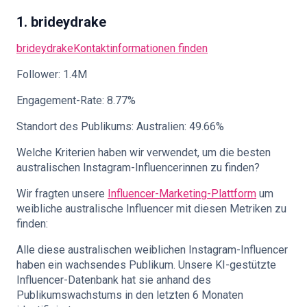
1. brideydrake
brideydrake
Kontaktinformationen finden
Follower: 1.4M
Engagement-Rate: 8.77%
Standort des Publikums: Australien: 49.66%
Welche Kriterien haben wir verwendet, um die besten
australischen Instagram-Influencerinnen zu finden?
Wir fragten unsere
Influencer-Marketing-Plattform
um
weibliche australische Influencer mit diesen Metriken zu
finden:
Alle diese australischen weiblichen Instagram-Influencer
haben ein wachsendes Publikum. Unsere KI-gestützte
Influencer-Datenbank hat sie anhand des
Publikumswachstums in den letzten 6 Monaten