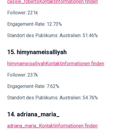
cassie_roberts
Kontaktinformationen finden
Follower: 221k
Engagement-Rate: 12.73%
Standort des Publikums: Australien: 51.46%
15. himynameisalliyah
himynameisalliyah
Kontaktinformationen finden
Follower: 237k
Engagement-Rate: 7.62%
Standort des Publikums: Australien: 54.76%
14. adriana_maria_
adriana_maria_
Kontaktinformationen finden