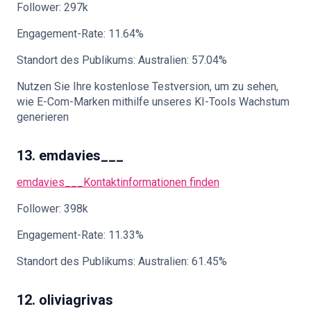
Follower: 297k
Engagement-Rate: 11.64%
Standort des Publikums: Australien: 57.04%
Nutzen Sie Ihre kostenlose Testversion, um zu sehen,
wie E-Com-Marken mithilfe unseres KI-Tools Wachstum
generieren
13. emdavies___
emdavies___
Kontaktinformationen finden
Follower: 398k
Engagement-Rate: 11.33%
Standort des Publikums: Australien: 61.45%
12. oliviagrivas