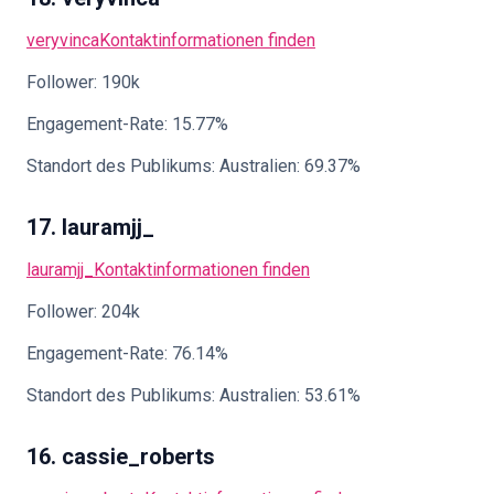
veryvinca
Kontaktinformationen finden
Follower: 190k
Engagement-Rate: 15.77%
Standort des Publikums: Australien: 69.37%
17. lauramjj_
lauramjj_
Kontaktinformationen finden
Follower: 204k
Engagement-Rate: 76.14%
Standort des Publikums: Australien: 53.61%
16. cassie_roberts