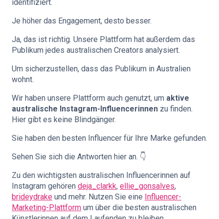
identifiziert.
Je höher das Engagement, desto besser.
Ja, das ist richtig. Unsere Plattform hat außerdem das
Publikum jedes australischen Creators analysiert.
Um sicherzustellen, dass das Publikum in Australien
wohnt.
Wir haben unsere Plattform auch genutzt, um
aktive
australische Instagram-Influencerinnen
zu finden.
Hier gibt es keine Blindgänger.
Sie haben den besten Influencer für Ihre Marke gefunden.
Sehen Sie sich die Antworten hier an. 👇
Zu den wichtigsten australischen Influencerinnen auf
Instagram gehören
deja_clarkk
,
ellie_gonsalves
,
brideydrake
und mehr. Nutzen Sie eine
Influencer-
Marketing-Plattform
um über die besten australischen
Künstlerinnen auf dem Laufenden zu bleiben.