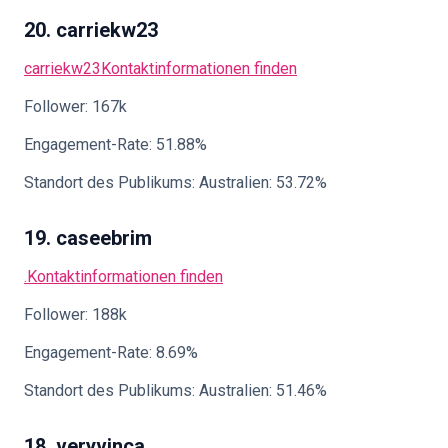
20. carriekw23
carriekw23
Kontaktinformationen finden
Follower: 167k
Engagement-Rate: 51.88%
Standort des Publikums: Australien: 53.72%
19. caseebrim
.
Kontaktinformationen finden
Follower: 188k
Engagement-Rate: 8.69%
Standort des Publikums: Australien: 51.46%
18. veryvinca