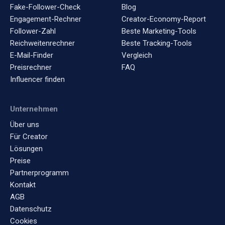
Fake-Follower-Check
Blog
Engagement-Rechner
Creator-Economy-Report
Follower-Zahl
Beste Marketing-Tools
Reichweitenrechner
Beste Tracking-Tools
E-Mail-Finder
Vergleich
Preisrechner
FAQ
Influencer finden
Unternehmen
Über uns
Für Creator
Lösungen
Preise
Partnerprogramm
Kontakt
AGB
Datenschutz
Cookies