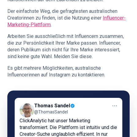
Der einfachste Weg, die gefragtesten australischen
Creatorinnen zu finden, ist die Nutzung einer
Influencer-
Marketing-Plattform
.
Arbeiten Sie ausschließlich mit Influencern zusammen,
die zur Persönlichkeit Ihrer Marke passen. Influencer,
deren Publikum sich nicht für Ihre Marke interessiert,
sind keine gute Wahl. Meiden Sie diese.
Es gibt mehrere Möglichkeiten, australische
Influencerinnen auf Instagram zu kontaktieren.
⋯
Thomas Sandel
@ThomasSandel
ClickAnalytic hat unser Marketing
transformiert. Die Plattform ist intuitiv und die
Creator-Suche unglaublich effizient. In nur