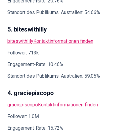
Engagement-Rate: 20.76%
Standort des Publikums: Australien: 54.66%
5. biteswithlily
biteswithlily
Kontaktinformationen finden
Follower: 713k
Engagement-Rate: 10.46%
Standort des Publikums: Australien: 59.05%
4. graciepiscopo
graciepiscopo
Kontaktinformationen finden
Follower: 1.0M
Engagement-Rate: 15.72%