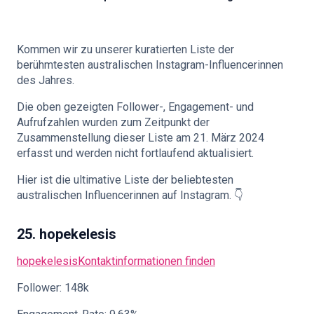
🇩🇪
DE
Kommen wir zu unserer kuratierten Liste der
berühmtesten australischen Instagram-Influencerinnen
des Jahres.
Die oben gezeigten Follower-, Engagement- und
Aufrufzahlen wurden zum Zeitpunkt der
Zusammenstellung dieser Liste am 21. März 2024
erfasst und werden nicht fortlaufend aktualisiert.
Hier ist die ultimative Liste der beliebtesten
australischen Influencerinnen auf Instagram. 👇
25. hopekelesis
hopekelesis
Kontaktinformationen finden
Follower: 148k