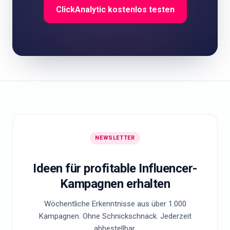
ClickAnalytic kostenlos testen
NEWSLETTER
Ideen für profitable Influencer-
Kampagnen erhalten
Wöchentliche Erkenntnisse aus über 1.000
Kampagnen. Ohne Schnickschnack. Jederzeit
abbestellbar.