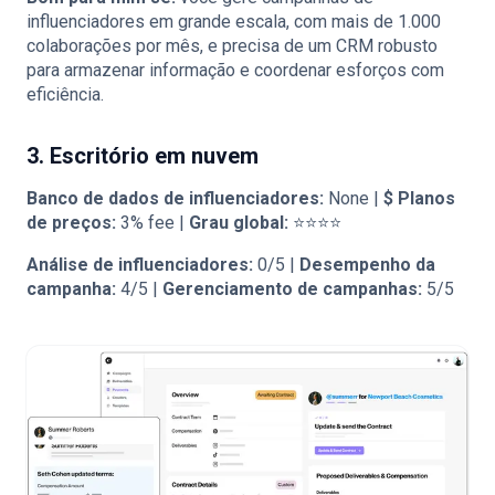
influenciadores em grande escala, com mais de 1.000
colaborações por mês, e precisa de um CRM robusto
para armazenar informação e coordenar esforços com
eficiência.
3. Escritório em nuvem
Banco de dados de influenciadores:
None |
$
Planos
de preços:
3% fee |
Grau global:
⭐⭐⭐⭐
Análise de influenciadores:
0/5 |
Desempenho da
campanha:
4/5 |
Gerenciamento de campanhas:
5/5