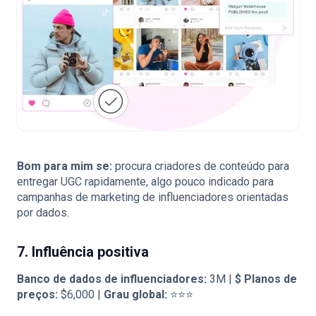
Bom para mim se:
procura criadores de conteúdo para
entregar UGC rapidamente, algo pouco indicado para
campanhas de marketing de influenciadores orientadas
por dados.
7. Influência positiva
Banco de dados de influenciadores:
3M |
$
Planos de
preços:
$6,000 |
Grau global:
⭐⭐⭐