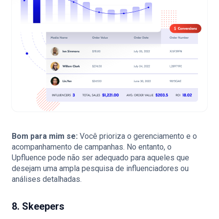
Bom para mim se:
Você prioriza o gerenciamento e o
acompanhamento de campanhas. No entanto, o
Upfluence pode não ser adequado para aqueles que
desejam uma ampla pesquisa de influenciadores ou
análises detalhadas.
8. Skeepers