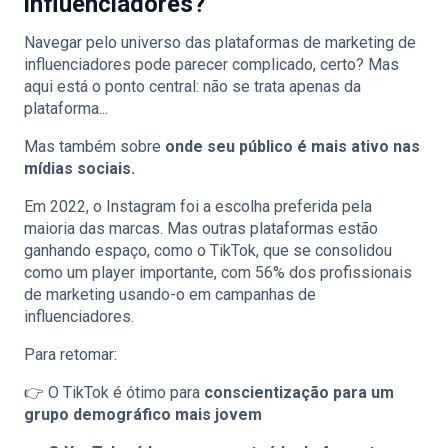
influenciadores?
Navegar pelo universo das plataformas de marketing de
influenciadores pode parecer complicado, certo? Mas
aqui está o ponto central: não se trata apenas da
plataforma...
Mas também sobre
onde seu público é mais ativo nas
mídias sociais.
Em 2022, o Instagram foi a escolha preferida pela
maioria das marcas. Mas outras plataformas estão
ganhando espaço, como o TikTok, que se consolidou
como um player importante, com 56% dos profissionais
de marketing usando-o em campanhas de
influenciadores.
Para retomar:
👉 O TikTok é ótimo para
conscientização para um
grupo demográfico mais jovem