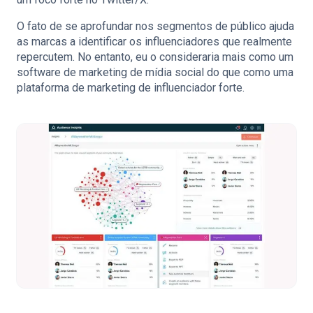
O fato de se aprofundar nos segmentos de público ajuda
as marcas a identificar os influenciadores que realmente
repercutem. No entanto, eu o consideraria mais como um
software de marketing de mídia social do que como uma
plataforma de marketing de influenciador forte.