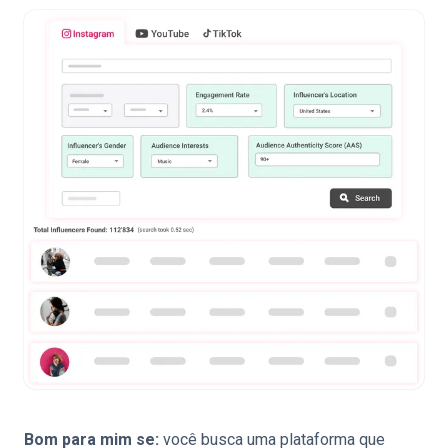
Bom para mim se:
você busca uma plataforma que