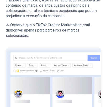
criadores talentosos, a possível saturação excessiva de
conteúdo de marca, os altos custos das principais
colaborações e falhas técnicas ocasionais que podem
prejudicar a execução da campanha.
⚠️ Observe que o TikTok Creator Marketplace está
disponível apenas para parceiros de marcas
selecionadas.