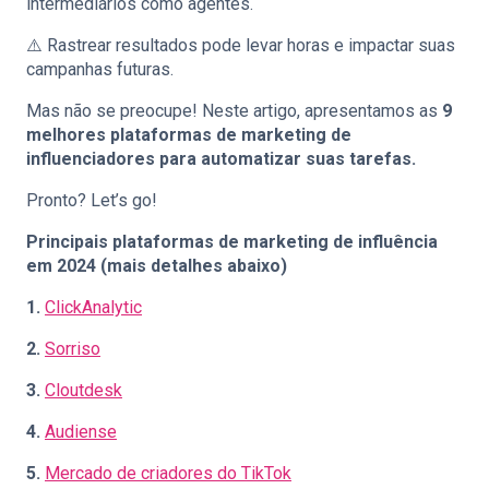
intermediários como agentes.
⚠️ Rastrear resultados pode levar horas e impactar suas
campanhas futuras.
Mas não se preocupe! Neste artigo, apresentamos as
9
melhores plataformas de marketing de
influenciadores para automatizar suas tarefas.
Pronto? Let’s go!
Principais plataformas de marketing de influência
em 2024 (mais detalhes abaixo)
1.
ClickAnalytic
2.
Sorriso
3.
Cloutdesk
4.
Audiense
5.
Mercado de criadores do TikTok