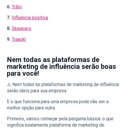
6.
Tribo
7.
Influência positiva
8.
Skeepers
9.
Traackr
Nem todas as plataformas de
marketing de influência serão boas
para você!
⚠️ Nem todas as plataformas de marketing de influência
serão úteis para sua empresa.
E o que funciona para uma empresa pode não ser a
melhor opção para outra.
Primeiro, vamos começar pela pergunta básica: o que
significa exatamente plataforma de marketing de