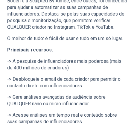
Boden e a Sculpted By Aimee, entre outras, foi concebida
para ajudar a automatizar as suas campanhas de
influenciadores. Destaca-se pelas suas capacidades de
pesquisa e monitorização, que permitem verificar
QUALQUER criador no Instagram, TikTok e YouTube.
O melhor de tudo: é fácil de usar e tudo em um só lugar.
Principais recursos:
-> A pesquisa de influenciadores mais poderosa (mais
de 400 milhões de criadores)
-> Desbloqueie o email de cada criador para permitir o
contacto direto com influenciadores
-> Gere análises avançadas de audiência sobre
QUALQUER nano ou micro influenciador
-> Acesse análises em tempo real e conteúdo sobre
suas campanhas de influenciadores.