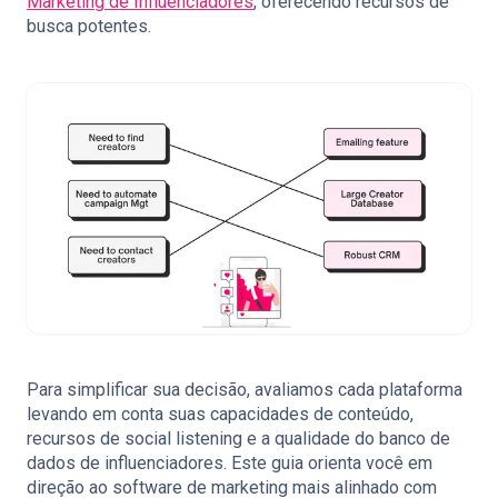
Marketing de Influenciadores
, oferecendo recursos de
busca potentes.
Para simplificar sua decisão, avaliamos cada plataforma
levando em conta suas capacidades de conteúdo,
recursos de social listening e a qualidade do banco de
dados de influenciadores. Este guia orienta você em
direção ao software de marketing mais alinhado com