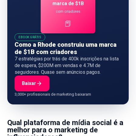
marca de $1B
com criadores
📕
EBOOK GRÁTIS
Como a Rhode construiu uma marca
de $1B com criadores
7 estratégias por trás de 400k inscrições na lista
de espera, $200M em vendas e 4.7M de
seguidores. Quase sem anúncios pagos.
Baixar
3,000+ profissionais de marketing baixaram
Qual plataforma de mídia social é a
melhor para o marketing de