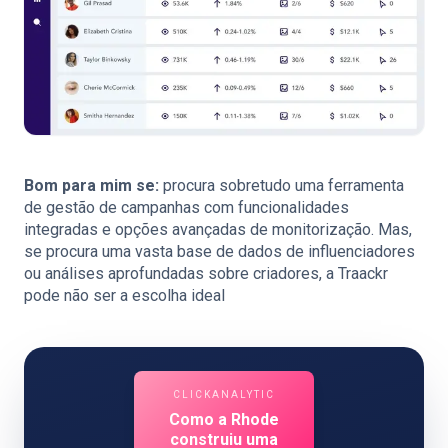
Bom para mim se:
procura sobretudo uma ferramenta
de gestão de campanhas com funcionalidades
integradas e opções avançadas de monitorização. Mas,
se procura uma vasta base de dados de influenciadores
ou análises aprofundadas sobre criadores, a Traackr
pode não ser a escolha ideal
CLICKANALYTIC
Como a Rhode
construiu uma