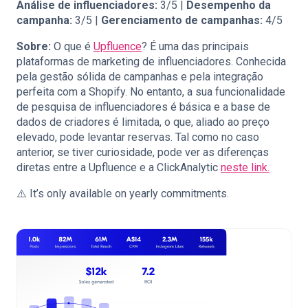
Análise de influenciadores:
3/5 |
Desempenho da
campanha:
3/5 |
Gerenciamento de campanhas:
4/5
Sobre:
O que é
Upfluence
? É uma das principais
plataformas de marketing de influenciadores. Conhecida
pela gestão sólida de campanhas e pela integração
perfeita com a Shopify. No entanto, a sua funcionalidade
de pesquisa de influenciadores é básica e a base de
dados de criadores é limitada, o que, aliado ao preço
elevado, pode levantar reservas. Tal como no caso
anterior, se tiver curiosidade, pode ver as diferenças
diretas entre a Upfluence e a ClickAnalytic
neste link.
⚠️ It’s only available on yearly commitments.