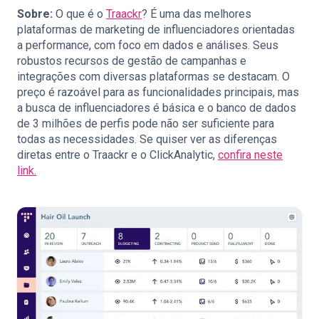
Sobre:
O que é o
Traackr
? É uma das melhores
plataformas de marketing de influenciadores orientadas
a performance, com foco em dados e análises. Seus
robustos recursos de gestão de campanhas e
integrações com diversas plataformas se destacam. O
preço é razoável para as funcionalidades principais, mas
a busca de influenciadores é básica e o banco de dados
de 3 milhões de perfis pode não ser suficiente para
todas as necessidades. Se quiser ver as diferenças
diretas entre o Traackr e o ClickAnalytic,
confira neste
link.