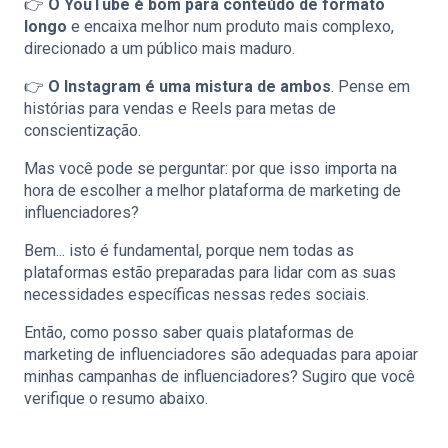
👉
O YouTube é bom para conteúdo de formato
longo
e encaixa melhor num produto mais complexo,
direcionado a um público mais maduro.
👉
O Instagram é uma mistura de ambos
. Pense em
histórias para vendas e Reels para metas de
conscientização.
Mas você pode se perguntar: por que isso importa na
hora de escolher a melhor plataforma de marketing de
influenciadores?
Bem... isto é fundamental, porque nem todas as
plataformas estão preparadas para lidar com as suas
necessidades específicas nessas redes sociais.
Então, como posso saber quais plataformas de
marketing de influenciadores são adequadas para apoiar
minhas campanhas de influenciadores? Sugiro que você
verifique o resumo abaixo.