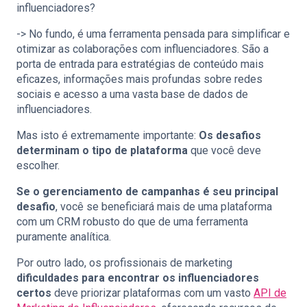
influenciadores?
-> No fundo, é uma ferramenta pensada para simplificar e
otimizar as colaborações com influenciadores. São a
porta de entrada para estratégias de conteúdo mais
eficazes, informações mais profundas sobre redes
sociais e acesso a uma vasta base de dados de
influenciadores.
Mas isto é extremamente importante:
Os desafios
determinam o tipo de plataforma
que você deve
escolher.
Se o gerenciamento de campanhas é seu principal
desafio
, você se beneficiará mais de uma plataforma
com um CRM robusto do que de uma ferramenta
puramente analítica.
Por outro lado, os profissionais de marketing
dificuldades para encontrar os influenciadores
certos
deve priorizar plataformas com um vasto
API de