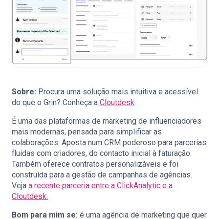
Sobre:
Procura uma solução mais intuitiva e acessível
do que o Grin? Conheça a
Cloutdesk
.
É uma das plataformas de marketing de influenciadores
mais modernas, pensada para simplificar as
colaborações. Aposta num CRM poderoso para parcerias
fluidas com criadores, do contacto inicial à faturação.
Também oferece contratos personalizáveis e foi
construída para a gestão de campanhas de agências.
Veja
a recente parceria entre a ClickAnalytic e a
Cloutdesk.
Bom para mim se:
é uma agência de marketing que quer