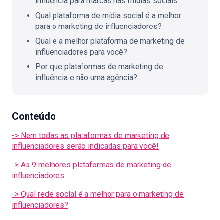
influência para marcas nas mídias sociais
Qual plataforma de mídia social é a melhor
para o marketing de influenciadores?
Qual é a melhor plataforma de marketing de
influenciadores para você?
Por que plataformas de marketing de
influência e não uma agência?
Conteúdo
-> Nem todas as plataformas de marketing de
influenciadores serão indicadas para você!
-> As 9 melhores plataformas de marketing de
influenciadores
-> Qual rede social é a melhor para o marketing de
influenciadores?