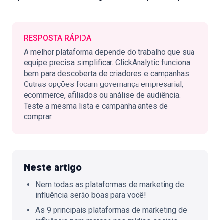
RESPOSTA RÁPIDA
🇵🇹
PT
A melhor plataforma depende do trabalho que sua
equipe precisa simplificar. ClickAnalytic funciona
bem para descoberta de criadores e campanhas.
Outras opções focam governança empresarial,
ecommerce, afiliados ou análise de audiência.
Teste a mesma lista e campanha antes de
comprar.
Neste artigo
Nem todas as plataformas de marketing de
influência serão boas para você!
As 9 principais plataformas de marketing de