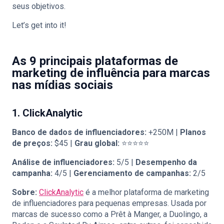
seus objetivos.
Let’s get into it!
As 9 principais plataformas de
marketing de influência para marcas
nas mídias sociais
1. ClickAnalytic
Banco de dados de influenciadores:
+250M |
Planos
de preços:
$45 |
Grau global:
⭐⭐⭐⭐⭐
Análise de influenciadores:
5/5 |
Desempenho da
campanha:
4/5 |
Gerenciamento de campanhas:
2/5
Sobre:
ClickAnalytic
é a melhor plataforma de marketing
de influenciadores para pequenas empresas. Usada por
marcas de sucesso como a Prêt à Manger, a Duolingo, a