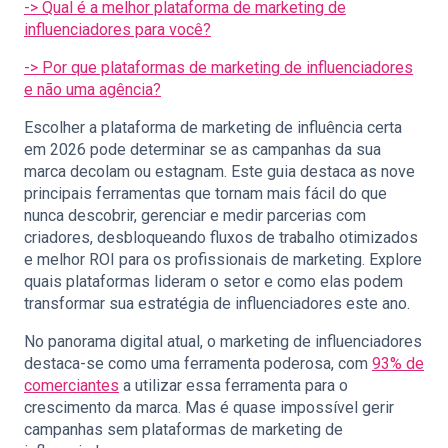
-> Qual é a melhor plataforma de marketing de
influenciadores para você?
-> Por que plataformas de marketing de influenciadores
e não uma agência?
Escolher a plataforma de marketing de influência certa
em 2026 pode determinar se as campanhas da sua
marca decolam ou estagnam. Este guia destaca as nove
principais ferramentas que tornam mais fácil do que
nunca descobrir, gerenciar e medir parcerias com
criadores, desbloqueando fluxos de trabalho otimizados
e melhor ROI para os profissionais de marketing. Explore
quais plataformas lideram o setor e como elas podem
transformar sua estratégia de influenciadores este ano.
No panorama digital atual, o marketing de influenciadores
destaca-se como uma ferramenta poderosa, com
93% de
comerciantes
a utilizar essa ferramenta para o
crescimento da marca. Mas é quase impossível gerir
campanhas sem plataformas de marketing de