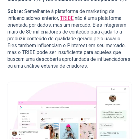
Sobre:
Semelhante à plataforma de marketing de
influenciadores anterior,
TRIBE
não é uma plataforma
orientada por dados, mas um mercado. Eles integraram
mais de 80 mil criadores de conteúdo para ajudá-lo a
produzir conteúdo de qualidade gerado pelo usuário.
Eles também influenciam o Pinterest em seu mercado,
mas o TRIBE pode ser insuficiente para aqueles que
buscam uma descoberta aprofundada de influenciadores
ou uma análise extensa de criadores.