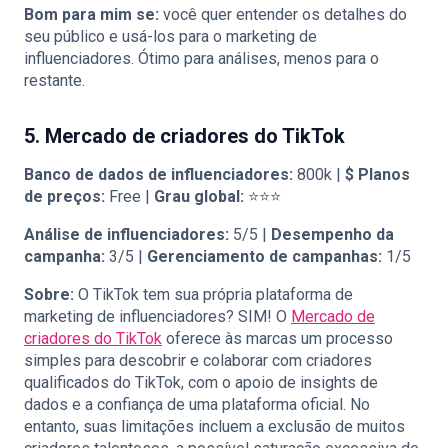
Bom para mim se:
você quer entender os detalhes do
seu público e usá-los para o marketing de
influenciadores. Ótimo para análises, menos para o
restante.
5. Mercado de criadores do TikTok
Banco de dados de influenciadores:
800k |
$
Planos
de preços:
Free |
Grau global:
⭐⭐⭐
Análise de influenciadores:
5/5 |
Desempenho da
campanha:
3/5 |
Gerenciamento de campanhas:
1/5
Sobre:
O TikTok tem sua própria plataforma de
marketing de influenciadores? SIM! O
Mercado de
criadores do TikTok
oferece às marcas um processo
simples para descobrir e colaborar com criadores
qualificados do TikTok, com o apoio de insights de
dados e a confiança de uma plataforma oficial. No
entanto, suas limitações incluem a exclusão de muitos