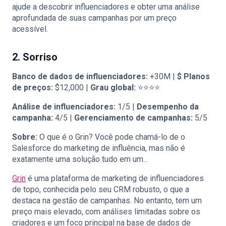
ajude a descobrir influenciadores e obter uma análise
aprofundada de suas campanhas por um preço
acessível.
2. Sorriso
Banco de dados de influenciadores:
+30M |
$
Planos
de preços:
$12,000 |
Grau global:
⭐⭐⭐⭐
Análise de influenciadores:
1/5 |
Desempenho da
campanha:
4/5 |
Gerenciamento de campanhas:
5/5
Sobre:
O que é o Grin? Você pode chamá-lo de o
Salesforce do marketing de influência, mas não é
exatamente uma solução tudo em um...
Grin
é uma plataforma de marketing de influenciadores
de topo, conhecida pelo seu CRM robusto, o que a
destaca na gestão de campanhas. No entanto, tem um
preço mais elevado, com análises limitadas sobre os
criadores e um foco principal na base de dados de