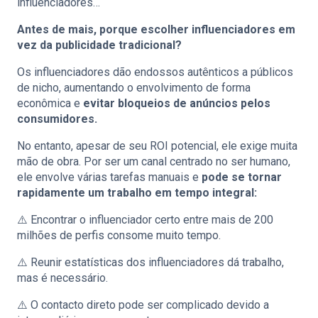
influenciadores…
Antes de mais, porque escolher influenciadores em
vez da publicidade tradicional?
Os influenciadores dão endossos autênticos a públicos
de nicho, aumentando o envolvimento de forma
econômica e
evitar bloqueios de anúncios pelos
consumidores.
No entanto, apesar de seu ROI potencial, ele exige muita
mão de obra. Por ser um canal centrado no ser humano,
ele envolve várias tarefas manuais e
pode se tornar
rapidamente um trabalho em tempo integral:
⚠️ Encontrar o influenciador certo entre mais de 200
milhões de perfis consome muito tempo.
⚠️ Reunir estatísticas dos influenciadores dá trabalho,
mas é necessário.
⚠️ O contacto direto pode ser complicado devido a