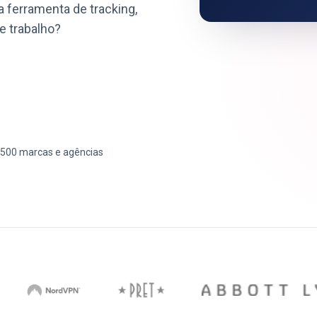
 ferramenta de tracking,
e trabalho?
.500 marcas e agências