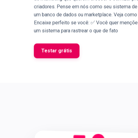
criadores. Pense em nós como seu sistema de 
um banco de dados ou marketplace. Veja como 
Encaixe perfeito se você: ✅ Você quer menções
um sistema para rastrear o que de fato
Testar grátis