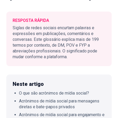
RESPOSTA RÁPIDA
🇵🇹
PT
Siglas de redes sociais encurtam palavras e
expressões em publicações, comentários e
conversas. Este glossário explica mais de 199
termos por contexto, de DM, POV e FYP a
abreviações profissionais. O significado pode
mudar conforme a plataforma.
Neste artigo
O que são acrônimos de mídia social?
Acrônimos de mídia social para mensagens
diretas e bate-papos privados
Acrônimos de mídia social para engajamento e