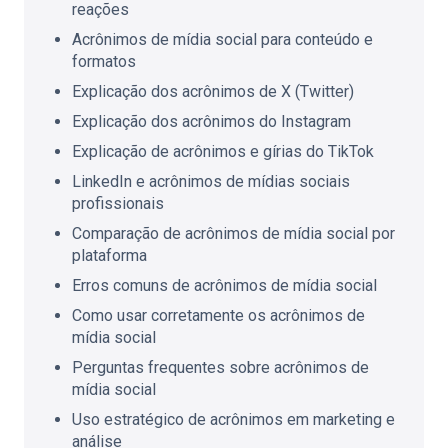
reações
Acrônimos de mídia social para conteúdo e
formatos
Explicação dos acrônimos de X (Twitter)
Explicação dos acrônimos do Instagram
Explicação de acrônimos e gírias do TikTok
LinkedIn e acrônimos de mídias sociais
profissionais
Comparação de acrônimos de mídia social por
plataforma
Erros comuns de acrônimos de mídia social
Como usar corretamente os acrônimos de
mídia social
Perguntas frequentes sobre acrônimos de
mídia social
Uso estratégico de acrônimos em marketing e
análise