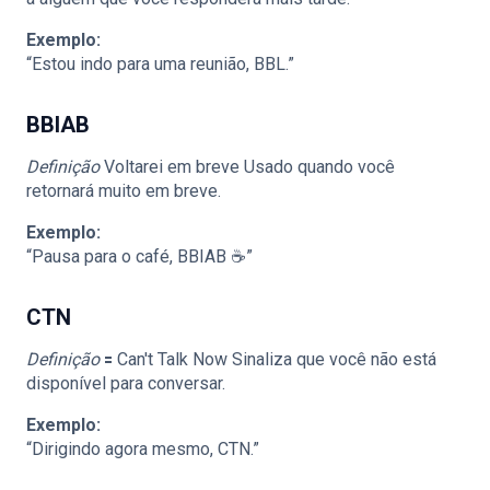
Exemplo:
“Estou indo para uma reunião, BBL.”
BBIAB
Definição
Voltarei em breve Usado quando você
retornará muito em breve.
Exemplo:
“Pausa para o café, BBIAB ☕”
CTN
Definição
🟰 Can't Talk Now Sinaliza que você não está
disponível para conversar.
Exemplo:
“Dirigindo agora mesmo, CTN.”