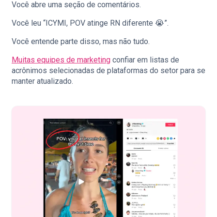
Você abre uma seção de comentários.
Você leu “ICYMI, POV atinge RN diferente 😭”.
Você entende parte disso, mas não tudo.
Muitas equipes de marketing
confiar em listas de
acrônimos selecionadas de plataformas do setor para se
manter atualizado.