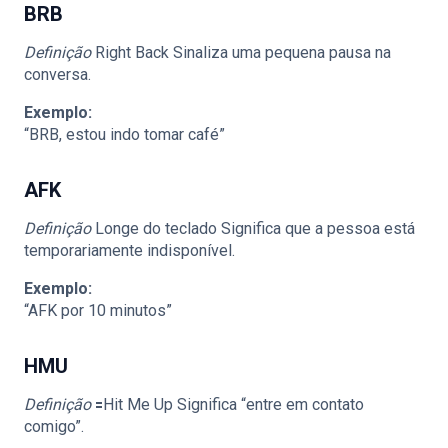
BRB
Definição
Right Back Sinaliza uma pequena pausa na
conversa.
Exemplo:
“BRB, estou indo tomar café”
AFK
Definição
Longe do teclado Significa que a pessoa está
temporariamente indisponível.
Exemplo:
“AFK por 10 minutos”
HMU
Definição
🟰Hit Me Up Significa “entre em contato
comigo”.