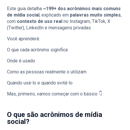
Este guia detalha
~199+ dos acrônimos mais comuns
de mídia social
, explicado em
palavras muito simples
,
com
contexto de uso real
no Instagram, TikTok, X
(Twitter), LinkedIn e mensagens privadas.
Você aprenderá:
O que cada acrônimo significa
Onde é usado
Como as pessoas realmente o utilizam
Quando usá-lo e quando evitá-lo
Mas, primeiro, vamos começar com o básico 👇
O que são acrônimos de mídia
social?