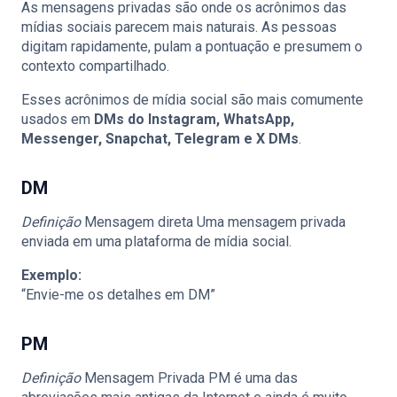
As mensagens privadas são onde os acrônimos das
mídias sociais parecem mais naturais. As pessoas
digitam rapidamente, pulam a pontuação e presumem o
contexto compartilhado.
Esses acrônimos de mídia social são mais comumente
usados em
DMs do Instagram, WhatsApp,
Messenger, Snapchat, Telegram e X DMs
.
DM
Definição
Mensagem direta Uma mensagem privada
enviada em uma plataforma de mídia social.
Exemplo:
“Envie-me os detalhes em DM”
PM
Definição
Mensagem Privada PM é uma das