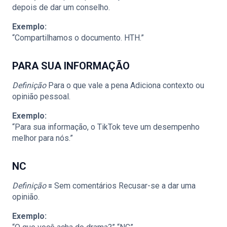
depois de dar um conselho.
Exemplo:
“Compartilhamos o documento. HTH.”
PARA SUA INFORMAÇÃO
Definição
Para o que vale a pena Adiciona contexto ou
opinião pessoal.
Exemplo:
“Para sua informação, o TikTok teve um desempenho
melhor para nós.”
NC
Definição
🟰 Sem comentários Recusar-se a dar uma
opinião.
Exemplo: