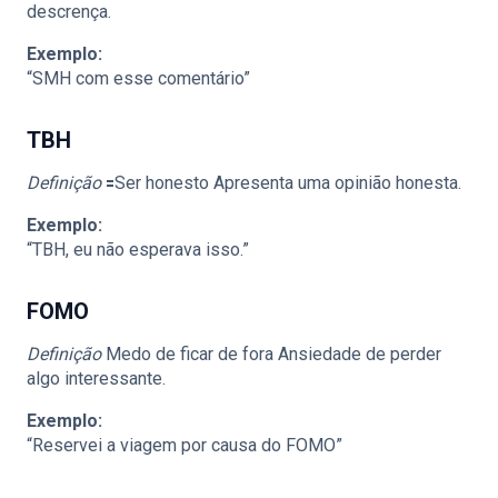
descrença.
Exemplo:
“SMH com esse comentário”
TBH
Definição
🟰Ser honesto Apresenta uma opinião honesta.
Exemplo:
“TBH, eu não esperava isso.”
FOMO
Definição
Medo de ficar de fora Ansiedade de perder
algo interessante.
Exemplo:
“Reservei a viagem por causa do FOMO”