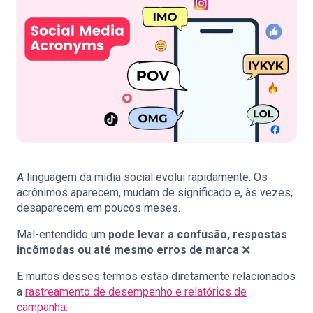
A linguagem da mídia social evolui rapidamente. Os
acrônimos aparecem, mudam de significado e, às vezes,
desaparecem em poucos meses.
Mal-entendido um
pode levar a confusão, respostas
incômodas ou até mesmo erros de marca
❌
E muitos desses termos estão diretamente relacionados
a
rastreamento de desempenho e relatórios de
campanha.