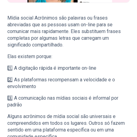
Mídia social Acrônimos são palavras ou frases
abreviadas que as pessoas usam on-line para se
comunicar mais rapidamente. Eles substituem frases
completas por algumas letras que carregam um
significado compartilhado.
Elas existem porque:
1️⃣ A digitação rápida é importante on-line
2️⃣ As plataformas recompensam a velocidade e o
envolvimento
3️⃣ A comunicação nas mídias sociais é informal por
padrão
Alguns acrônimos de mídia social são universais e
compreendidos em todos os lugares. Outros só fazem
sentido em uma plataforma específica ou em uma
comunidade específica.