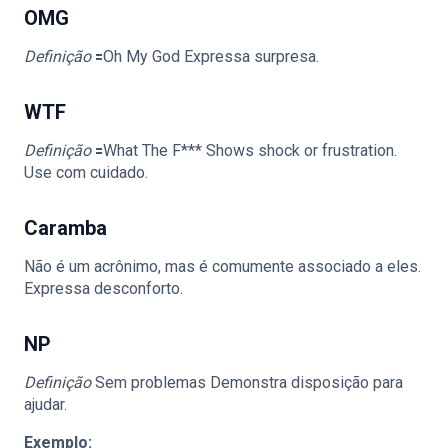
OMG
Definição
🟰Oh My God Expressa surpresa.
WTF
Definição
🟰What The F*** Shows shock or frustration.
Use com cuidado.
Caramba
Não é um acrônimo, mas é comumente associado a eles.
Expressa desconforto.
NP
Definição
Sem problemas Demonstra disposição para
ajudar.
Exemplo: