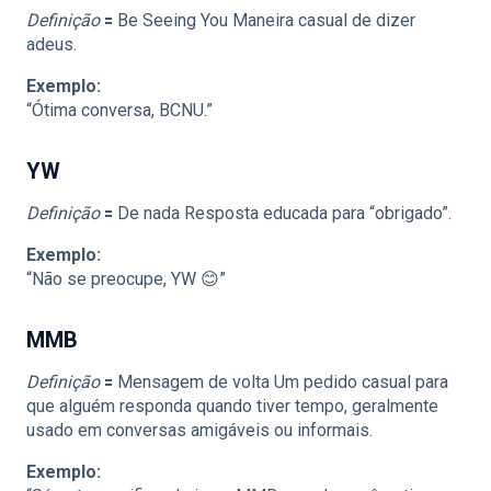
Definição
🟰 Be Seeing You Maneira casual de dizer
adeus.
Exemplo:
“Ótima conversa, BCNU.”
YW
Definição
🟰 De nada Resposta educada para “obrigado”.
Exemplo:
“Não se preocupe, YW 😊”
MMB
Definição
🟰 Mensagem de volta Um pedido casual para
que alguém responda quando tiver tempo, geralmente
usado em conversas amigáveis ou informais.
Exemplo: