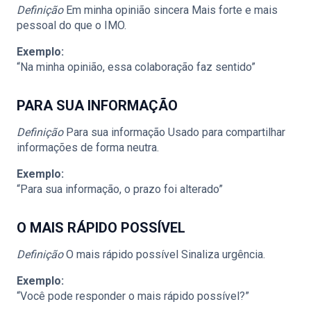
Definição
Em minha opinião sincera Mais forte e mais
pessoal do que o IMO.
Exemplo:
“Na minha opinião, essa colaboração faz sentido”
PARA SUA INFORMAÇÃO
Definição
Para sua informação Usado para compartilhar
informações de forma neutra.
Exemplo:
“Para sua informação, o prazo foi alterado”
O MAIS RÁPIDO POSSÍVEL
Definição
O mais rápido possível Sinaliza urgência.
Exemplo:
“Você pode responder o mais rápido possível?”