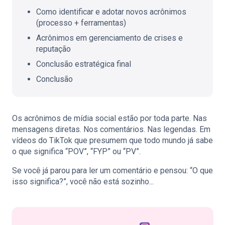
Como identificar e adotar novos acrônimos
(processo + ferramentas)
Acrônimos em gerenciamento de crises e
reputação
Conclusão estratégica final
Conclusão
Os acrônimos de mídia social estão por toda parte. Nas
mensagens diretas. Nos comentários. Nas legendas. Em
vídeos do TikTok que presumem que todo mundo já sabe
o que significa “POV”, “FYP” ou “PV”.
Se você já parou para ler um comentário e pensou: “O que
isso significa?”, você não está sozinho...