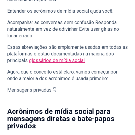
Entender os acrônimos de mídia social ajuda você:
Acompanhar as conversas sem confusão Responda
naturalmente em vez de adivinhar Evite usar gírias no
lugar errado
Essas abreviações são amplamente usadas em todas as
plataformas e estão documentadas na maioria dos
principais
glossários de mídia social
.
Agora que o conceito está claro, vamos começar por
onde a maioria dos acrônimos é usada primeiro:
Mensagens privadas 👇
Acrônimos de mídia social para
mensagens diretas e bate-papos
privados