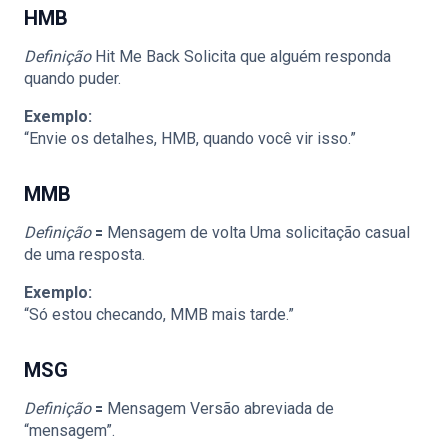
HMB
Definição
Hit Me Back Solicita que alguém responda
quando puder.
Exemplo:
“Envie os detalhes, HMB, quando você vir isso.”
MMB
Definição
🟰 Mensagem de volta Uma solicitação casual
de uma resposta.
Exemplo:
“Só estou checando, MMB mais tarde.”
MSG
Definição
🟰 Mensagem Versão abreviada de
“mensagem”.