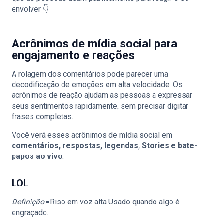
envolver 👇
Acrônimos de mídia social para
engajamento e reações
A rolagem dos comentários pode parecer uma
decodificação de emoções em alta velocidade. Os
acrônimos de reação ajudam as pessoas a expressar
seus sentimentos rapidamente, sem precisar digitar
frases completas.
Você verá esses acrônimos de mídia social em
comentários, respostas, legendas, Stories e bate-
papos ao vivo
.
LOL
Definição
🟰Riso em voz alta Usado quando algo é
engraçado.